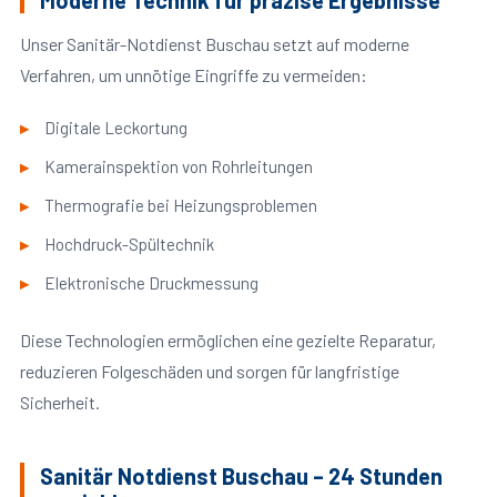
Moderne Technik für präzise Ergebnisse
Unser Sanitär-Notdienst Buschau setzt auf moderne
Verfahren, um unnötige Eingriffe zu vermeiden:
Digitale Leckortung
Kamerainspektion von Rohrleitungen
Thermografie bei Heizungsproblemen
Hochdruck-Spültechnik
Elektronische Druckmessung
Diese Technologien ermöglichen eine gezielte Reparatur,
reduzieren Folgeschäden und sorgen für langfristige
Sicherheit.
Sanitär Notdienst Buschau – 24 Stunden