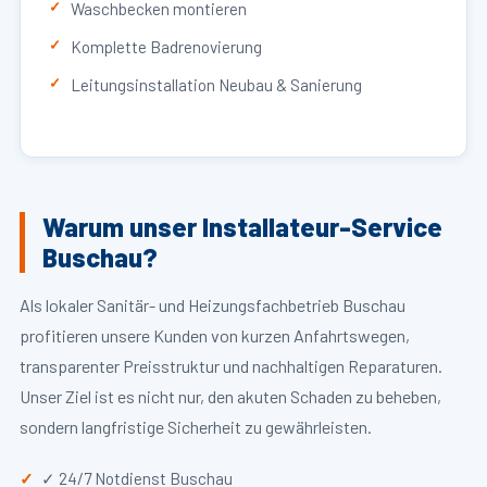
Waschbecken montieren
Komplette Badrenovierung
Leitungsinstallation Neubau & Sanierung
Warum unser Installateur-Service
Buschau?
Als lokaler Sanitär- und Heizungsfachbetrieb Buschau
profitieren unsere Kunden von kurzen Anfahrtswegen,
transparenter Preisstruktur und nachhaltigen Reparaturen.
Unser Ziel ist es nicht nur, den akuten Schaden zu beheben,
sondern langfristige Sicherheit zu gewährleisten.
✓ 24/7 Notdienst Buschau