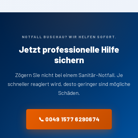
NOTFALL BUSCHAU? WIR HELFEN SOFORT.
Jetzt professionelle Hilfe
sichern
Zögern Sie nicht bei einem Sanitär-Notfall. Je
schneller reagiert wird, desto geringer sind mögliche
Schäden.
📞 0049 1577 6290674