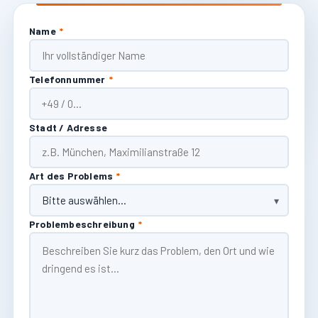
Name
*
Telefonnummer
*
Stadt / Adresse
Art des Problems
*
Problembeschreibung
*