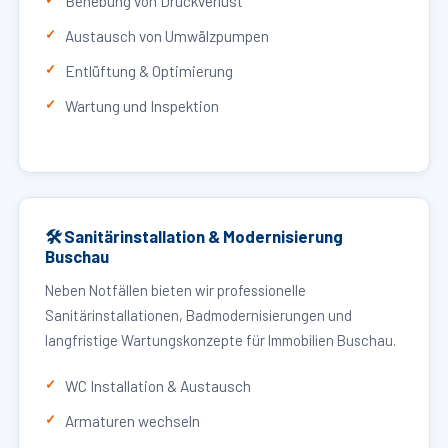
Behebung von Druckverlust
Austausch von Umwälzpumpen
Entlüftung & Optimierung
Wartung und Inspektion
🛠 Sanitärinstallation & Modernisierung
Buschau
Neben Notfällen bieten wir professionelle
Sanitärinstallationen, Badmodernisierungen und
langfristige Wartungskonzepte für Immobilien Buschau.
WC Installation & Austausch
Armaturen wechseln