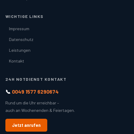
WICHTIGE LINKS
Impressum
Datenschutz
Leistungen
Kontakt
24H NOTDIENST KONTAKT
📞
0049 1577 6290674
Rund um die Uhr erreichbar –
auch an Wochenenden & Feiertagen.
Jetzt anrufen