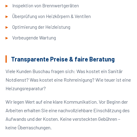
Inspektion von Brennwertgeräten
Überprüfung von Heizkörpern & Ventilen
Optimierung der Heizleistung
Vorbeugende Wartung
Transparente Preise & faire Beratung
Viele Kunden Buschau fragen sich: Was kostet ein Sanitär
Notdienst? Was kostet eine Rohrreinigung? Wie teuer ist eine
Heizungsreparatur?
Wir legen Wert auf eine klare Kommunikation. Vor Beginn der
Arbeiten erhalten Sie eine nachvollziehbare Einschätzung des
Aufwands und der Kosten. Keine versteckten Gebühren –
keine Überraschungen.