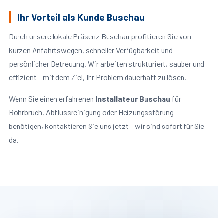
Ihr Vorteil als Kunde Buschau
Durch unsere lokale Präsenz Buschau profitieren Sie von
kurzen Anfahrtswegen, schneller Verfügbarkeit und
persönlicher Betreuung. Wir arbeiten strukturiert, sauber und
effizient – mit dem Ziel, Ihr Problem dauerhaft zu lösen.
Wenn Sie einen erfahrenen
Installateur Buschau
für
Rohrbruch, Abflussreinigung oder Heizungsstörung
benötigen, kontaktieren Sie uns jetzt – wir sind sofort für Sie
da.