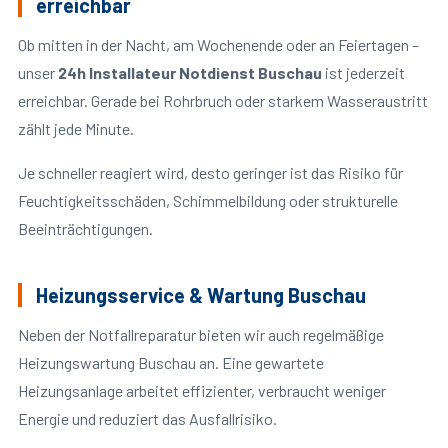
erreichbar
Ob mitten in der Nacht, am Wochenende oder an Feiertagen –
unser
24h Installateur Notdienst Buschau
ist jederzeit
erreichbar. Gerade bei Rohrbruch oder starkem Wasseraustritt
zählt jede Minute.
Je schneller reagiert wird, desto geringer ist das Risiko für
Feuchtigkeitsschäden, Schimmelbildung oder strukturelle
Beeinträchtigungen.
Heizungsservice & Wartung Buschau
Neben der Notfallreparatur bieten wir auch regelmäßige
Heizungswartung Buschau an. Eine gewartete
Heizungsanlage arbeitet effizienter, verbraucht weniger
Energie und reduziert das Ausfallrisiko.