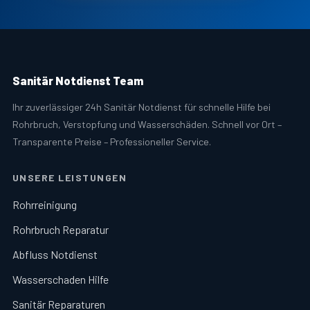
Sanitär Notdienst Team
Ihr zuverlässiger 24h Sanitär Notdienst für schnelle Hilfe bei
Rohrbruch, Verstopfung und Wasserschäden. Schnell vor Ort –
Transparente Preise – Professioneller Service.
UNSERE LEISTUNGEN
Rohrreinigung
Rohrbruch Reparatur
Abfluss Notdienst
Wasserschaden Hilfe
Sanitär Reparaturen