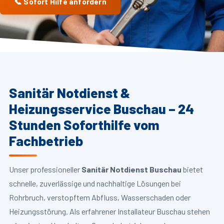
📞 Sofort Hilfe anfordern
Sanitär Notdienst &
Heizungsservice Buschau – 24
Stunden Soforthilfe vom
Fachbetrieb
Unser professioneller
Sanitär Notdienst Buschau
bietet
schnelle, zuverlässige und nachhaltige Lösungen bei
Rohrbruch, verstopftem Abfluss, Wasserschaden oder
Heizungsstörung. Als erfahrener Installateur Buschau stehen