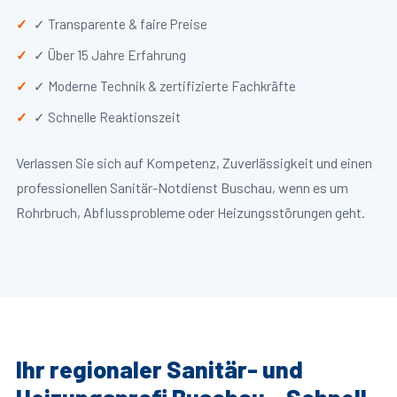
✓ Transparente & faire Preise
✓ Über 15 Jahre Erfahrung
✓ Moderne Technik & zertifizierte Fachkräfte
✓ Schnelle Reaktionszeit
Verlassen Sie sich auf Kompetenz, Zuverlässigkeit und einen
professionellen Sanitär-Notdienst Buschau, wenn es um
Rohrbruch, Abflussprobleme oder Heizungsstörungen geht.
Ihr regionaler Sanitär- und