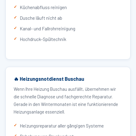
Küchenabfluss reinigen
Dusche läuft nicht ab
Kanal- und Fallrohrreinigung
Hochdruck-Spültechnik
🔥 Heizungsnotdienst Buschau
Wenn Ihre Heizung Buschau ausfällt, übernehmen wir
die schnelle Diagnose und fachgerechte Reparatur.
Gerade in den Wintermonaten ist eine funktionierende
Heizungsanlage essenziell.
Heizungsreparatur aller gängigen Systeme