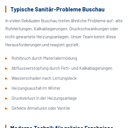
Typische Sanitär-Probleme Buschau
In vielen Gebäuden Buschau treten ähnliche Probleme auf: alte
Rohrleitungen, Kalkablagerungen, Druckschwankungen oder
nicht gewartete Heizungsanlagen. Unser Team kennt diese
Herausforderungen und reagiert gezielt.
Rohrbruch durch Materialermüdung
Abflussverstopfung durch Fett- und Kalkablagerungen
Wasserschaden nach Leitungsleck
Heizungsausfall im Winter
Druckverlust in der Heizungsanlage
Defekte Armaturen oder Ventile