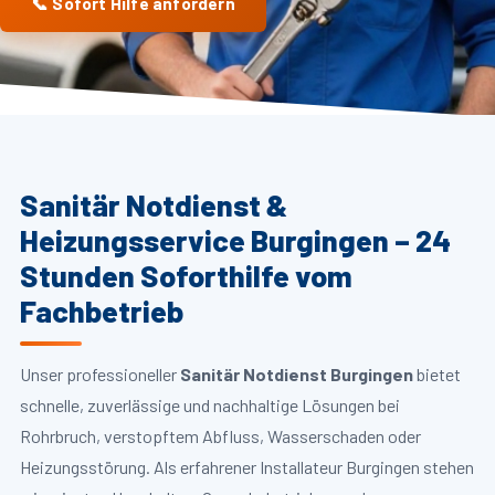
📞 Sofort Hilfe anfordern
Sanitär Notdienst &
Heizungsservice Burgingen – 24
Stunden Soforthilfe vom
Fachbetrieb
Unser professioneller
Sanitär Notdienst Burgingen
bietet
schnelle, zuverlässige und nachhaltige Lösungen bei
Rohrbruch, verstopftem Abfluss, Wasserschaden oder
Heizungsstörung. Als erfahrener Installateur Burgingen stehen