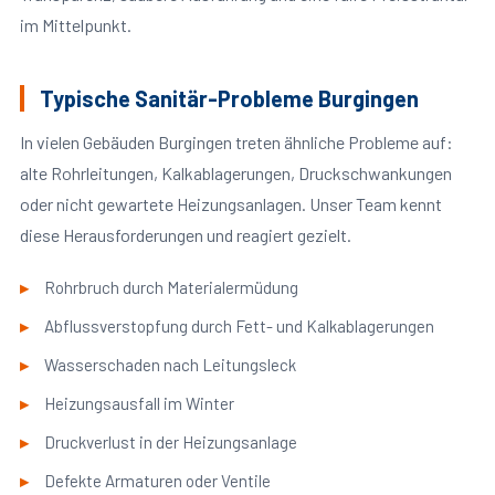
im Mittelpunkt.
Typische Sanitär-Probleme Burgingen
In vielen Gebäuden Burgingen treten ähnliche Probleme auf:
alte Rohrleitungen, Kalkablagerungen, Druckschwankungen
oder nicht gewartete Heizungsanlagen. Unser Team kennt
diese Herausforderungen und reagiert gezielt.
Rohrbruch durch Materialermüdung
Abflussverstopfung durch Fett- und Kalkablagerungen
Wasserschaden nach Leitungsleck
Heizungsausfall im Winter
Druckverlust in der Heizungsanlage
Defekte Armaturen oder Ventile