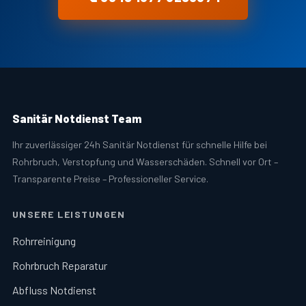
Sanitär Notdienst Team
Ihr zuverlässiger 24h Sanitär Notdienst für schnelle Hilfe bei
Rohrbruch, Verstopfung und Wasserschäden. Schnell vor Ort –
Transparente Preise – Professioneller Service.
UNSERE LEISTUNGEN
Rohrreinigung
Rohrbruch Reparatur
Abfluss Notdienst