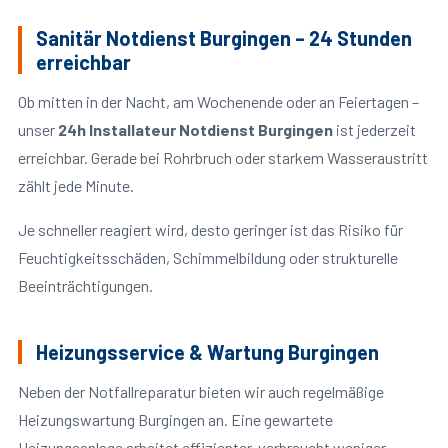
Sanitär Notdienst Burgingen – 24 Stunden
erreichbar
Ob mitten in der Nacht, am Wochenende oder an Feiertagen –
unser
24h Installateur Notdienst Burgingen
ist jederzeit
erreichbar. Gerade bei Rohrbruch oder starkem Wasseraustritt
zählt jede Minute.
Je schneller reagiert wird, desto geringer ist das Risiko für
Feuchtigkeitsschäden, Schimmelbildung oder strukturelle
Beeinträchtigungen.
Heizungsservice & Wartung Burgingen
Neben der Notfallreparatur bieten wir auch regelmäßige
Heizungswartung Burgingen an. Eine gewartete
Heizungsanlage arbeitet effizienter, verbraucht weniger