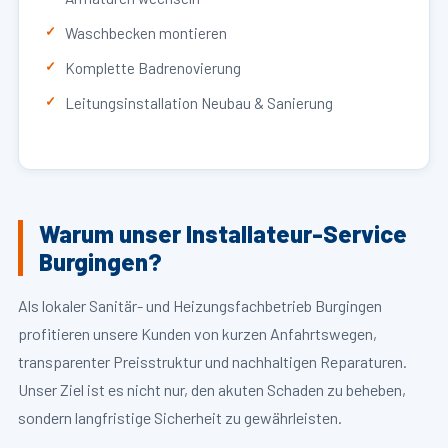
Waschbecken montieren
Komplette Badrenovierung
Leitungsinstallation Neubau & Sanierung
Warum unser Installateur-Service
Burgingen?
Als lokaler Sanitär- und Heizungsfachbetrieb Burgingen
profitieren unsere Kunden von kurzen Anfahrtswegen,
transparenter Preisstruktur und nachhaltigen Reparaturen.
Unser Ziel ist es nicht nur, den akuten Schaden zu beheben,
sondern langfristige Sicherheit zu gewährleisten.