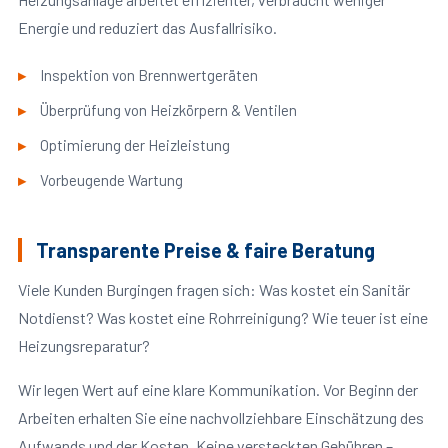
Energie und reduziert das Ausfallrisiko.
Inspektion von Brennwertgeräten
Überprüfung von Heizkörpern & Ventilen
Optimierung der Heizleistung
Vorbeugende Wartung
Transparente Preise & faire Beratung
Viele Kunden Burgingen fragen sich: Was kostet ein Sanitär
Notdienst? Was kostet eine Rohrreinigung? Wie teuer ist eine
Heizungsreparatur?
Wir legen Wert auf eine klare Kommunikation. Vor Beginn der
Arbeiten erhalten Sie eine nachvollziehbare Einschätzung des
Aufwands und der Kosten. Keine versteckten Gebühren –