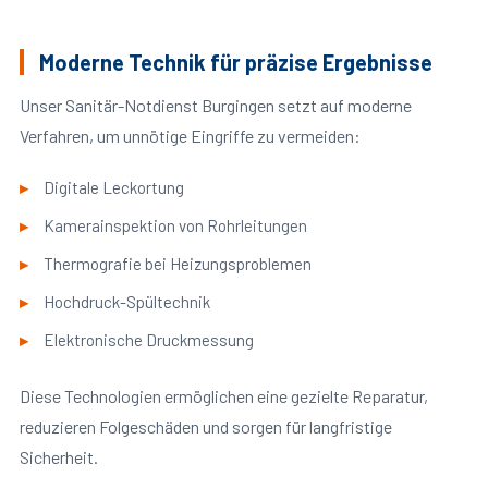
Moderne Technik für präzise Ergebnisse
Unser Sanitär-Notdienst Burgingen setzt auf moderne
Verfahren, um unnötige Eingriffe zu vermeiden:
Digitale Leckortung
Kamerainspektion von Rohrleitungen
Thermografie bei Heizungsproblemen
Hochdruck-Spültechnik
Elektronische Druckmessung
Diese Technologien ermöglichen eine gezielte Reparatur,
reduzieren Folgeschäden und sorgen für langfristige
Sicherheit.