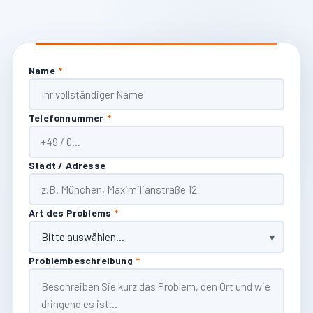
Name
*
Telefonnummer
*
Stadt / Adresse
Art des Problems
*
Problembeschreibung
*