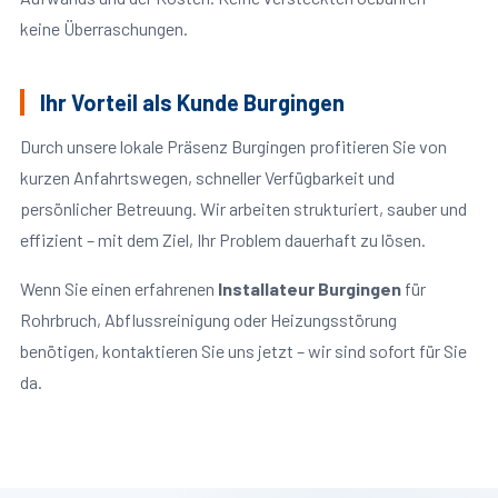
keine Überraschungen.
Ihr Vorteil als Kunde Burgingen
Durch unsere lokale Präsenz Burgingen profitieren Sie von
kurzen Anfahrtswegen, schneller Verfügbarkeit und
persönlicher Betreuung. Wir arbeiten strukturiert, sauber und
effizient – mit dem Ziel, Ihr Problem dauerhaft zu lösen.
Wenn Sie einen erfahrenen
Installateur Burgingen
für
Rohrbruch, Abflussreinigung oder Heizungsstörung
benötigen, kontaktieren Sie uns jetzt – wir sind sofort für Sie
da.