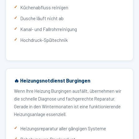
Küchenabfluss reinigen
Dusche läuft nicht ab
Kanal- und Fallrohrreinigung
Hochdruck-Spültechnik
🔥 Heizungsnotdienst Burgingen
Wenn Ihre Heizung Burgingen ausfällt, übernehmen wir
die schnelle Diagnose und fachgerechte Reparatur.
Gerade in den Wintermonaten ist eine funktionierende
Heizungsanlage essenziell.
Heizungsreparatur aller gängigen Systeme