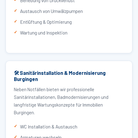
Behebung von Druckverlust
Austausch von Umwälzpumpen
Entlüftung & Optimierung
Wartung und Inspektion
🛠 Sanitärinstallation & Modernisierung
Burgingen
Neben Notfällen bieten wir professionelle
Sanitärinstallationen, Badmodernisierungen und
langfristige Wartungskonzepte für Immobilien
Burgingen.
WC Installation & Austausch
Armaturen wechseln