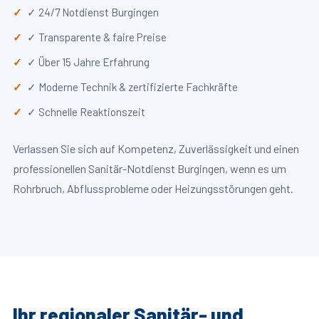
✓ 24/7 Notdienst Burgingen
✓ Transparente & faire Preise
✓ Über 15 Jahre Erfahrung
✓ Moderne Technik & zertifizierte Fachkräfte
✓ Schnelle Reaktionszeit
Verlassen Sie sich auf Kompetenz, Zuverlässigkeit und einen
professionellen Sanitär-Notdienst Burgingen, wenn es um
Rohrbruch, Abflussprobleme oder Heizungsstörungen geht.
Ihr regionaler Sanitär- und