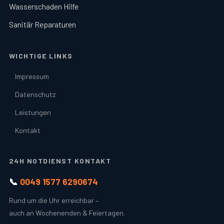
Wasserschaden Hilfe
Sanitär Reparaturen
WICHTIGE LINKS
Impressum
Datenschutz
Leistungen
Kontakt
24H NOTDIENST KONTAKT
📞
0049 1577 6290674
Rund um die Uhr erreichbar –
auch an Wochenenden & Feiertagen.