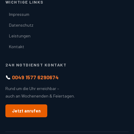
WICHTIGE LINKS
Impressum
Datenschutz
Leistungen
Kontakt
24H NOTDIENST KONTAKT
📞
0049 1577 6290674
Rund um die Uhr erreichbar –
auch an Wochenenden & Feiertagen.
Jetzt anrufen