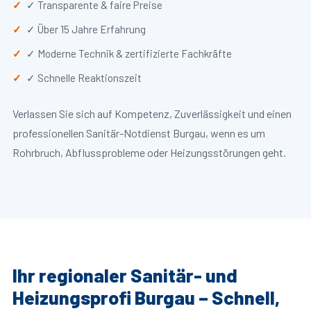
✓ Transparente & faire Preise
✓ Über 15 Jahre Erfahrung
✓ Moderne Technik & zertifizierte Fachkräfte
✓ Schnelle Reaktionszeit
Verlassen Sie sich auf Kompetenz, Zuverlässigkeit und einen
professionellen Sanitär-Notdienst Burgau, wenn es um
Rohrbruch, Abflussprobleme oder Heizungsstörungen geht.
Ihr regionaler Sanitär- und
Heizungsprofi Burgau – Schnell,