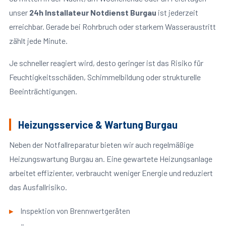
unser
24h Installateur Notdienst Burgau
ist jederzeit
erreichbar. Gerade bei Rohrbruch oder starkem Wasseraustritt
zählt jede Minute.
Je schneller reagiert wird, desto geringer ist das Risiko für
Feuchtigkeitsschäden, Schimmelbildung oder strukturelle
Beeinträchtigungen.
Heizungsservice & Wartung Burgau
Neben der Notfallreparatur bieten wir auch regelmäßige
Heizungswartung Burgau an. Eine gewartete Heizungsanlage
arbeitet effizienter, verbraucht weniger Energie und reduziert
das Ausfallrisiko.
Inspektion von Brennwertgeräten