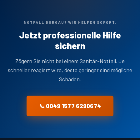
NOTFALL BURGAU? WIR HELFEN SOFORT.
Jetzt professionelle Hilfe
sichern
Zögern Sie nicht bei einem Sanitär-Notfall. Je
schneller reagiert wird, desto geringer sind mögliche
Schäden.
📞 0049 1577 6290674