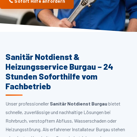
📞 Sofort Hilfe anfordern
Sanitär Notdienst &
Heizungsservice Burgau – 24
Stunden Soforthilfe vom
Fachbetrieb
Unser professioneller
Sanitär Notdienst Burgau
bietet
schnelle, zuverlässige und nachhaltige Lösungen bei
Rohrbruch, verstopftem Abfluss, Wasserschaden oder
Heizungsstörung. Als erfahrener Installateur Burgau stehen