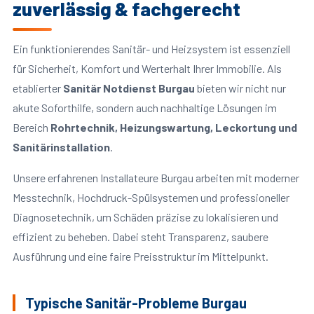
zuverlässig & fachgerecht
Ein funktionierendes Sanitär- und Heizsystem ist essenziell
für Sicherheit, Komfort und Werterhalt Ihrer Immobilie. Als
etablierter
Sanitär Notdienst Burgau
bieten wir nicht nur
akute Soforthilfe, sondern auch nachhaltige Lösungen im
Bereich
Rohrtechnik, Heizungswartung, Leckortung und
Sanitärinstallation
.
Unsere erfahrenen Installateure Burgau arbeiten mit moderner
Messtechnik, Hochdruck-Spülsystemen und professioneller
Diagnosetechnik, um Schäden präzise zu lokalisieren und
effizient zu beheben. Dabei steht Transparenz, saubere
Ausführung und eine faire Preisstruktur im Mittelpunkt.
Typische Sanitär-Probleme Burgau