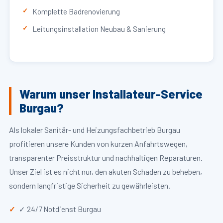
Komplette Badrenovierung
Leitungsinstallation Neubau & Sanierung
Warum unser Installateur-Service
Burgau?
Als lokaler Sanitär- und Heizungsfachbetrieb Burgau
profitieren unsere Kunden von kurzen Anfahrtswegen,
transparenter Preisstruktur und nachhaltigen Reparaturen.
Unser Ziel ist es nicht nur, den akuten Schaden zu beheben,
sondern langfristige Sicherheit zu gewährleisten.
✓ 24/7 Notdienst Burgau