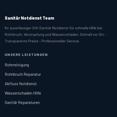
Sanitär Notdienst Team
Ihr zuverlässiger 24h Sanitär Notdienst für schnelle Hilfe bei
Rohrbruch, Verstopfung und Wasserschäden. Schnell vor Ort –
Transparente Preise – Professioneller Service.
UNSERE LEISTUNGEN
Rohrreinigung
Rohrbruch Reparatur
Abfluss Notdienst
Wasserschaden Hilfe
Sanitär Reparaturen