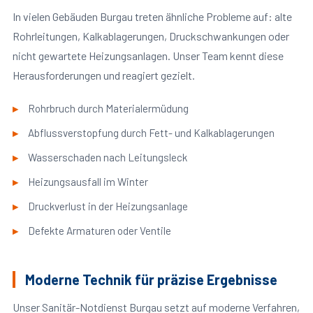
In vielen Gebäuden Burgau treten ähnliche Probleme auf: alte
Rohrleitungen, Kalkablagerungen, Druckschwankungen oder
nicht gewartete Heizungsanlagen. Unser Team kennt diese
Herausforderungen und reagiert gezielt.
Rohrbruch durch Materialermüdung
Abflussverstopfung durch Fett- und Kalkablagerungen
Wasserschaden nach Leitungsleck
Heizungsausfall im Winter
Druckverlust in der Heizungsanlage
Defekte Armaturen oder Ventile
Moderne Technik für präzise Ergebnisse
Unser Sanitär-Notdienst Burgau setzt auf moderne Verfahren,