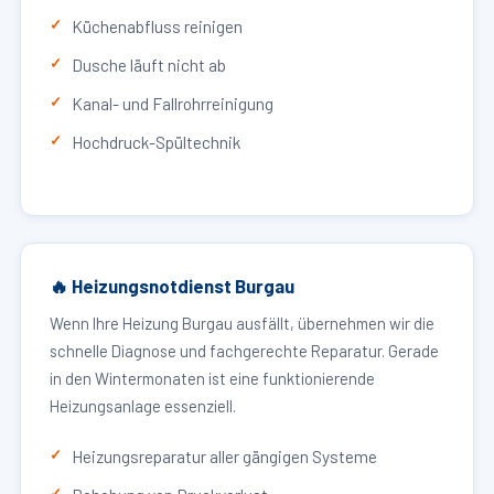
Küchenabfluss reinigen
Dusche läuft nicht ab
Kanal- und Fallrohrreinigung
Hochdruck-Spültechnik
🔥 Heizungsnotdienst Burgau
Wenn Ihre Heizung Burgau ausfällt, übernehmen wir die
schnelle Diagnose und fachgerechte Reparatur. Gerade
in den Wintermonaten ist eine funktionierende
Heizungsanlage essenziell.
Heizungsreparatur aller gängigen Systeme