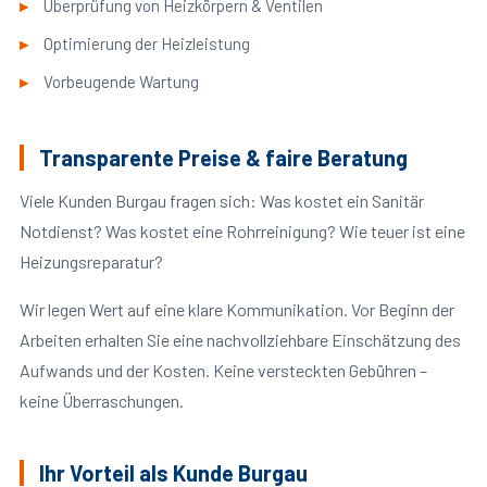
Überprüfung von Heizkörpern & Ventilen
Optimierung der Heizleistung
Vorbeugende Wartung
Transparente Preise & faire Beratung
Viele Kunden Burgau fragen sich: Was kostet ein Sanitär
Notdienst? Was kostet eine Rohrreinigung? Wie teuer ist eine
Heizungsreparatur?
Wir legen Wert auf eine klare Kommunikation. Vor Beginn der
Arbeiten erhalten Sie eine nachvollziehbare Einschätzung des
Aufwands und der Kosten. Keine versteckten Gebühren –
keine Überraschungen.
Ihr Vorteil als Kunde Burgau