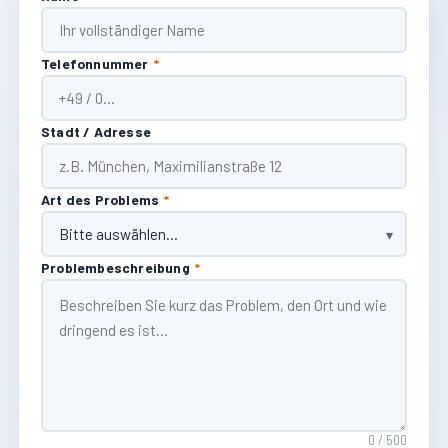
Telefonnummer
*
Stadt / Adresse
Art des Problems
*
Problembeschreibung
*
0 / 500