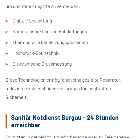
um unnötige Eingriffe zu vermeiden:
Digitale Leckortung
Kamerainspektion von Rohrleitungen
Thermografie bei Heizungsproblemen
Hochdruck-Spültechnik
Elektronische Druckmessung
Diese Technologien ermöglichen eine gezielte Reparatur,
reduzieren Folgeschäden und sorgen für langfristige
Sicherheit.
Sanitär Notdienst Burgau – 24 Stunden
erreichbar
Ob mitten in der Nacht, am Wochenende oder an Feiertagen –