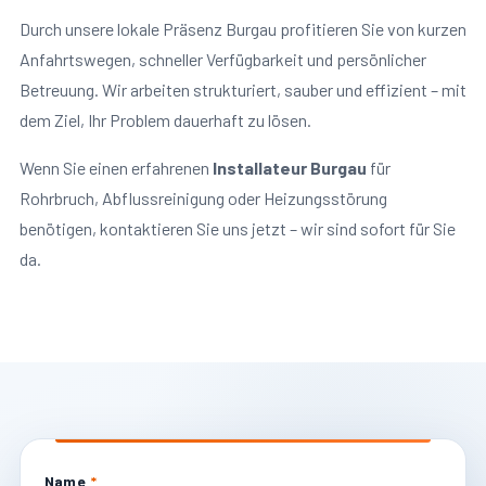
Durch unsere lokale Präsenz Burgau profitieren Sie von kurzen
Anfahrtswegen, schneller Verfügbarkeit und persönlicher
Betreuung. Wir arbeiten strukturiert, sauber und effizient – mit
dem Ziel, Ihr Problem dauerhaft zu lösen.
Wenn Sie einen erfahrenen
Installateur Burgau
für
Rohrbruch, Abflussreinigung oder Heizungsstörung
benötigen, kontaktieren Sie uns jetzt – wir sind sofort für Sie
da.
Name
*