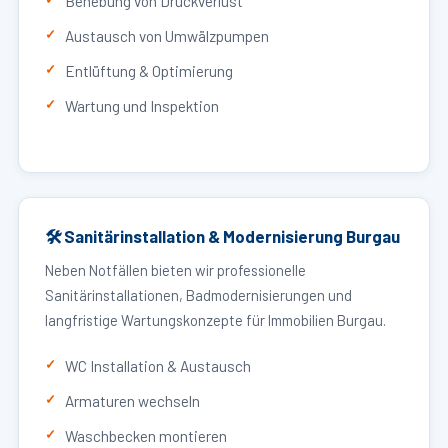
Behebung von Druckverlust
Austausch von Umwälzpumpen
Entlüftung & Optimierung
Wartung und Inspektion
🛠 Sanitärinstallation & Modernisierung Burgau
Neben Notfällen bieten wir professionelle
Sanitärinstallationen, Badmodernisierungen und
langfristige Wartungskonzepte für Immobilien Burgau.
WC Installation & Austausch
Armaturen wechseln
Waschbecken montieren