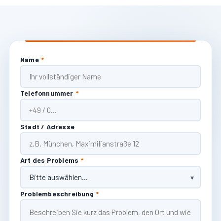
Name
*
Telefonnummer
*
Stadt / Adresse
Art des Problems
*
Problembeschreibung
*