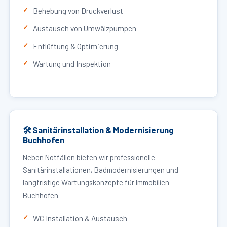
Behebung von Druckverlust
Austausch von Umwälzpumpen
Entlüftung & Optimierung
Wartung und Inspektion
🛠 Sanitärinstallation & Modernisierung
Buchhofen
Neben Notfällen bieten wir professionelle
Sanitärinstallationen, Badmodernisierungen und
langfristige Wartungskonzepte für Immobilien
Buchhofen.
WC Installation & Austausch