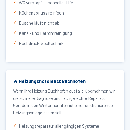
WC verstopft – schnelle Hilfe
Küchenabfluss reinigen
Dusche läuft nicht ab
Kanal- und Fallrohrreinigung
Hochdruck-Spültechnik
🔥 Heizungsnotdienst Buchhofen
Wenn Ihre Heizung Buchhofen ausfällt, übernehmen wir
die schnelle Diagnose und fachgerechte Reparatur.
Gerade in den Wintermonaten ist eine funktionierende
Heizungsanlage essenziell.
Heizungsreparatur aller gängigen Systeme