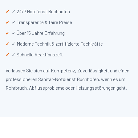
✓ 24/7 Notdienst Buchhofen
✓ Transparente & faire Preise
✓ Über 15 Jahre Erfahrung
✓ Moderne Technik & zertifizierte Fachkräfte
✓ Schnelle Reaktionszeit
Verlassen Sie sich auf Kompetenz, Zuverlässigkeit und einen
professionellen Sanitär-Notdienst Buchhofen, wenn es um
Rohrbruch, Abflussprobleme oder Heizungsstörungen geht.