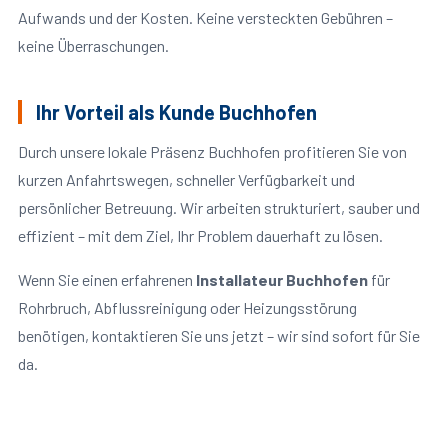
Aufwands und der Kosten. Keine versteckten Gebühren –
keine Überraschungen.
Ihr Vorteil als Kunde Buchhofen
Durch unsere lokale Präsenz Buchhofen profitieren Sie von
kurzen Anfahrtswegen, schneller Verfügbarkeit und
persönlicher Betreuung. Wir arbeiten strukturiert, sauber und
effizient – mit dem Ziel, Ihr Problem dauerhaft zu lösen.
Wenn Sie einen erfahrenen
Installateur Buchhofen
für
Rohrbruch, Abflussreinigung oder Heizungsstörung
benötigen, kontaktieren Sie uns jetzt – wir sind sofort für Sie
da.