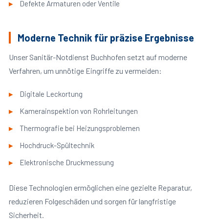
Defekte Armaturen oder Ventile
Moderne Technik für präzise Ergebnisse
Unser Sanitär-Notdienst Buchhofen setzt auf moderne
Verfahren, um unnötige Eingriffe zu vermeiden:
Digitale Leckortung
Kamerainspektion von Rohrleitungen
Thermografie bei Heizungsproblemen
Hochdruck-Spültechnik
Elektronische Druckmessung
Diese Technologien ermöglichen eine gezielte Reparatur,
reduzieren Folgeschäden und sorgen für langfristige
Sicherheit.