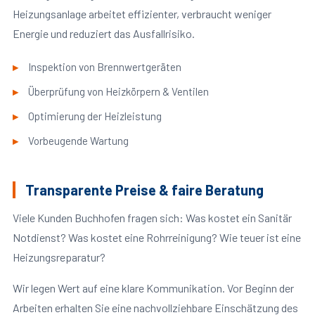
Heizungsanlage arbeitet effizienter, verbraucht weniger
Energie und reduziert das Ausfallrisiko.
Inspektion von Brennwertgeräten
Überprüfung von Heizkörpern & Ventilen
Optimierung der Heizleistung
Vorbeugende Wartung
Transparente Preise & faire Beratung
Viele Kunden Buchhofen fragen sich: Was kostet ein Sanitär
Notdienst? Was kostet eine Rohrreinigung? Wie teuer ist eine
Heizungsreparatur?
Wir legen Wert auf eine klare Kommunikation. Vor Beginn der
Arbeiten erhalten Sie eine nachvollziehbare Einschätzung des