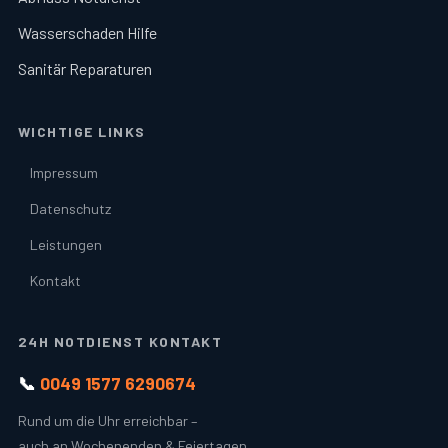
Wasserschaden Hilfe
Sanitär Reparaturen
WICHTIGE LINKS
Impressum
Datenschutz
Leistungen
Kontakt
24H NOTDIENST KONTAKT
📞
0049 1577 6290674
Rund um die Uhr erreichbar –
auch an Wochenenden & Feiertagen.