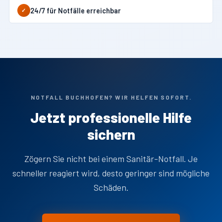
24/7 für Notfälle erreichbar
✓
NOTFALL BUCHHOFEN? WIR HELFEN SOFORT.
Jetzt professionelle Hilfe
sichern
Zögern Sie nicht bei einem Sanitär-Notfall. Je
schneller reagiert wird, desto geringer sind mögliche
Schäden.