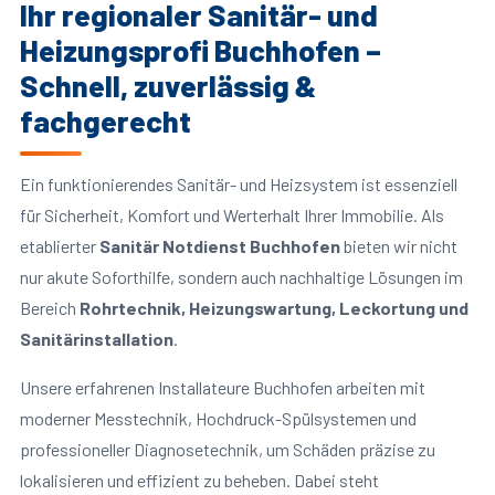
Ihr regionaler Sanitär- und
Heizungsprofi Buchhofen –
Schnell, zuverlässig &
fachgerecht
Ein funktionierendes Sanitär- und Heizsystem ist essenziell
für Sicherheit, Komfort und Werterhalt Ihrer Immobilie. Als
etablierter
Sanitär Notdienst Buchhofen
bieten wir nicht
nur akute Soforthilfe, sondern auch nachhaltige Lösungen im
Bereich
Rohrtechnik, Heizungswartung, Leckortung und
Sanitärinstallation
.
Unsere erfahrenen Installateure Buchhofen arbeiten mit
moderner Messtechnik, Hochdruck-Spülsystemen und
professioneller Diagnosetechnik, um Schäden präzise zu
lokalisieren und effizient zu beheben. Dabei steht