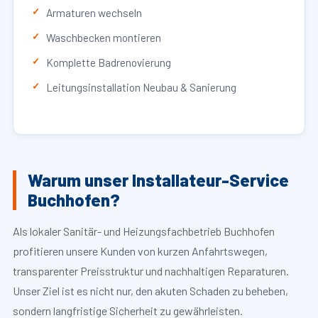
Armaturen wechseln
Waschbecken montieren
Komplette Badrenovierung
Leitungsinstallation Neubau & Sanierung
Warum unser Installateur-Service
Buchhofen?
Als lokaler Sanitär- und Heizungsfachbetrieb Buchhofen
profitieren unsere Kunden von kurzen Anfahrtswegen,
transparenter Preisstruktur und nachhaltigen Reparaturen.
Unser Ziel ist es nicht nur, den akuten Schaden zu beheben,
sondern langfristige Sicherheit zu gewährleisten.