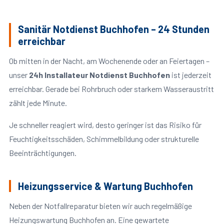
Sanitär Notdienst Buchhofen – 24 Stunden
erreichbar
Ob mitten in der Nacht, am Wochenende oder an Feiertagen –
unser
24h Installateur Notdienst Buchhofen
ist jederzeit
erreichbar. Gerade bei Rohrbruch oder starkem Wasseraustritt
zählt jede Minute.
Je schneller reagiert wird, desto geringer ist das Risiko für
Feuchtigkeitsschäden, Schimmelbildung oder strukturelle
Beeinträchtigungen.
Heizungsservice & Wartung Buchhofen
Neben der Notfallreparatur bieten wir auch regelmäßige
Heizungswartung Buchhofen an. Eine gewartete