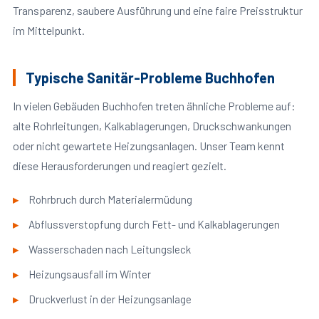
Transparenz, saubere Ausführung und eine faire Preisstruktur
im Mittelpunkt.
Typische Sanitär-Probleme Buchhofen
In vielen Gebäuden Buchhofen treten ähnliche Probleme auf:
alte Rohrleitungen, Kalkablagerungen, Druckschwankungen
oder nicht gewartete Heizungsanlagen. Unser Team kennt
diese Herausforderungen und reagiert gezielt.
Rohrbruch durch Materialermüdung
Abflussverstopfung durch Fett- und Kalkablagerungen
Wasserschaden nach Leitungsleck
Heizungsausfall im Winter
Druckverlust in der Heizungsanlage