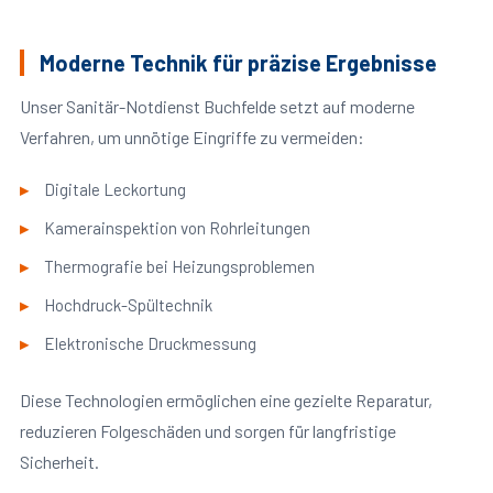
Moderne Technik für präzise Ergebnisse
Unser Sanitär-Notdienst Buchfelde setzt auf moderne
Verfahren, um unnötige Eingriffe zu vermeiden:
Digitale Leckortung
Kamerainspektion von Rohrleitungen
Thermografie bei Heizungsproblemen
Hochdruck-Spültechnik
Elektronische Druckmessung
Diese Technologien ermöglichen eine gezielte Reparatur,
reduzieren Folgeschäden und sorgen für langfristige
Sicherheit.