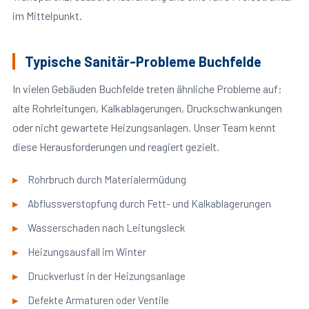
im Mittelpunkt.
Typische Sanitär-Probleme Buchfelde
In vielen Gebäuden Buchfelde treten ähnliche Probleme auf:
alte Rohrleitungen, Kalkablagerungen, Druckschwankungen
oder nicht gewartete Heizungsanlagen. Unser Team kennt
diese Herausforderungen und reagiert gezielt.
Rohrbruch durch Materialermüdung
Abflussverstopfung durch Fett- und Kalkablagerungen
Wasserschaden nach Leitungsleck
Heizungsausfall im Winter
Druckverlust in der Heizungsanlage
Defekte Armaturen oder Ventile