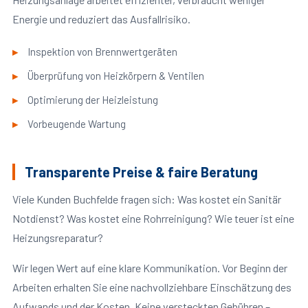
Energie und reduziert das Ausfallrisiko.
Inspektion von Brennwertgeräten
Überprüfung von Heizkörpern & Ventilen
Optimierung der Heizleistung
Vorbeugende Wartung
Transparente Preise & faire Beratung
Viele Kunden Buchfelde fragen sich: Was kostet ein Sanitär
Notdienst? Was kostet eine Rohrreinigung? Wie teuer ist eine
Heizungsreparatur?
Wir legen Wert auf eine klare Kommunikation. Vor Beginn der
Arbeiten erhalten Sie eine nachvollziehbare Einschätzung des
Aufwands und der Kosten. Keine versteckten Gebühren –