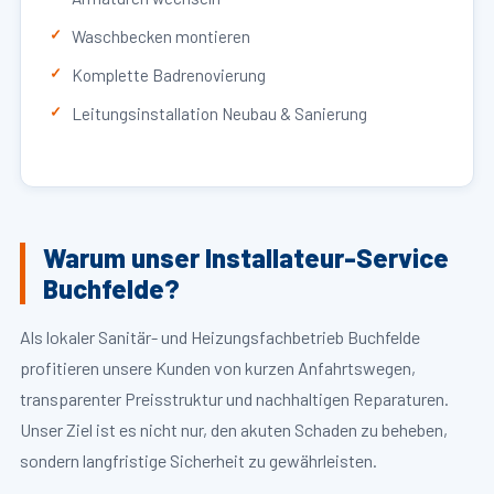
Waschbecken montieren
Komplette Badrenovierung
Leitungsinstallation Neubau & Sanierung
Warum unser Installateur-Service
Buchfelde?
Als lokaler Sanitär- und Heizungsfachbetrieb Buchfelde
profitieren unsere Kunden von kurzen Anfahrtswegen,
transparenter Preisstruktur und nachhaltigen Reparaturen.
Unser Ziel ist es nicht nur, den akuten Schaden zu beheben,
sondern langfristige Sicherheit zu gewährleisten.