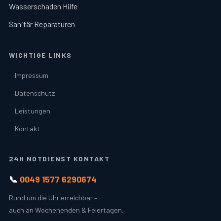
Wasserschaden Hilfe
Sanitär Reparaturen
WICHTIGE LINKS
Impressum
Datenschutz
Leistungen
Kontakt
24H NOTDIENST KONTAKT
📞
0049 1577 6290674
Rund um die Uhr erreichbar –
auch an Wochenenden & Feiertagen.