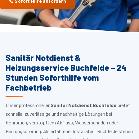
📞 Sofort Hilfe anfordern
Sanitär Notdienst &
Heizungsservice Buchfelde – 24
Stunden Soforthilfe vom
Fachbetrieb
Unser professioneller
Sanitär Notdienst Buchfelde
bietet
schnelle, zuverlässige und nachhaltige Lösungen bei
Rohrbruch, verstopftem Abfluss, Wasserschaden oder
Heizungsstörung. Als erfahrener Installateur Buchfelde stehen