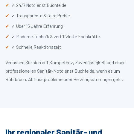
✓ 24/7 Notdienst Buchfelde
✓ Transparente & faire Preise
✓ Über 15 Jahre Erfahrung
✓ Moderne Technik & zertifizierte Fachkräfte
✓ Schnelle Reaktionszeit
Verlassen Sie sich auf Kompetenz, Zuverlässigkeit und einen
professionellen Sanitär-Notdienst Buchfelde, wenn es um
Rohrbruch, Abflussprobleme oder Heizungsstörungen geht.
Ihr regionaler Sanitär- und