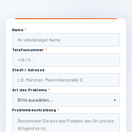
Name
*
Telefonnummer
*
Stadt / Adresse
Art des Problems
*
Problembeschreibung
*