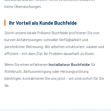
keine Überraschungen.
Ihr Vorteil als Kunde Buchfelde
Durch unsere lokale Präsenz Buchfelde profitieren Sie von
kurzen Anfahrtswegen, schneller Verfügbarkeit und
persönlicher Betreuung. Wir arbeiten strukturiert, sauber und
effizient – mit dem Ziel, Ihr Problem dauerhaft zu lösen.
Wenn Sie einen erfahrenen
Installateur Buchfelde
für
Rohrbruch, Abflussreinigung oder Heizungsstörung
benötigen, kontaktieren Sie uns jetzt – wir sind sofort für Sie
da.