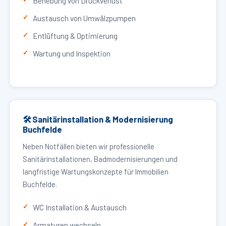
Behebung von Druckverlust
Austausch von Umwälzpumpen
Entlüftung & Optimierung
Wartung und Inspektion
🛠 Sanitärinstallation & Modernisierung
Buchfelde
Neben Notfällen bieten wir professionelle
Sanitärinstallationen, Badmodernisierungen und
langfristige Wartungskonzepte für Immobilien
Buchfelde.
WC Installation & Austausch
Armaturen wechseln