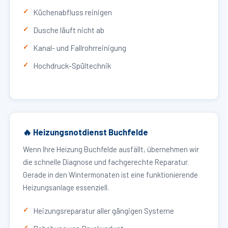
Küchenabfluss reinigen
Dusche läuft nicht ab
Kanal- und Fallrohrreinigung
Hochdruck-Spültechnik
🔥 Heizungsnotdienst Buchfelde
Wenn Ihre Heizung Buchfelde ausfällt, übernehmen wir
die schnelle Diagnose und fachgerechte Reparatur.
Gerade in den Wintermonaten ist eine funktionierende
Heizungsanlage essenziell.
Heizungsreparatur aller gängigen Systeme