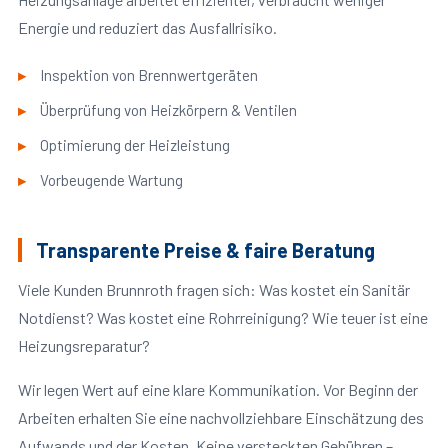
Energie und reduziert das Ausfallrisiko.
Inspektion von Brennwertgeräten
Überprüfung von Heizkörpern & Ventilen
Optimierung der Heizleistung
Vorbeugende Wartung
Transparente Preise & faire Beratung
Viele Kunden Brunnroth fragen sich: Was kostet ein Sanitär
Notdienst? Was kostet eine Rohrreinigung? Wie teuer ist eine
Heizungsreparatur?
Wir legen Wert auf eine klare Kommunikation. Vor Beginn der
Arbeiten erhalten Sie eine nachvollziehbare Einschätzung des
Aufwands und der Kosten. Keine versteckten Gebühren –