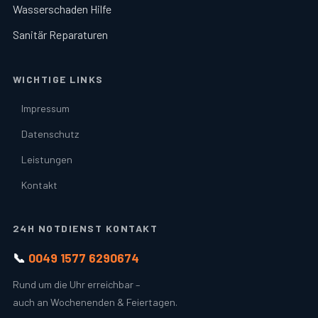
Wasserschaden Hilfe
Sanitär Reparaturen
WICHTIGE LINKS
Impressum
Datenschutz
Leistungen
Kontakt
24H NOTDIENST KONTAKT
📞
0049 1577 6290674
Rund um die Uhr erreichbar –
auch an Wochenenden & Feiertagen.