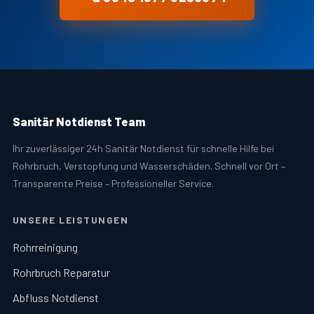
Sanitär Notdienst Team
Ihr zuverlässiger 24h Sanitär Notdienst für schnelle Hilfe bei
Rohrbruch, Verstopfung und Wasserschäden. Schnell vor Ort –
Transparente Preise – Professioneller Service.
UNSERE LEISTUNGEN
Rohrreinigung
Rohrbruch Reparatur
Abfluss Notdienst