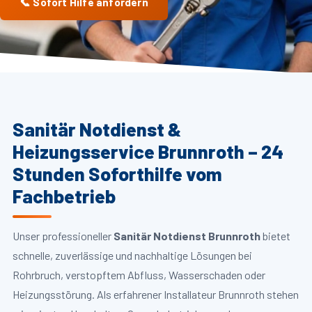
📞 Sofort Hilfe anfordern
Sanitär Notdienst &
Heizungsservice Brunnroth – 24
Stunden Soforthilfe vom
Fachbetrieb
Unser professioneller
Sanitär Notdienst Brunnroth
bietet
schnelle, zuverlässige und nachhaltige Lösungen bei
Rohrbruch, verstopftem Abfluss, Wasserschaden oder
Heizungsstörung. Als erfahrener Installateur Brunnroth stehen