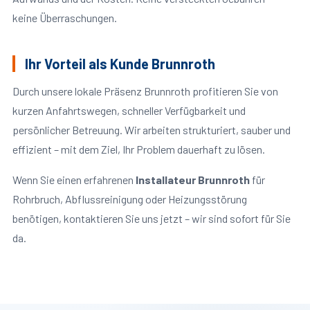
keine Überraschungen.
Ihr Vorteil als Kunde Brunnroth
Durch unsere lokale Präsenz Brunnroth profitieren Sie von
kurzen Anfahrtswegen, schneller Verfügbarkeit und
persönlicher Betreuung. Wir arbeiten strukturiert, sauber und
effizient – mit dem Ziel, Ihr Problem dauerhaft zu lösen.
Wenn Sie einen erfahrenen
Installateur Brunnroth
für
Rohrbruch, Abflussreinigung oder Heizungsstörung
benötigen, kontaktieren Sie uns jetzt – wir sind sofort für Sie
da.