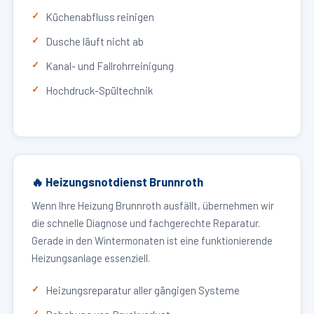
Küchenabfluss reinigen
Dusche läuft nicht ab
Kanal- und Fallrohrreinigung
Hochdruck-Spültechnik
🔥 Heizungsnotdienst Brunnroth
Wenn Ihre Heizung Brunnroth ausfällt, übernehmen wir
die schnelle Diagnose und fachgerechte Reparatur.
Gerade in den Wintermonaten ist eine funktionierende
Heizungsanlage essenziell.
Heizungsreparatur aller gängigen Systeme