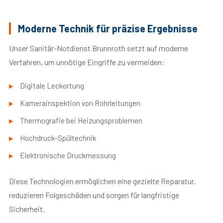
Moderne Technik für präzise Ergebnisse
Unser Sanitär-Notdienst Brunnroth setzt auf moderne
Verfahren, um unnötige Eingriffe zu vermeiden:
Digitale Leckortung
Kamerainspektion von Rohrleitungen
Thermografie bei Heizungsproblemen
Hochdruck-Spültechnik
Elektronische Druckmessung
Diese Technologien ermöglichen eine gezielte Reparatur,
reduzieren Folgeschäden und sorgen für langfristige
Sicherheit.