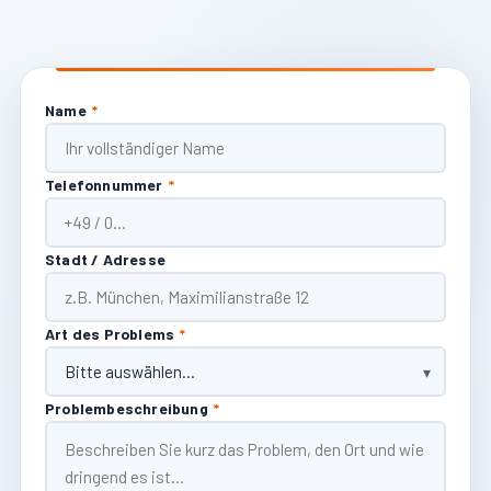
Name
*
Telefonnummer
*
Stadt / Adresse
Art des Problems
*
Problembeschreibung
*