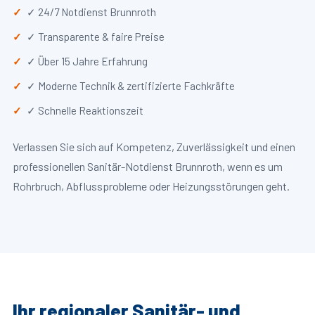
✓ 24/7 Notdienst Brunnroth
✓ Transparente & faire Preise
✓ Über 15 Jahre Erfahrung
✓ Moderne Technik & zertifizierte Fachkräfte
✓ Schnelle Reaktionszeit
Verlassen Sie sich auf Kompetenz, Zuverlässigkeit und einen
professionellen Sanitär-Notdienst Brunnroth, wenn es um
Rohrbruch, Abflussprobleme oder Heizungsstörungen geht.
Ihr regionaler Sanitär- und