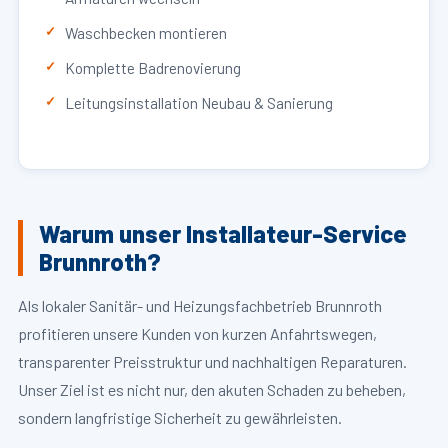
Waschbecken montieren
Komplette Badrenovierung
Leitungsinstallation Neubau & Sanierung
Warum unser Installateur-Service
Brunnroth?
Als lokaler Sanitär- und Heizungsfachbetrieb Brunnroth
profitieren unsere Kunden von kurzen Anfahrtswegen,
transparenter Preisstruktur und nachhaltigen Reparaturen.
Unser Ziel ist es nicht nur, den akuten Schaden zu beheben,
sondern langfristige Sicherheit zu gewährleisten.