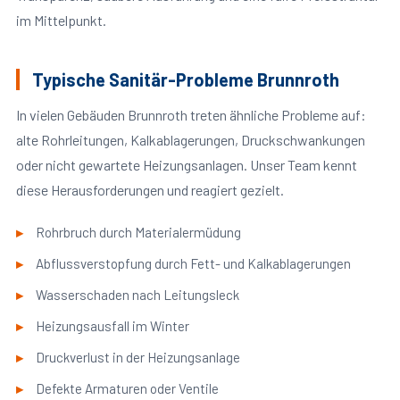
im Mittelpunkt.
Typische Sanitär-Probleme Brunnroth
In vielen Gebäuden Brunnroth treten ähnliche Probleme auf:
alte Rohrleitungen, Kalkablagerungen, Druckschwankungen
oder nicht gewartete Heizungsanlagen. Unser Team kennt
diese Herausforderungen und reagiert gezielt.
Rohrbruch durch Materialermüdung
Abflussverstopfung durch Fett- und Kalkablagerungen
Wasserschaden nach Leitungsleck
Heizungsausfall im Winter
Druckverlust in der Heizungsanlage
Defekte Armaturen oder Ventile