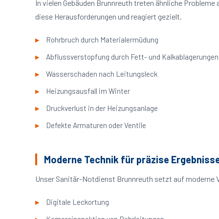
In vielen Gebäuden Brunnreuth treten ähnliche Probleme
diese Herausforderungen und reagiert gezielt.
Rohrbruch durch Materialermüdung
Abflussverstopfung durch Fett- und Kalkablagerungen
Wasserschaden nach Leitungsleck
Heizungsausfall im Winter
Druckverlust in der Heizungsanlage
Defekte Armaturen oder Ventile
Moderne Technik für präzise Ergebniss
Unser Sanitär-Notdienst Brunnreuth setzt auf moderne V
Digitale Leckortung