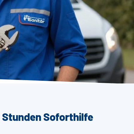
 Stunden Soforthilfe