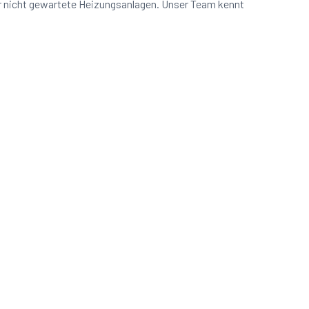
er nicht gewartete Heizungsanlagen. Unser Team kennt