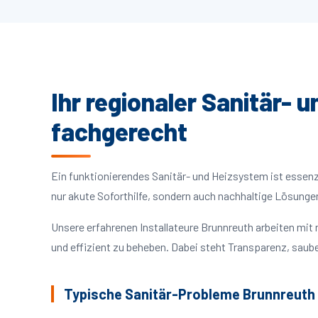
Ihr regionaler Sanitär- 
fachgerecht
Ein funktionierendes Sanitär- und Heizsystem ist essenzie
nur akute Soforthilfe, sondern auch nachhaltige Lösunge
Unsere erfahrenen Installateure Brunnreuth arbeiten mi
und effizient zu beheben. Dabei steht Transparenz, saube
Typische Sanitär-Probleme Brunnreuth