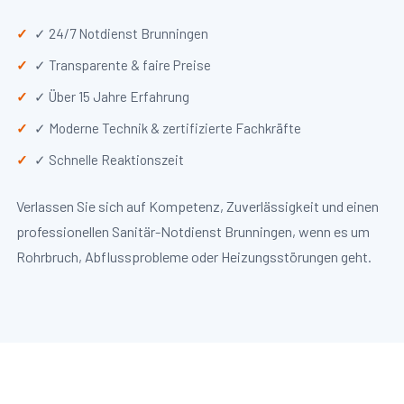
✓ 24/7 Notdienst Brunningen
✓ Transparente & faire Preise
✓ Über 15 Jahre Erfahrung
✓ Moderne Technik & zertifizierte Fachkräfte
✓ Schnelle Reaktionszeit
Verlassen Sie sich auf Kompetenz, Zuverlässigkeit und einen
professionellen Sanitär-Notdienst Brunningen, wenn es um
Rohrbruch, Abflussprobleme oder Heizungsstörungen geht.