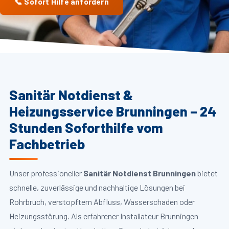
📞 Sofort Hilfe anfordern
Sanitär Notdienst &
Heizungsservice Brunningen – 24
Stunden Soforthilfe vom
Fachbetrieb
Unser professioneller
Sanitär Notdienst Brunningen
bietet
schnelle, zuverlässige und nachhaltige Lösungen bei
Rohrbruch, verstopftem Abfluss, Wasserschaden oder
Heizungsstörung. Als erfahrener Installateur Brunningen