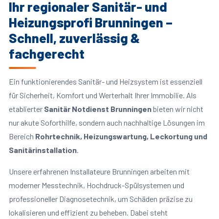
Ihr regionaler Sanitär- und
Heizungsprofi Brunningen –
Schnell, zuverlässig &
fachgerecht
Ein funktionierendes Sanitär- und Heizsystem ist essenziell
für Sicherheit, Komfort und Werterhalt Ihrer Immobilie. Als
etablierter
Sanitär Notdienst Brunningen
bieten wir nicht
nur akute Soforthilfe, sondern auch nachhaltige Lösungen im
Bereich
Rohrtechnik, Heizungswartung, Leckortung und
Sanitärinstallation
.
Unsere erfahrenen Installateure Brunningen arbeiten mit
moderner Messtechnik, Hochdruck-Spülsystemen und
professioneller Diagnosetechnik, um Schäden präzise zu
lokalisieren und effizient zu beheben. Dabei steht