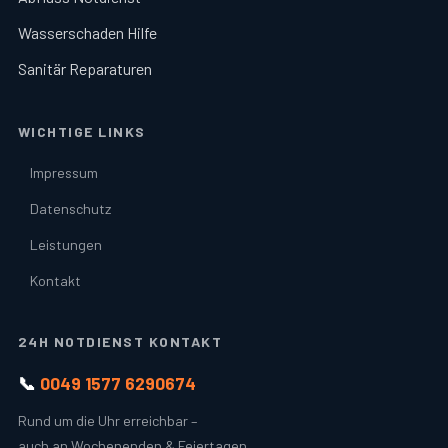
Wasserschaden Hilfe
Sanitär Reparaturen
WICHTIGE LINKS
Impressum
Datenschutz
Leistungen
Kontakt
24H NOTDIENST KONTAKT
📞
0049 1577 6290674
Rund um die Uhr erreichbar –
auch an Wochenenden & Feiertagen.