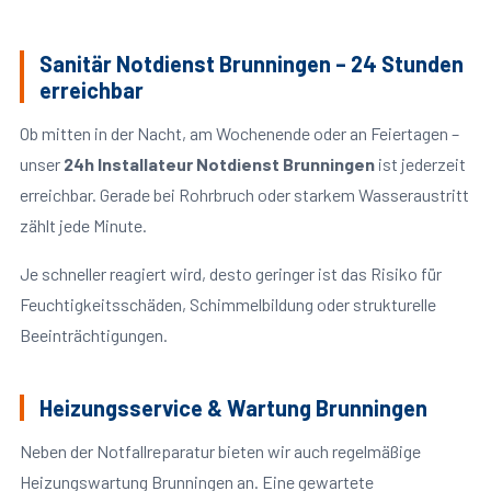
Sanitär Notdienst Brunningen – 24 Stunden
erreichbar
Ob mitten in der Nacht, am Wochenende oder an Feiertagen –
unser
24h Installateur Notdienst Brunningen
ist jederzeit
erreichbar. Gerade bei Rohrbruch oder starkem Wasseraustritt
zählt jede Minute.
Je schneller reagiert wird, desto geringer ist das Risiko für
Feuchtigkeitsschäden, Schimmelbildung oder strukturelle
Beeinträchtigungen.
Heizungsservice & Wartung Brunningen
Neben der Notfallreparatur bieten wir auch regelmäßige
Heizungswartung Brunningen an. Eine gewartete