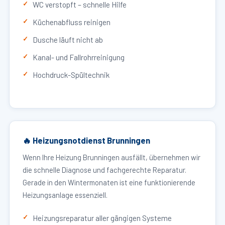
WC verstopft – schnelle Hilfe
Küchenabfluss reinigen
Dusche läuft nicht ab
Kanal- und Fallrohrreinigung
Hochdruck-Spültechnik
🔥 Heizungsnotdienst Brunningen
Wenn Ihre Heizung Brunningen ausfällt, übernehmen wir
die schnelle Diagnose und fachgerechte Reparatur.
Gerade in den Wintermonaten ist eine funktionierende
Heizungsanlage essenziell.
Heizungsreparatur aller gängigen Systeme