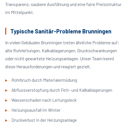
Transparenz, saubere Ausführung und eine faire Preisstruktur
im Mittelpunkt.
Typische Sanitär-Probleme Brunningen
In vielen Gebäuden Brunningen treten ähnliche Probleme auf:
alte Rohrleitungen, Kalkablagerungen, Druckschwankungen
oder nicht gewartete Heizungsanlagen. Unser Team kennt
diese Herausforderungen und reagiert gezielt.
Rohrbruch durch Materialermüdung
Abflussverstopfung durch Fett- und Kalkablagerungen
Wasserschaden nach Leitungsleck
Heizungsausfall im Winter
Druckverlust in der Heizungsanlage