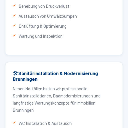
Behebung von Druckverlust
Austausch von Umwälzpumpen
Entlüftung & Optimierung
Wartung und Inspektion
🛠 Sanitärinstallation & Modernisierung
Brunningen
Neben Notfällen bieten wir professionelle
Sanitärinstallationen, Badmodernisierungen und
langfristige Wartungskonzepte für Immobilien
Brunningen.
WC Installation & Austausch