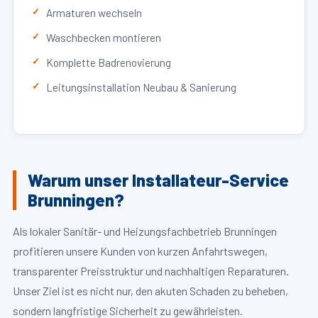
Armaturen wechseln
Waschbecken montieren
Komplette Badrenovierung
Leitungsinstallation Neubau & Sanierung
Warum unser Installateur-Service
Brunningen?
Als lokaler Sanitär- und Heizungsfachbetrieb Brunningen
profitieren unsere Kunden von kurzen Anfahrtswegen,
transparenter Preisstruktur und nachhaltigen Reparaturen.
Unser Ziel ist es nicht nur, den akuten Schaden zu beheben,
sondern langfristige Sicherheit zu gewährleisten.