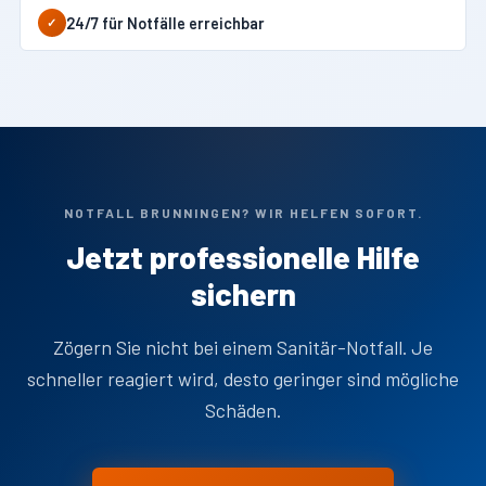
24/7 für Notfälle erreichbar
✓
NOTFALL BRUNNINGEN? WIR HELFEN SOFORT.
Jetzt professionelle Hilfe
sichern
Zögern Sie nicht bei einem Sanitär-Notfall. Je
schneller reagiert wird, desto geringer sind mögliche
Schäden.