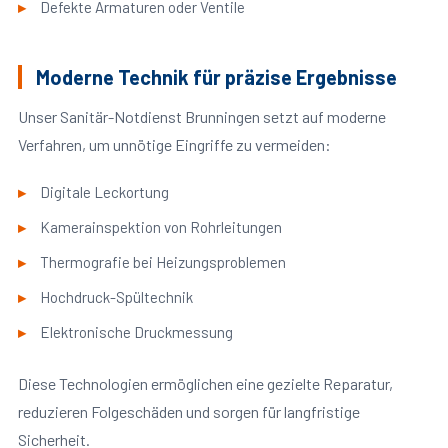
Defekte Armaturen oder Ventile
Moderne Technik für präzise Ergebnisse
Unser Sanitär-Notdienst Brunningen setzt auf moderne
Verfahren, um unnötige Eingriffe zu vermeiden:
Digitale Leckortung
Kamerainspektion von Rohrleitungen
Thermografie bei Heizungsproblemen
Hochdruck-Spültechnik
Elektronische Druckmessung
Diese Technologien ermöglichen eine gezielte Reparatur,
reduzieren Folgeschäden und sorgen für langfristige
Sicherheit.