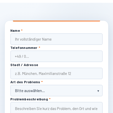
Name
*
Telefonnummer
*
Stadt / Adresse
Art des Problems
*
Problembeschreibung
*