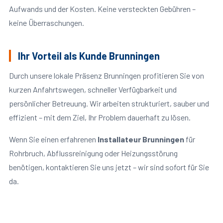
Aufwands und der Kosten. Keine versteckten Gebühren –
keine Überraschungen.
Ihr Vorteil als Kunde Brunningen
Durch unsere lokale Präsenz Brunningen profitieren Sie von
kurzen Anfahrtswegen, schneller Verfügbarkeit und
persönlicher Betreuung. Wir arbeiten strukturiert, sauber und
effizient – mit dem Ziel, Ihr Problem dauerhaft zu lösen.
Wenn Sie einen erfahrenen
Installateur Brunningen
für
Rohrbruch, Abflussreinigung oder Heizungsstörung
benötigen, kontaktieren Sie uns jetzt – wir sind sofort für Sie
da.