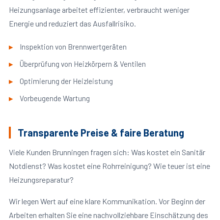
Heizungsanlage arbeitet effizienter, verbraucht weniger
Energie und reduziert das Ausfallrisiko.
Inspektion von Brennwertgeräten
Überprüfung von Heizkörpern & Ventilen
Optimierung der Heizleistung
Vorbeugende Wartung
Transparente Preise & faire Beratung
Viele Kunden Brunningen fragen sich: Was kostet ein Sanitär
Notdienst? Was kostet eine Rohrreinigung? Wie teuer ist eine
Heizungsreparatur?
Wir legen Wert auf eine klare Kommunikation. Vor Beginn der
Arbeiten erhalten Sie eine nachvollziehbare Einschätzung des