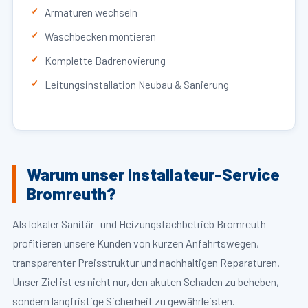
Armaturen wechseln
Waschbecken montieren
Komplette Badrenovierung
Leitungsinstallation Neubau & Sanierung
Warum unser Installateur-Service
Bromreuth?
Als lokaler Sanitär- und Heizungsfachbetrieb Bromreuth
profitieren unsere Kunden von kurzen Anfahrtswegen,
transparenter Preisstruktur und nachhaltigen Reparaturen.
Unser Ziel ist es nicht nur, den akuten Schaden zu beheben,
sondern langfristige Sicherheit zu gewährleisten.