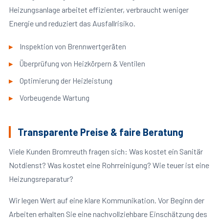
Heizungsanlage arbeitet effizienter, verbraucht weniger
Energie und reduziert das Ausfallrisiko.
Inspektion von Brennwertgeräten
Überprüfung von Heizkörpern & Ventilen
Optimierung der Heizleistung
Vorbeugende Wartung
Transparente Preise & faire Beratung
Viele Kunden Bromreuth fragen sich: Was kostet ein Sanitär
Notdienst? Was kostet eine Rohrreinigung? Wie teuer ist eine
Heizungsreparatur?
Wir legen Wert auf eine klare Kommunikation. Vor Beginn der
Arbeiten erhalten Sie eine nachvollziehbare Einschätzung des