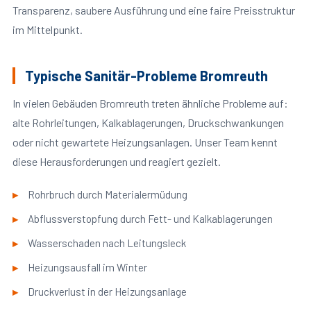
Transparenz, saubere Ausführung und eine faire Preisstruktur
im Mittelpunkt.
Typische Sanitär-Probleme Bromreuth
In vielen Gebäuden Bromreuth treten ähnliche Probleme auf:
alte Rohrleitungen, Kalkablagerungen, Druckschwankungen
oder nicht gewartete Heizungsanlagen. Unser Team kennt
diese Herausforderungen und reagiert gezielt.
Rohrbruch durch Materialermüdung
Abflussverstopfung durch Fett- und Kalkablagerungen
Wasserschaden nach Leitungsleck
Heizungsausfall im Winter
Druckverlust in der Heizungsanlage