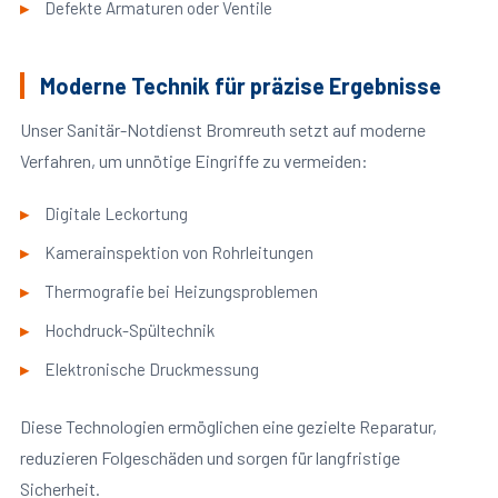
Defekte Armaturen oder Ventile
Moderne Technik für präzise Ergebnisse
Unser Sanitär-Notdienst Bromreuth setzt auf moderne
Verfahren, um unnötige Eingriffe zu vermeiden:
Digitale Leckortung
Kamerainspektion von Rohrleitungen
Thermografie bei Heizungsproblemen
Hochdruck-Spültechnik
Elektronische Druckmessung
Diese Technologien ermöglichen eine gezielte Reparatur,
reduzieren Folgeschäden und sorgen für langfristige
Sicherheit.