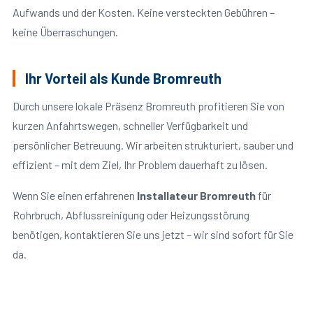
Aufwands und der Kosten. Keine versteckten Gebühren –
keine Überraschungen.
Ihr Vorteil als Kunde Bromreuth
Durch unsere lokale Präsenz Bromreuth profitieren Sie von
kurzen Anfahrtswegen, schneller Verfügbarkeit und
persönlicher Betreuung. Wir arbeiten strukturiert, sauber und
effizient – mit dem Ziel, Ihr Problem dauerhaft zu lösen.
Wenn Sie einen erfahrenen
Installateur Bromreuth
für
Rohrbruch, Abflussreinigung oder Heizungsstörung
benötigen, kontaktieren Sie uns jetzt – wir sind sofort für Sie
da.