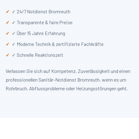
✓ 24/7 Notdienst Bromreuth
✓ Transparente & faire Preise
✓ Über 15 Jahre Erfahrung
✓ Moderne Technik & zertifizierte Fachkräfte
✓ Schnelle Reaktionszeit
Verlassen Sie sich auf Kompetenz, Zuverlässigkeit und einen
professionellen Sanitär-Notdienst Bromreuth, wenn es um
Rohrbruch, Abflussprobleme oder Heizungsstörungen geht.