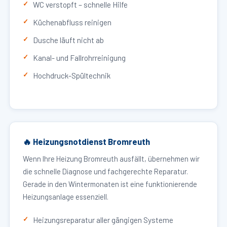
WC verstopft – schnelle Hilfe
Küchenabfluss reinigen
Dusche läuft nicht ab
Kanal- und Fallrohrreinigung
Hochdruck-Spültechnik
🔥 Heizungsnotdienst Bromreuth
Wenn Ihre Heizung Bromreuth ausfällt, übernehmen wir
die schnelle Diagnose und fachgerechte Reparatur.
Gerade in den Wintermonaten ist eine funktionierende
Heizungsanlage essenziell.
Heizungsreparatur aller gängigen Systeme