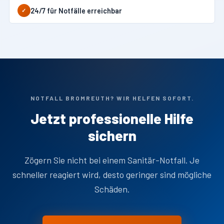
24/7 für Notfälle erreichbar
✓
NOTFALL BROMREUTH? WIR HELFEN SOFORT.
Jetzt professionelle Hilfe
sichern
Zögern Sie nicht bei einem Sanitär-Notfall. Je
schneller reagiert wird, desto geringer sind mögliche
Schäden.