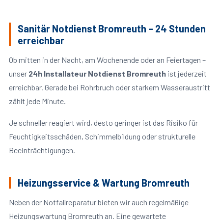
Sanitär Notdienst Bromreuth – 24 Stunden
erreichbar
Ob mitten in der Nacht, am Wochenende oder an Feiertagen –
unser
24h Installateur Notdienst Bromreuth
ist jederzeit
erreichbar. Gerade bei Rohrbruch oder starkem Wasseraustritt
zählt jede Minute.
Je schneller reagiert wird, desto geringer ist das Risiko für
Feuchtigkeitsschäden, Schimmelbildung oder strukturelle
Beeinträchtigungen.
Heizungsservice & Wartung Bromreuth
Neben der Notfallreparatur bieten wir auch regelmäßige
Heizungswartung Bromreuth an. Eine gewartete