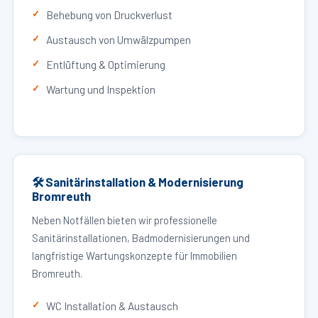
Behebung von Druckverlust
Austausch von Umwälzpumpen
Entlüftung & Optimierung
Wartung und Inspektion
🛠 Sanitärinstallation & Modernisierung
Bromreuth
Neben Notfällen bieten wir professionelle
Sanitärinstallationen, Badmodernisierungen und
langfristige Wartungskonzepte für Immobilien
Bromreuth.
WC Installation & Austausch