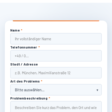
Name
*
Telefonnummer
*
Stadt / Adresse
Art des Problems
*
Problembeschreibung
*