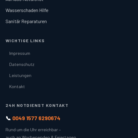
Wasserschaden Hilfe
Sanitär Reparaturen
WICHTIGE LINKS
Impressum
Datenschutz
Leistungen
Kontakt
24H NOTDIENST KONTAKT
📞
0049 1577 6290674
Rund um die Uhr erreichbar –
auch an Wochenenden & Feiertagen.