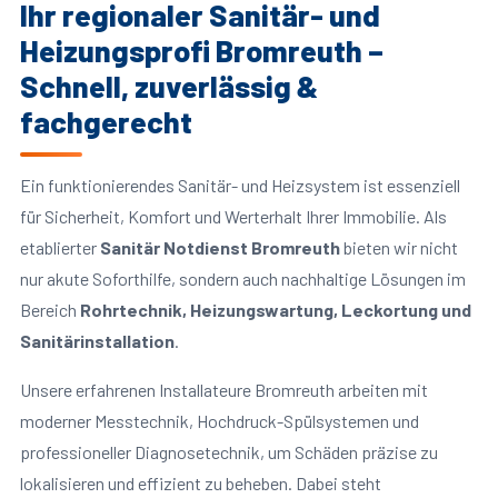
Ihr regionaler Sanitär- und
Heizungsprofi Bromreuth –
Schnell, zuverlässig &
fachgerecht
Ein funktionierendes Sanitär- und Heizsystem ist essenziell
für Sicherheit, Komfort und Werterhalt Ihrer Immobilie. Als
etablierter
Sanitär Notdienst Bromreuth
bieten wir nicht
nur akute Soforthilfe, sondern auch nachhaltige Lösungen im
Bereich
Rohrtechnik, Heizungswartung, Leckortung und
Sanitärinstallation
.
Unsere erfahrenen Installateure Bromreuth arbeiten mit
moderner Messtechnik, Hochdruck-Spülsystemen und
professioneller Diagnosetechnik, um Schäden präzise zu
lokalisieren und effizient zu beheben. Dabei steht