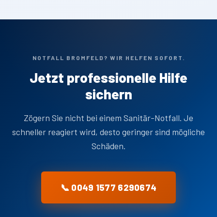
NOTFALL BROMFELD? WIR HELFEN SOFORT.
Jetzt professionelle Hilfe
sichern
Zögern Sie nicht bei einem Sanitär-Notfall. Je
schneller reagiert wird, desto geringer sind mögliche
Schäden.
📞 0049 1577 6290674