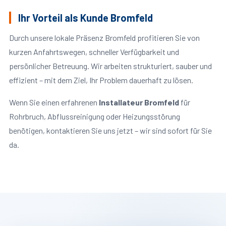
Ihr Vorteil als Kunde Bromfeld
Durch unsere lokale Präsenz Bromfeld profitieren Sie von
kurzen Anfahrtswegen, schneller Verfügbarkeit und
persönlicher Betreuung. Wir arbeiten strukturiert, sauber und
effizient – mit dem Ziel, Ihr Problem dauerhaft zu lösen.
Wenn Sie einen erfahrenen
Installateur Bromfeld
für
Rohrbruch, Abflussreinigung oder Heizungsstörung
benötigen, kontaktieren Sie uns jetzt – wir sind sofort für Sie
da.