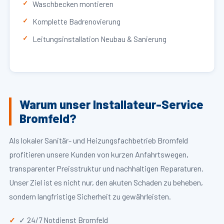
Waschbecken montieren
Komplette Badrenovierung
Leitungsinstallation Neubau & Sanierung
Warum unser Installateur-Service
Bromfeld?
Als lokaler Sanitär- und Heizungsfachbetrieb Bromfeld
profitieren unsere Kunden von kurzen Anfahrtswegen,
transparenter Preisstruktur und nachhaltigen Reparaturen.
Unser Ziel ist es nicht nur, den akuten Schaden zu beheben,
sondern langfristige Sicherheit zu gewährleisten.
✓ 24/7 Notdienst Bromfeld