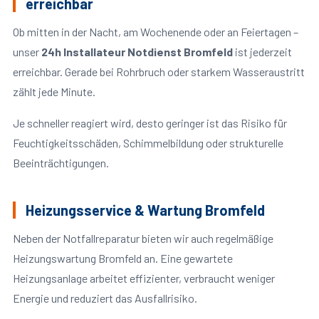
erreichbar
Ob mitten in der Nacht, am Wochenende oder an Feiertagen –
unser
24h Installateur Notdienst Bromfeld
ist jederzeit
erreichbar. Gerade bei Rohrbruch oder starkem Wasseraustritt
zählt jede Minute.
Je schneller reagiert wird, desto geringer ist das Risiko für
Feuchtigkeitsschäden, Schimmelbildung oder strukturelle
Beeinträchtigungen.
Heizungsservice & Wartung Bromfeld
Neben der Notfallreparatur bieten wir auch regelmäßige
Heizungswartung Bromfeld an. Eine gewartete
Heizungsanlage arbeitet effizienter, verbraucht weniger
Energie und reduziert das Ausfallrisiko.