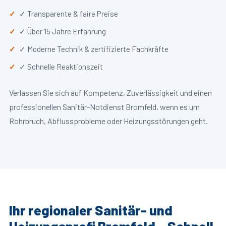
✓ Transparente & faire Preise
✓ Über 15 Jahre Erfahrung
✓ Moderne Technik & zertifizierte Fachkräfte
✓ Schnelle Reaktionszeit
Verlassen Sie sich auf Kompetenz, Zuverlässigkeit und einen
professionellen Sanitär-Notdienst Bromfeld, wenn es um
Rohrbruch, Abflussprobleme oder Heizungsstörungen geht.
Ihr regionaler Sanitär- und