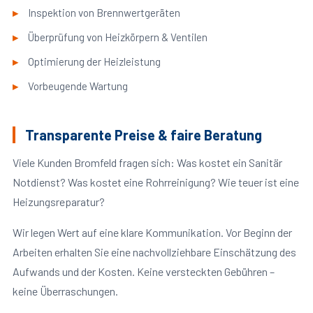
Inspektion von Brennwertgeräten
Überprüfung von Heizkörpern & Ventilen
Optimierung der Heizleistung
Vorbeugende Wartung
Transparente Preise & faire Beratung
Viele Kunden Bromfeld fragen sich: Was kostet ein Sanitär
Notdienst? Was kostet eine Rohrreinigung? Wie teuer ist eine
Heizungsreparatur?
Wir legen Wert auf eine klare Kommunikation. Vor Beginn der
Arbeiten erhalten Sie eine nachvollziehbare Einschätzung des
Aufwands und der Kosten. Keine versteckten Gebühren –
keine Überraschungen.