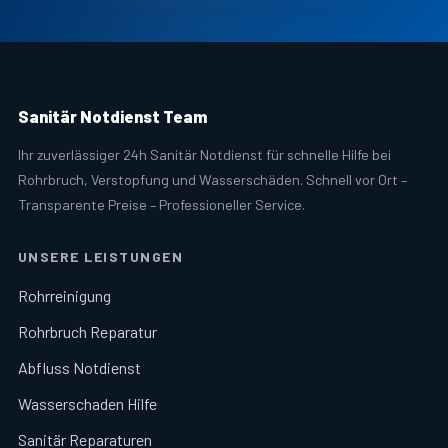
Sanitär Notdienst Team
Ihr zuverlässiger 24h Sanitär Notdienst für schnelle Hilfe bei
Rohrbruch, Verstopfung und Wasserschäden. Schnell vor Ort –
Transparente Preise – Professioneller Service.
UNSERE LEISTUNGEN
Rohrreinigung
Rohrbruch Reparatur
Abfluss Notdienst
Wasserschaden Hilfe
Sanitär Reparaturen