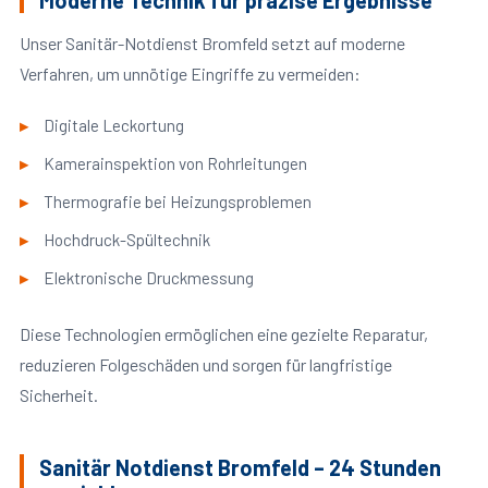
Moderne Technik für präzise Ergebnisse
Unser Sanitär-Notdienst Bromfeld setzt auf moderne
Verfahren, um unnötige Eingriffe zu vermeiden:
Digitale Leckortung
Kamerainspektion von Rohrleitungen
Thermografie bei Heizungsproblemen
Hochdruck-Spültechnik
Elektronische Druckmessung
Diese Technologien ermöglichen eine gezielte Reparatur,
reduzieren Folgeschäden und sorgen für langfristige
Sicherheit.
Sanitär Notdienst Bromfeld – 24 Stunden