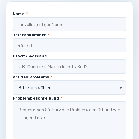
Name
*
Telefonnummer
*
Stadt / Adresse
Art des Problems
*
Problembeschreibung
*