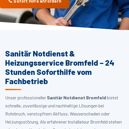
📞 Sofort Hilfe anfordern
Sanitär Notdienst &
Heizungsservice Bromfeld – 24
Stunden Soforthilfe vom
Fachbetrieb
Unser professioneller
Sanitär Notdienst Bromfeld
bietet
schnelle, zuverlässige und nachhaltige Lösungen bei
Rohrbruch, verstopftem Abfluss, Wasserschaden oder
Heizungsstörung. Als erfahrener Installateur Bromfeld stehen