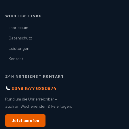
WICHTIGE LINKS
Impressum
Datenschutz
Leistungen
Kontakt
24H NOTDIENST KONTAKT
📞
0049 1577 6290674
Rund um die Uhr erreichbar –
auch an Wochenenden & Feiertagen.
Jetzt anrufen