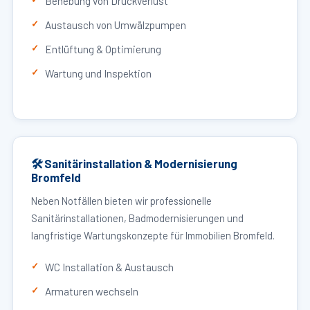
Behebung von Druckverlust
Austausch von Umwälzpumpen
Entlüftung & Optimierung
Wartung und Inspektion
🛠 Sanitärinstallation & Modernisierung
Bromfeld
Neben Notfällen bieten wir professionelle
Sanitärinstallationen, Badmodernisierungen und
langfristige Wartungskonzepte für Immobilien Bromfeld.
WC Installation & Austausch
Armaturen wechseln