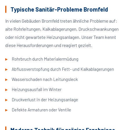
Typische Sanitär-Probleme Bromfeld
In vielen Gebäuden Bromfeld treten ähnliche Probleme auf:
alte Rohrleitungen, Kalkablagerungen, Druckschwankungen
oder nicht gewartete Heizungsanlagen. Unser Team kennt
diese Herausforderungen und reagiert gezielt.
Rohrbruch durch Materialermüdung
Abflussverstopfung durch Fett- und Kalkablagerungen
Wasserschaden nach Leitungsleck
Heizungsausfall im Winter
Druckverlust in der Heizungsanlage
Defekte Armaturen oder Ventile