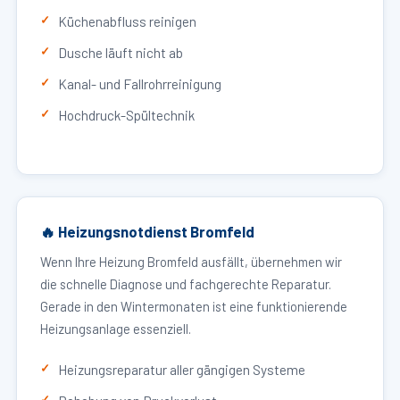
Küchenabfluss reinigen
Dusche läuft nicht ab
Kanal- und Fallrohrreinigung
Hochdruck-Spültechnik
🔥 Heizungsnotdienst Bromfeld
Wenn Ihre Heizung Bromfeld ausfällt, übernehmen wir
die schnelle Diagnose und fachgerechte Reparatur.
Gerade in den Wintermonaten ist eine funktionierende
Heizungsanlage essenziell.
Heizungsreparatur aller gängigen Systeme