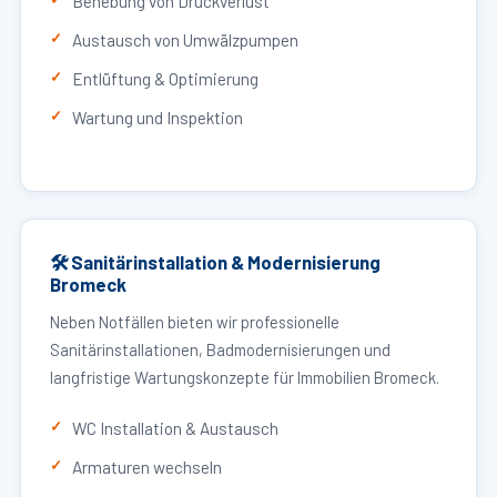
Behebung von Druckverlust
Austausch von Umwälzpumpen
Entlüftung & Optimierung
Wartung und Inspektion
🛠 Sanitärinstallation & Modernisierung
Bromeck
Neben Notfällen bieten wir professionelle
Sanitärinstallationen, Badmodernisierungen und
langfristige Wartungskonzepte für Immobilien Bromeck.
WC Installation & Austausch
Armaturen wechseln