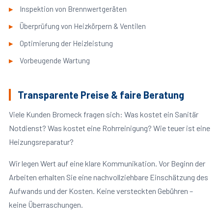
Inspektion von Brennwertgeräten
Überprüfung von Heizkörpern & Ventilen
Optimierung der Heizleistung
Vorbeugende Wartung
Transparente Preise & faire Beratung
Viele Kunden Bromeck fragen sich: Was kostet ein Sanitär
Notdienst? Was kostet eine Rohrreinigung? Wie teuer ist eine
Heizungsreparatur?
Wir legen Wert auf eine klare Kommunikation. Vor Beginn der
Arbeiten erhalten Sie eine nachvollziehbare Einschätzung des
Aufwands und der Kosten. Keine versteckten Gebühren –
keine Überraschungen.