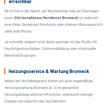
erreichbar
Ob mitten in der Nacht, am Wochenende oder an Feiertagen –
unser
24h Installateur Notdienst Bromeck
ist jederzeit
erreichbar. Gerade bei Rohrbruch oder starkem Wasseraustritt
zählt jede Minute.
Je schneller reagiert wird, desto geringer ist das Risiko für
Feuchtigkeitsschäden, Schimmelbildung oder strukturelle
Beeinträchtigungen.
Heizungsservice & Wartung Bromeck
Neben der Notfallreparatur bieten wir auch regelmäßige
Heizungswartung Bromeck an. Eine gewartete
Heizungsanlage arbeitet effizienter, verbraucht weniger
Energie und reduziert das Ausfallrisiko.