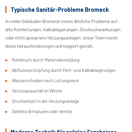
Typische Sanitär-Probleme Bromeck
In vielen Gebäuden Bromeck treten ähnliche Probleme auf:
alte Rohrleitungen, Kalkablagerungen, Druckschwankungen
oder nicht gewartete Heizungsanlagen. Unser Team kennt
diese Herausforderungen und reagiert gezielt.
Rohrbruch durch Materialermüdung
Abflussverstopfung durch Fett- und Kalkablagerungen
Wasserschaden nach Leitungsleck
Heizungsausfall im Winter
Druckverlust in der Heizungsanlage
Defekte Armaturen oder Ventile