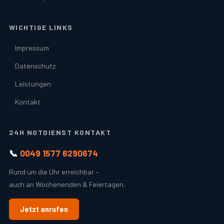
WICHTIGE LINKS
Impressum
Datenschutz
Leistungen
Kontakt
24H NOTDIENST KONTAKT
📞
0049 1577 6290674
Rund um die Uhr erreichbar –
auch an Wochenenden & Feiertagen.
Jetzt anrufen