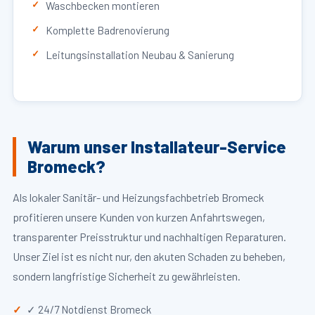
Waschbecken montieren
Komplette Badrenovierung
Leitungsinstallation Neubau & Sanierung
Warum unser Installateur-Service
Bromeck?
Als lokaler Sanitär- und Heizungsfachbetrieb Bromeck
profitieren unsere Kunden von kurzen Anfahrtswegen,
transparenter Preisstruktur und nachhaltigen Reparaturen.
Unser Ziel ist es nicht nur, den akuten Schaden zu beheben,
sondern langfristige Sicherheit zu gewährleisten.
✓ 24/7 Notdienst Bromeck