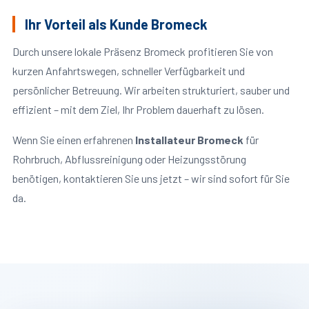
Ihr Vorteil als Kunde Bromeck
Durch unsere lokale Präsenz Bromeck profitieren Sie von
kurzen Anfahrtswegen, schneller Verfügbarkeit und
persönlicher Betreuung. Wir arbeiten strukturiert, sauber und
effizient – mit dem Ziel, Ihr Problem dauerhaft zu lösen.
Wenn Sie einen erfahrenen
Installateur Bromeck
für
Rohrbruch, Abflussreinigung oder Heizungsstörung
benötigen, kontaktieren Sie uns jetzt – wir sind sofort für Sie
da.