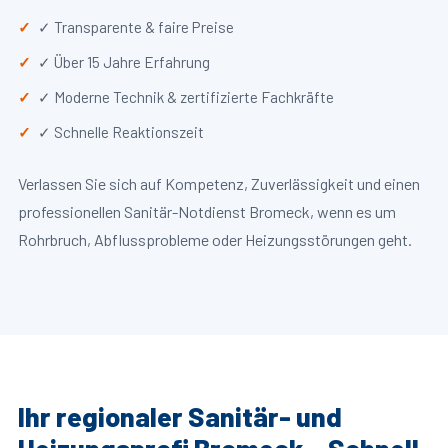
✓ Transparente & faire Preise
✓ Über 15 Jahre Erfahrung
✓ Moderne Technik & zertifizierte Fachkräfte
✓ Schnelle Reaktionszeit
Verlassen Sie sich auf Kompetenz, Zuverlässigkeit und einen
professionellen Sanitär-Notdienst Bromeck, wenn es um
Rohrbruch, Abflussprobleme oder Heizungsstörungen geht.
Ihr regionaler Sanitär- und