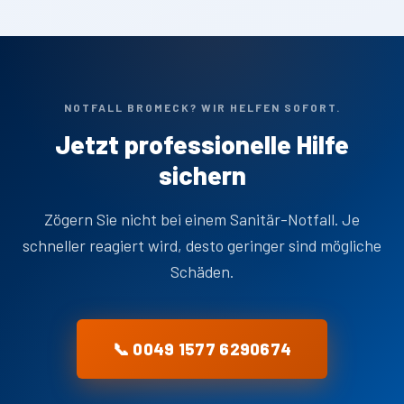
NOTFALL BROMECK? WIR HELFEN SOFORT.
Jetzt professionelle Hilfe
sichern
Zögern Sie nicht bei einem Sanitär-Notfall. Je
schneller reagiert wird, desto geringer sind mögliche
Schäden.
📞 0049 1577 6290674