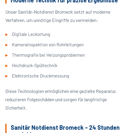
Moderne Technik für präzise Ergebnisse
Unser Sanitär-Notdienst Bromeck setzt auf moderne
Verfahren, um unnötige Eingriffe zu vermeiden:
Digitale Leckortung
Kamerainspektion von Rohrleitungen
Thermografie bei Heizungsproblemen
Hochdruck-Spültechnik
Elektronische Druckmessung
Diese Technologien ermöglichen eine gezielte Reparatur,
reduzieren Folgeschäden und sorgen für langfristige
Sicherheit.
Sanitär Notdienst Bromeck – 24 Stunden