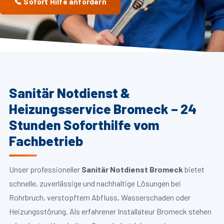
📞 Sofort Hilfe anfordern
Sanitär Notdienst &
Heizungsservice Bromeck – 24
Stunden Soforthilfe vom
Fachbetrieb
Unser professioneller
Sanitär Notdienst Bromeck
bietet
schnelle, zuverlässige und nachhaltige Lösungen bei
Rohrbruch, verstopftem Abfluss, Wasserschaden oder
Heizungsstörung. Als erfahrener Installateur Bromeck stehen