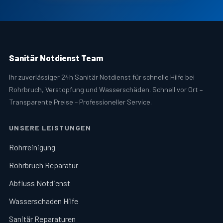
Sanitär Notdienst Team
Ihr zuverlässiger 24h Sanitär Notdienst für schnelle Hilfe bei
Rohrbruch, Verstopfung und Wasserschäden. Schnell vor Ort –
Transparente Preise – Professioneller Service.
UNSERE LEISTUNGEN
Rohrreinigung
Rohrbruch Reparatur
Abfluss Notdienst
Wasserschaden Hilfe
Sanitär Reparaturen