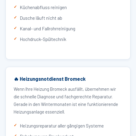
Küchenabfluss reinigen
Dusche läuft nicht ab
Kanal- und Fallrohrreinigung
Hochdruck-Spültechnik
🔥 Heizungsnotdienst Bromeck
Wenn Ihre Heizung Bromeck ausfällt, übernehmen wir
die schnelle Diagnose und fachgerechte Reparatur.
Gerade in den Wintermonaten ist eine funktionierende
Heizungsanlage essenziell.
Heizungsreparatur aller gängigen Systeme