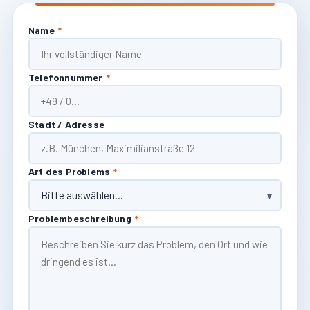
Name
*
Telefonnummer
*
Stadt / Adresse
Art des Problems
*
Problembeschreibung
*