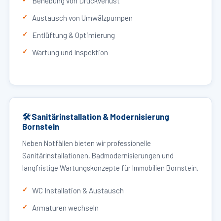
Behebung von Druckverlust
Austausch von Umwälzpumpen
Entlüftung & Optimierung
Wartung und Inspektion
🛠 Sanitärinstallation & Modernisierung
Bornstein
Neben Notfällen bieten wir professionelle
Sanitärinstallationen, Badmodernisierungen und
langfristige Wartungskonzepte für Immobilien Bornstein.
WC Installation & Austausch
Armaturen wechseln