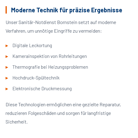
Moderne Technik für präzise Ergebnisse
Unser Sanitär-Notdienst Bornstein setzt auf moderne
Verfahren, um unnötige Eingriffe zu vermeiden:
Digitale Leckortung
Kamerainspektion von Rohrleitungen
Thermografie bei Heizungsproblemen
Hochdruck-Spültechnik
Elektronische Druckmessung
Diese Technologien ermöglichen eine gezielte Reparatur,
reduzieren Folgeschäden und sorgen für langfristige
Sicherheit.