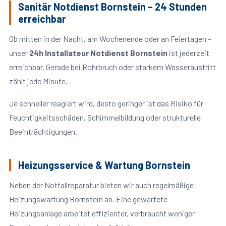
Sanitär Notdienst Bornstein – 24 Stunden
erreichbar
Ob mitten in der Nacht, am Wochenende oder an Feiertagen –
unser
24h Installateur Notdienst Bornstein
ist jederzeit
erreichbar. Gerade bei Rohrbruch oder starkem Wasseraustritt
zählt jede Minute.
Je schneller reagiert wird, desto geringer ist das Risiko für
Feuchtigkeitsschäden, Schimmelbildung oder strukturelle
Beeinträchtigungen.
Heizungsservice & Wartung Bornstein
Neben der Notfallreparatur bieten wir auch regelmäßige
Heizungswartung Bornstein an. Eine gewartete
Heizungsanlage arbeitet effizienter, verbraucht weniger