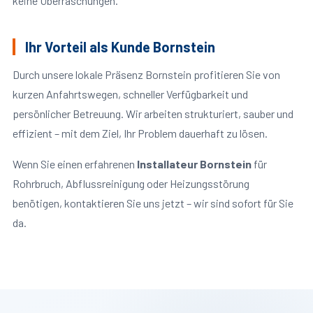
keine Überraschungen.
Ihr Vorteil als Kunde Bornstein
Durch unsere lokale Präsenz Bornstein profitieren Sie von
kurzen Anfahrtswegen, schneller Verfügbarkeit und
persönlicher Betreuung. Wir arbeiten strukturiert, sauber und
effizient – mit dem Ziel, Ihr Problem dauerhaft zu lösen.
Wenn Sie einen erfahrenen
Installateur Bornstein
für
Rohrbruch, Abflussreinigung oder Heizungsstörung
benötigen, kontaktieren Sie uns jetzt – wir sind sofort für Sie
da.