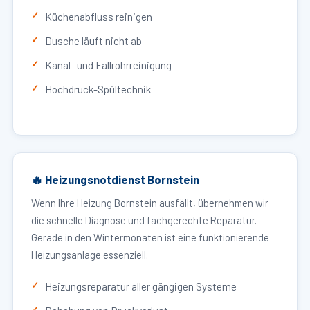
Küchenabfluss reinigen
Dusche läuft nicht ab
Kanal- und Fallrohrreinigung
Hochdruck-Spültechnik
🔥 Heizungsnotdienst Bornstein
Wenn Ihre Heizung Bornstein ausfällt, übernehmen wir
die schnelle Diagnose und fachgerechte Reparatur.
Gerade in den Wintermonaten ist eine funktionierende
Heizungsanlage essenziell.
Heizungsreparatur aller gängigen Systeme