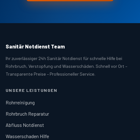
Sanitär Notdienst Team
Ihr zuverlässiger 24h Sanitär Notdienst für schnelle Hilfe bei
Rohrbruch, Verstopfung und Wasserschäden. Schnell vor Ort –
Transparente Preise – Professioneller Service.
UNSERE LEISTUNGEN
Rohrreinigung
Rohrbruch Reparatur
Abfluss Notdienst
Wasserschaden Hilfe