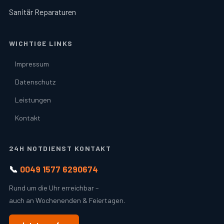
Sanitär Reparaturen
WICHTIGE LINKS
Impressum
Datenschutz
Leistungen
Kontakt
24H NOTDIENST KONTAKT
📞
0049 1577 6290674
Rund um die Uhr erreichbar –
auch an Wochenenden & Feiertagen.