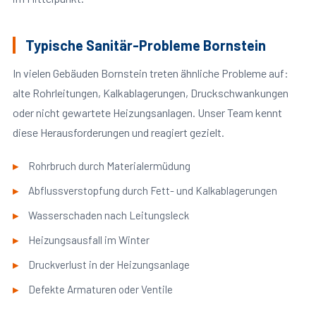
Typische Sanitär-Probleme Bornstein
In vielen Gebäuden Bornstein treten ähnliche Probleme auf:
alte Rohrleitungen, Kalkablagerungen, Druckschwankungen
oder nicht gewartete Heizungsanlagen. Unser Team kennt
diese Herausforderungen und reagiert gezielt.
Rohrbruch durch Materialermüdung
Abflussverstopfung durch Fett- und Kalkablagerungen
Wasserschaden nach Leitungsleck
Heizungsausfall im Winter
Druckverlust in der Heizungsanlage
Defekte Armaturen oder Ventile