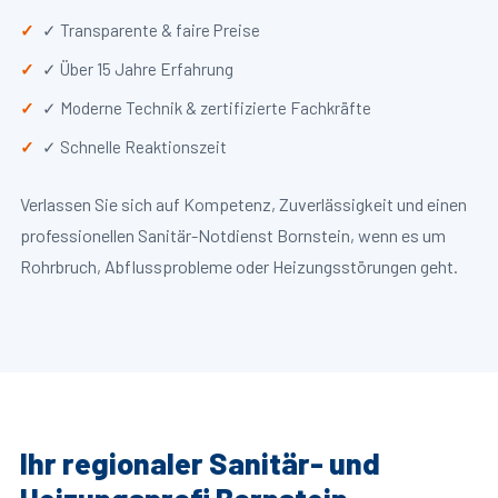
✓ Transparente & faire Preise
✓ Über 15 Jahre Erfahrung
✓ Moderne Technik & zertifizierte Fachkräfte
✓ Schnelle Reaktionszeit
Verlassen Sie sich auf Kompetenz, Zuverlässigkeit und einen
professionellen Sanitär-Notdienst Bornstein, wenn es um
Rohrbruch, Abflussprobleme oder Heizungsstörungen geht.
Ihr regionaler Sanitär- und