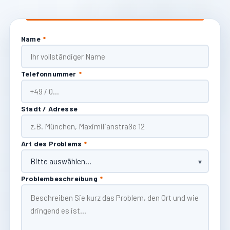
Name
*
Telefonnummer
*
Stadt / Adresse
Art des Problems
*
Problembeschreibung
*