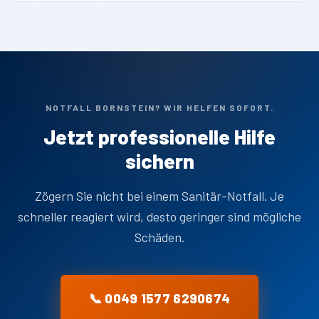
NOTFALL BORNSTEIN? WIR HELFEN SOFORT.
Jetzt professionelle Hilfe
sichern
Zögern Sie nicht bei einem Sanitär-Notfall. Je
schneller reagiert wird, desto geringer sind mögliche
Schäden.
📞 0049 1577 6290674