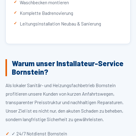
Waschbecken montieren
Komplette Badrenovierung
Leitungsinstallation Neubau & Sanierung
Warum unser Installateur-Service
Bornstein?
Als lokaler Sanitär- und Heizungsfachbetrieb Bornstein
profitieren unsere Kunden von kurzen Anfahrtswegen,
transparenter Preisstruktur und nachhaltigen Reparaturen.
Unser Ziel ist es nicht nur, den akuten Schaden zu beheben,
sondern langfristige Sicherheit zu gewährleisten.
✓ 24/7 Notdienst Bornstein