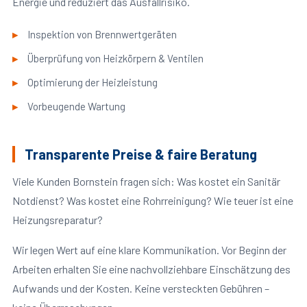
Energie und reduziert das Ausfallrisiko.
Inspektion von Brennwertgeräten
Überprüfung von Heizkörpern & Ventilen
Optimierung der Heizleistung
Vorbeugende Wartung
Transparente Preise & faire Beratung
Viele Kunden Bornstein fragen sich: Was kostet ein Sanitär
Notdienst? Was kostet eine Rohrreinigung? Wie teuer ist eine
Heizungsreparatur?
Wir legen Wert auf eine klare Kommunikation. Vor Beginn der
Arbeiten erhalten Sie eine nachvollziehbare Einschätzung des
Aufwands und der Kosten. Keine versteckten Gebühren –