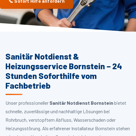
📞 Sofort Hilfe anfordern
Sanitär Notdienst &
Heizungsservice Bornstein – 24
Stunden Soforthilfe vom
Fachbetrieb
Unser professioneller
Sanitär Notdienst Bornstein
bietet
schnelle, zuverlässige und nachhaltige Lösungen bei
Rohrbruch, verstopftem Abfluss, Wasserschaden oder
Heizungsstörung. Als erfahrener Installateur Bornstein stehen