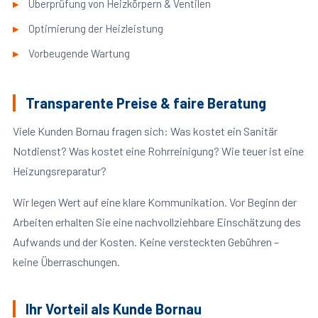
Überprüfung von Heizkörpern & Ventilen
Optimierung der Heizleistung
Vorbeugende Wartung
Transparente Preise & faire Beratung
Viele Kunden Bornau fragen sich: Was kostet ein Sanitär
Notdienst? Was kostet eine Rohrreinigung? Wie teuer ist eine
Heizungsreparatur?
Wir legen Wert auf eine klare Kommunikation. Vor Beginn der
Arbeiten erhalten Sie eine nachvollziehbare Einschätzung des
Aufwands und der Kosten. Keine versteckten Gebühren –
keine Überraschungen.
Ihr Vorteil als Kunde Bornau