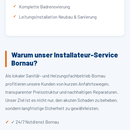
Komplette Badrenovierung
Leitungsinstallation Neubau & Sanierung
Warum unser Installateur-Service
Bornau?
Als lokaler Sanitär- und Heizungsfachbetrieb Bornau
profitieren unsere Kunden von kurzen Anfahrtswegen,
transparenter Preisstruktur und nachhaltigen Reparaturen.
Unser Ziel ist es nicht nur, den akuten Schaden zu beheben,
sondern langfristige Sicherheit zu gewährleisten.
✓ 24/7 Notdienst Bornau