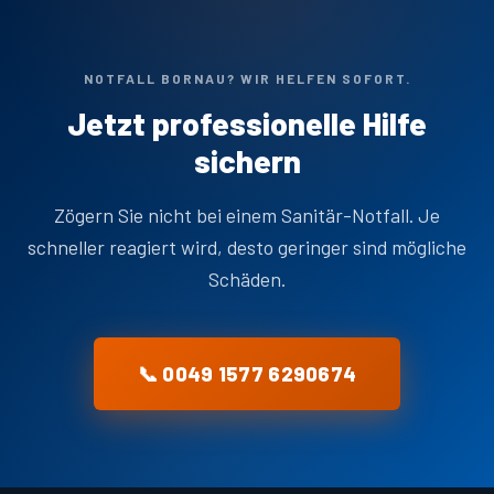
NOTFALL BORNAU? WIR HELFEN SOFORT.
Jetzt professionelle Hilfe
sichern
Zögern Sie nicht bei einem Sanitär-Notfall. Je
schneller reagiert wird, desto geringer sind mögliche
Schäden.
📞 0049 1577 6290674