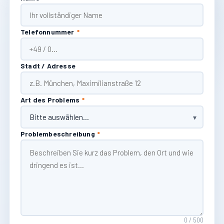
Telefonnummer
*
Stadt / Adresse
Art des Problems
*
Problembeschreibung
*
0 / 500