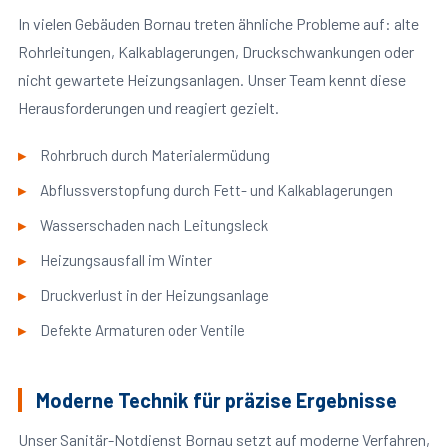
In vielen Gebäuden Bornau treten ähnliche Probleme auf: alte
Rohrleitungen, Kalkablagerungen, Druckschwankungen oder
nicht gewartete Heizungsanlagen. Unser Team kennt diese
Herausforderungen und reagiert gezielt.
Rohrbruch durch Materialermüdung
Abflussverstopfung durch Fett- und Kalkablagerungen
Wasserschaden nach Leitungsleck
Heizungsausfall im Winter
Druckverlust in der Heizungsanlage
Defekte Armaturen oder Ventile
Moderne Technik für präzise Ergebnisse
Unser Sanitär-Notdienst Bornau setzt auf moderne Verfahren,