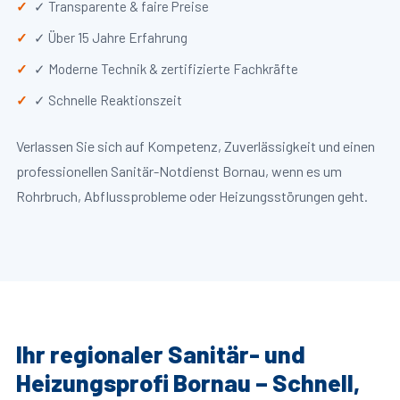
✓ Transparente & faire Preise
✓ Über 15 Jahre Erfahrung
✓ Moderne Technik & zertifizierte Fachkräfte
✓ Schnelle Reaktionszeit
Verlassen Sie sich auf Kompetenz, Zuverlässigkeit und einen
professionellen Sanitär-Notdienst Bornau, wenn es um
Rohrbruch, Abflussprobleme oder Heizungsstörungen geht.
Ihr regionaler Sanitär- und
Heizungsprofi Bornau – Schnell,