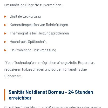
um unnötige Eingriffe zu vermeiden:
Digitale Leckortung
Kamerainspektion von Rohrleitungen
Thermografie bei Heizungsproblemen
Hochdruck-Spültechnik
Elektronische Druckmessung
Diese Technologien ermöglichen eine gezielte Reparatur,
reduzieren Folgeschäden und sorgen für langfristige
Sicherheit.
Sanitär Notdienst Bornau – 24 Stunden
erreichbar
Ob mitten in der Nacht, am Wochenende oder an Feiertagen –