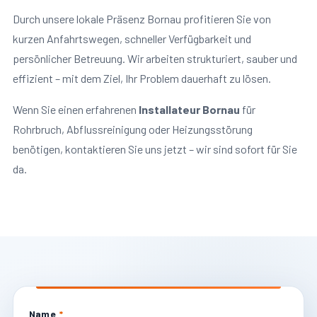
Durch unsere lokale Präsenz Bornau profitieren Sie von
kurzen Anfahrtswegen, schneller Verfügbarkeit und
persönlicher Betreuung. Wir arbeiten strukturiert, sauber und
effizient – mit dem Ziel, Ihr Problem dauerhaft zu lösen.
Wenn Sie einen erfahrenen
Installateur Bornau
für
Rohrbruch, Abflussreinigung oder Heizungsstörung
benötigen, kontaktieren Sie uns jetzt – wir sind sofort für Sie
da.
Name
*