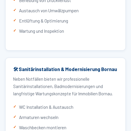
Behebung von Druckverlust
Austausch von Umwälzpumpen
Entlüftung & Optimierung
Wartung und Inspektion
🛠 Sanitärinstallation & Modernisierung Bornau
Neben Notfällen bieten wir professionelle
Sanitärinstallationen, Badmodernisierungen und
langfristige Wartungskonzepte für Immobilien Bornau.
WC Installation & Austausch
Armaturen wechseln
Waschbecken montieren