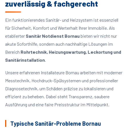
zuverlässig & fachgerecht
Ein funktionierendes Sanitär- und Heizsystem ist essenziell
für Sicherheit, Komfort und Werterhalt Ihrer Immobilie. Als
etablierter
Sanitär Notdienst Bornau
bieten wir nicht nur
akute Soforthilfe, sondern auch nachhaltige Lösungen im
Bereich
Rohrtechnik, Heizungswartung, Leckortung und
Sanitärinstallation
.
Unsere erfahrenen Installateure Bornau arbeiten mit moderner
Messtechnik, Hochdruck-Spülsystemen und professioneller
Diagnosetechnik, um Schäden präzise zu lokalisieren und
effizient zu beheben. Dabei steht Transparenz, saubere
Ausführung und eine faire Preisstruktur im Mittelpunkt.
Typische Sanitär-Probleme Bornau