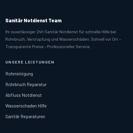
Sanitär Notdienst Team
Ihr zuverlässiger 24h Sanitär Notdienst für schnelle Hilfe bei
Rohrbruch, Verstopfung und Wasserschäden. Schnell vor Ort –
Transparente Preise – Professioneller Service.
UNSERE LEISTUNGEN
Rohrreinigung
Rohrbruch Reparatur
Abfluss Notdienst
Wasserschaden Hilfe
Sanitär Reparaturen