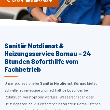
📞 Sofort Hilfe anfordern
Sanitär Notdienst &
Heizungsservice Bornau – 24
Stunden Soforthilfe vom
Fachbetrieb
Unser professioneller
Sanitär Notdienst Bornau
bietet
schnelle, zuverlässige und nachhaltige Lösungen bei
Rohrbruch, verstopftem Abfluss, Wasserschaden oder
Heizungsstörung. Als erfahrener Installateur Bornau stehen