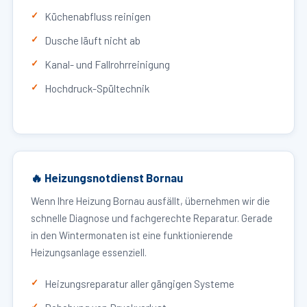
Küchenabfluss reinigen
Dusche läuft nicht ab
Kanal- und Fallrohrreinigung
Hochdruck-Spültechnik
🔥 Heizungsnotdienst Bornau
Wenn Ihre Heizung Bornau ausfällt, übernehmen wir die
schnelle Diagnose und fachgerechte Reparatur. Gerade
in den Wintermonaten ist eine funktionierende
Heizungsanlage essenziell.
Heizungsreparatur aller gängigen Systeme