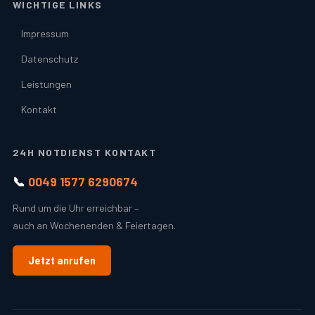
WICHTIGE LINKS
Impressum
Datenschutz
Leistungen
Kontakt
24H NOTDIENST KONTAKT
📞
0049 1577 6290674
Rund um die Uhr erreichbar –
auch an Wochenenden & Feiertagen.
Jetzt anrufen