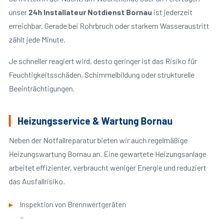
unser
24h Installateur Notdienst Bornau
ist jederzeit
erreichbar. Gerade bei Rohrbruch oder starkem Wasseraustritt
zählt jede Minute.
Je schneller reagiert wird, desto geringer ist das Risiko für
Feuchtigkeitsschäden, Schimmelbildung oder strukturelle
Beeinträchtigungen.
Heizungsservice & Wartung Bornau
Neben der Notfallreparatur bieten wir auch regelmäßige
Heizungswartung Bornau an. Eine gewartete Heizungsanlage
arbeitet effizienter, verbraucht weniger Energie und reduziert
das Ausfallrisiko.
Inspektion von Brennwertgeräten