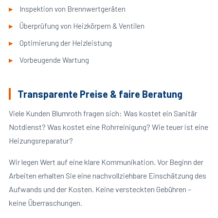
Inspektion von Brennwertgeräten
Überprüfung von Heizkörpern & Ventilen
Optimierung der Heizleistung
Vorbeugende Wartung
Transparente Preise & faire Beratung
Viele Kunden Blumroth fragen sich: Was kostet ein Sanitär
Notdienst? Was kostet eine Rohrreinigung? Wie teuer ist eine
Heizungsreparatur?
Wir legen Wert auf eine klare Kommunikation. Vor Beginn der
Arbeiten erhalten Sie eine nachvollziehbare Einschätzung des
Aufwands und der Kosten. Keine versteckten Gebühren –
keine Überraschungen.