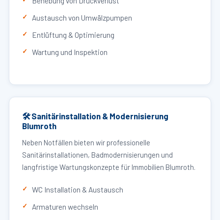
Behebung von Druckverlust
Austausch von Umwälzpumpen
Entlüftung & Optimierung
Wartung und Inspektion
🛠 Sanitärinstallation & Modernisierung
Blumroth
Neben Notfällen bieten wir professionelle
Sanitärinstallationen, Badmodernisierungen und
langfristige Wartungskonzepte für Immobilien Blumroth.
WC Installation & Austausch
Armaturen wechseln