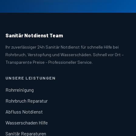
Sanitär Notdienst Team
Ihr zuverlässiger 24h Sanitär Notdienst für schnelle Hilfe bei
Rohrbruch, Verstopfung und Wasserschäden. Schnell vor Ort –
Transparente Preise – Professioneller Service.
UNSERE LEISTUNGEN
Rohrreinigung
Rohrbruch Reparatur
Abfluss Notdienst
Wasserschaden Hilfe
Sanitär Reparaturen