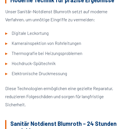
Moderne Technik für präzise Ergebnisse
Unser Sanitär-Notdienst Blumroth setzt auf moderne
Verfahren, um unnötige Eingriffe zu vermeiden:
Digitale Leckortung
Kamerainspektion von Rohrleitungen
Thermografie bei Heizungsproblemen
Hochdruck-Spültechnik
Elektronische Druckmessung
Diese Technologien ermöglichen eine gezielte Reparatur,
reduzieren Folgeschäden und sorgen für langfristige
Sicherheit.
Sanitär Notdienst Blumroth – 24 Stunden