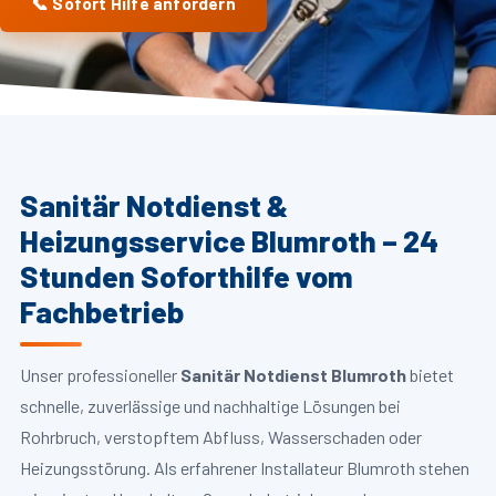
📞 Sofort Hilfe anfordern
Sanitär Notdienst &
Heizungsservice Blumroth – 24
Stunden Soforthilfe vom
Fachbetrieb
Unser professioneller
Sanitär Notdienst Blumroth
bietet
schnelle, zuverlässige und nachhaltige Lösungen bei
Rohrbruch, verstopftem Abfluss, Wasserschaden oder
Heizungsstörung. Als erfahrener Installateur Blumroth stehen