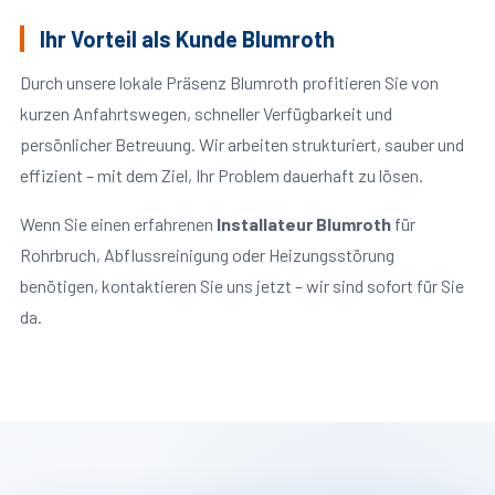
Ihr Vorteil als Kunde Blumroth
Durch unsere lokale Präsenz Blumroth profitieren Sie von
kurzen Anfahrtswegen, schneller Verfügbarkeit und
persönlicher Betreuung. Wir arbeiten strukturiert, sauber und
effizient – mit dem Ziel, Ihr Problem dauerhaft zu lösen.
Wenn Sie einen erfahrenen
Installateur Blumroth
für
Rohrbruch, Abflussreinigung oder Heizungsstörung
benötigen, kontaktieren Sie uns jetzt – wir sind sofort für Sie
da.