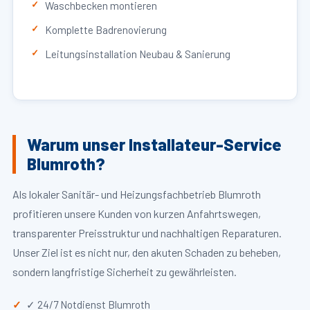
Waschbecken montieren
Komplette Badrenovierung
Leitungsinstallation Neubau & Sanierung
Warum unser Installateur-Service
Blumroth?
Als lokaler Sanitär- und Heizungsfachbetrieb Blumroth
profitieren unsere Kunden von kurzen Anfahrtswegen,
transparenter Preisstruktur und nachhaltigen Reparaturen.
Unser Ziel ist es nicht nur, den akuten Schaden zu beheben,
sondern langfristige Sicherheit zu gewährleisten.
✓ 24/7 Notdienst Blumroth