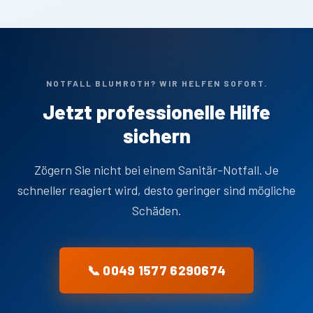
NOTFALL BLUMROTH? WIR HELFEN SOFORT.
Jetzt professionelle Hilfe
sichern
Zögern Sie nicht bei einem Sanitär-Notfall. Je
schneller reagiert wird, desto geringer sind mögliche
Schäden.
📞 0049 1577 6290674