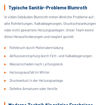
Typische Sanitär-Probleme Blumroth
In vielen Gebäuden Blumroth treten ähnliche Probleme auf:
alte Rohrleitungen, Kalkablagerungen, Druckschwankungen
oder nicht gewartete Heizungsanlagen. Unser Team kennt
diese Herausforderungen und reagiert gezielt.
Rohrbruch durch Materialermüdung
Abflussverstopfung durch Fett- und Kalkablagerungen
Wasserschaden nach Leitungsleck
Heizungsausfall im Winter
Druckverlust in der Heizungsanlage
Defekte Armaturen oder Ventile