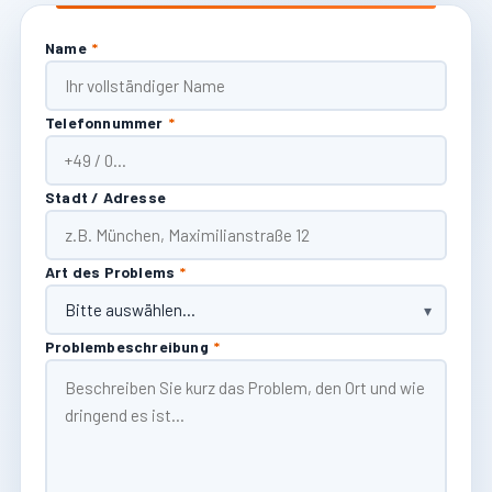
Name
*
Telefonnummer
*
Stadt / Adresse
Art des Problems
*
Problembeschreibung
*