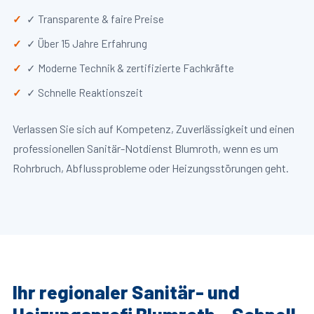
✓ Transparente & faire Preise
✓ Über 15 Jahre Erfahrung
✓ Moderne Technik & zertifizierte Fachkräfte
✓ Schnelle Reaktionszeit
Verlassen Sie sich auf Kompetenz, Zuverlässigkeit und einen
professionellen Sanitär-Notdienst Blumroth, wenn es um
Rohrbruch, Abflussprobleme oder Heizungsstörungen geht.
Ihr regionaler Sanitär- und