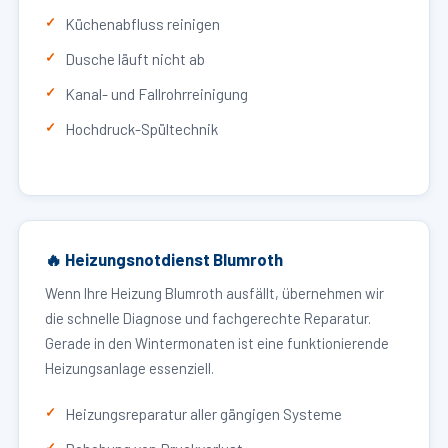
Küchenabfluss reinigen
Dusche läuft nicht ab
Kanal- und Fallrohrreinigung
Hochdruck-Spültechnik
🔥 Heizungsnotdienst Blumroth
Wenn Ihre Heizung Blumroth ausfällt, übernehmen wir
die schnelle Diagnose und fachgerechte Reparatur.
Gerade in den Wintermonaten ist eine funktionierende
Heizungsanlage essenziell.
Heizungsreparatur aller gängigen Systeme