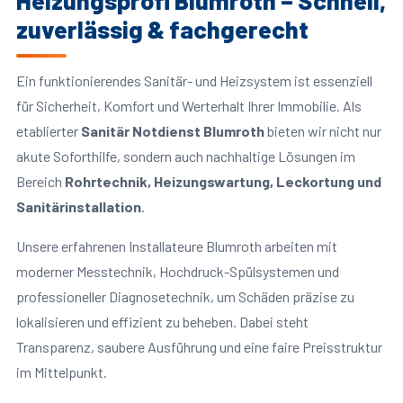
Heizungsprofi Blumroth – Schnell,
zuverlässig & fachgerecht
Ein funktionierendes Sanitär- und Heizsystem ist essenziell
für Sicherheit, Komfort und Werterhalt Ihrer Immobilie. Als
etablierter
Sanitär Notdienst Blumroth
bieten wir nicht nur
akute Soforthilfe, sondern auch nachhaltige Lösungen im
Bereich
Rohrtechnik, Heizungswartung, Leckortung und
Sanitärinstallation
.
Unsere erfahrenen Installateure Blumroth arbeiten mit
moderner Messtechnik, Hochdruck-Spülsystemen und
professioneller Diagnosetechnik, um Schäden präzise zu
lokalisieren und effizient zu beheben. Dabei steht
Transparenz, saubere Ausführung und eine faire Preisstruktur
im Mittelpunkt.