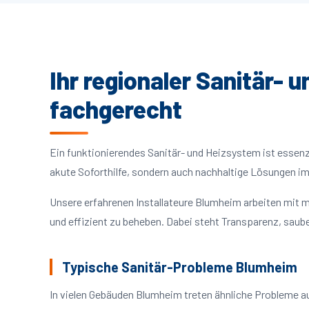
Ihr regionaler Sanitär- 
fachgerecht
Ein funktionierendes Sanitär- und Heizsystem ist essenzie
akute Soforthilfe, sondern auch nachhaltige Lösungen i
Unsere erfahrenen Installateure Blumheim arbeiten mit 
und effizient zu beheben. Dabei steht Transparenz, saube
Typische Sanitär-Probleme Blumheim
In vielen Gebäuden Blumheim treten ähnliche Probleme 