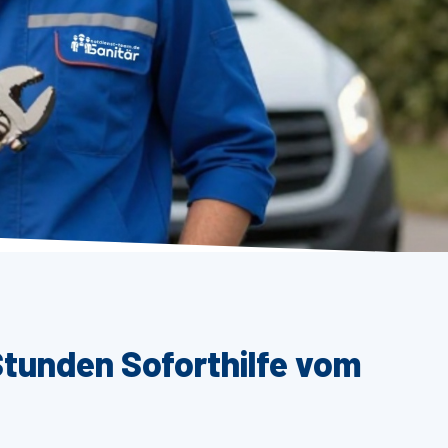
Stunden Soforthilfe vom