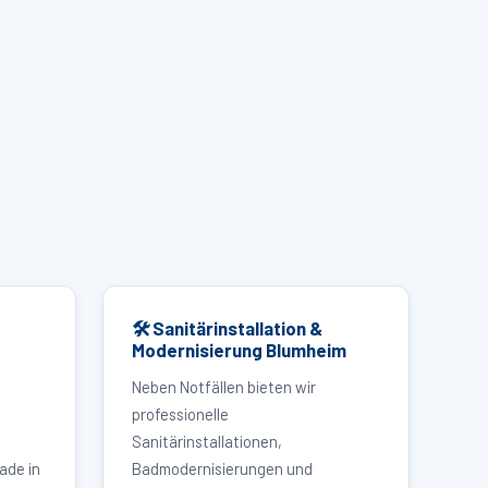
🛠 Sanitärinstallation &
Modernisierung Blumheim
Neben Notfällen bieten wir
professionelle
Sanitärinstallationen,
ade in
Badmodernisierungen und