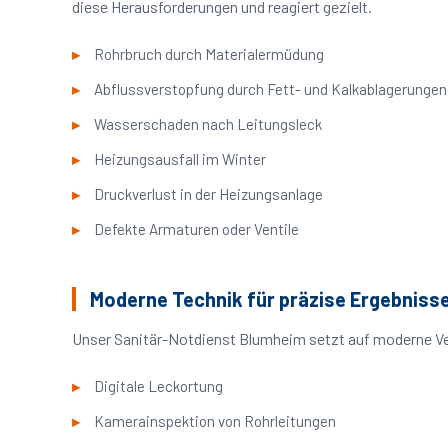
diese Herausforderungen und reagiert gezielt.
Rohrbruch durch Materialermüdung
Abflussverstopfung durch Fett- und Kalkablagerungen
Wasserschaden nach Leitungsleck
Heizungsausfall im Winter
Druckverlust in der Heizungsanlage
Defekte Armaturen oder Ventile
Moderne Technik für präzise Ergebniss
Unser Sanitär-Notdienst Blumheim setzt auf moderne Ve
Digitale Leckortung
Kamerainspektion von Rohrleitungen