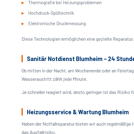
Thermografie bei Heizungsproblemen
Hochdruck-Spültechnik
Elektronische Druckmessung
Diese Technologien ermöglichen eine gezielte Reparatur, 
Sanitär Notdienst Blumheim – 24 Stund
Ob mitten in der Nacht, am Wochenende oder an Feiertag
Wasseraustritt zählt jede Minute.
Je schneller reagiert wird, desto geringer ist das Risik
Heizungsservice & Wartung Blumheim
Neben der Notfallreparatur bieten wir auch regelmäßige 
das Ausfallrisiko.