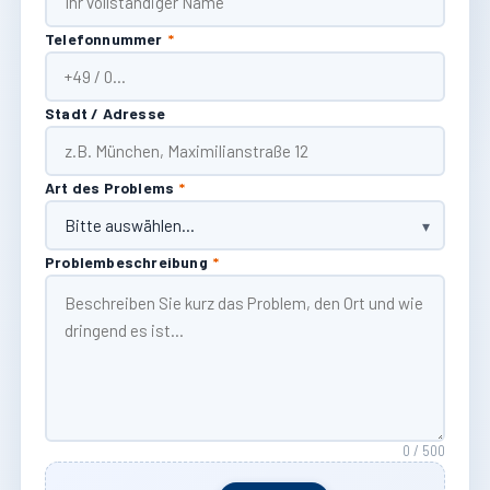
Telefonnummer
*
Stadt / Adresse
Art des Problems
*
Problembeschreibung
*
0 / 500