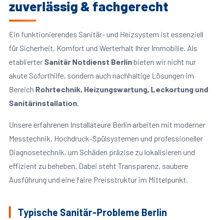
zuverlässig & fachgerecht
Ein funktionierendes Sanitär- und Heizsystem ist essenziell
für Sicherheit, Komfort und Werterhalt Ihrer Immobilie. Als
etablierter
Sanitär Notdienst Berlin
bieten wir nicht nur
akute Soforthilfe, sondern auch nachhaltige Lösungen im
Bereich
Rohrtechnik, Heizungswartung, Leckortung und
Sanitärinstallation
.
Unsere erfahrenen Installateure Berlin arbeiten mit moderner
Messtechnik, Hochdruck-Spülsystemen und professioneller
Diagnosetechnik, um Schäden präzise zu lokalisieren und
effizient zu beheben. Dabei steht Transparenz, saubere
Ausführung und eine faire Preisstruktur im Mittelpunkt.
Typische Sanitär-Probleme Berlin