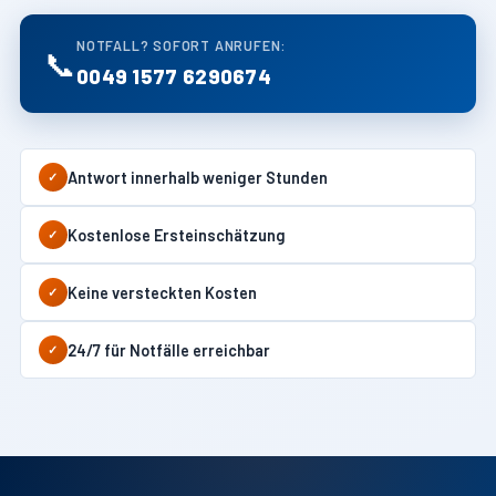
NOTFALL? SOFORT ANRUFEN:
📞
0049 1577 6290674
Antwort innerhalb weniger Stunden
✓
Kostenlose Ersteinschätzung
✓
Keine versteckten Kosten
✓
24/7 für Notfälle erreichbar
✓