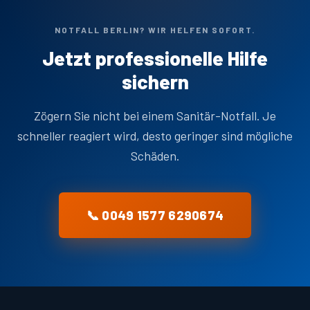
NOTFALL BERLIN? WIR HELFEN SOFORT.
Jetzt professionelle Hilfe
sichern
Zögern Sie nicht bei einem Sanitär-Notfall. Je
schneller reagiert wird, desto geringer sind mögliche
Schäden.
📞 0049 1577 6290674