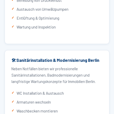
Behebung von Druckverlust
Austausch von Umwälzpumpen
Entlüftung & Optimierung
Wartung und Inspektion
🛠 Sanitärinstallation & Modernisierung Berlin
Neben Notfällen bieten wir professionelle
Sanitärinstallationen, Badmodernisierungen und
langfristige Wartungskonzepte für Immobilien Berlin.
WC Installation & Austausch
Armaturen wechseln
Waschbecken montieren