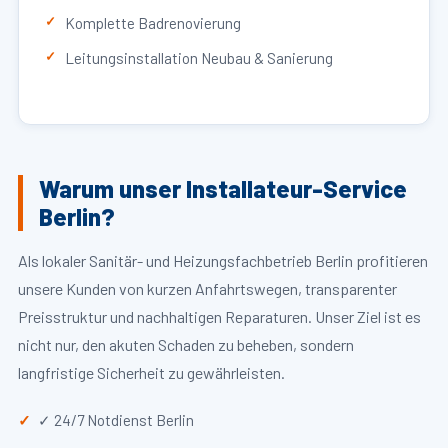
Komplette Badrenovierung
Leitungsinstallation Neubau & Sanierung
Warum unser Installateur-Service
Berlin?
Als lokaler Sanitär- und Heizungsfachbetrieb Berlin profitieren
unsere Kunden von kurzen Anfahrtswegen, transparenter
Preisstruktur und nachhaltigen Reparaturen. Unser Ziel ist es
nicht nur, den akuten Schaden zu beheben, sondern
langfristige Sicherheit zu gewährleisten.
✓ 24/7 Notdienst Berlin