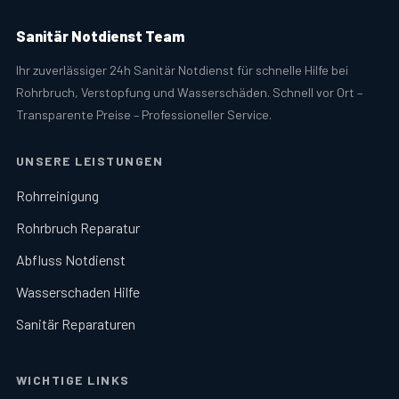
Sanitär Notdienst Team
Ihr zuverlässiger 24h Sanitär Notdienst für schnelle Hilfe bei
Rohrbruch, Verstopfung und Wasserschäden. Schnell vor Ort –
Transparente Preise – Professioneller Service.
UNSERE LEISTUNGEN
Rohrreinigung
Rohrbruch Reparatur
Abfluss Notdienst
Wasserschaden Hilfe
Sanitär Reparaturen
WICHTIGE LINKS