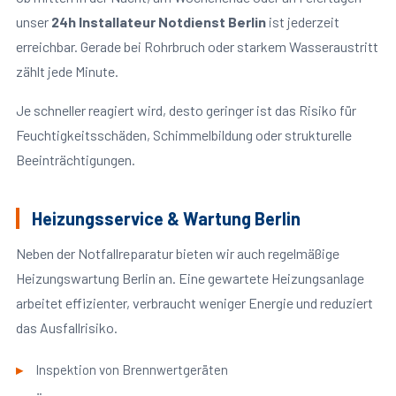
unser
24h Installateur Notdienst Berlin
ist jederzeit
erreichbar. Gerade bei Rohrbruch oder starkem Wasseraustritt
zählt jede Minute.
Je schneller reagiert wird, desto geringer ist das Risiko für
Feuchtigkeitsschäden, Schimmelbildung oder strukturelle
Beeinträchtigungen.
Heizungsservice & Wartung Berlin
Neben der Notfallreparatur bieten wir auch regelmäßige
Heizungswartung Berlin an. Eine gewartete Heizungsanlage
arbeitet effizienter, verbraucht weniger Energie und reduziert
das Ausfallrisiko.
Inspektion von Brennwertgeräten