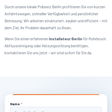
Durch unsere lokale Präsenz Berlin profitieren Sie von kurzen
Anfahrtswegen, schneller Verfügbarkeit und persönlicher
Betreuung. Wir arbeiten strukturiert, sauber und effizient – mit
dem Ziel, Ihr Problem dauerhaft zu lösen.
Wenn Sie einen erfahrenen
Installateur Berlin
für Rohrbruch,
Abflussreinigung oder Heizungsstörung benötigen,
kontaktieren Sie uns jetzt – wir sind sofort für Sie da.
Name
*