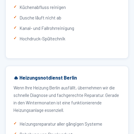
Küchenabfluss reinigen
Dusche läuft nicht ab
Kanal- und Fallrohrreinigung
Hochdruck-Spültechnik
🔥 Heizungsnotdienst Berlin
Wenn Ihre Heizung Berlin ausfällt, übernehmen wir die
schnelle Diagnose und fachgerechte Reparatur. Gerade
in den Wintermonaten ist eine funktionierende
Heizungsanlage essenziell.
Heizungsreparatur aller gängigen Systeme