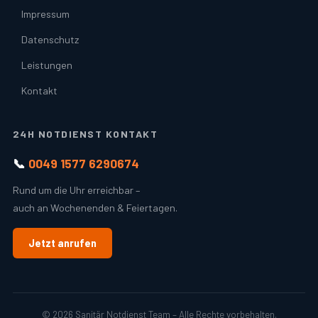
Impressum
Datenschutz
Leistungen
Kontakt
24H NOTDIENST KONTAKT
📞
0049 1577 6290674
Rund um die Uhr erreichbar –
auch an Wochenenden & Feiertagen.
Jetzt anrufen
© 2026 Sanitär Notdienst Team – Alle Rechte vorbehalten.