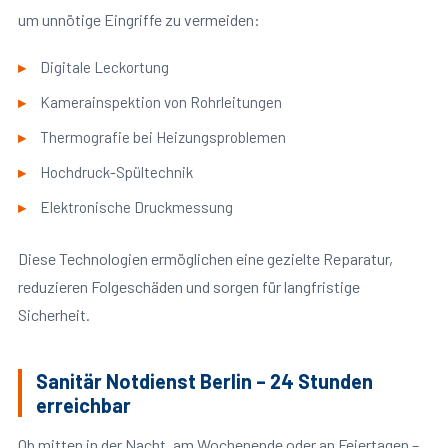
um unnötige Eingriffe zu vermeiden:
Digitale Leckortung
Kamerainspektion von Rohrleitungen
Thermografie bei Heizungsproblemen
Hochdruck-Spültechnik
Elektronische Druckmessung
Diese Technologien ermöglichen eine gezielte Reparatur,
reduzieren Folgeschäden und sorgen für langfristige
Sicherheit.
Sanitär Notdienst Berlin – 24 Stunden
erreichbar
Ob mitten in der Nacht, am Wochenende oder an Feiertagen –