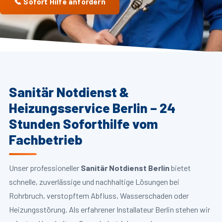
📞 Sofort Hilfe anfordern
Sanitär Notdienst &
Heizungsservice Berlin – 24
Stunden Soforthilfe vom
Fachbetrieb
Unser professioneller
Sanitär Notdienst Berlin
bietet
schnelle, zuverlässige und nachhaltige Lösungen bei
Rohrbruch, verstopftem Abfluss, Wasserschaden oder
Heizungsstörung. Als erfahrener Installateur Berlin stehen wir