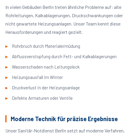
In vielen Gebäuden Berlin treten ähnliche Probleme auf: alte
Rohrleitungen, Kalkablagerungen, Druckschwankungen oder
nicht gewartete Heizungsanlagen. Unser Team kennt diese
Herausforderungen und reagiert gezielt.
Rohrbruch durch Materialermüdung
Abflussverstopfung durch Fett- und Kalkablagerungen
Wasserschaden nach Leitungsleck
Heizungsausfall im Winter
Druckverlust in der Heizungsanlage
Defekte Armaturen oder Ventile
Moderne Technik für präzise Ergebnisse
Unser Sanitär-Notdienst Berlin setzt auf moderne Verfahren,