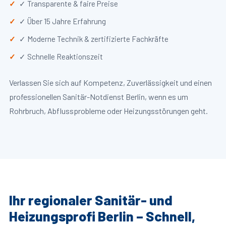
✓ Transparente & faire Preise
✓ Über 15 Jahre Erfahrung
✓ Moderne Technik & zertifizierte Fachkräfte
✓ Schnelle Reaktionszeit
Verlassen Sie sich auf Kompetenz, Zuverlässigkeit und einen
professionellen Sanitär-Notdienst Berlin, wenn es um
Rohrbruch, Abflussprobleme oder Heizungsstörungen geht.
Ihr regionaler Sanitär- und
Heizungsprofi Berlin – Schnell,