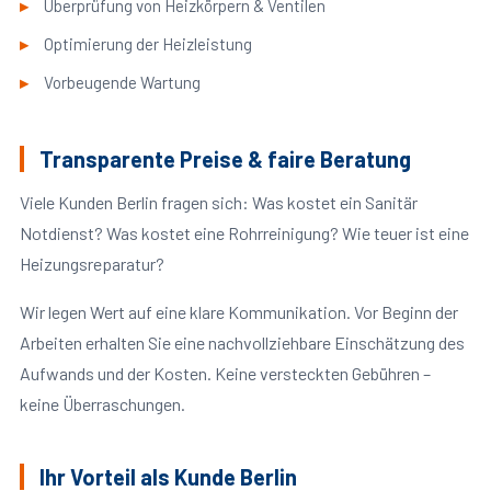
Überprüfung von Heizkörpern & Ventilen
Optimierung der Heizleistung
Vorbeugende Wartung
Transparente Preise & faire Beratung
Viele Kunden Berlin fragen sich: Was kostet ein Sanitär
Notdienst? Was kostet eine Rohrreinigung? Wie teuer ist eine
Heizungsreparatur?
Wir legen Wert auf eine klare Kommunikation. Vor Beginn der
Arbeiten erhalten Sie eine nachvollziehbare Einschätzung des
Aufwands und der Kosten. Keine versteckten Gebühren –
keine Überraschungen.
Ihr Vorteil als Kunde Berlin