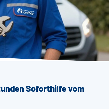
tunden Soforthilfe vom