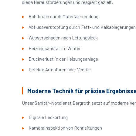
diese Herausforderungen und reagiert gezielt.
Rohrbruch durch Materialermüdung
Abflussverstopfung durch Fett- und Kalkablagerungen
Wasserschaden nach Leitungsleck
Heizungsausfall im Winter
Druckverlust in der Heizungsanlage
Defekte Armaturen oder Ventile
Moderne Technik für präzise Ergebniss
Unser Sanitär-Notdienst Bergroth setzt auf moderne Ver
Digitale Leckortung
Kamerainspektion von Rohrleitungen