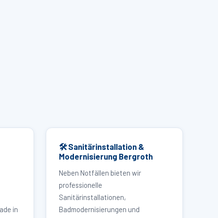
🛠 Sanitärinstallation &
Modernisierung Bergroth
Neben Notfällen bieten wir
professionelle
Sanitärinstallationen,
ade in
Badmodernisierungen und