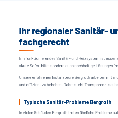
Ihr regionaler Sanitär- 
fachgerecht
Ein funktionierendes Sanitär- und Heizsystem ist essenzie
akute Soforthilfe, sondern auch nachhaltige Lösungen i
Unsere erfahrenen Installateure Bergroth arbeiten mit 
und effizient zu beheben. Dabei steht Transparenz, saube
Typische Sanitär-Probleme Bergroth
In vielen Gebäuden Bergroth treten ähnliche Probleme a