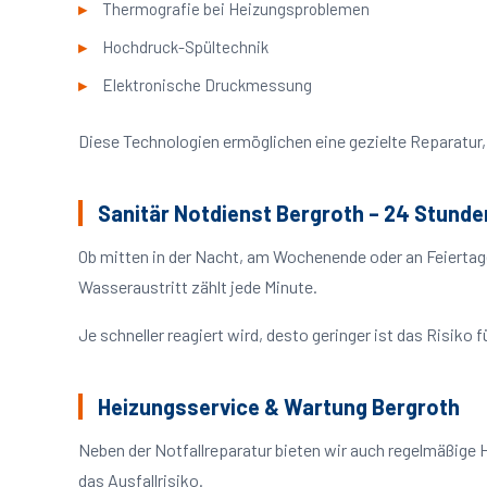
Thermografie bei Heizungsproblemen
Hochdruck-Spültechnik
Elektronische Druckmessung
Diese Technologien ermöglichen eine gezielte Reparatur, 
Sanitär Notdienst Bergroth – 24 Stunde
Ob mitten in der Nacht, am Wochenende oder an Feiertag
Wasseraustritt zählt jede Minute.
Je schneller reagiert wird, desto geringer ist das Risik
Heizungsservice & Wartung Bergroth
Neben der Notfallreparatur bieten wir auch regelmäßige 
das Ausfallrisiko.