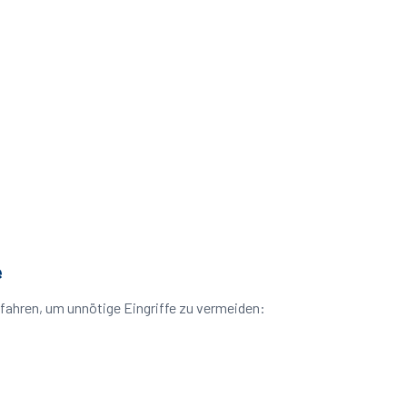
e
fahren, um unnötige Eingriffe zu vermeiden: