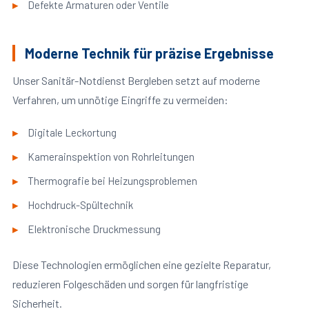
Defekte Armaturen oder Ventile
Moderne Technik für präzise Ergebnisse
Unser Sanitär-Notdienst Bergleben setzt auf moderne
Verfahren, um unnötige Eingriffe zu vermeiden:
Digitale Leckortung
Kamerainspektion von Rohrleitungen
Thermografie bei Heizungsproblemen
Hochdruck-Spültechnik
Elektronische Druckmessung
Diese Technologien ermöglichen eine gezielte Reparatur,
reduzieren Folgeschäden und sorgen für langfristige
Sicherheit.