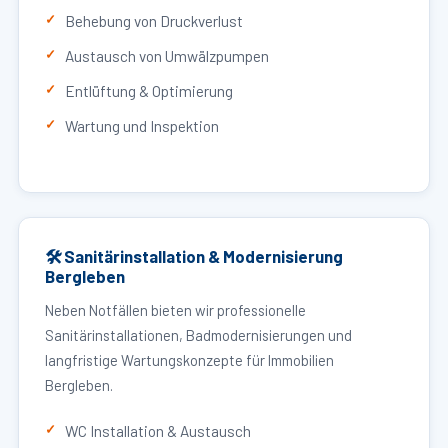
Behebung von Druckverlust
Austausch von Umwälzpumpen
Entlüftung & Optimierung
Wartung und Inspektion
🛠 Sanitärinstallation & Modernisierung
Bergleben
Neben Notfällen bieten wir professionelle
Sanitärinstallationen, Badmodernisierungen und
langfristige Wartungskonzepte für Immobilien
Bergleben.
WC Installation & Austausch