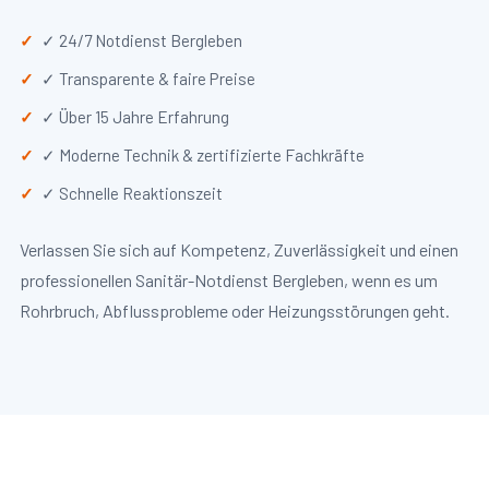
✓ 24/7 Notdienst Bergleben
✓ Transparente & faire Preise
✓ Über 15 Jahre Erfahrung
✓ Moderne Technik & zertifizierte Fachkräfte
✓ Schnelle Reaktionszeit
Verlassen Sie sich auf Kompetenz, Zuverlässigkeit und einen
professionellen Sanitär-Notdienst Bergleben, wenn es um
Rohrbruch, Abflussprobleme oder Heizungsstörungen geht.