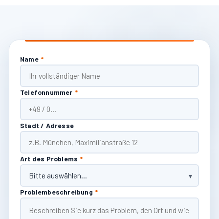
Name
*
Telefonnummer
*
Stadt / Adresse
Art des Problems
*
Problembeschreibung
*