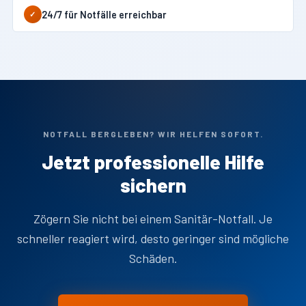
24/7 für Notfälle erreichbar
✓
NOTFALL BERGLEBEN? WIR HELFEN SOFORT.
Jetzt professionelle Hilfe
sichern
Zögern Sie nicht bei einem Sanitär-Notfall. Je
schneller reagiert wird, desto geringer sind mögliche
Schäden.