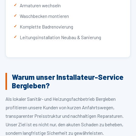
Armaturen wechseln
Waschbecken montieren
Komplette Badrenovierung
Leitungsinstallation Neubau & Sanierung
Warum unser Installateur-Service
Bergleben?
Als lokaler Sanitär- und Heizungsfachbetrieb Bergleben
profitieren unsere Kunden von kurzen Anfahrtswegen,
transparenter Preisstruktur und nachhaltigen Reparaturen.
Unser Ziel ist es nicht nur, den akuten Schaden zu beheben,
sondern langfristige Sicherheit zu gewährleisten.