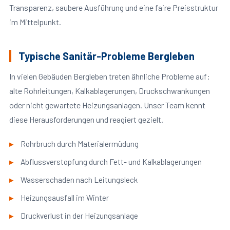
Transparenz, saubere Ausführung und eine faire Preisstruktur
im Mittelpunkt.
Typische Sanitär-Probleme Bergleben
In vielen Gebäuden Bergleben treten ähnliche Probleme auf:
alte Rohrleitungen, Kalkablagerungen, Druckschwankungen
oder nicht gewartete Heizungsanlagen. Unser Team kennt
diese Herausforderungen und reagiert gezielt.
Rohrbruch durch Materialermüdung
Abflussverstopfung durch Fett- und Kalkablagerungen
Wasserschaden nach Leitungsleck
Heizungsausfall im Winter
Druckverlust in der Heizungsanlage