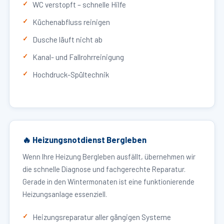
WC verstopft – schnelle Hilfe
Küchenabfluss reinigen
Dusche läuft nicht ab
Kanal- und Fallrohrreinigung
Hochdruck-Spültechnik
🔥 Heizungsnotdienst Bergleben
Wenn Ihre Heizung Bergleben ausfällt, übernehmen wir
die schnelle Diagnose und fachgerechte Reparatur.
Gerade in den Wintermonaten ist eine funktionierende
Heizungsanlage essenziell.
Heizungsreparatur aller gängigen Systeme