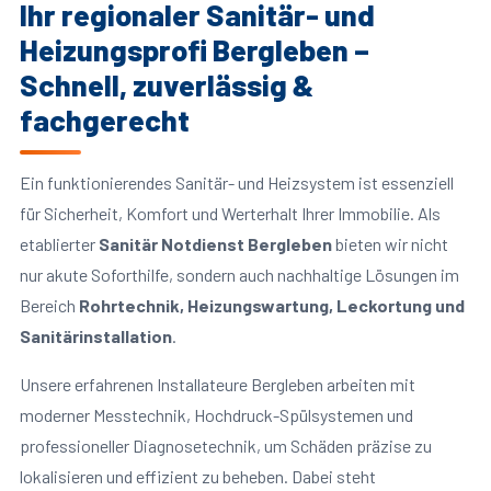
Ihr regionaler Sanitär- und
Heizungsprofi Bergleben –
Schnell, zuverlässig &
fachgerecht
Ein funktionierendes Sanitär- und Heizsystem ist essenziell
für Sicherheit, Komfort und Werterhalt Ihrer Immobilie. Als
etablierter
Sanitär Notdienst Bergleben
bieten wir nicht
nur akute Soforthilfe, sondern auch nachhaltige Lösungen im
Bereich
Rohrtechnik, Heizungswartung, Leckortung und
Sanitärinstallation
.
Unsere erfahrenen Installateure Bergleben arbeiten mit
moderner Messtechnik, Hochdruck-Spülsystemen und
professioneller Diagnosetechnik, um Schäden präzise zu
lokalisieren und effizient zu beheben. Dabei steht