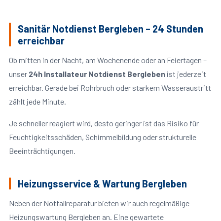
Sanitär Notdienst Bergleben – 24 Stunden
erreichbar
Ob mitten in der Nacht, am Wochenende oder an Feiertagen –
unser
24h Installateur Notdienst Bergleben
ist jederzeit
erreichbar. Gerade bei Rohrbruch oder starkem Wasseraustritt
zählt jede Minute.
Je schneller reagiert wird, desto geringer ist das Risiko für
Feuchtigkeitsschäden, Schimmelbildung oder strukturelle
Beeinträchtigungen.
Heizungsservice & Wartung Bergleben
Neben der Notfallreparatur bieten wir auch regelmäßige
Heizungswartung Bergleben an. Eine gewartete