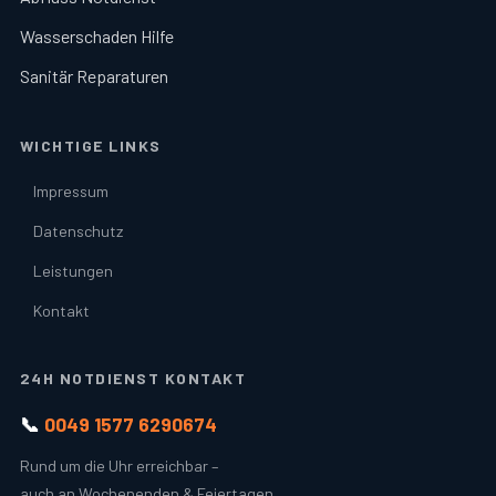
Wasserschaden Hilfe
Sanitär Reparaturen
WICHTIGE LINKS
Impressum
Datenschutz
Leistungen
Kontakt
24H NOTDIENST KONTAKT
📞
0049 1577 6290674
Rund um die Uhr erreichbar –
auch an Wochenenden & Feiertagen.