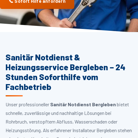
📞 Sofort Hilfe anfordern
Sanitär Notdienst &
Heizungsservice Bergleben – 24
Stunden Soforthilfe vom
Fachbetrieb
Unser professioneller
Sanitär Notdienst Bergleben
bietet
schnelle, zuverlässige und nachhaltige Lösungen bei
Rohrbruch, verstopftem Abfluss, Wasserschaden oder
Heizungsstörung. Als erfahrener Installateur Bergleben stehen