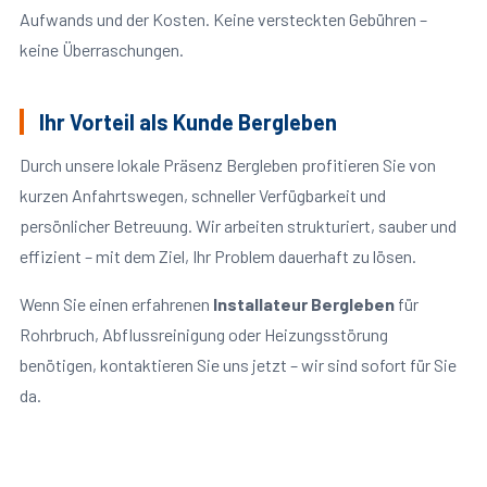
Aufwands und der Kosten. Keine versteckten Gebühren –
keine Überraschungen.
Ihr Vorteil als Kunde Bergleben
Durch unsere lokale Präsenz Bergleben profitieren Sie von
kurzen Anfahrtswegen, schneller Verfügbarkeit und
persönlicher Betreuung. Wir arbeiten strukturiert, sauber und
effizient – mit dem Ziel, Ihr Problem dauerhaft zu lösen.
Wenn Sie einen erfahrenen
Installateur Bergleben
für
Rohrbruch, Abflussreinigung oder Heizungsstörung
benötigen, kontaktieren Sie uns jetzt – wir sind sofort für Sie
da.