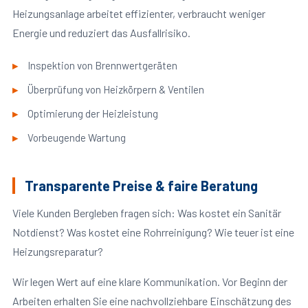
Heizungsanlage arbeitet effizienter, verbraucht weniger
Energie und reduziert das Ausfallrisiko.
Inspektion von Brennwertgeräten
Überprüfung von Heizkörpern & Ventilen
Optimierung der Heizleistung
Vorbeugende Wartung
Transparente Preise & faire Beratung
Viele Kunden Bergleben fragen sich: Was kostet ein Sanitär
Notdienst? Was kostet eine Rohrreinigung? Wie teuer ist eine
Heizungsreparatur?
Wir legen Wert auf eine klare Kommunikation. Vor Beginn der
Arbeiten erhalten Sie eine nachvollziehbare Einschätzung des