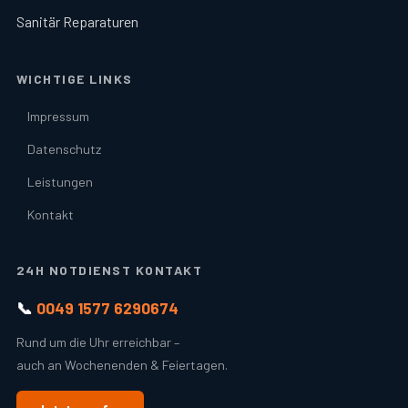
Sanitär Reparaturen
WICHTIGE LINKS
Impressum
Datenschutz
Leistungen
Kontakt
24H NOTDIENST KONTAKT
📞
0049 1577 6290674
Rund um die Uhr erreichbar –
auch an Wochenenden & Feiertagen.