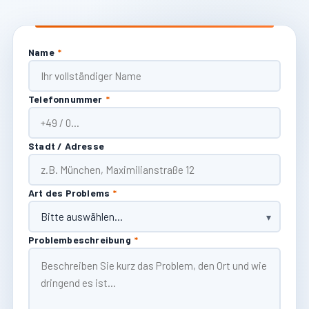
Name
*
Telefonnummer
*
Stadt / Adresse
Art des Problems
*
Problembeschreibung
*