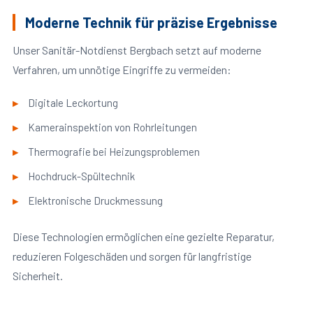
Moderne Technik für präzise Ergebnisse
Unser Sanitär-Notdienst Bergbach setzt auf moderne
Verfahren, um unnötige Eingriffe zu vermeiden:
Digitale Leckortung
Kamerainspektion von Rohrleitungen
Thermografie bei Heizungsproblemen
Hochdruck-Spültechnik
Elektronische Druckmessung
Diese Technologien ermöglichen eine gezielte Reparatur,
reduzieren Folgeschäden und sorgen für langfristige
Sicherheit.