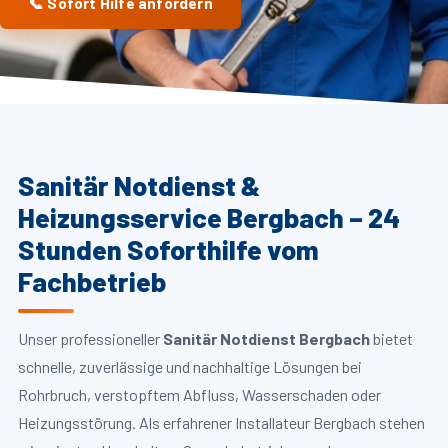
📞 Sofort Hilfe anfordern
Sanitär Notdienst &
Heizungsservice Bergbach – 24
Stunden Soforthilfe vom
Fachbetrieb
Unser professioneller
Sanitär Notdienst Bergbach
bietet
schnelle, zuverlässige und nachhaltige Lösungen bei
Rohrbruch, verstopftem Abfluss, Wasserschaden oder
Heizungsstörung. Als erfahrener Installateur Bergbach stehen