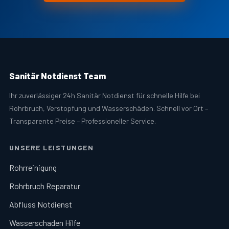
Sanitär Notdienst Team
Ihr zuverlässiger 24h Sanitär Notdienst für schnelle Hilfe bei
Rohrbruch, Verstopfung und Wasserschäden. Schnell vor Ort –
Transparente Preise – Professioneller Service.
UNSERE LEISTUNGEN
Rohrreinigung
Rohrbruch Reparatur
Abfluss Notdienst
Wasserschaden Hilfe