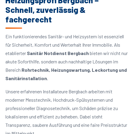
Heizungsprofi Bergbach –
Schnell, zuverlässig &
fachgerecht
Ein funktionierendes Sanitär- und Heizsystem ist essenziell
für Sicherheit, Komfort und Werterhalt Ihrer Immobilie. Als
etablierter
Sanitär Notdienst Bergbach
bieten wir nicht nur
akute Soforthilfe, sondern auch nachhaltige Lösungen im
Bereich
Rohrtechnik, Heizungswartung, Leckortung und
Sanitärinstallation
.
Unsere erfahrenen Installateure Bergbach arbeiten mit
moderner Messtechnik, Hochdruck-Spülsystemen und
professioneller Diagnosetechnik, um Schäden präzise zu
lokalisieren und effizient zu beheben. Dabei steht
Transparenz, saubere Ausführung und eine faire Preisstruktur
im Mittelpunkt.