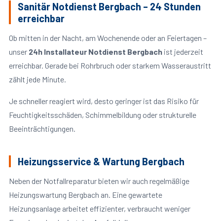
Sanitär Notdienst Bergbach – 24 Stunden
erreichbar
Ob mitten in der Nacht, am Wochenende oder an Feiertagen –
unser
24h Installateur Notdienst Bergbach
ist jederzeit
erreichbar. Gerade bei Rohrbruch oder starkem Wasseraustritt
zählt jede Minute.
Je schneller reagiert wird, desto geringer ist das Risiko für
Feuchtigkeitsschäden, Schimmelbildung oder strukturelle
Beeinträchtigungen.
Heizungsservice & Wartung Bergbach
Neben der Notfallreparatur bieten wir auch regelmäßige
Heizungswartung Bergbach an. Eine gewartete
Heizungsanlage arbeitet effizienter, verbraucht weniger