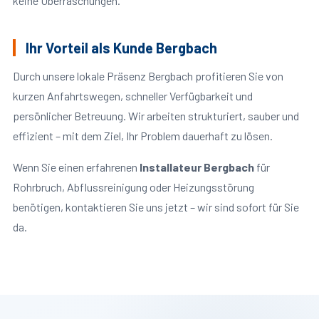
keine Überraschungen.
Ihr Vorteil als Kunde Bergbach
Durch unsere lokale Präsenz Bergbach profitieren Sie von
kurzen Anfahrtswegen, schneller Verfügbarkeit und
persönlicher Betreuung. Wir arbeiten strukturiert, sauber und
effizient – mit dem Ziel, Ihr Problem dauerhaft zu lösen.
Wenn Sie einen erfahrenen
Installateur Bergbach
für
Rohrbruch, Abflussreinigung oder Heizungsstörung
benötigen, kontaktieren Sie uns jetzt – wir sind sofort für Sie
da.