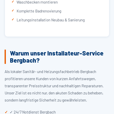
Waschbecken montieren
Komplette Badrenovierung
Leitungsinstallation Neubau & Sanierung
Warum unser Installateur-Service
Bergbach?
Als lokaler Sanitär- und Heizungsfachbetrieb Bergbach
profitieren unsere Kunden von kurzen Anfahrtswegen,
transparenter Preisstruktur und nachhaltigen Reparaturen.
Unser Ziel ist es nicht nur, den akuten Schaden zu beheben,
sondern langfristige Sicherheit zu gewährleisten.
✓ 24/7 Notdienst Bergbach