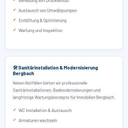
Behebung von Druckverlust
Austausch von Umwälzpumpen
Entlüftung & Optimierung
Wartung und Inspektion
🛠 Sanitärinstallation & Modernisierung
Bergbach
Neben Notfällen bieten wir professionelle
Sanitärinstallationen, Badmodernisierungen und
langfristige Wartungskonzepte für Immobilien Bergbach.
WC Installation & Austausch
Armaturen wechseln