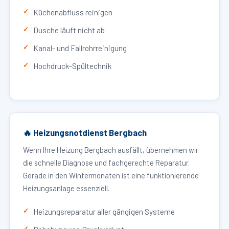
Küchenabfluss reinigen
Dusche läuft nicht ab
Kanal- und Fallrohrreinigung
Hochdruck-Spültechnik
🔥 Heizungsnotdienst Bergbach
Wenn Ihre Heizung Bergbach ausfällt, übernehmen wir
die schnelle Diagnose und fachgerechte Reparatur.
Gerade in den Wintermonaten ist eine funktionierende
Heizungsanlage essenziell.
Heizungsreparatur aller gängigen Systeme