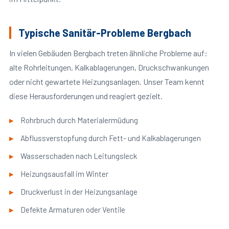
Typische Sanitär-Probleme Bergbach
In vielen Gebäuden Bergbach treten ähnliche Probleme auf:
alte Rohrleitungen, Kalkablagerungen, Druckschwankungen
oder nicht gewartete Heizungsanlagen. Unser Team kennt
diese Herausforderungen und reagiert gezielt.
Rohrbruch durch Materialermüdung
Abflussverstopfung durch Fett- und Kalkablagerungen
Wasserschaden nach Leitungsleck
Heizungsausfall im Winter
Druckverlust in der Heizungsanlage
Defekte Armaturen oder Ventile