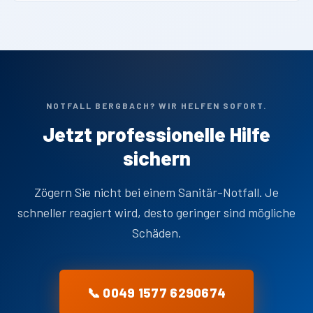
NOTFALL BERGBACH? WIR HELFEN SOFORT.
Jetzt professionelle Hilfe
sichern
Zögern Sie nicht bei einem Sanitär-Notfall. Je
schneller reagiert wird, desto geringer sind mögliche
Schäden.
📞 0049 1577 6290674