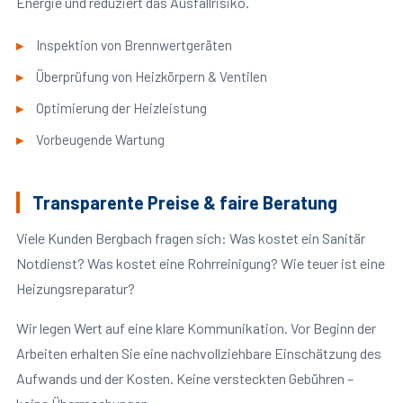
Energie und reduziert das Ausfallrisiko.
Inspektion von Brennwertgeräten
Überprüfung von Heizkörpern & Ventilen
Optimierung der Heizleistung
Vorbeugende Wartung
Transparente Preise & faire Beratung
Viele Kunden Bergbach fragen sich: Was kostet ein Sanitär
Notdienst? Was kostet eine Rohrreinigung? Wie teuer ist eine
Heizungsreparatur?
Wir legen Wert auf eine klare Kommunikation. Vor Beginn der
Arbeiten erhalten Sie eine nachvollziehbare Einschätzung des
Aufwands und der Kosten. Keine versteckten Gebühren –