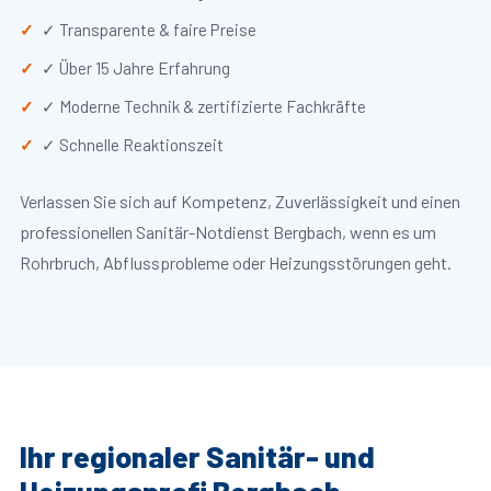
✓ Transparente & faire Preise
✓ Über 15 Jahre Erfahrung
✓ Moderne Technik & zertifizierte Fachkräfte
✓ Schnelle Reaktionszeit
Verlassen Sie sich auf Kompetenz, Zuverlässigkeit und einen
professionellen Sanitär-Notdienst Bergbach, wenn es um
Rohrbruch, Abflussprobleme oder Heizungsstörungen geht.
Ihr regionaler Sanitär- und