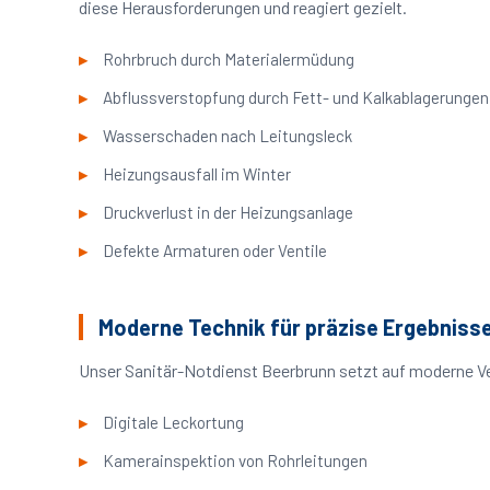
diese Herausforderungen und reagiert gezielt.
Rohrbruch durch Materialermüdung
Abflussverstopfung durch Fett- und Kalkablagerungen
Wasserschaden nach Leitungsleck
Heizungsausfall im Winter
Druckverlust in der Heizungsanlage
Defekte Armaturen oder Ventile
Moderne Technik für präzise Ergebniss
Unser Sanitär-Notdienst Beerbrunn setzt auf moderne Ve
Digitale Leckortung
Kamerainspektion von Rohrleitungen