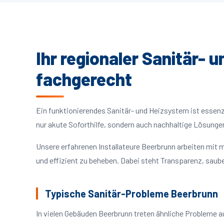
Ihr regionaler Sanitär- 
fachgerecht
Ein funktionierendes Sanitär- und Heizsystem ist essenzie
nur akute Soforthilfe, sondern auch nachhaltige Lösunge
Unsere erfahrenen Installateure Beerbrunn arbeiten mit
und effizient zu beheben. Dabei steht Transparenz, saube
Typische Sanitär-Probleme Beerbrunn
In vielen Gebäuden Beerbrunn treten ähnliche Probleme 