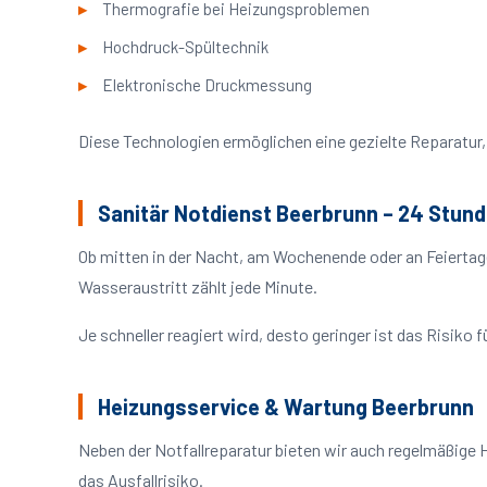
Thermografie bei Heizungsproblemen
Hochdruck-Spültechnik
Elektronische Druckmessung
Diese Technologien ermöglichen eine gezielte Reparatur, 
Sanitär Notdienst Beerbrunn – 24 Stund
Ob mitten in der Nacht, am Wochenende oder an Feiertag
Wasseraustritt zählt jede Minute.
Je schneller reagiert wird, desto geringer ist das Risik
Heizungsservice & Wartung Beerbrunn
Neben der Notfallreparatur bieten wir auch regelmäßige 
das Ausfallrisiko.