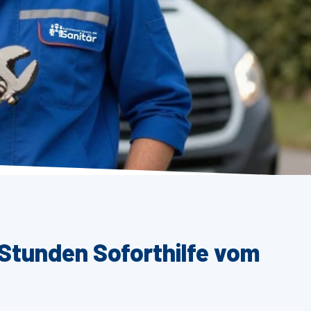
 Stunden Soforthilfe vom