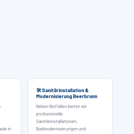
🛠 Sanitärinstallation &
Modernisierung Beerbrunn
n
Neben Notfällen bieten wir
professionelle
Sanitärinstallationen,
ade in
Badmodernisierungen und