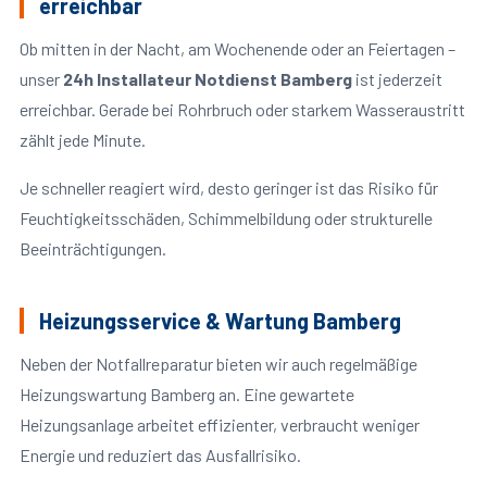
erreichbar
Ob mitten in der Nacht, am Wochenende oder an Feiertagen –
unser
24h Installateur Notdienst Bamberg
ist jederzeit
erreichbar. Gerade bei Rohrbruch oder starkem Wasseraustritt
zählt jede Minute.
Je schneller reagiert wird, desto geringer ist das Risiko für
Feuchtigkeitsschäden, Schimmelbildung oder strukturelle
Beeinträchtigungen.
Heizungsservice & Wartung Bamberg
Neben der Notfallreparatur bieten wir auch regelmäßige
Heizungswartung Bamberg an. Eine gewartete
Heizungsanlage arbeitet effizienter, verbraucht weniger
Energie und reduziert das Ausfallrisiko.