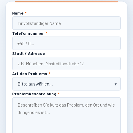
Name
*
Telefonnummer
*
Stadt / Adresse
Art des Problems
*
Problembeschreibung
*