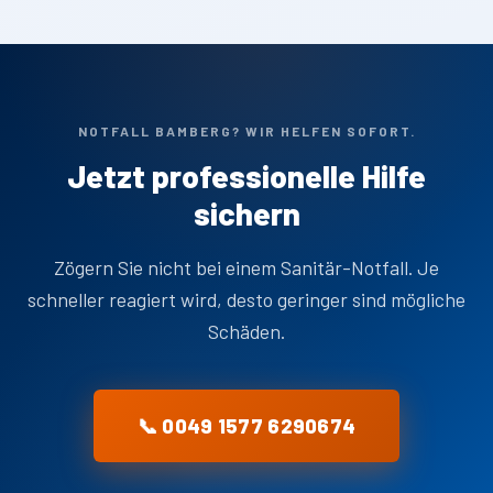
NOTFALL BAMBERG? WIR HELFEN SOFORT.
Jetzt professionelle Hilfe
sichern
Zögern Sie nicht bei einem Sanitär-Notfall. Je
schneller reagiert wird, desto geringer sind mögliche
Schäden.
📞 0049 1577 6290674