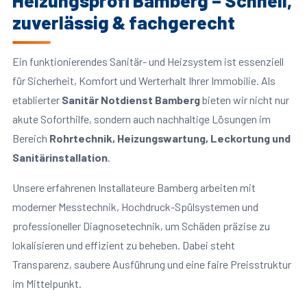
Heizungsprofi Bamberg – Schnell,
zuverlässig & fachgerecht
Ein funktionierendes Sanitär- und Heizsystem ist essenziell
für Sicherheit, Komfort und Werterhalt Ihrer Immobilie. Als
etablierter
Sanitär Notdienst Bamberg
bieten wir nicht nur
akute Soforthilfe, sondern auch nachhaltige Lösungen im
Bereich
Rohrtechnik, Heizungswartung, Leckortung und
Sanitärinstallation
.
Unsere erfahrenen Installateure Bamberg arbeiten mit
moderner Messtechnik, Hochdruck-Spülsystemen und
professioneller Diagnosetechnik, um Schäden präzise zu
lokalisieren und effizient zu beheben. Dabei steht
Transparenz, saubere Ausführung und eine faire Preisstruktur
im Mittelpunkt.