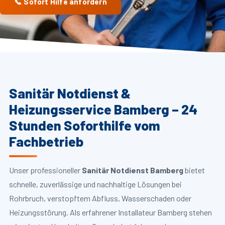
📞 Sofort Hilfe anfordern
Sanitär Notdienst &
Heizungsservice Bamberg – 24
Stunden Soforthilfe vom
Fachbetrieb
Unser professioneller
Sanitär Notdienst Bamberg
bietet
schnelle, zuverlässige und nachhaltige Lösungen bei
Rohrbruch, verstopftem Abfluss, Wasserschaden oder
Heizungsstörung. Als erfahrener Installateur Bamberg stehen