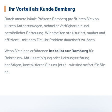
Ihr Vorteil als Kunde Bamberg
Durch unsere lokale Präsenz Bamberg profitieren Sie von
kurzen Anfahrtswegen, schneller Verfügbarkeit und
persönlicher Betreuung. Wir arbeiten strukturiert, sauber und
effizient – mit dem Ziel, Ihr Problem dauerhaft zu lösen.
Wenn Sie einen erfahrenen
Installateur Bamberg
für
Rohrbruch, Abflussreinigung oder Heizungsstörung
benötigen, kontaktieren Sie uns jetzt – wir sind sofort für Sie
da.