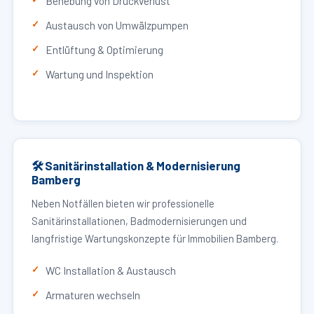
Behebung von Druckverlust
Austausch von Umwälzpumpen
Entlüftung & Optimierung
Wartung und Inspektion
🛠 Sanitärinstallation & Modernisierung
Bamberg
Neben Notfällen bieten wir professionelle
Sanitärinstallationen, Badmodernisierungen und
langfristige Wartungskonzepte für Immobilien Bamberg.
WC Installation & Austausch
Armaturen wechseln