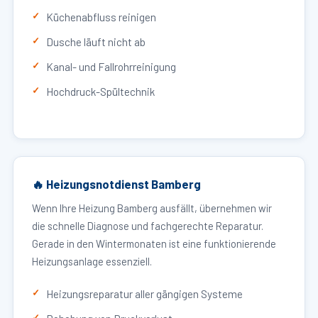
Küchenabfluss reinigen
Dusche läuft nicht ab
Kanal- und Fallrohrreinigung
Hochdruck-Spültechnik
🔥 Heizungsnotdienst Bamberg
Wenn Ihre Heizung Bamberg ausfällt, übernehmen wir
die schnelle Diagnose und fachgerechte Reparatur.
Gerade in den Wintermonaten ist eine funktionierende
Heizungsanlage essenziell.
Heizungsreparatur aller gängigen Systeme