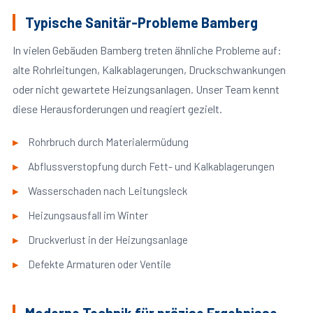
Typische Sanitär-Probleme Bamberg
In vielen Gebäuden Bamberg treten ähnliche Probleme auf:
alte Rohrleitungen, Kalkablagerungen, Druckschwankungen
oder nicht gewartete Heizungsanlagen. Unser Team kennt
diese Herausforderungen und reagiert gezielt.
Rohrbruch durch Materialermüdung
Abflussverstopfung durch Fett- und Kalkablagerungen
Wasserschaden nach Leitungsleck
Heizungsausfall im Winter
Druckverlust in der Heizungsanlage
Defekte Armaturen oder Ventile