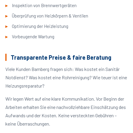
Inspektion von Brennwertgeräten
Überprüfung von Heizkörpern & Ventilen
Optimierung der Heizleistung
Vorbeugende Wartung
Transparente Preise & faire Beratung
Viele Kunden Bamberg fragen sich: Was kostet ein Sanitär
Notdienst? Was kostet eine Rohrreinigung? Wie teuer ist eine
Heizungsreparatur?
Wir legen Wert auf eine klare Kommunikation. Vor Beginn der
Arbeiten erhalten Sie eine nachvollziehbare Einschätzung des
Aufwands und der Kosten. Keine versteckten Gebühren –
keine Überraschungen.