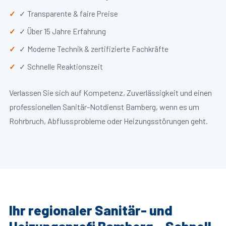
✓ Transparente & faire Preise
✓ Über 15 Jahre Erfahrung
✓ Moderne Technik & zertifizierte Fachkräfte
✓ Schnelle Reaktionszeit
Verlassen Sie sich auf Kompetenz, Zuverlässigkeit und einen
professionellen Sanitär-Notdienst Bamberg, wenn es um
Rohrbruch, Abflussprobleme oder Heizungsstörungen geht.
Ihr regionaler Sanitär- und