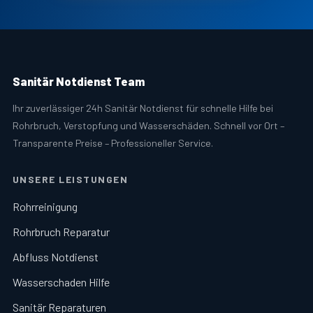
Sanitär Notdienst Team
Ihr zuverlässiger 24h Sanitär Notdienst für schnelle Hilfe bei
Rohrbruch, Verstopfung und Wasserschäden. Schnell vor Ort –
Transparente Preise – Professioneller Service.
UNSERE LEISTUNGEN
Rohrreinigung
Rohrbruch Reparatur
Abfluss Notdienst
Wasserschaden Hilfe
Sanitär Reparaturen