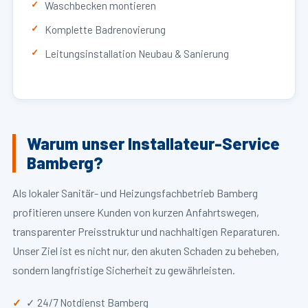
Waschbecken montieren
Komplette Badrenovierung
Leitungsinstallation Neubau & Sanierung
Warum unser Installateur-Service
Bamberg?
Als lokaler Sanitär- und Heizungsfachbetrieb Bamberg
profitieren unsere Kunden von kurzen Anfahrtswegen,
transparenter Preisstruktur und nachhaltigen Reparaturen.
Unser Ziel ist es nicht nur, den akuten Schaden zu beheben,
sondern langfristige Sicherheit zu gewährleisten.
✓ 24/7 Notdienst Bamberg