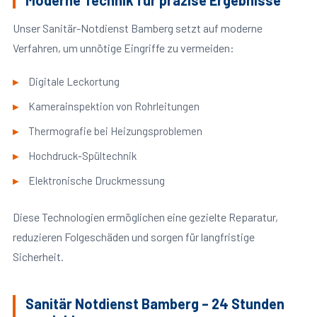
Moderne Technik für präzise Ergebnisse
Unser Sanitär-Notdienst Bamberg setzt auf moderne
Verfahren, um unnötige Eingriffe zu vermeiden:
Digitale Leckortung
Kamerainspektion von Rohrleitungen
Thermografie bei Heizungsproblemen
Hochdruck-Spültechnik
Elektronische Druckmessung
Diese Technologien ermöglichen eine gezielte Reparatur,
reduzieren Folgeschäden und sorgen für langfristige
Sicherheit.
Sanitär Notdienst Bamberg – 24 Stunden