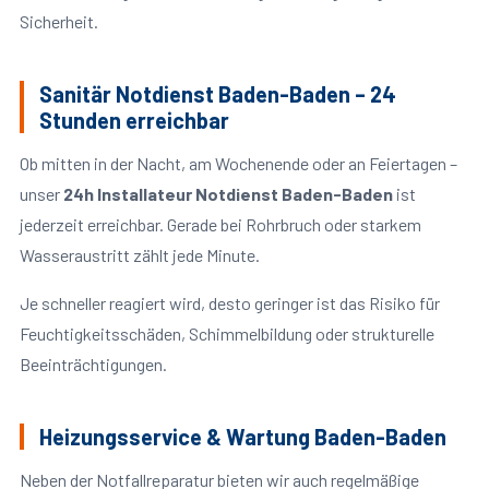
Sicherheit.
Sanitär Notdienst Baden-Baden – 24
Stunden erreichbar
Ob mitten in der Nacht, am Wochenende oder an Feiertagen –
unser
24h Installateur Notdienst Baden-Baden
ist
jederzeit erreichbar. Gerade bei Rohrbruch oder starkem
Wasseraustritt zählt jede Minute.
Je schneller reagiert wird, desto geringer ist das Risiko für
Feuchtigkeitsschäden, Schimmelbildung oder strukturelle
Beeinträchtigungen.
Heizungsservice & Wartung Baden-Baden
Neben der Notfallreparatur bieten wir auch regelmäßige