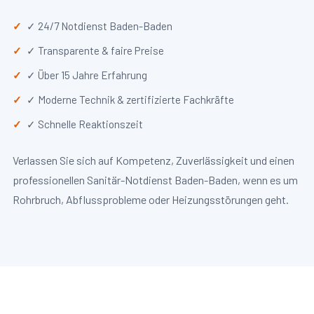
✓ 24/7 Notdienst Baden-Baden
✓ Transparente & faire Preise
✓ Über 15 Jahre Erfahrung
✓ Moderne Technik & zertifizierte Fachkräfte
✓ Schnelle Reaktionszeit
Verlassen Sie sich auf Kompetenz, Zuverlässigkeit und einen
professionellen Sanitär-Notdienst Baden-Baden, wenn es um
Rohrbruch, Abflussprobleme oder Heizungsstörungen geht.