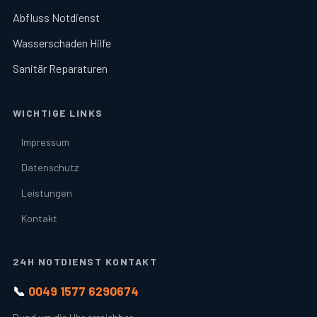
Abfluss Notdienst
Wasserschaden Hilfe
Sanitär Reparaturen
WICHTIGE LINKS
Impressum
Datenschutz
Leistungen
Kontakt
24H NOTDIENST KONTAKT
📞
0049 1577 6290674