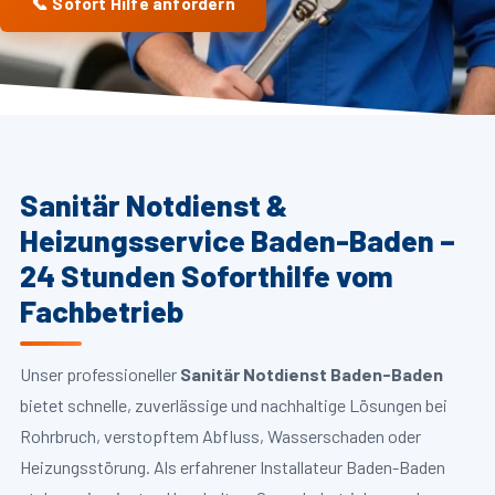
📞 Sofort Hilfe anfordern
Sanitär Notdienst &
Heizungsservice Baden-Baden –
24 Stunden Soforthilfe vom
Fachbetrieb
Unser professioneller
Sanitär Notdienst Baden-Baden
bietet schnelle, zuverlässige und nachhaltige Lösungen bei
Rohrbruch, verstopftem Abfluss, Wasserschaden oder
Heizungsstörung. Als erfahrener Installateur Baden-Baden