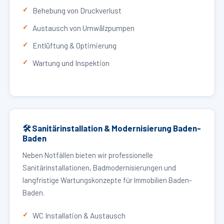
Behebung von Druckverlust
Austausch von Umwälzpumpen
Entlüftung & Optimierung
Wartung und Inspektion
🛠 Sanitärinstallation & Modernisierung Baden-
Baden
Neben Notfällen bieten wir professionelle
Sanitärinstallationen, Badmodernisierungen und
langfristige Wartungskonzepte für Immobilien Baden-
Baden.
WC Installation & Austausch