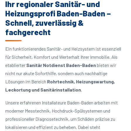
Ihr regionaler Sanitär- und
Heizungsprofi Baden-Baden –
Schnell, zuverlässig &
fachgerecht
Ein funktionierendes Sanitär- und Heizsystem ist essenziell
für Sicherheit, Komfort und Werterhalt Ihrer Immobilie. Als
etablierter
Sanitär Notdienst Baden-Baden
bieten wir
nicht nur akute Soforthilfe, sondern auch nachhaltige
Lösungen im Bereich
Rohrtechnik, Heizungswartung,
Leckortung und Sanitärinstallation
.
Unsere erfahrenen Installateure Baden-Baden arbeiten mit
moderner Messtechnik, Hochdruck-Spülsystemen und
professioneller Diagnosetechnik, um Schäden präzise zu
lokalisieren und effizient zu beheben. Dabei steht