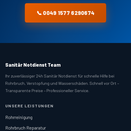
📞 0049 1577 6290674
Sanitär Notdienst Team
Ihr zuverlässiger 24h Sanitär Notdienst für schnelle Hilfe bei
Rohrbruch, Verstopfung und Wasserschäden. Schnell vor Ort –
Transparente Preise – Professioneller Service.
UNSERE LEISTUNGEN
Rohrreinigung
Rohrbruch Reparatur