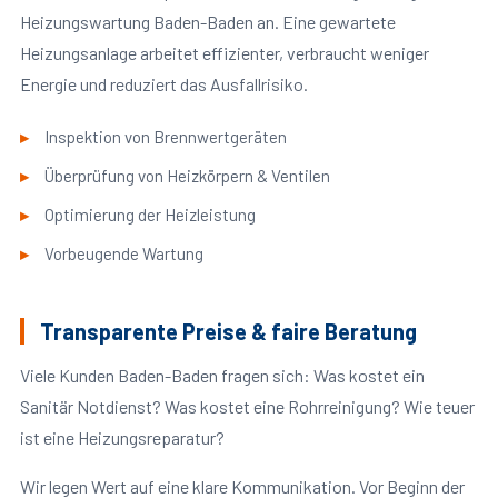
Heizungswartung Baden-Baden an. Eine gewartete
Heizungsanlage arbeitet effizienter, verbraucht weniger
Energie und reduziert das Ausfallrisiko.
Inspektion von Brennwertgeräten
Überprüfung von Heizkörpern & Ventilen
Optimierung der Heizleistung
Vorbeugende Wartung
Transparente Preise & faire Beratung
Viele Kunden Baden-Baden fragen sich: Was kostet ein
Sanitär Notdienst? Was kostet eine Rohrreinigung? Wie teuer
ist eine Heizungsreparatur?
Wir legen Wert auf eine klare Kommunikation. Vor Beginn der