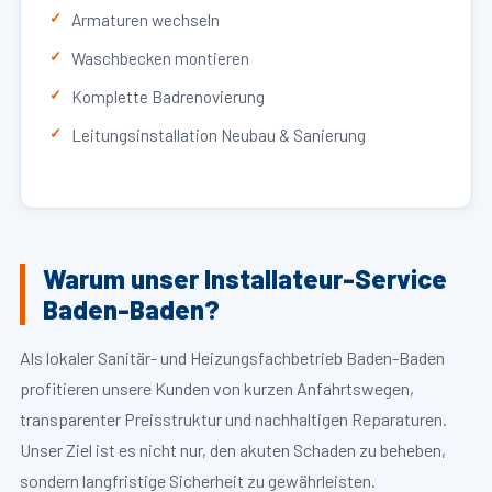
Armaturen wechseln
Waschbecken montieren
Komplette Badrenovierung
Leitungsinstallation Neubau & Sanierung
Warum unser Installateur-Service
Baden-Baden?
Als lokaler Sanitär- und Heizungsfachbetrieb Baden-Baden
profitieren unsere Kunden von kurzen Anfahrtswegen,
transparenter Preisstruktur und nachhaltigen Reparaturen.
Unser Ziel ist es nicht nur, den akuten Schaden zu beheben,
sondern langfristige Sicherheit zu gewährleisten.