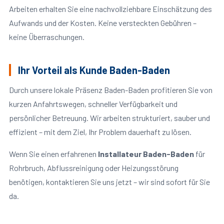
Arbeiten erhalten Sie eine nachvollziehbare Einschätzung des
Aufwands und der Kosten. Keine versteckten Gebühren –
keine Überraschungen.
Ihr Vorteil als Kunde Baden-Baden
Durch unsere lokale Präsenz Baden-Baden profitieren Sie von
kurzen Anfahrtswegen, schneller Verfügbarkeit und
persönlicher Betreuung. Wir arbeiten strukturiert, sauber und
effizient – mit dem Ziel, Ihr Problem dauerhaft zu lösen.
Wenn Sie einen erfahrenen
Installateur Baden-Baden
für
Rohrbruch, Abflussreinigung oder Heizungsstörung
benötigen, kontaktieren Sie uns jetzt – wir sind sofort für Sie
da.