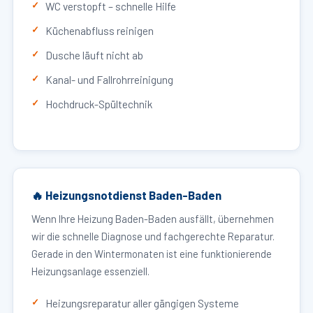
WC verstopft – schnelle Hilfe
Küchenabfluss reinigen
Dusche läuft nicht ab
Kanal- und Fallrohrreinigung
Hochdruck-Spültechnik
🔥 Heizungsnotdienst Baden-Baden
Wenn Ihre Heizung Baden-Baden ausfällt, übernehmen
wir die schnelle Diagnose und fachgerechte Reparatur.
Gerade in den Wintermonaten ist eine funktionierende
Heizungsanlage essenziell.
Heizungsreparatur aller gängigen Systeme