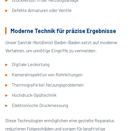
Druckverlust in der Heizungsanlage
Defekte Armaturen oder Ventile
Moderne Technik für präzise Ergebnisse
Unser Sanitär-Notdienst Baden-Baden setzt auf moderne
Verfahren, um unnötige Eingriffe zu vermeiden:
Digitale Leckortung
Kamerainspektion von Rohrleitungen
Thermografie bei Heizungsproblemen
Hochdruck-Spültechnik
Elektronische Druckmessung
Diese Technologien ermöglichen eine gezielte Reparatur,
reduzieren Folgeschäden und sorgen für langfristige