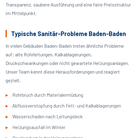
Transparenz, saubere Ausführung und eine faire Preisstruktur
im Mittelpunkt.
Typische Sanitär-Probleme Baden-Baden
In vielen Gebäuden Baden-Baden treten ähnliche Probleme
auf: alte Rohrleitungen, Kalkablagerungen,
Druckschwankungen oder nicht gewartete Heizungsanlagen.
Unser Team kennt diese Herausforderungen und reagiert
gezielt.
Rohrbruch durch Materialermüdung
Abflussverstopfung durch Fett- und Kalkablagerungen
Wasserschaden nach Leitungsleck
Heizungsausfall im Winter