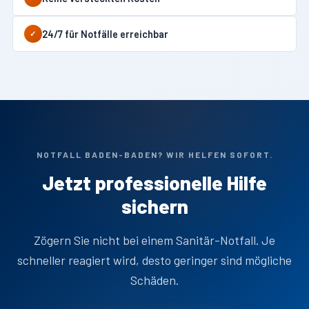
24/7 für Notfälle erreichbar
✓
NOTFALL BADEN-BADEN? WIR HELFEN SOFORT.
Jetzt professionelle Hilfe
sichern
Zögern Sie nicht bei einem Sanitär-Notfall. Je
schneller reagiert wird, desto geringer sind mögliche
Schäden.