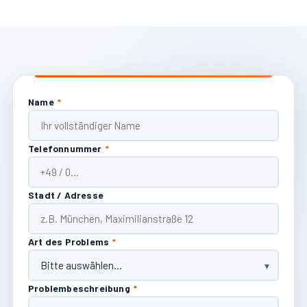
Name
*
Telefonnummer
*
Stadt / Adresse
Art des Problems
*
Problembeschreibung
*