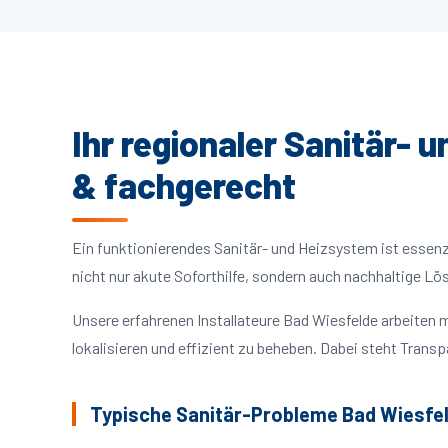
Ihr regionaler Sanitär- 
& fachgerecht
Ein funktionierendes Sanitär- und Heizsystem ist essenzie
nicht nur akute Soforthilfe, sondern auch nachhaltige L
Unsere erfahrenen Installateure Bad Wiesfelde arbeite
lokalisieren und effizient zu beheben. Dabei steht Trans
Typische Sanitär-Probleme Bad Wiesfe