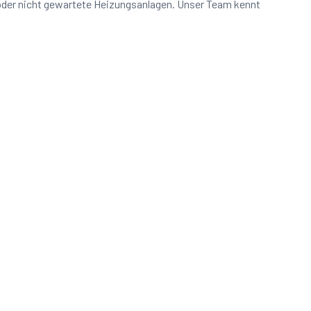
 oder nicht gewartete Heizungsanlagen. Unser Team kennt