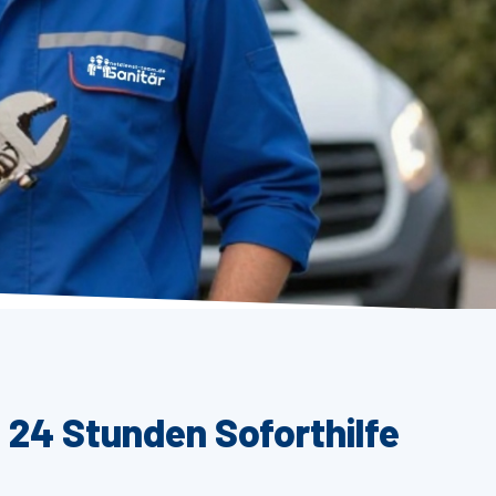
 24 Stunden Soforthilfe