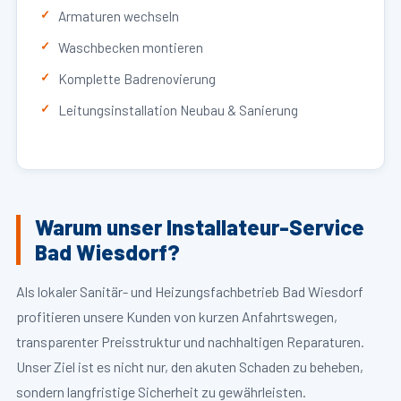
Armaturen wechseln
Waschbecken montieren
Komplette Badrenovierung
Leitungsinstallation Neubau & Sanierung
Warum unser Installateur-Service
Bad Wiesdorf?
Als lokaler Sanitär- und Heizungsfachbetrieb Bad Wiesdorf
profitieren unsere Kunden von kurzen Anfahrtswegen,
transparenter Preisstruktur und nachhaltigen Reparaturen.
Unser Ziel ist es nicht nur, den akuten Schaden zu beheben,
sondern langfristige Sicherheit zu gewährleisten.