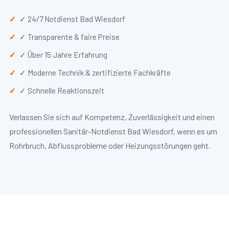
✓ 24/7 Notdienst Bad Wiesdorf
✓ Transparente & faire Preise
✓ Über 15 Jahre Erfahrung
✓ Moderne Technik & zertifizierte Fachkräfte
✓ Schnelle Reaktionszeit
Verlassen Sie sich auf Kompetenz, Zuverlässigkeit und einen
professionellen Sanitär-Notdienst Bad Wiesdorf, wenn es um
Rohrbruch, Abflussprobleme oder Heizungsstörungen geht.