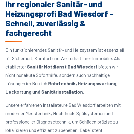
Ihr regionaler Sanitär- und
Heizungsprofi Bad Wiesdorf –
Schnell, zuverlässig &
fachgerecht
Ein funktionierendes Sanitär- und Heizsystem ist essenziell
für Sicherheit, Komfort und Werterhalt Ihrer Immobilie. Als
etablierter
Sanitär Notdienst Bad Wiesdorf
bieten wir
nicht nur akute Soforthilfe, sondern auch nachhaltige
Lösungen im Bereich
Rohrtechnik, Heizungswartung,
Leckortung und Sanitärinstallation
.
Unsere erfahrenen Installateure Bad Wiesdorf arbeiten mit
moderner Messtechnik, Hochdruck-Spülsystemen und
professioneller Diagnosetechnik, um Schäden präzise zu
lokalisieren und effizient zu beheben. Dabei steht