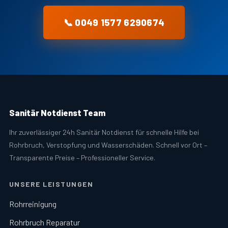
📞 0049 1577 6290674
Sanitär Notdienst Team
Ihr zuverlässiger 24h Sanitär Notdienst für schnelle Hilfe bei
Rohrbruch, Verstopfung und Wasserschäden. Schnell vor Ort –
Transparente Preise – Professioneller Service.
UNSERE LEISTUNGEN
Rohrreinigung
Rohrbruch Reparatur