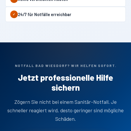
24/7 für Notfälle erreichbar
✓
NOTFALL BAD WIESDORF? WIR HELFEN SOFORT.
Jetzt professionelle Hilfe
sichern
Zögern Sie nicht bei einem Sanitär-Notfall. Je
schneller reagiert wird, desto geringer sind mögliche
Schäden.