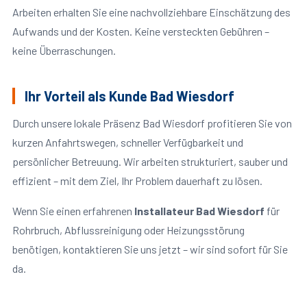
Arbeiten erhalten Sie eine nachvollziehbare Einschätzung des
Aufwands und der Kosten. Keine versteckten Gebühren –
keine Überraschungen.
Ihr Vorteil als Kunde Bad Wiesdorf
Durch unsere lokale Präsenz Bad Wiesdorf profitieren Sie von
kurzen Anfahrtswegen, schneller Verfügbarkeit und
persönlicher Betreuung. Wir arbeiten strukturiert, sauber und
effizient – mit dem Ziel, Ihr Problem dauerhaft zu lösen.
Wenn Sie einen erfahrenen
Installateur Bad Wiesdorf
für
Rohrbruch, Abflussreinigung oder Heizungsstörung
benötigen, kontaktieren Sie uns jetzt – wir sind sofort für Sie
da.