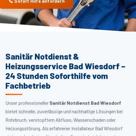
📞 Sofort Hilfe anfordern
Sanitär Notdienst &
Heizungsservice Bad Wiesdorf –
24 Stunden Soforthilfe vom
Fachbetrieb
Unser professioneller
Sanitär Notdienst Bad Wiesdorf
bietet schnelle, zuverlässige und nachhaltige Lösungen bei
Rohrbruch, verstopftem Abfluss, Wasserschaden oder
Heizungsstörung. Als erfahrener Installateur Bad Wiesdorf