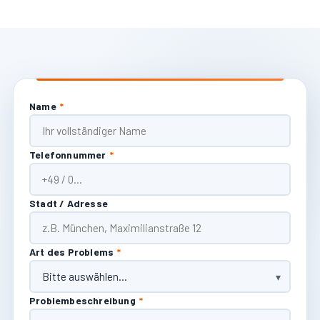
Name
*
Telefonnummer
*
Stadt / Adresse
Art des Problems
*
Problembeschreibung
*