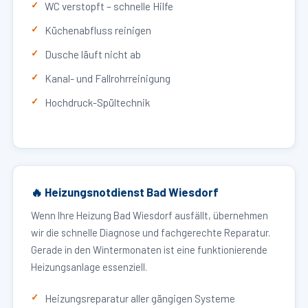
WC verstopft – schnelle Hilfe
Küchenabfluss reinigen
Dusche läuft nicht ab
Kanal- und Fallrohrreinigung
Hochdruck-Spültechnik
🔥 Heizungsnotdienst Bad Wiesdorf
Wenn Ihre Heizung Bad Wiesdorf ausfällt, übernehmen
wir die schnelle Diagnose und fachgerechte Reparatur.
Gerade in den Wintermonaten ist eine funktionierende
Heizungsanlage essenziell.
Heizungsreparatur aller gängigen Systeme