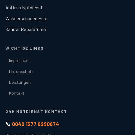
Abfluss Notdienst
Wasserschaden Hilfe
Sanitär Reparaturen
WICHTIGE LINKS
Impressum
Datenschutz
Leistungen
Kontakt
24H NOTDIENST KONTAKT
📞
0049 1577 6290674