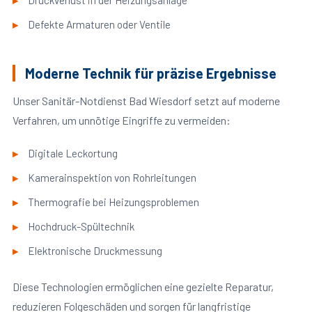
Druckverlust in der Heizungsanlage
Defekte Armaturen oder Ventile
Moderne Technik für präzise Ergebnisse
Unser Sanitär-Notdienst Bad Wiesdorf setzt auf moderne
Verfahren, um unnötige Eingriffe zu vermeiden:
Digitale Leckortung
Kamerainspektion von Rohrleitungen
Thermografie bei Heizungsproblemen
Hochdruck-Spültechnik
Elektronische Druckmessung
Diese Technologien ermöglichen eine gezielte Reparatur,
reduzieren Folgeschäden und sorgen für langfristige