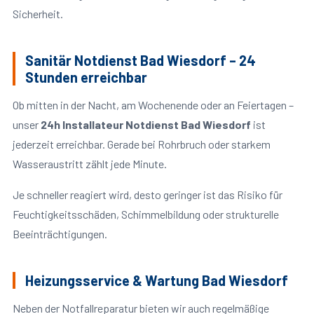
Sicherheit.
Sanitär Notdienst Bad Wiesdorf – 24
Stunden erreichbar
Ob mitten in der Nacht, am Wochenende oder an Feiertagen –
unser
24h Installateur Notdienst Bad Wiesdorf
ist
jederzeit erreichbar. Gerade bei Rohrbruch oder starkem
Wasseraustritt zählt jede Minute.
Je schneller reagiert wird, desto geringer ist das Risiko für
Feuchtigkeitsschäden, Schimmelbildung oder strukturelle
Beeinträchtigungen.
Heizungsservice & Wartung Bad Wiesdorf
Neben der Notfallreparatur bieten wir auch regelmäßige