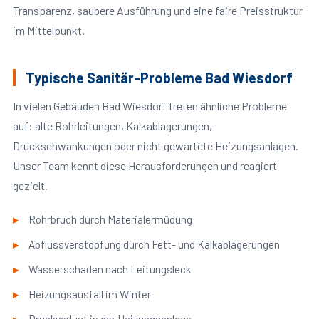
Transparenz, saubere Ausführung und eine faire Preisstruktur
im Mittelpunkt.
Typische Sanitär-Probleme Bad Wiesdorf
In vielen Gebäuden Bad Wiesdorf treten ähnliche Probleme
auf: alte Rohrleitungen, Kalkablagerungen,
Druckschwankungen oder nicht gewartete Heizungsanlagen.
Unser Team kennt diese Herausforderungen und reagiert
gezielt.
Rohrbruch durch Materialermüdung
Abflussverstopfung durch Fett- und Kalkablagerungen
Wasserschaden nach Leitungsleck
Heizungsausfall im Winter