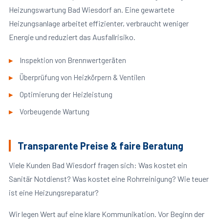
Heizungswartung Bad Wiesdorf an. Eine gewartete
Heizungsanlage arbeitet effizienter, verbraucht weniger
Energie und reduziert das Ausfallrisiko.
Inspektion von Brennwertgeräten
Überprüfung von Heizkörpern & Ventilen
Optimierung der Heizleistung
Vorbeugende Wartung
Transparente Preise & faire Beratung
Viele Kunden Bad Wiesdorf fragen sich: Was kostet ein
Sanitär Notdienst? Was kostet eine Rohrreinigung? Wie teuer
ist eine Heizungsreparatur?
Wir legen Wert auf eine klare Kommunikation. Vor Beginn der