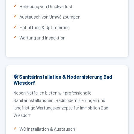
Behebung von Druckverlust
Austausch von Umwälzpumpen
Entlüftung & Optimierung
Wartung und Inspektion
🛠 Sanitärinstallation & Modernisierung Bad
Wiesdorf
Neben Notfällen bieten wir professionelle
Sanitärinstallationen, Badmodernisierungen und
langfristige Wartungskonzepte für Immobilien Bad
Wiesdorf.
WC Installation & Austausch