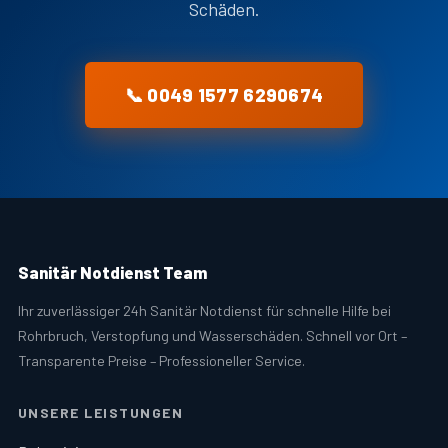
Schäden.
📞 0049 1577 6290674
Sanitär Notdienst Team
Ihr zuverlässiger 24h Sanitär Notdienst für schnelle Hilfe bei
Rohrbruch, Verstopfung und Wasserschäden. Schnell vor Ort –
Transparente Preise – Professioneller Service.
UNSERE LEISTUNGEN