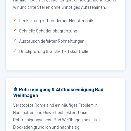
wir undichte Stellen ohne unnötiges Aufstemmen.
Leckortung mit moderner Messtechnik
Schnelle Schadensbegrenzung
Austausch defekter Rohrleitungen
Druckprüfung & Sicherheitskontrolle
🚿 Rohrreinigung & Abflussreinigung Bad
Weißhagen
Verstopfte Rohre sind ein häufiges Problem in
Haushalten und Gewerbeobjekten. Unser
Rohrreinigungsdienst Bad Weißhagen beseitigt
Blockaden gründlich und nachhaltig.