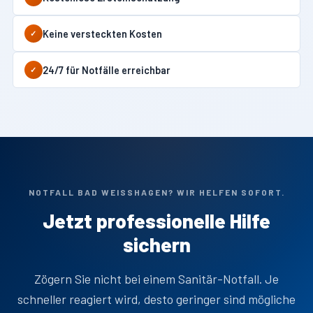
Keine versteckten Kosten
✓
24/7 für Notfälle erreichbar
✓
NOTFALL BAD WEISSHAGEN? WIR HELFEN SOFORT.
Jetzt professionelle Hilfe
sichern
Zögern Sie nicht bei einem Sanitär-Notfall. Je
schneller reagiert wird, desto geringer sind mögliche