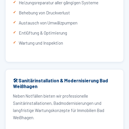
Heizungsreparatur aller gängigen Systeme
Behebung von Druckverlust
Austausch von Umwälzpumpen
Entlüftung & Optimierung
Wartung und Inspektion
🛠 Sanitärinstallation & Modernisierung Bad
Weißhagen
Neben Notfällen bieten wir professionelle
Sanitärinstallationen, Badmodernisierungen und
langfristige Wartungskonzepte für Immobilien Bad
Weißhagen.