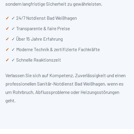
sondern langfristige Sicherheit zu gewährleisten.
✓ 24/7 Notdienst Bad Weißhagen
✓ Transparente & faire Preise
✓ Über 15 Jahre Erfahrung
✓ Moderne Technik & zertifizierte Fachkräfte
✓ Schnelle Reaktionszeit
Verlassen Sie sich auf Kompetenz, Zuverlässigkeit und einen
professionellen Sanitär-Notdienst Bad Weißhagen, wenn es
um Rohrbruch, Abflussprobleme oder Heizungsstörungen
geht.