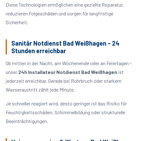
Diese Technologien ermöglichen eine gezielte Reparatur,
reduzieren Folgeschäden und sorgen für langfristige
Sicherheit.
Sanitär Notdienst Bad Weißhagen – 24
Stunden erreichbar
Ob mitten in der Nacht, am Wochenende oder an Feiertagen –
unser
24h Installateur Notdienst Bad Weißhagen
ist
jederzeit erreichbar. Gerade bei Rohrbruch oder starkem
Wasseraustritt zählt jede Minute.
Je schneller reagiert wird, desto geringer ist das Risiko für
Feuchtigkeitsschäden, Schimmelbildung oder strukturelle
Beeinträchtigungen.