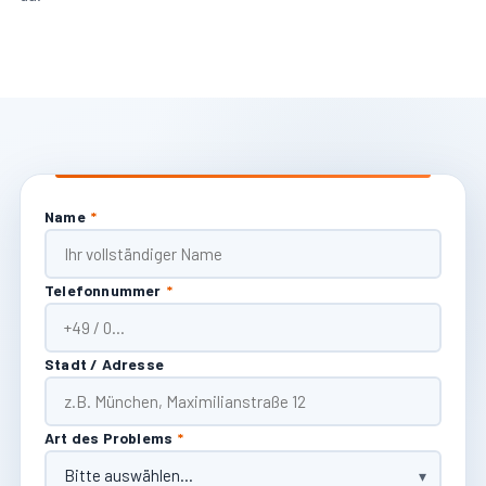
Name
*
Telefonnummer
*
Stadt / Adresse
Art des Problems
*