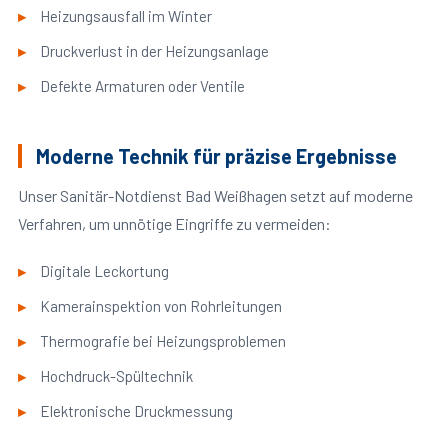
Heizungsausfall im Winter
Druckverlust in der Heizungsanlage
Defekte Armaturen oder Ventile
Moderne Technik für präzise Ergebnisse
Unser Sanitär-Notdienst Bad Weißhagen setzt auf moderne
Verfahren, um unnötige Eingriffe zu vermeiden:
Digitale Leckortung
Kamerainspektion von Rohrleitungen
Thermografie bei Heizungsproblemen
Hochdruck-Spültechnik
Elektronische Druckmessung