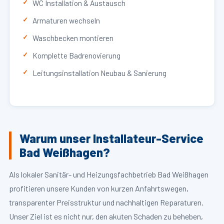
WC Installation & Austausch
Armaturen wechseln
Waschbecken montieren
Komplette Badrenovierung
Leitungsinstallation Neubau & Sanierung
Warum unser Installateur-Service
Bad Weißhagen?
Als lokaler Sanitär- und Heizungsfachbetrieb Bad Weißhagen
profitieren unsere Kunden von kurzen Anfahrtswegen,
transparenter Preisstruktur und nachhaltigen Reparaturen.
Unser Ziel ist es nicht nur, den akuten Schaden zu beheben,