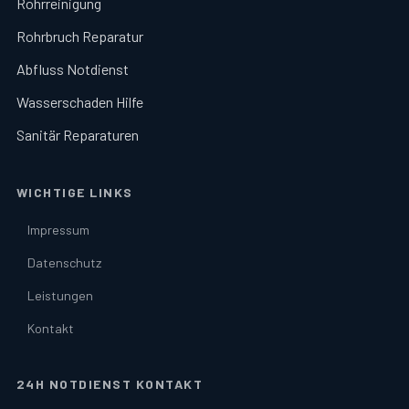
Rohrreinigung
Rohrbruch Reparatur
Abfluss Notdienst
Wasserschaden Hilfe
Sanitär Reparaturen
WICHTIGE LINKS
Impressum
Datenschutz
Leistungen
Kontakt
24H NOTDIENST KONTAKT