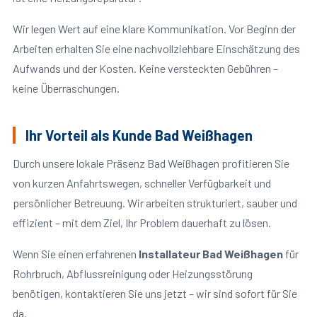
Wir legen Wert auf eine klare Kommunikation. Vor Beginn der
Arbeiten erhalten Sie eine nachvollziehbare Einschätzung des
Aufwands und der Kosten. Keine versteckten Gebühren –
keine Überraschungen.
Ihr Vorteil als Kunde Bad Weißhagen
Durch unsere lokale Präsenz Bad Weißhagen profitieren Sie
von kurzen Anfahrtswegen, schneller Verfügbarkeit und
persönlicher Betreuung. Wir arbeiten strukturiert, sauber und
effizient – mit dem Ziel, Ihr Problem dauerhaft zu lösen.
Wenn Sie einen erfahrenen
Installateur Bad Weißhagen
für
Rohrbruch, Abflussreinigung oder Heizungsstörung
benötigen, kontaktieren Sie uns jetzt – wir sind sofort für Sie
da.