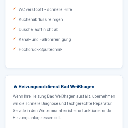
WC verstopft – schnelle Hilfe
Küchenabfluss reinigen
Dusche läuft nicht ab
Kanal- und Fallrohrreinigung
Hochdruck-Spültechnik
🔥 Heizungsnotdienst Bad Weißhagen
Wenn Ihre Heizung Bad Weißhagen ausfällt, übernehmen
wir die schnelle Diagnose und fachgerechte Reparatur.
Gerade in den Wintermonaten ist eine funktionierende
Heizungsanlage essenziell.