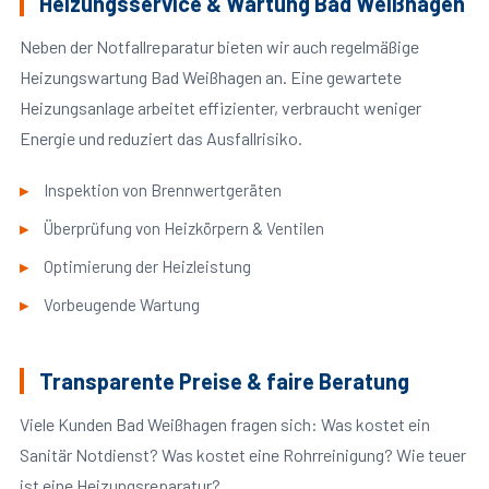
Heizungsservice & Wartung Bad Weißhagen
Neben der Notfallreparatur bieten wir auch regelmäßige
Heizungswartung Bad Weißhagen an. Eine gewartete
Heizungsanlage arbeitet effizienter, verbraucht weniger
Energie und reduziert das Ausfallrisiko.
Inspektion von Brennwertgeräten
Überprüfung von Heizkörpern & Ventilen
Optimierung der Heizleistung
Vorbeugende Wartung
Transparente Preise & faire Beratung
Viele Kunden Bad Weißhagen fragen sich: Was kostet ein
Sanitär Notdienst? Was kostet eine Rohrreinigung? Wie teuer
ist eine Heizungsreparatur?