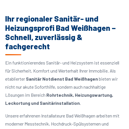
Ihr regionaler Sanitär- und
Heizungsprofi Bad Weißhagen –
Schnell, zuverlässig &
fachgerecht
Ein funktionierendes Sanitär- und Heizsystem ist essenziell
für Sicherheit, Komfort und Werterhalt Ihrer Immobilie. Als
etablierter
Sanitär Notdienst Bad Weißhagen
bieten wir
nicht nur akute Soforthilfe, sondern auch nachhaltige
Lösungen im Bereich
Rohrtechnik, Heizungswartung,
Leckortung und Sanitärinstallation
.
Unsere erfahrenen Installateure Bad Weißhagen arbeiten mit
moderner Messtechnik, Hochdruck-Spülsystemen und