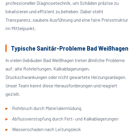
professioneller Diagnosetechnik, um Schäden präzise zu
lokalisieren und effizient zu beheben. Dabei steht
Transparenz, saubere Ausführung und eine faire Preisstruktur
im Mittelpunkt.
Typische Sanitär-Probleme Bad Weißhagen
In vielen Gebäuden Bad Weißhagen treten ähnliche Probleme
auf: alte Rohrleitungen, Kalkablagerungen,
Druckschwankungen oder nicht gewartete Heizungsanlagen.
Unser Team kennt diese Herausforderungen und reagiert
gezielt.
Rohrbruch durch Materialermüdung
Abflussverstopfung durch Fett- und Kalkablagerungen
Wasserschaden nach Leitungsleck