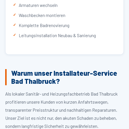
Armaturen wechseln
Waschbecken montieren
Komplette Badrenovierung
Leitungsinstallation Neubau & Sanierung
Warum unser Installateur-Service
Bad Thalbruck?
Als lokaler Sanitär- und Heizungsfachbetrieb Bad Thalbruck
profitieren unsere Kunden von kurzen Anfahrtswegen,
transparenter Preisstruktur und nachhaltigen Reparaturen.
Unser Ziel ist es nicht nur, den akuten Schaden zu beheben,
sondern langfristige Sicherheit zu gewährleisten.