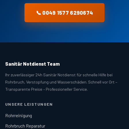
📞 0049 1577 6290674
Sanitär Notdienst Team
Ihr zuverlässiger 24h Sanitär Notdienst für schnelle Hilfe bei
Rohrbruch, Verstopfung und Wasserschäden. Schnell vor Ort –
Transparente Preise – Professioneller Service.
UNSERE LEISTUNGEN
Rohrreinigung
Rohrbruch Reparatur