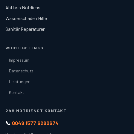
Abfluss Notdienst
Wasserschaden Hilfe
Sanitär Reparaturen
WICHTIGE LINKS
Impressum
Datenschutz
Leistungen
Kontakt
24H NOTDIENST KONTAKT
📞
0049 1577 6290674