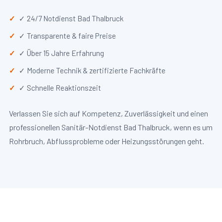
✓ 24/7 Notdienst Bad Thalbruck
✓ Transparente & faire Preise
✓ Über 15 Jahre Erfahrung
✓ Moderne Technik & zertifizierte Fachkräfte
✓ Schnelle Reaktionszeit
Verlassen Sie sich auf Kompetenz, Zuverlässigkeit und einen
professionellen Sanitär-Notdienst Bad Thalbruck, wenn es um
Rohrbruch, Abflussprobleme oder Heizungsstörungen geht.