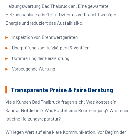
Heizungswartung Bad Thalbruck an. Eine gewartete
Heizungsanlage arbeitet effizienter, verbraucht weniger
Energie und reduziert das Ausfallrisiko.
Inspektion von Brennwertgeräten
Überprüfung von Heizkörpern & Ventilen
Optimierung der Heizleistung
Vorbeugende Wartung
Transparente Preise & faire Beratung
Viele Kunden Bad Thalbruck fragen sich: Was kostet ein
Sanitär Notdienst? Was kostet eine Rohrreinigung? Wie teuer
ist eine Heizungsreparatur?
Wir legen Wert auf eine klare Kommunikation. Vor Beginn der