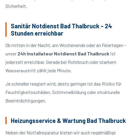
Sicherheit.
Sanitär Notdienst Bad Thalbruck – 24
Stunden erreichbar
Ob mitten in der Nacht, am Wochenende oder an Feiertagen –
unser
24h Installateur Notdienst Bad Thalbruck
ist
jederzeit erreichbar. Gerade bei Rohrbruch oder starkem
Wasseraustritt zählt jede Minute.
Je schneller reagiert wird, desto geringer ist das Risiko für
Feuchtigkeitsschäden, Schimmelbildung oder strukturelle
Beeinträchtigungen.
Heizungsservice & Wartung Bad Thalbruck
Neben der Notfallreparatur bieten wir auch regelmäßige