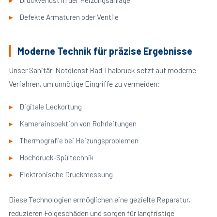
Druckverlust in der Heizungsanlage
Defekte Armaturen oder Ventile
Moderne Technik für präzise Ergebnisse
Unser Sanitär-Notdienst Bad Thalbruck setzt auf moderne
Verfahren, um unnötige Eingriffe zu vermeiden:
Digitale Leckortung
Kamerainspektion von Rohrleitungen
Thermografie bei Heizungsproblemen
Hochdruck-Spültechnik
Elektronische Druckmessung
Diese Technologien ermöglichen eine gezielte Reparatur,
reduzieren Folgeschäden und sorgen für langfristige