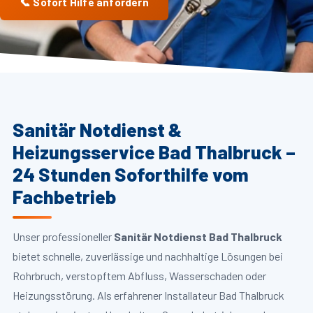
📞 Sofort Hilfe anfordern
Sanitär Notdienst &
Heizungsservice Bad Thalbruck –
24 Stunden Soforthilfe vom
Fachbetrieb
Unser professioneller
Sanitär Notdienst Bad Thalbruck
bietet schnelle, zuverlässige und nachhaltige Lösungen bei
Rohrbruch, verstopftem Abfluss, Wasserschaden oder
Heizungsstörung. Als erfahrener Installateur Bad Thalbruck