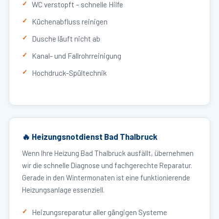
WC verstopft – schnelle Hilfe
Küchenabfluss reinigen
Dusche läuft nicht ab
Kanal- und Fallrohrreinigung
Hochdruck-Spültechnik
🔥 Heizungsnotdienst Bad Thalbruck
Wenn Ihre Heizung Bad Thalbruck ausfällt, übernehmen
wir die schnelle Diagnose und fachgerechte Reparatur.
Gerade in den Wintermonaten ist eine funktionierende
Heizungsanlage essenziell.
Heizungsreparatur aller gängigen Systeme