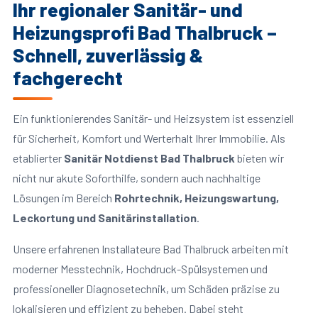
Ihr regionaler Sanitär- und
Heizungsprofi Bad Thalbruck –
Schnell, zuverlässig &
fachgerecht
Ein funktionierendes Sanitär- und Heizsystem ist essenziell
für Sicherheit, Komfort und Werterhalt Ihrer Immobilie. Als
etablierter
Sanitär Notdienst Bad Thalbruck
bieten wir
nicht nur akute Soforthilfe, sondern auch nachhaltige
Lösungen im Bereich
Rohrtechnik, Heizungswartung,
Leckortung und Sanitärinstallation
.
Unsere erfahrenen Installateure Bad Thalbruck arbeiten mit
moderner Messtechnik, Hochdruck-Spülsystemen und
professioneller Diagnosetechnik, um Schäden präzise zu
lokalisieren und effizient zu beheben. Dabei steht