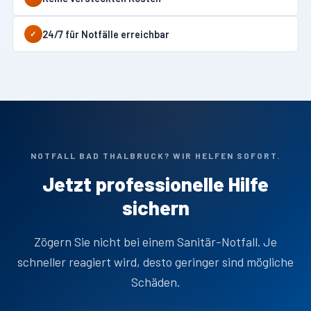
24/7 für Notfälle erreichbar
✓
NOTFALL BAD THALBRUCK? WIR HELFEN SOFORT.
Jetzt professionelle Hilfe
sichern
Zögern Sie nicht bei einem Sanitär-Notfall. Je
schneller reagiert wird, desto geringer sind mögliche
Schäden.