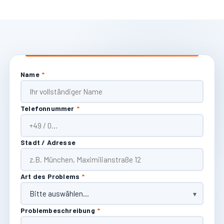
Name
*
Telefonnummer
*
Stadt / Adresse
Art des Problems
*
Problembeschreibung
*