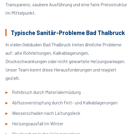
Transparenz, saubere Ausführung und eine faire Preisstruktur
im Mittelpunkt.
Typische Sanitär-Probleme Bad Thalbruck
In vielen Gebäuden Bad Thalbruck treten ähnliche Probleme
auf: alte Rohrleitungen, Kalkablagerungen,
Druckschwankungen oder nicht gewartete Heizungsanlagen.
Unser Team kennt diese Herausforderungen und reagiert
gezielt.
Rohrbruch durch Materialermüdung
Abflussverstopfung durch Fett- und Kalkablagerungen
Wasserschaden nach Leitungsleck
Heizungsausfall im Winter