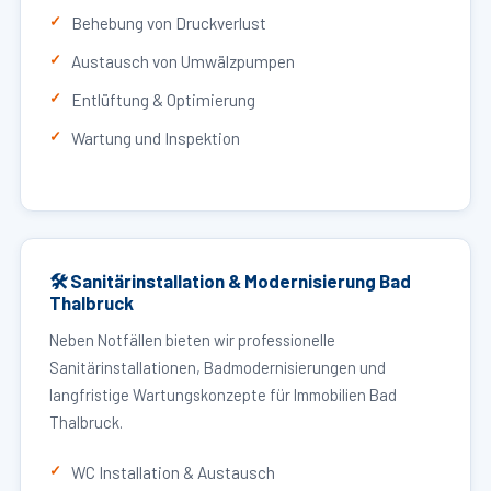
Behebung von Druckverlust
Austausch von Umwälzpumpen
Entlüftung & Optimierung
Wartung und Inspektion
🛠 Sanitärinstallation & Modernisierung Bad
Thalbruck
Neben Notfällen bieten wir professionelle
Sanitärinstallationen, Badmodernisierungen und
langfristige Wartungskonzepte für Immobilien Bad
Thalbruck.
WC Installation & Austausch