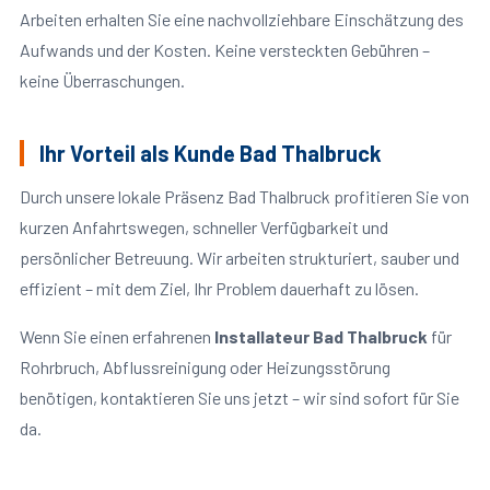
Arbeiten erhalten Sie eine nachvollziehbare Einschätzung des
Aufwands und der Kosten. Keine versteckten Gebühren –
keine Überraschungen.
Ihr Vorteil als Kunde Bad Thalbruck
Durch unsere lokale Präsenz Bad Thalbruck profitieren Sie von
kurzen Anfahrtswegen, schneller Verfügbarkeit und
persönlicher Betreuung. Wir arbeiten strukturiert, sauber und
effizient – mit dem Ziel, Ihr Problem dauerhaft zu lösen.
Wenn Sie einen erfahrenen
Installateur Bad Thalbruck
für
Rohrbruch, Abflussreinigung oder Heizungsstörung
benötigen, kontaktieren Sie uns jetzt – wir sind sofort für Sie
da.