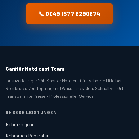
📞 0049 1577 6290674
Sanitär Notdienst Team
Ihr zuverlässiger 24h Sanitär Notdienst für schnelle Hilfe bei
Rohrbruch, Verstopfung und Wasserschäden. Schnell vor Ort –
Transparente Preise – Professioneller Service.
UNSERE LEISTUNGEN
Rohrreinigung
Rohrbruch Reparatur