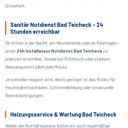
Sicherheit.
Sanitär Notdienst Bad Teicheck – 24
Stunden erreichbar
Ob mitten in der Nacht, am Wochenende oder an Feiertagen –
unser
24h Installateur Notdienst Bad Teicheck
ist
jederzeit erreichbar. Gerade bei Rohrbruch oder starkem
Wasseraustritt zählt jede Minute.
Je schneller reagiert wird, desto geringer ist das Risiko für
Feuchtigkeitsschäden, Schimmelbildung oder strukturelle
Beeinträchtigungen.
Heizungsservice & Wartung Bad Teicheck
Neben der Notfallreparatur bieten wir auch regelmäßige