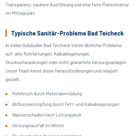
Transparenz, saubere Ausführung und eine faire Preisstruktur
im Mittelpunkt.
Typische Sanitär-Probleme Bad Teicheck
In vielen Gebäuden Bad Teicheck treten ähnliche Probleme
auf: alte Rohrleitungen, Kalkablagerungen,
Druckschwankungen oder nicht gewartete Heizungsanlagen.
Unser Team kennt diese Herausforderungen und reagiert
gezielt.
Rohrbruch durch Materialermüdung
Abflussverstopfung durch Fett- und Kalkablagerungen
Wasserschaden nach Leitungsleck
Heizungsausfall im Winter