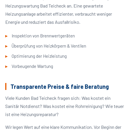
Heizungswartung Bad Teicheck an. Eine gewartete
Heizungsanlage arbeitet effizienter, verbraucht weniger
Energie und reduziert das Ausfallrisiko.
Inspektion von Brennwertgeräten
Überprüfung von Heizkörpern & Ventilen
Optimierung der Heizleistung
Vorbeugende Wartung
Transparente Preise & faire Beratung
Viele Kunden Bad Teicheck fragen sich: Was kostet ein
Sanitär Notdienst? Was kostet eine Rohrreinigung? Wie teuer
ist eine Heizungsreparatur?
Wir legen Wert auf eine klare Kommunikation. Vor Beginn der