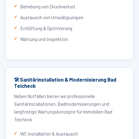
Behebung von Druckverlust
Austausch von Umwälzpumpen
Entlüftung & Optimierung
Wartung und Inspektion
🛠 Sanitärinstallation & Modernisierung Bad
Teicheck
Neben Notfällen bieten wir professionelle
Sanitärinstallationen, Badmodernisierungen und
langfristige Wartungskonzepte für Immobilien Bad
Teicheck.
WC Installation & Austausch