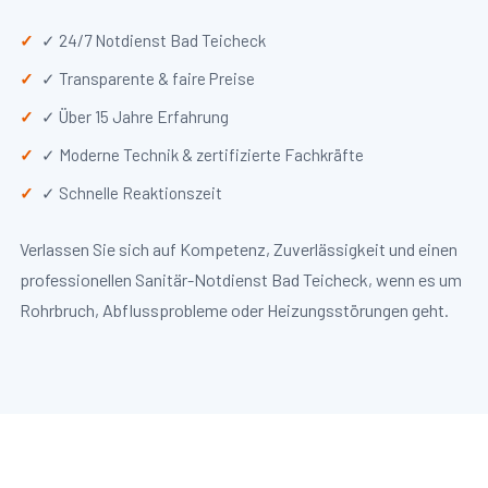
✓ 24/7 Notdienst Bad Teicheck
✓ Transparente & faire Preise
✓ Über 15 Jahre Erfahrung
✓ Moderne Technik & zertifizierte Fachkräfte
✓ Schnelle Reaktionszeit
Verlassen Sie sich auf Kompetenz, Zuverlässigkeit und einen
professionellen Sanitär-Notdienst Bad Teicheck, wenn es um
Rohrbruch, Abflussprobleme oder Heizungsstörungen geht.