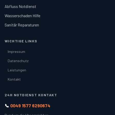
Abfluss Notdienst
Wasserschaden Hilfe
Sanitär Reparaturen
WICHTIGE LINKS
Impressum
Datenschutz
Leistungen
Kontakt
24H NOTDIENST KONTAKT
📞
0049 1577 6290674