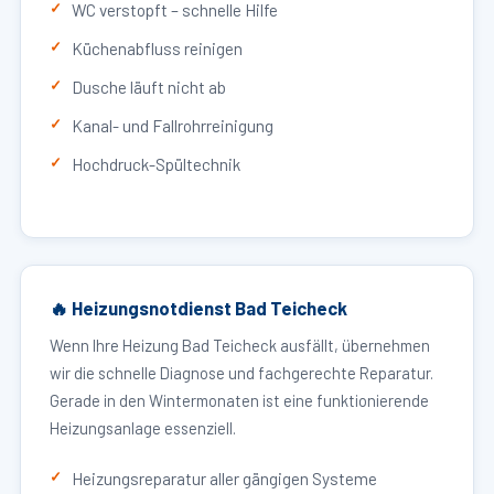
WC verstopft – schnelle Hilfe
Küchenabfluss reinigen
Dusche läuft nicht ab
Kanal- und Fallrohrreinigung
Hochdruck-Spültechnik
🔥 Heizungsnotdienst Bad Teicheck
Wenn Ihre Heizung Bad Teicheck ausfällt, übernehmen
wir die schnelle Diagnose und fachgerechte Reparatur.
Gerade in den Wintermonaten ist eine funktionierende
Heizungsanlage essenziell.
Heizungsreparatur aller gängigen Systeme