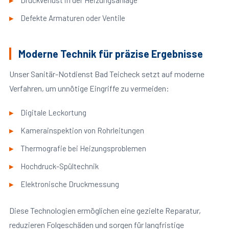
Druckverlust in der Heizungsanlage
Defekte Armaturen oder Ventile
Moderne Technik für präzise Ergebnisse
Unser Sanitär-Notdienst Bad Teicheck setzt auf moderne
Verfahren, um unnötige Eingriffe zu vermeiden:
Digitale Leckortung
Kamerainspektion von Rohrleitungen
Thermografie bei Heizungsproblemen
Hochdruck-Spültechnik
Elektronische Druckmessung
Diese Technologien ermöglichen eine gezielte Reparatur,
reduzieren Folgeschäden und sorgen für langfristige