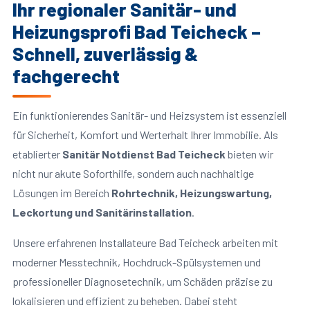
Ihr regionaler Sanitär- und
Heizungsprofi Bad Teicheck –
Schnell, zuverlässig &
fachgerecht
Ein funktionierendes Sanitär- und Heizsystem ist essenziell
für Sicherheit, Komfort und Werterhalt Ihrer Immobilie. Als
etablierter
Sanitär Notdienst Bad Teicheck
bieten wir
nicht nur akute Soforthilfe, sondern auch nachhaltige
Lösungen im Bereich
Rohrtechnik, Heizungswartung,
Leckortung und Sanitärinstallation
.
Unsere erfahrenen Installateure Bad Teicheck arbeiten mit
moderner Messtechnik, Hochdruck-Spülsystemen und
professioneller Diagnosetechnik, um Schäden präzise zu
lokalisieren und effizient zu beheben. Dabei steht