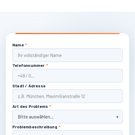
Name
*
Telefonnummer
*
Stadt / Adresse
Art des Problems
*
Problembeschreibung
*