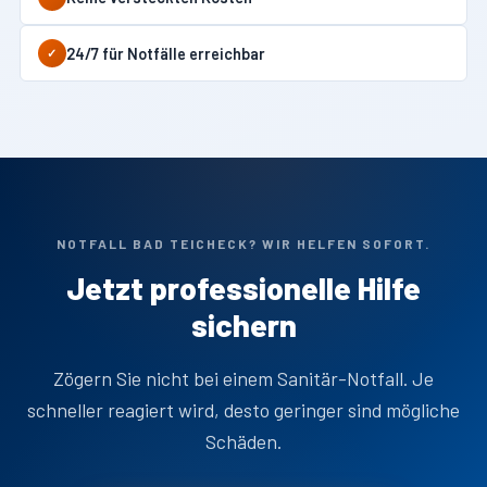
24/7 für Notfälle erreichbar
✓
NOTFALL BAD TEICHECK? WIR HELFEN SOFORT.
Jetzt professionelle Hilfe
sichern
Zögern Sie nicht bei einem Sanitär-Notfall. Je
schneller reagiert wird, desto geringer sind mögliche
Schäden.