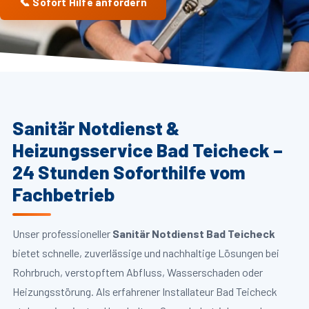
📞 Sofort Hilfe anfordern
Sanitär Notdienst &
Heizungsservice Bad Teicheck –
24 Stunden Soforthilfe vom
Fachbetrieb
Unser professioneller
Sanitär Notdienst Bad Teicheck
bietet schnelle, zuverlässige und nachhaltige Lösungen bei
Rohrbruch, verstopftem Abfluss, Wasserschaden oder
Heizungsstörung. Als erfahrener Installateur Bad Teicheck