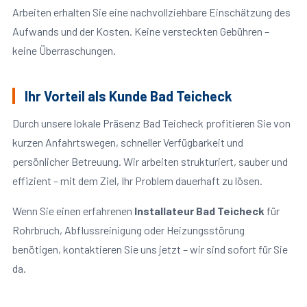
Arbeiten erhalten Sie eine nachvollziehbare Einschätzung des
Aufwands und der Kosten. Keine versteckten Gebühren –
keine Überraschungen.
Ihr Vorteil als Kunde Bad Teicheck
Durch unsere lokale Präsenz Bad Teicheck profitieren Sie von
kurzen Anfahrtswegen, schneller Verfügbarkeit und
persönlicher Betreuung. Wir arbeiten strukturiert, sauber und
effizient – mit dem Ziel, Ihr Problem dauerhaft zu lösen.
Wenn Sie einen erfahrenen
Installateur Bad Teicheck
für
Rohrbruch, Abflussreinigung oder Heizungsstörung
benötigen, kontaktieren Sie uns jetzt – wir sind sofort für Sie
da.