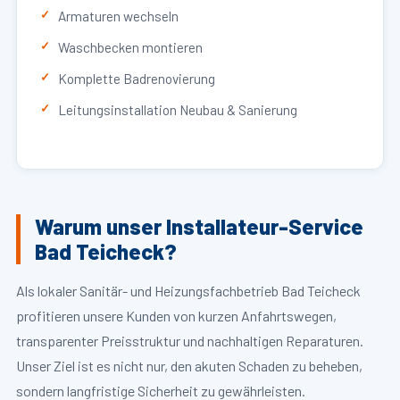
Armaturen wechseln
Waschbecken montieren
Komplette Badrenovierung
Leitungsinstallation Neubau & Sanierung
Warum unser Installateur-Service
Bad Teicheck?
Als lokaler Sanitär- und Heizungsfachbetrieb Bad Teicheck
profitieren unsere Kunden von kurzen Anfahrtswegen,
transparenter Preisstruktur und nachhaltigen Reparaturen.
Unser Ziel ist es nicht nur, den akuten Schaden zu beheben,
sondern langfristige Sicherheit zu gewährleisten.