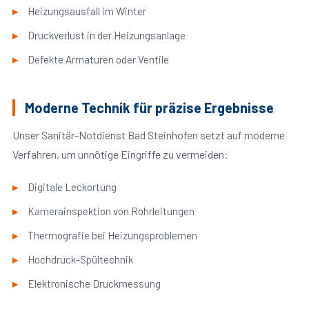
Heizungsausfall im Winter
Druckverlust in der Heizungsanlage
Defekte Armaturen oder Ventile
Moderne Technik für präzise Ergebnisse
Unser Sanitär-Notdienst Bad Steinhofen setzt auf moderne
Verfahren, um unnötige Eingriffe zu vermeiden:
Digitale Leckortung
Kamerainspektion von Rohrleitungen
Thermografie bei Heizungsproblemen
Hochdruck-Spültechnik
Elektronische Druckmessung