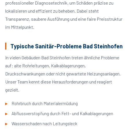
professioneller Diagnosetechnik, um Schäden präzise zu
lokalisieren und effizient zu beheben. Dabei steht
Transparenz, saubere Ausführung und eine faire Preisstruktur
im Mittelpunkt.
Typische Sanitär-Probleme Bad Steinhofen
In vielen Gebäuden Bad Steinhofen treten ähnliche Probleme
auf: alte Rohrleitungen, Kalkablagerungen,
Druckschwankungen oder nicht gewartete Heizungsanlagen.
Unser Team kennt diese Herausforderungen und reagiert
gezielt.
Rohrbruch durch Materialermüdung
Abflussverstopfung durch Fett- und Kalkablagerungen
Wasserschaden nach Leitungsleck