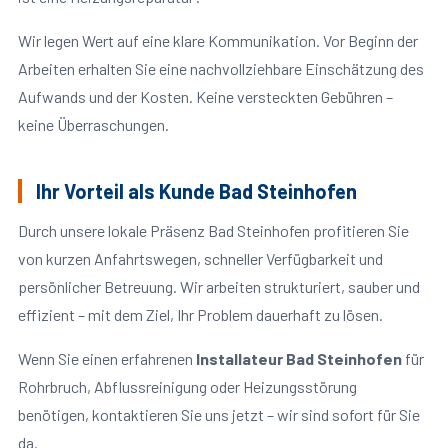
Wir legen Wert auf eine klare Kommunikation. Vor Beginn der
Arbeiten erhalten Sie eine nachvollziehbare Einschätzung des
Aufwands und der Kosten. Keine versteckten Gebühren –
keine Überraschungen.
Ihr Vorteil als Kunde Bad Steinhofen
Durch unsere lokale Präsenz Bad Steinhofen profitieren Sie
von kurzen Anfahrtswegen, schneller Verfügbarkeit und
persönlicher Betreuung. Wir arbeiten strukturiert, sauber und
effizient – mit dem Ziel, Ihr Problem dauerhaft zu lösen.
Wenn Sie einen erfahrenen
Installateur Bad Steinhofen
für
Rohrbruch, Abflussreinigung oder Heizungsstörung
benötigen, kontaktieren Sie uns jetzt – wir sind sofort für Sie
da.