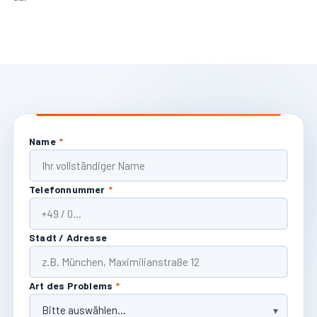
Name
*
Telefonnummer
*
Stadt / Adresse
Art des Problems
*