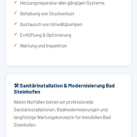
Heizungsreparatur aller gängigen Systeme
Behebung von Druckverlust
Austausch von Umwälzpumpen
Entlüftung & Optimierung
Wartung und Inspektion
🛠 Sanitärinstallation & Modernisierung Bad
Steinhofen
Neben Notfällen bieten wir professionelle
Sanitärinstallationen, Badmodernisierungen und
langfristige Wartungskonzepte für Immobilien Bad
Steinhofen.