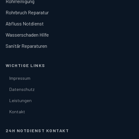
Rohrreinigung
Rohrbruch Reparatur
Abfluss Notdienst
Wasserschaden Hilfe
Sanitär Reparaturen
WICHTIGE LINKS
Impressum
Datenschutz
Leistungen
Kontakt
24H NOTDIENST KONTAKT