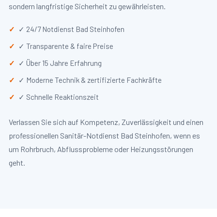
sondern langfristige Sicherheit zu gewährleisten.
✓ 24/7 Notdienst Bad Steinhofen
✓ Transparente & faire Preise
✓ Über 15 Jahre Erfahrung
✓ Moderne Technik & zertifizierte Fachkräfte
✓ Schnelle Reaktionszeit
Verlassen Sie sich auf Kompetenz, Zuverlässigkeit und einen
professionellen Sanitär-Notdienst Bad Steinhofen, wenn es
um Rohrbruch, Abflussprobleme oder Heizungsstörungen
geht.