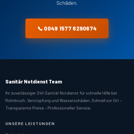
Schäden.
📞 0049 1577 6290674
Sanitär Notdienst Team
Ihr zuverlässiger 24h Sanitär Notdienst für schnelle Hilfe bei
Rohrbruch, Verstopfung und Wasserschäden. Schnell vor Ort –
Transparente Preise – Professioneller Service.
UNSERE LEISTUNGEN