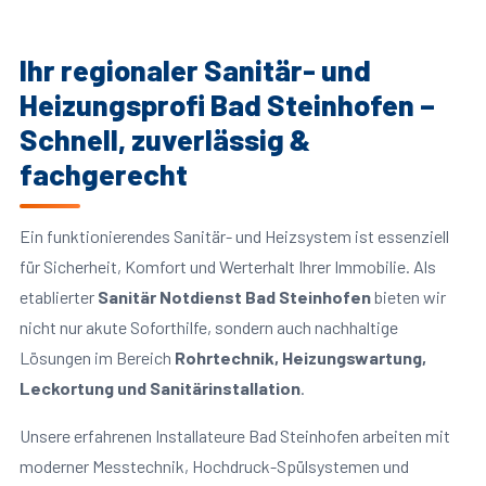
Ihr regionaler Sanitär- und
Heizungsprofi Bad Steinhofen –
Schnell, zuverlässig &
fachgerecht
Ein funktionierendes Sanitär- und Heizsystem ist essenziell
für Sicherheit, Komfort und Werterhalt Ihrer Immobilie. Als
etablierter
Sanitär Notdienst Bad Steinhofen
bieten wir
nicht nur akute Soforthilfe, sondern auch nachhaltige
Lösungen im Bereich
Rohrtechnik, Heizungswartung,
Leckortung und Sanitärinstallation
.
Unsere erfahrenen Installateure Bad Steinhofen arbeiten mit
moderner Messtechnik, Hochdruck-Spülsystemen und