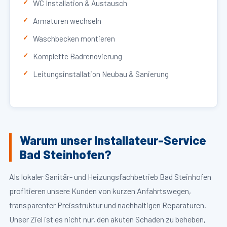
WC Installation & Austausch
Armaturen wechseln
Waschbecken montieren
Komplette Badrenovierung
Leitungsinstallation Neubau & Sanierung
Warum unser Installateur-Service
Bad Steinhofen?
Als lokaler Sanitär- und Heizungsfachbetrieb Bad Steinhofen
profitieren unsere Kunden von kurzen Anfahrtswegen,
transparenter Preisstruktur und nachhaltigen Reparaturen.
Unser Ziel ist es nicht nur, den akuten Schaden zu beheben,