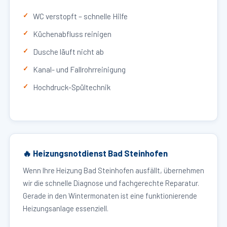
WC verstopft – schnelle Hilfe
Küchenabfluss reinigen
Dusche läuft nicht ab
Kanal- und Fallrohrreinigung
Hochdruck-Spültechnik
🔥 Heizungsnotdienst Bad Steinhofen
Wenn Ihre Heizung Bad Steinhofen ausfällt, übernehmen
wir die schnelle Diagnose und fachgerechte Reparatur.
Gerade in den Wintermonaten ist eine funktionierende
Heizungsanlage essenziell.