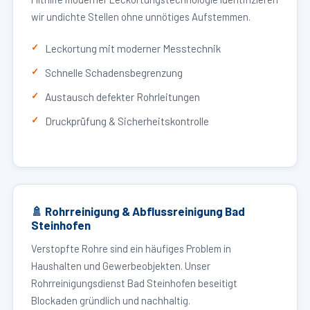
wir undichte Stellen ohne unnötiges Aufstemmen.
Leckortung mit moderner Messtechnik
Schnelle Schadensbegrenzung
Austausch defekter Rohrleitungen
Druckprüfung & Sicherheitskontrolle
🚿 Rohrreinigung & Abflussreinigung Bad
Steinhofen
Verstopfte Rohre sind ein häufiges Problem in
Haushalten und Gewerbeobjekten. Unser
Rohrreinigungsdienst Bad Steinhofen beseitigt
Blockaden gründlich und nachhaltig.