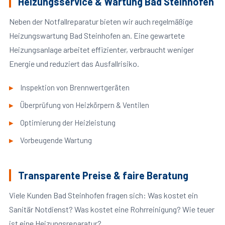
Heizungsservice & Wartung Bad Steinhofen
Neben der Notfallreparatur bieten wir auch regelmäßige
Heizungswartung Bad Steinhofen an. Eine gewartete
Heizungsanlage arbeitet effizienter, verbraucht weniger
Energie und reduziert das Ausfallrisiko.
Inspektion von Brennwertgeräten
Überprüfung von Heizkörpern & Ventilen
Optimierung der Heizleistung
Vorbeugende Wartung
Transparente Preise & faire Beratung
Viele Kunden Bad Steinhofen fragen sich: Was kostet ein
Sanitär Notdienst? Was kostet eine Rohrreinigung? Wie teuer
ist eine Heizungsreparatur?