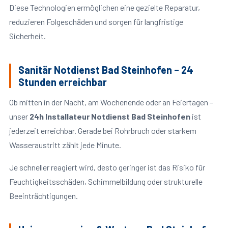
Diese Technologien ermöglichen eine gezielte Reparatur,
reduzieren Folgeschäden und sorgen für langfristige
Sicherheit.
Sanitär Notdienst Bad Steinhofen – 24
Stunden erreichbar
Ob mitten in der Nacht, am Wochenende oder an Feiertagen –
unser
24h Installateur Notdienst Bad Steinhofen
ist
jederzeit erreichbar. Gerade bei Rohrbruch oder starkem
Wasseraustritt zählt jede Minute.
Je schneller reagiert wird, desto geringer ist das Risiko für
Feuchtigkeitsschäden, Schimmelbildung oder strukturelle
Beeinträchtigungen.