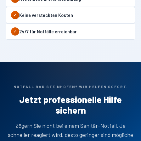
Keine versteckten Kosten
✓
24/7 für Notfälle erreichbar
✓
NOTFALL BAD STEINHOFEN? WIR HELFEN SOFORT.
Jetzt professionelle Hilfe
sichern
Zögern Sie nicht bei einem Sanitär-Notfall. Je
schneller reagiert wird, desto geringer sind mögliche