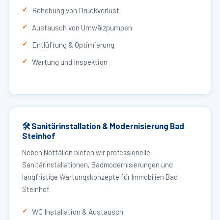
Behebung von Druckverlust
Austausch von Umwälzpumpen
Entlüftung & Optimierung
Wartung und Inspektion
🛠 Sanitärinstallation & Modernisierung Bad
Steinhof
Neben Notfällen bieten wir professionelle
Sanitärinstallationen, Badmodernisierungen und
langfristige Wartungskonzepte für Immobilien Bad
Steinhof.
WC Installation & Austausch