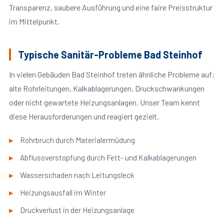
Transparenz, saubere Ausführung und eine faire Preisstruktur
im Mittelpunkt.
Typische Sanitär-Probleme Bad Steinhof
In vielen Gebäuden Bad Steinhof treten ähnliche Probleme auf:
alte Rohrleitungen, Kalkablagerungen, Druckschwankungen
oder nicht gewartete Heizungsanlagen. Unser Team kennt
diese Herausforderungen und reagiert gezielt.
Rohrbruch durch Materialermüdung
Abflussverstopfung durch Fett- und Kalkablagerungen
Wasserschaden nach Leitungsleck
Heizungsausfall im Winter
Druckverlust in der Heizungsanlage