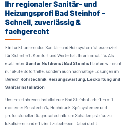
Ihr regionaler Sanitär- und
Heizungsprofi Bad Steinhof –
Schnell, zuverlässig &
fachgerecht
Ein funktionierendes Sanitär- und Heizsystem ist essenziell
für Sicherheit, Komfort und Werterhalt Ihrer Immobilie. Als
etablierter
Sanitär Notdienst Bad Steinhof
bieten wir nicht
nur akute Soforthilfe, sondern auch nachhaltige Lösungen im
Bereich
Rohrtechnik, Heizungswartung, Leckortung und
Sanitärinstallation
.
Unsere erfahrenen Installateure Bad Steinhof arbeiten mit
moderner Messtechnik, Hochdruck-Spülsystemen und
professioneller Diagnosetechnik, um Schäden präzise zu
lokalisieren und effizient zu beheben. Dabei steht