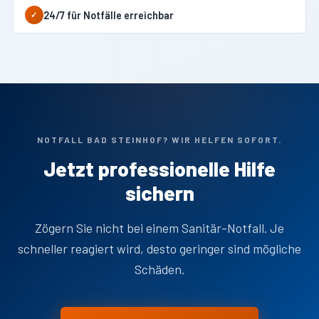
24/7 für Notfälle erreichbar
✓
NOTFALL BAD STEINHOF? WIR HELFEN SOFORT.
Jetzt professionelle Hilfe
sichern
Zögern Sie nicht bei einem Sanitär-Notfall. Je
schneller reagiert wird, desto geringer sind mögliche
Schäden.