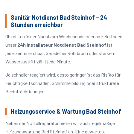
Sanitär Notdienst Bad Steinhof – 24
Stunden erreichbar
Ob mitten in der Nacht, am Wochenende oder an Feiertagen –
unser
24h Installateur Notdienst Bad Steinhof
ist
jederzeit erreichbar. Gerade bei Rohrbruch oder starkem
Wasseraustritt zählt jede Minute.
Je schneller reagiert wird, desto geringer ist das Risiko für
Feuchtigkeitsschäden, Schimmelbildung oder strukturelle
Beeinträchtigungen.
Heizungsservice & Wartung Bad Steinhof
Neben der Notfallreparatur bieten wir auch regelmäßige
Heizungswartung Bad Steinhof an. Eine gewartete