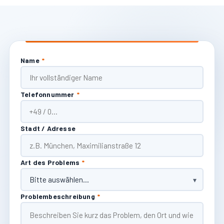
Name
*
Telefonnummer
*
Stadt / Adresse
Art des Problems
*
Problembeschreibung
*