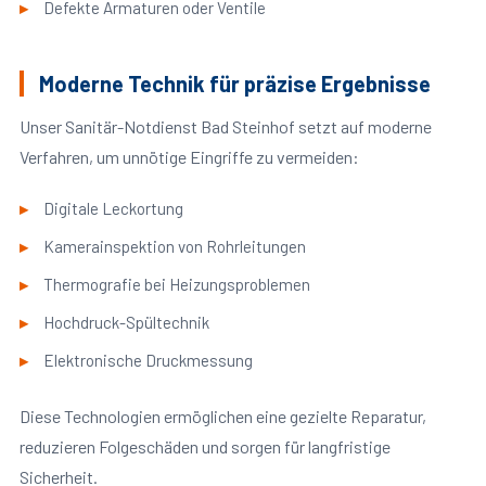
Defekte Armaturen oder Ventile
Moderne Technik für präzise Ergebnisse
Unser Sanitär-Notdienst Bad Steinhof setzt auf moderne
Verfahren, um unnötige Eingriffe zu vermeiden:
Digitale Leckortung
Kamerainspektion von Rohrleitungen
Thermografie bei Heizungsproblemen
Hochdruck-Spültechnik
Elektronische Druckmessung
Diese Technologien ermöglichen eine gezielte Reparatur,
reduzieren Folgeschäden und sorgen für langfristige
Sicherheit.