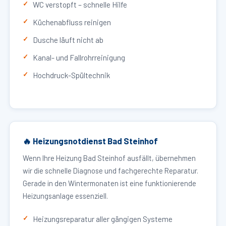
WC verstopft – schnelle Hilfe
Küchenabfluss reinigen
Dusche läuft nicht ab
Kanal- und Fallrohrreinigung
Hochdruck-Spültechnik
🔥 Heizungsnotdienst Bad Steinhof
Wenn Ihre Heizung Bad Steinhof ausfällt, übernehmen
wir die schnelle Diagnose und fachgerechte Reparatur.
Gerade in den Wintermonaten ist eine funktionierende
Heizungsanlage essenziell.
Heizungsreparatur aller gängigen Systeme