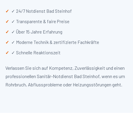
✓ 24/7 Notdienst Bad Steinhof
✓ Transparente & faire Preise
✓ Über 15 Jahre Erfahrung
✓ Moderne Technik & zertifizierte Fachkräfte
✓ Schnelle Reaktionszeit
Verlassen Sie sich auf Kompetenz, Zuverlässigkeit und einen
professionellen Sanitär-Notdienst Bad Steinhof, wenn es um
Rohrbruch, Abflussprobleme oder Heizungsstörungen geht.