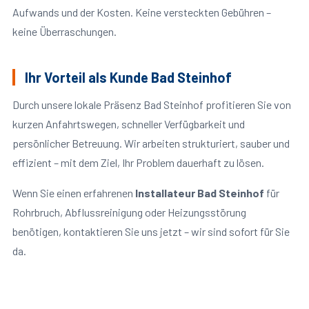
Aufwands und der Kosten. Keine versteckten Gebühren –
keine Überraschungen.
Ihr Vorteil als Kunde Bad Steinhof
Durch unsere lokale Präsenz Bad Steinhof profitieren Sie von
kurzen Anfahrtswegen, schneller Verfügbarkeit und
persönlicher Betreuung. Wir arbeiten strukturiert, sauber und
effizient – mit dem Ziel, Ihr Problem dauerhaft zu lösen.
Wenn Sie einen erfahrenen
Installateur Bad Steinhof
für
Rohrbruch, Abflussreinigung oder Heizungsstörung
benötigen, kontaktieren Sie uns jetzt – wir sind sofort für Sie
da.