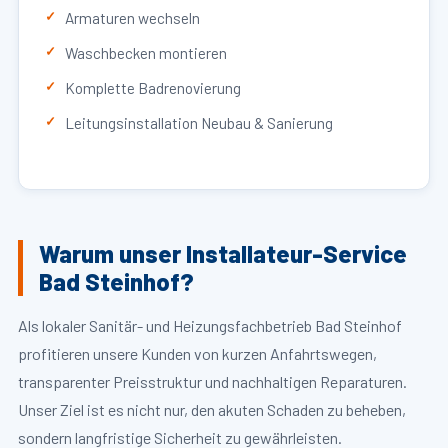
Armaturen wechseln
Waschbecken montieren
Komplette Badrenovierung
Leitungsinstallation Neubau & Sanierung
Warum unser Installateur-Service
Bad Steinhof?
Als lokaler Sanitär- und Heizungsfachbetrieb Bad Steinhof
profitieren unsere Kunden von kurzen Anfahrtswegen,
transparenter Preisstruktur und nachhaltigen Reparaturen.
Unser Ziel ist es nicht nur, den akuten Schaden zu beheben,
sondern langfristige Sicherheit zu gewährleisten.