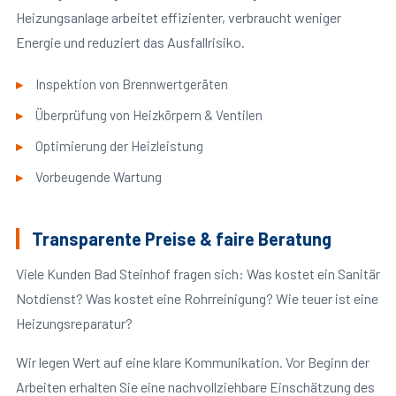
Heizungsanlage arbeitet effizienter, verbraucht weniger
Energie und reduziert das Ausfallrisiko.
Inspektion von Brennwertgeräten
Überprüfung von Heizkörpern & Ventilen
Optimierung der Heizleistung
Vorbeugende Wartung
Transparente Preise & faire Beratung
Viele Kunden Bad Steinhof fragen sich: Was kostet ein Sanitär
Notdienst? Was kostet eine Rohrreinigung? Wie teuer ist eine
Heizungsreparatur?
Wir legen Wert auf eine klare Kommunikation. Vor Beginn der
Arbeiten erhalten Sie eine nachvollziehbare Einschätzung des