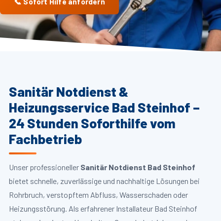
📞 Sofort Hilfe anfordern
Sanitär Notdienst &
Heizungsservice Bad Steinhof –
24 Stunden Soforthilfe vom
Fachbetrieb
Unser professioneller
Sanitär Notdienst Bad Steinhof
bietet schnelle, zuverlässige und nachhaltige Lösungen bei
Rohrbruch, verstopftem Abfluss, Wasserschaden oder
Heizungsstörung. Als erfahrener Installateur Bad Steinhof