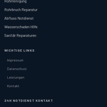
Rohrreinigung
Rohrbruch Reparatur
Abfluss Notdienst
Wasserschaden Hilfe
Sanitär Reparaturen
WICHTIGE LINKS
Impressum
Datenschutz
Leistungen
Kontakt
24H NOTDIENST KONTAKT