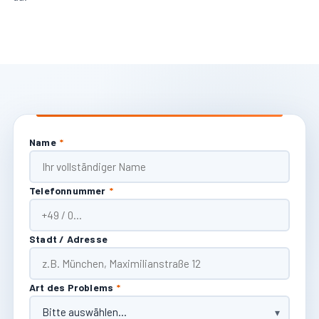
Name
*
Telefonnummer
*
Stadt / Adresse
Art des Problems
*