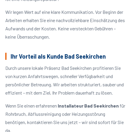
Wir legen Wert auf eine klare Kommunikation. Vor Beginn der
Arbeiten erhalten Sie eine nachvollziehbare Einschätzung des
Aufwands und der Kosten. Keine versteckten Gebühren –
keine Überraschungen.
Ihr Vorteil als Kunde Bad Seekirchen
Durch unsere lokale Präsenz Bad Seekirchen profitieren Sie
von kurzen Anfahrtswegen, schneller Verfügbarkeit und
persönlicher Betreuung. Wir arbeiten strukturiert, sauber und
effizient – mit dem Ziel, Ihr Problem dauerhaft zu lösen.
Wenn Sie einen erfahrenen
Installateur Bad Seekirchen
für
Rohrbruch, Abflussreinigung oder Heizungsstörung
benötigen, kontaktieren Sie uns jetzt – wir sind sofort für Sie
da.