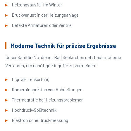
Heizungsausfall im Winter
Druckverlust in der Heizungsanlage
Defekte Armaturen oder Ventile
Moderne Technik für präzise Ergebnisse
Unser Sanitär-Notdienst Bad Seekirchen setzt auf moderne
Verfahren, um unnötige Eingriffe zu vermeiden:
Digitale Leckortung
Kamerainspektion von Rohrleitungen
Thermografie bei Heizungsproblemen
Hochdruck-Spültechnik
Elektronische Druckmessung