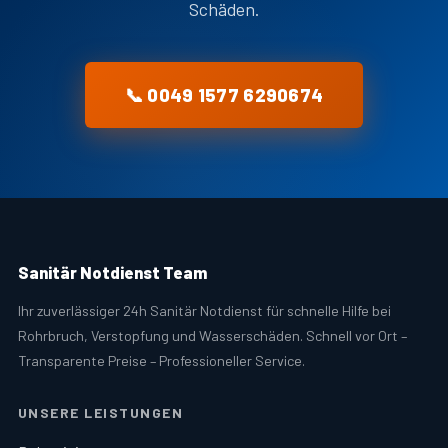
Schäden.
📞 0049 1577 6290674
Sanitär Notdienst Team
Ihr zuverlässiger 24h Sanitär Notdienst für schnelle Hilfe bei
Rohrbruch, Verstopfung und Wasserschäden. Schnell vor Ort –
Transparente Preise – Professioneller Service.
UNSERE LEISTUNGEN