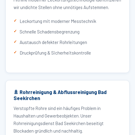
wir undichte Stellen ohne unnötiges Aufstemmen.
Leckortung mit moderner Messtechnik
Schnelle Schadensbegrenzung
Austausch defekter Rohrleitungen
Druckprüfung & Sicherheitskontrolle
🚿 Rohrreinigung & Abflussreinigung Bad
Seekirchen
Verstopfte Rohre sind ein häufiges Problem in
Haushalten und Gewerbeobjekten. Unser
Rohrreinigungsdienst Bad Seekirchen beseitigt
Blockaden gründlich und nachhaltig.