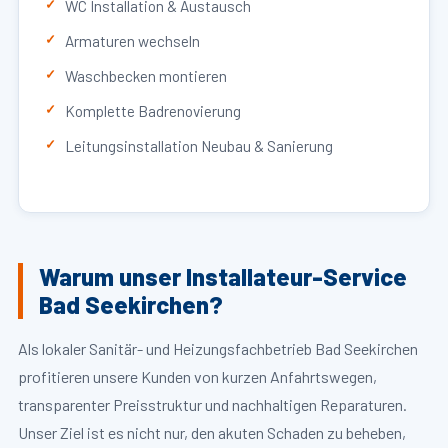
WC Installation & Austausch
Armaturen wechseln
Waschbecken montieren
Komplette Badrenovierung
Leitungsinstallation Neubau & Sanierung
Warum unser Installateur-Service
Bad Seekirchen?
Als lokaler Sanitär- und Heizungsfachbetrieb Bad Seekirchen
profitieren unsere Kunden von kurzen Anfahrtswegen,
transparenter Preisstruktur und nachhaltigen Reparaturen.
Unser Ziel ist es nicht nur, den akuten Schaden zu beheben,