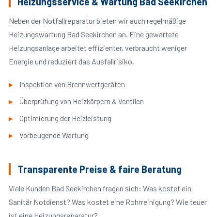
Heizungsservice & Wartung Bad Seekirchen
Neben der Notfallreparatur bieten wir auch regelmäßige
Heizungswartung Bad Seekirchen an. Eine gewartete
Heizungsanlage arbeitet effizienter, verbraucht weniger
Energie und reduziert das Ausfallrisiko.
Inspektion von Brennwertgeräten
Überprüfung von Heizkörpern & Ventilen
Optimierung der Heizleistung
Vorbeugende Wartung
Transparente Preise & faire Beratung
Viele Kunden Bad Seekirchen fragen sich: Was kostet ein
Sanitär Notdienst? Was kostet eine Rohrreinigung? Wie teuer
ist eine Heizungsreparatur?