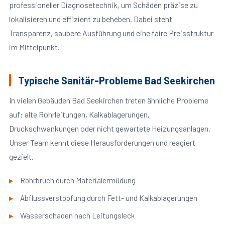
professioneller Diagnosetechnik, um Schäden präzise zu
lokalisieren und effizient zu beheben. Dabei steht
Transparenz, saubere Ausführung und eine faire Preisstruktur
im Mittelpunkt.
Typische Sanitär-Probleme Bad Seekirchen
In vielen Gebäuden Bad Seekirchen treten ähnliche Probleme
auf: alte Rohrleitungen, Kalkablagerungen,
Druckschwankungen oder nicht gewartete Heizungsanlagen.
Unser Team kennt diese Herausforderungen und reagiert
gezielt.
Rohrbruch durch Materialermüdung
Abflussverstopfung durch Fett- und Kalkablagerungen
Wasserschaden nach Leitungsleck