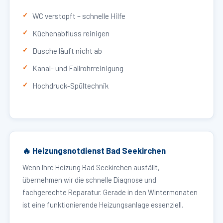
WC verstopft – schnelle Hilfe
Küchenabfluss reinigen
Dusche läuft nicht ab
Kanal- und Fallrohrreinigung
Hochdruck-Spültechnik
🔥 Heizungsnotdienst Bad Seekirchen
Wenn Ihre Heizung Bad Seekirchen ausfällt,
übernehmen wir die schnelle Diagnose und
fachgerechte Reparatur. Gerade in den Wintermonaten
ist eine funktionierende Heizungsanlage essenziell.