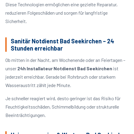
Diese Technologien ermöglichen eine gezielte Reparatur,
reduzieren Folgeschäden und sorgen für langfristige
Sicherheit.
Sanitär Notdienst Bad Seekirchen – 24
Stunden erreichbar
Ob mitten in der Nacht, am Wochenende oder an Feiertagen –
unser
24h Installateur Notdienst Bad Seekirchen
ist
jederzeit erreichbar. Gerade bei Rohrbruch oder starkem
Wasseraustritt zählt jede Minute.
Je schneller reagiert wird, desto geringer ist das Risiko für
Feuchtigkeitsschäden, Schimmelbildung oder strukturelle
Beeinträchtigungen.