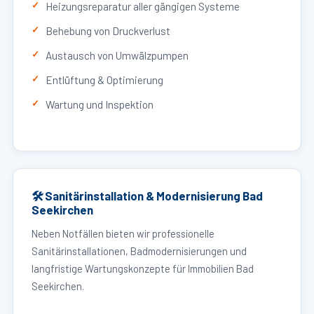
Heizungsreparatur aller gängigen Systeme
Behebung von Druckverlust
Austausch von Umwälzpumpen
Entlüftung & Optimierung
Wartung und Inspektion
🛠 Sanitärinstallation & Modernisierung Bad
Seekirchen
Neben Notfällen bieten wir professionelle
Sanitärinstallationen, Badmodernisierungen und
langfristige Wartungskonzepte für Immobilien Bad
Seekirchen.