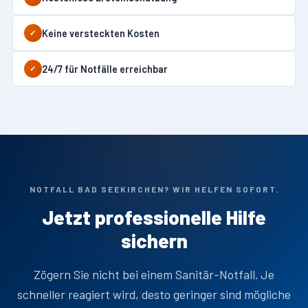
Keine versteckten Kosten
✓
24/7 für Notfälle erreichbar
✓
NOTFALL BAD SEEKIRCHEN? WIR HELFEN SOFORT.
Jetzt professionelle Hilfe
sichern
Zögern Sie nicht bei einem Sanitär-Notfall. Je
schneller reagiert wird, desto geringer sind mögliche