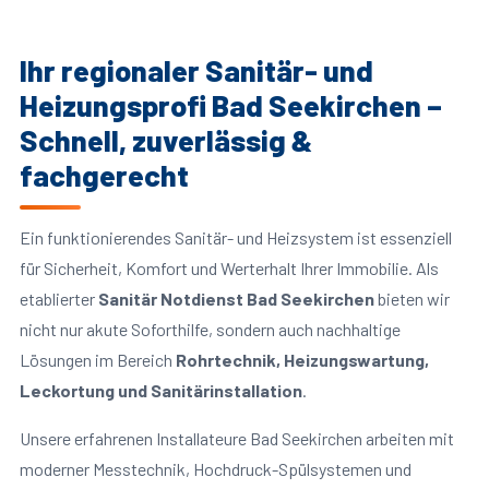
Ihr regionaler Sanitär- und
Heizungsprofi Bad Seekirchen –
Schnell, zuverlässig &
fachgerecht
Ein funktionierendes Sanitär- und Heizsystem ist essenziell
für Sicherheit, Komfort und Werterhalt Ihrer Immobilie. Als
etablierter
Sanitär Notdienst Bad Seekirchen
bieten wir
nicht nur akute Soforthilfe, sondern auch nachhaltige
Lösungen im Bereich
Rohrtechnik, Heizungswartung,
Leckortung und Sanitärinstallation
.
Unsere erfahrenen Installateure Bad Seekirchen arbeiten mit
moderner Messtechnik, Hochdruck-Spülsystemen und