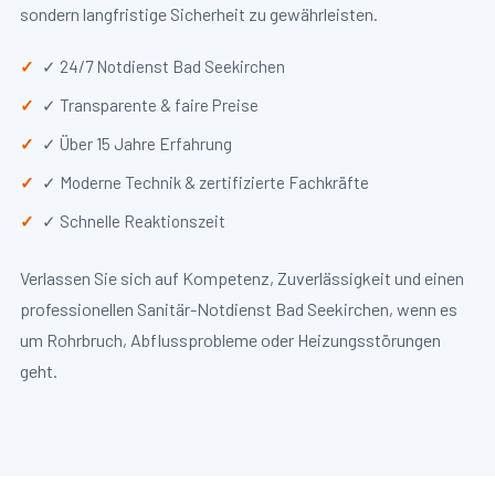
sondern langfristige Sicherheit zu gewährleisten.
✓ 24/7 Notdienst Bad Seekirchen
✓ Transparente & faire Preise
✓ Über 15 Jahre Erfahrung
✓ Moderne Technik & zertifizierte Fachkräfte
✓ Schnelle Reaktionszeit
Verlassen Sie sich auf Kompetenz, Zuverlässigkeit und einen
professionellen Sanitär-Notdienst Bad Seekirchen, wenn es
um Rohrbruch, Abflussprobleme oder Heizungsstörungen
geht.