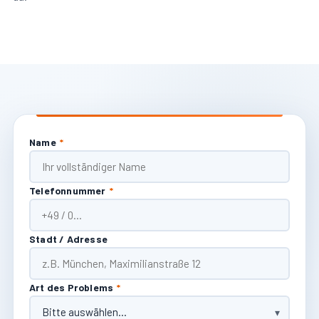
Name
*
Telefonnummer
*
Stadt / Adresse
Art des Problems
*