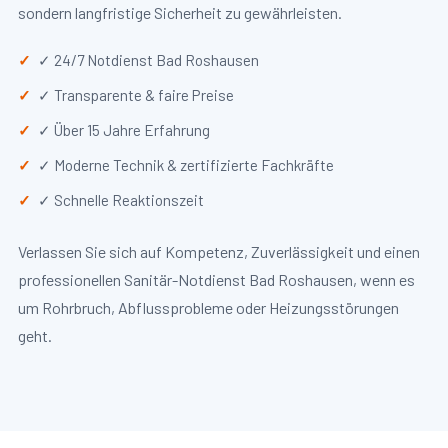
sondern langfristige Sicherheit zu gewährleisten.
✓ 24/7 Notdienst Bad Roshausen
✓ Transparente & faire Preise
✓ Über 15 Jahre Erfahrung
✓ Moderne Technik & zertifizierte Fachkräfte
✓ Schnelle Reaktionszeit
Verlassen Sie sich auf Kompetenz, Zuverlässigkeit und einen
professionellen Sanitär-Notdienst Bad Roshausen, wenn es
um Rohrbruch, Abflussprobleme oder Heizungsstörungen
geht.