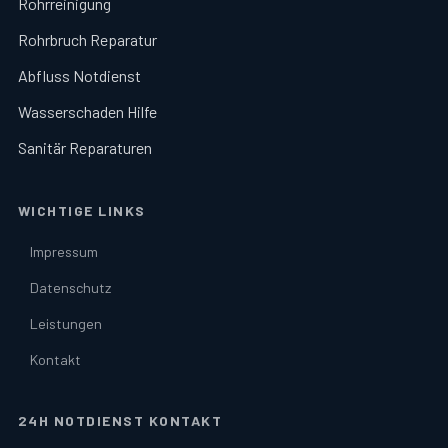
Rohrreinigung
Rohrbruch Reparatur
Abfluss Notdienst
Wasserschaden Hilfe
Sanitär Reparaturen
WICHTIGE LINKS
Impressum
Datenschutz
Leistungen
Kontakt
24H NOTDIENST KONTAKT