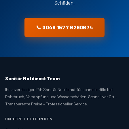
Schäden.
📞 0049 1577 6290674
Sanitär Notdienst Team
Ihr zuverlässiger 24h Sanitär Notdienst für schnelle Hilfe bei
Rohrbruch, Verstopfung und Wasserschäden. Schnell vor Ort –
Transparente Preise – Professioneller Service.
UNSERE LEISTUNGEN