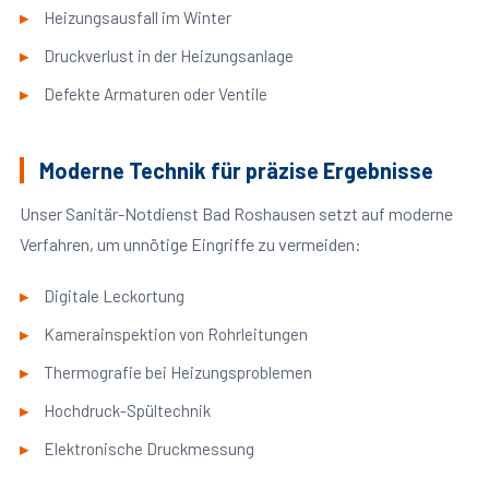
Heizungsausfall im Winter
Druckverlust in der Heizungsanlage
Defekte Armaturen oder Ventile
Moderne Technik für präzise Ergebnisse
Unser Sanitär-Notdienst Bad Roshausen setzt auf moderne
Verfahren, um unnötige Eingriffe zu vermeiden:
Digitale Leckortung
Kamerainspektion von Rohrleitungen
Thermografie bei Heizungsproblemen
Hochdruck-Spültechnik
Elektronische Druckmessung