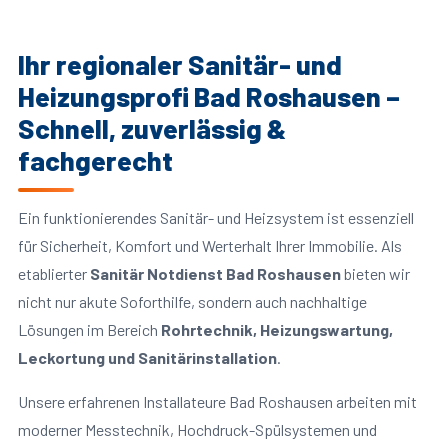
Ihr regionaler Sanitär- und
Heizungsprofi Bad Roshausen –
Schnell, zuverlässig &
fachgerecht
Ein funktionierendes Sanitär- und Heizsystem ist essenziell
für Sicherheit, Komfort und Werterhalt Ihrer Immobilie. Als
etablierter
Sanitär Notdienst Bad Roshausen
bieten wir
nicht nur akute Soforthilfe, sondern auch nachhaltige
Lösungen im Bereich
Rohrtechnik, Heizungswartung,
Leckortung und Sanitärinstallation
.
Unsere erfahrenen Installateure Bad Roshausen arbeiten mit
moderner Messtechnik, Hochdruck-Spülsystemen und