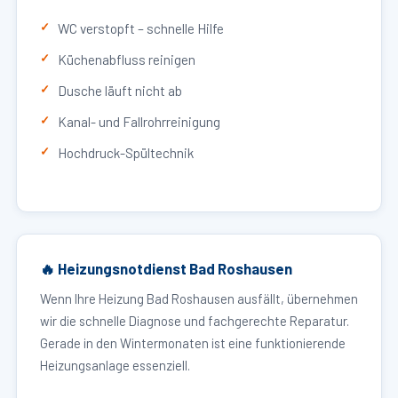
WC verstopft – schnelle Hilfe
Küchenabfluss reinigen
Dusche läuft nicht ab
Kanal- und Fallrohrreinigung
Hochdruck-Spültechnik
🔥 Heizungsnotdienst Bad Roshausen
Wenn Ihre Heizung Bad Roshausen ausfällt, übernehmen
wir die schnelle Diagnose und fachgerechte Reparatur.
Gerade in den Wintermonaten ist eine funktionierende
Heizungsanlage essenziell.