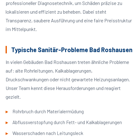
professioneller Diagnosetechnik, um Schäden präzise zu
lokalisieren und effizient zu beheben. Dabei steht
Transparenz, saubere Ausführung und eine faire Preisstruktur
im Mittelpunkt.
Typische Sanitär-Probleme Bad Roshausen
In vielen Gebäuden Bad Roshausen treten ähnliche Probleme
auf: alte Rohrleitungen, Kalkablagerungen,
Druckschwankungen oder nicht gewartete Heizungsanlagen.
Unser Team kennt diese Herausforderungen und reagiert
gezielt.
Rohrbruch durch Materialermüdung
Abflussverstopfung durch Fett- und Kalkablagerungen
Wasserschaden nach Leitungsleck