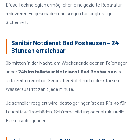
Diese Technologien ermöglichen eine gezielte Reparatur,
reduzieren Folgeschäden und sorgen für langfristige
Sicherheit.
Sanitär Notdienst Bad Roshausen – 24
Stunden erreichbar
Ob mitten in der Nacht, am Wochenende oder an Feiertagen –
unser
24h Installateur Notdienst Bad Roshausen
ist
jederzeit erreichbar. Gerade bei Rohrbruch oder starkem
Wasseraustritt zählt jede Minute.
Je schneller reagiert wird, desto geringer ist das Risiko für
Feuchtigkeitsschäden, Schimmelbildung oder strukturelle
Beeinträchtigungen.