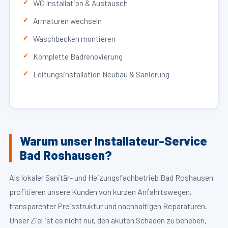
WC Installation & Austausch
Armaturen wechseln
Waschbecken montieren
Komplette Badrenovierung
Leitungsinstallation Neubau & Sanierung
Warum unser Installateur-Service
Bad Roshausen?
Als lokaler Sanitär- und Heizungsfachbetrieb Bad Roshausen
profitieren unsere Kunden von kurzen Anfahrtswegen,
transparenter Preisstruktur und nachhaltigen Reparaturen.
Unser Ziel ist es nicht nur, den akuten Schaden zu beheben,