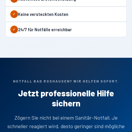
Keine versteckten Kosten
✓
24/7 für Notfälle erreichbar
✓
NOTFALL BAD ROSHAUSEN? WIR HELFEN SOFORT.
Jetzt professionelle Hilfe
sichern
Zögern Sie nicht bei einem Sanitär-Notfall. Je
schneller reagiert wird, desto geringer sind mögliche