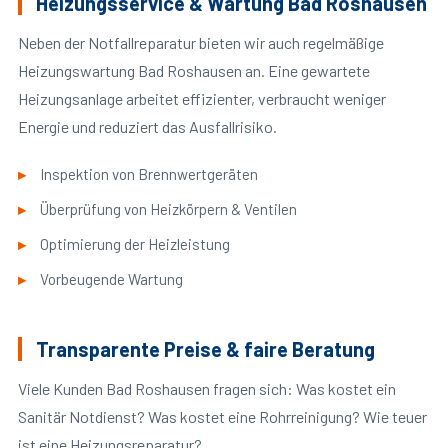
Heizungsservice & Wartung Bad Roshausen
Neben der Notfallreparatur bieten wir auch regelmäßige
Heizungswartung Bad Roshausen an. Eine gewartete
Heizungsanlage arbeitet effizienter, verbraucht weniger
Energie und reduziert das Ausfallrisiko.
Inspektion von Brennwertgeräten
Überprüfung von Heizkörpern & Ventilen
Optimierung der Heizleistung
Vorbeugende Wartung
Transparente Preise & faire Beratung
Viele Kunden Bad Roshausen fragen sich: Was kostet ein
Sanitär Notdienst? Was kostet eine Rohrreinigung? Wie teuer
ist eine Heizungsreparatur?