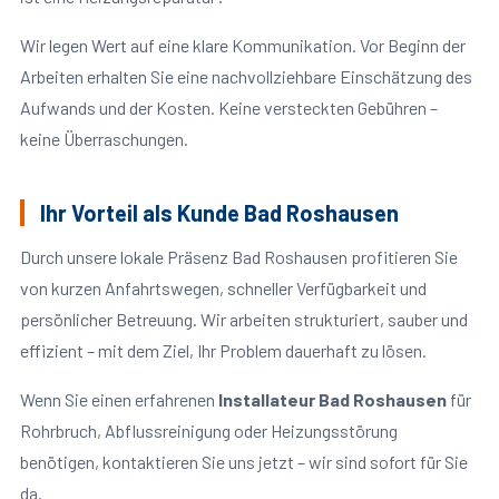
Wir legen Wert auf eine klare Kommunikation. Vor Beginn der
Arbeiten erhalten Sie eine nachvollziehbare Einschätzung des
Aufwands und der Kosten. Keine versteckten Gebühren –
keine Überraschungen.
Ihr Vorteil als Kunde Bad Roshausen
Durch unsere lokale Präsenz Bad Roshausen profitieren Sie
von kurzen Anfahrtswegen, schneller Verfügbarkeit und
persönlicher Betreuung. Wir arbeiten strukturiert, sauber und
effizient – mit dem Ziel, Ihr Problem dauerhaft zu lösen.
Wenn Sie einen erfahrenen
Installateur Bad Roshausen
für
Rohrbruch, Abflussreinigung oder Heizungsstörung
benötigen, kontaktieren Sie uns jetzt – wir sind sofort für Sie
da.