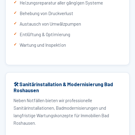
Heizungsreparatur aller gängigen Systeme
Behebung von Druckverlust
Austausch von Umwälzpumpen
Entlüftung & Optimierung
Wartung und Inspektion
🛠 Sanitärinstallation & Modernisierung Bad
Roshausen
Neben Notfällen bieten wir professionelle
Sanitärinstallationen, Badmodernisierungen und
langfristige Wartungskonzepte für Immobilien Bad
Roshausen.