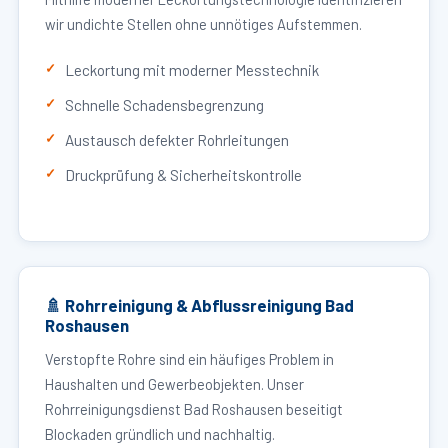
wir undichte Stellen ohne unnötiges Aufstemmen.
Leckortung mit moderner Messtechnik
Schnelle Schadensbegrenzung
Austausch defekter Rohrleitungen
Druckprüfung & Sicherheitskontrolle
🚿 Rohrreinigung & Abflussreinigung Bad
Roshausen
Verstopfte Rohre sind ein häufiges Problem in
Haushalten und Gewerbeobjekten. Unser
Rohrreinigungsdienst Bad Roshausen beseitigt
Blockaden gründlich und nachhaltig.