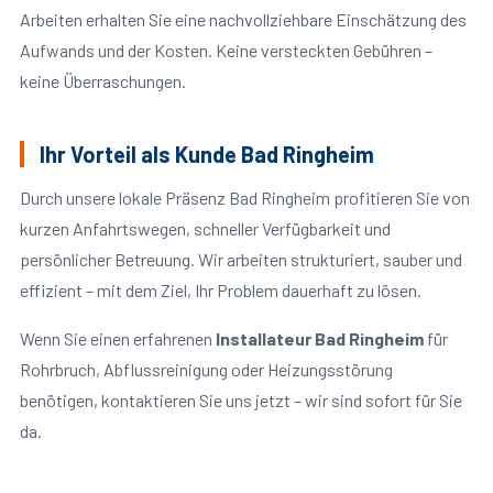
Arbeiten erhalten Sie eine nachvollziehbare Einschätzung des
Aufwands und der Kosten. Keine versteckten Gebühren –
keine Überraschungen.
Ihr Vorteil als Kunde Bad Ringheim
Durch unsere lokale Präsenz Bad Ringheim profitieren Sie von
kurzen Anfahrtswegen, schneller Verfügbarkeit und
persönlicher Betreuung. Wir arbeiten strukturiert, sauber und
effizient – mit dem Ziel, Ihr Problem dauerhaft zu lösen.
Wenn Sie einen erfahrenen
Installateur Bad Ringheim
für
Rohrbruch, Abflussreinigung oder Heizungsstörung
benötigen, kontaktieren Sie uns jetzt – wir sind sofort für Sie
da.