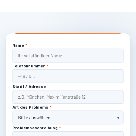
Name
*
Telefonnummer
*
Stadt / Adresse
Art des Problems
*
Problembeschreibung
*