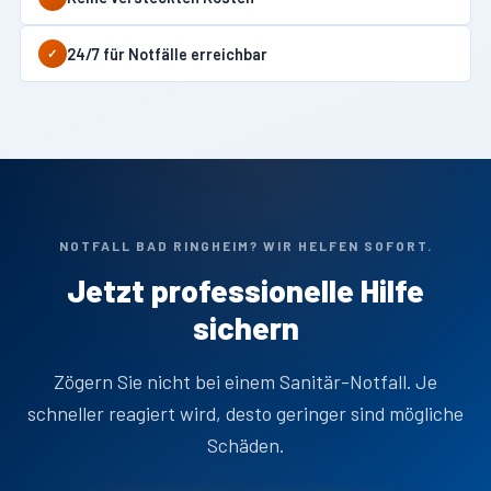
24/7 für Notfälle erreichbar
✓
NOTFALL BAD RINGHEIM? WIR HELFEN SOFORT.
Jetzt professionelle Hilfe
sichern
Zögern Sie nicht bei einem Sanitär-Notfall. Je
schneller reagiert wird, desto geringer sind mögliche
Schäden.