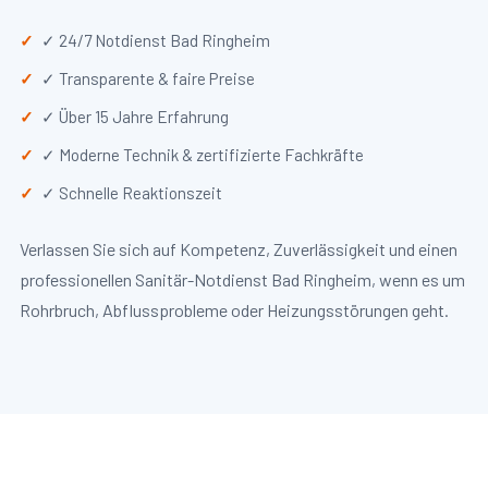
✓ 24/7 Notdienst Bad Ringheim
✓ Transparente & faire Preise
✓ Über 15 Jahre Erfahrung
✓ Moderne Technik & zertifizierte Fachkräfte
✓ Schnelle Reaktionszeit
Verlassen Sie sich auf Kompetenz, Zuverlässigkeit und einen
professionellen Sanitär-Notdienst Bad Ringheim, wenn es um
Rohrbruch, Abflussprobleme oder Heizungsstörungen geht.