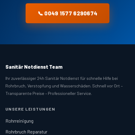
📞 0049 1577 6290674
Sanitär Notdienst Team
Ihr zuverlässiger 24h Sanitär Notdienst für schnelle Hilfe bei
Rohrbruch, Verstopfung und Wasserschäden. Schnell vor Ort –
Transparente Preise – Professioneller Service.
UNSERE LEISTUNGEN
Rohrreinigung
Rohrbruch Reparatur