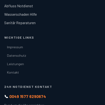
Abfluss Notdienst
Wasserschaden Hilfe
Sanitär Reparaturen
WICHTIGE LINKS
Impressum
Datenschutz
Leistungen
Kontakt
24H NOTDIENST KONTAKT
📞
0049 1577 6290674