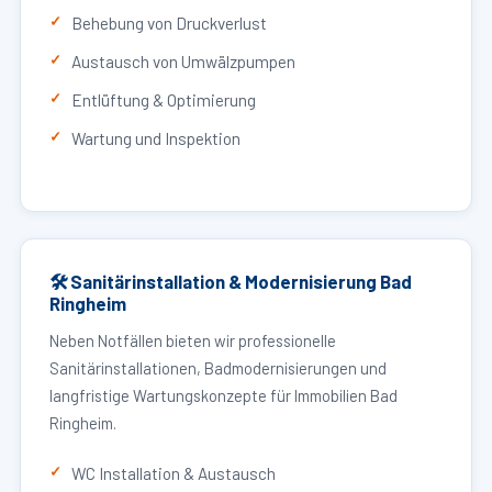
Behebung von Druckverlust
Austausch von Umwälzpumpen
Entlüftung & Optimierung
Wartung und Inspektion
🛠 Sanitärinstallation & Modernisierung Bad
Ringheim
Neben Notfällen bieten wir professionelle
Sanitärinstallationen, Badmodernisierungen und
langfristige Wartungskonzepte für Immobilien Bad
Ringheim.
WC Installation & Austausch