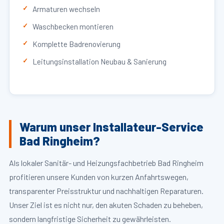
Armaturen wechseln
Waschbecken montieren
Komplette Badrenovierung
Leitungsinstallation Neubau & Sanierung
Warum unser Installateur-Service
Bad Ringheim?
Als lokaler Sanitär- und Heizungsfachbetrieb Bad Ringheim
profitieren unsere Kunden von kurzen Anfahrtswegen,
transparenter Preisstruktur und nachhaltigen Reparaturen.
Unser Ziel ist es nicht nur, den akuten Schaden zu beheben,
sondern langfristige Sicherheit zu gewährleisten.