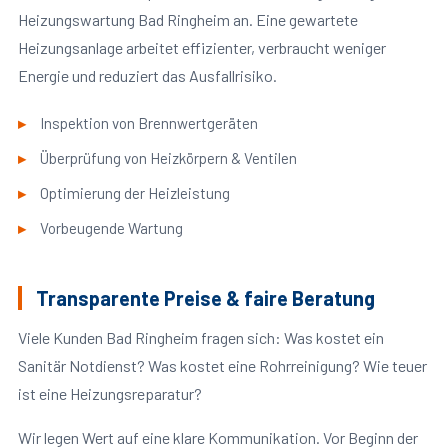
Heizungswartung Bad Ringheim an. Eine gewartete
Heizungsanlage arbeitet effizienter, verbraucht weniger
Energie und reduziert das Ausfallrisiko.
Inspektion von Brennwertgeräten
Überprüfung von Heizkörpern & Ventilen
Optimierung der Heizleistung
Vorbeugende Wartung
Transparente Preise & faire Beratung
Viele Kunden Bad Ringheim fragen sich: Was kostet ein
Sanitär Notdienst? Was kostet eine Rohrreinigung? Wie teuer
ist eine Heizungsreparatur?
Wir legen Wert auf eine klare Kommunikation. Vor Beginn der