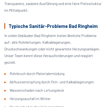
Transparenz, saubere Ausführung und eine faire Preisstruktur
im Mittelpunkt.
Typische Sanitär-Probleme Bad Ringheim
In vielen Gebäuden Bad Ringheim treten ähnliche Probleme
auf: alte Rohrleitungen, Kalkablagerungen,
Druckschwankungen oder nicht gewartete Heizungsanlagen.
Unser Team kennt diese Herausforderungen und reagiert
gezielt.
Rohrbruch durch Materialermüdung
Abflussverstopfung durch Fett- und Kalkablagerungen
Wasserschaden nach Leitungsleck
Heizungsausfall im Winter