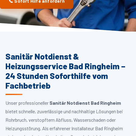
📞 Sofort Hilfe anfordern
Sanitär Notdienst &
Heizungsservice Bad Ringheim –
24 Stunden Soforthilfe vom
Fachbetrieb
Unser professioneller
Sanitär Notdienst Bad Ringheim
bietet schnelle, zuverlässige und nachhaltige Lösungen bei
Rohrbruch, verstopftem Abfluss, Wasserschaden oder
Heizungsstörung. Als erfahrener Installateur Bad Ringheim