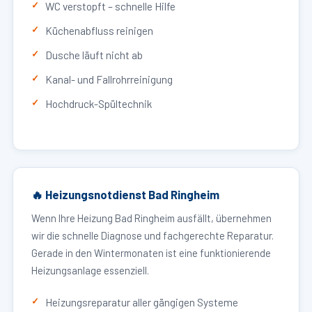
WC verstopft – schnelle Hilfe
Küchenabfluss reinigen
Dusche läuft nicht ab
Kanal- und Fallrohrreinigung
Hochdruck-Spültechnik
🔥 Heizungsnotdienst Bad Ringheim
Wenn Ihre Heizung Bad Ringheim ausfällt, übernehmen
wir die schnelle Diagnose und fachgerechte Reparatur.
Gerade in den Wintermonaten ist eine funktionierende
Heizungsanlage essenziell.
Heizungsreparatur aller gängigen Systeme