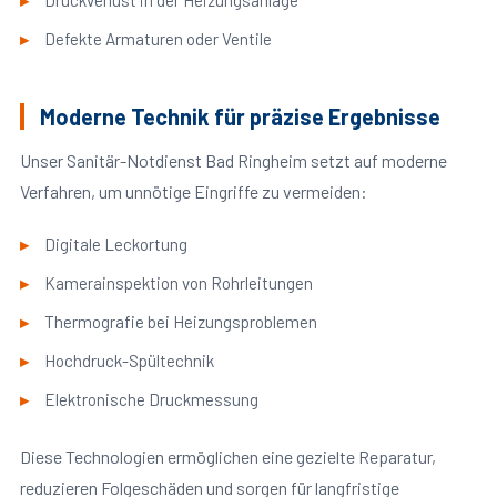
Druckverlust in der Heizungsanlage
Defekte Armaturen oder Ventile
Moderne Technik für präzise Ergebnisse
Unser Sanitär-Notdienst Bad Ringheim setzt auf moderne
Verfahren, um unnötige Eingriffe zu vermeiden:
Digitale Leckortung
Kamerainspektion von Rohrleitungen
Thermografie bei Heizungsproblemen
Hochdruck-Spültechnik
Elektronische Druckmessung
Diese Technologien ermöglichen eine gezielte Reparatur,
reduzieren Folgeschäden und sorgen für langfristige