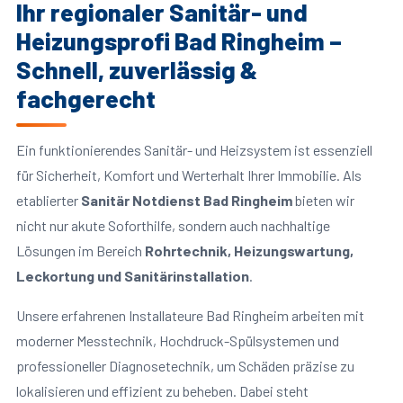
Ihr regionaler Sanitär- und
Heizungsprofi Bad Ringheim –
Schnell, zuverlässig &
fachgerecht
Ein funktionierendes Sanitär- und Heizsystem ist essenziell
für Sicherheit, Komfort und Werterhalt Ihrer Immobilie. Als
etablierter
Sanitär Notdienst Bad Ringheim
bieten wir
nicht nur akute Soforthilfe, sondern auch nachhaltige
Lösungen im Bereich
Rohrtechnik, Heizungswartung,
Leckortung und Sanitärinstallation
.
Unsere erfahrenen Installateure Bad Ringheim arbeiten mit
moderner Messtechnik, Hochdruck-Spülsystemen und
professioneller Diagnosetechnik, um Schäden präzise zu
lokalisieren und effizient zu beheben. Dabei steht