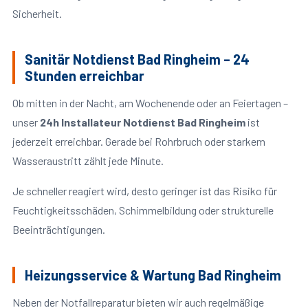
Sicherheit.
Sanitär Notdienst Bad Ringheim – 24
Stunden erreichbar
Ob mitten in der Nacht, am Wochenende oder an Feiertagen –
unser
24h Installateur Notdienst Bad Ringheim
ist
jederzeit erreichbar. Gerade bei Rohrbruch oder starkem
Wasseraustritt zählt jede Minute.
Je schneller reagiert wird, desto geringer ist das Risiko für
Feuchtigkeitsschäden, Schimmelbildung oder strukturelle
Beeinträchtigungen.
Heizungsservice & Wartung Bad Ringheim
Neben der Notfallreparatur bieten wir auch regelmäßige