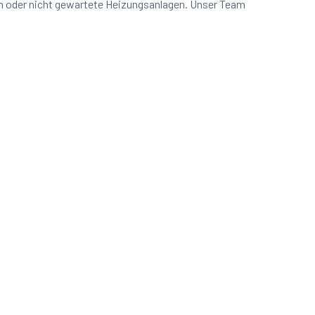
en oder nicht gewartete Heizungsanlagen. Unser Team