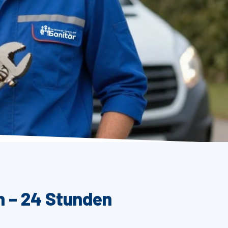
n – 24 Stunden