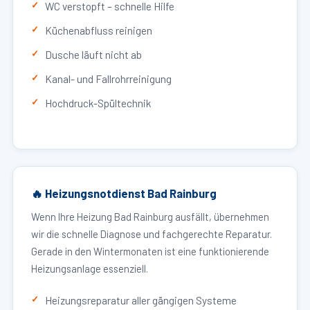
WC verstopft – schnelle Hilfe
Küchenabfluss reinigen
Dusche läuft nicht ab
Kanal- und Fallrohrreinigung
Hochdruck-Spültechnik
🔥 Heizungsnotdienst Bad Rainburg
Wenn Ihre Heizung Bad Rainburg ausfällt, übernehmen
wir die schnelle Diagnose und fachgerechte Reparatur.
Gerade in den Wintermonaten ist eine funktionierende
Heizungsanlage essenziell.
Heizungsreparatur aller gängigen Systeme