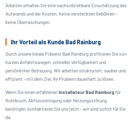
Arbeiten erhalten Sie eine nachvollziehbare Einschätzung des
Aufwands und der Kosten. Keine versteckten Gebühren –
keine Überraschungen.
Ihr Vorteil als Kunde Bad Rainburg
Durch unsere lokale Präsenz Bad Rainburg profitieren Sie von
kurzen Anfahrtswegen, schneller Verfügbarkeit und
persönlicher Betreuung. Wir arbeiten strukturiert, sauber und
effizient – mit dem Ziel, Ihr Problem dauerhaft zu lösen.
Wenn Sie einen erfahrenen
Installateur Bad Rainburg
für
Rohrbruch, Abflussreinigung oder Heizungsstörung
benötigen, kontaktieren Sie uns jetzt – wir sind sofort für Sie
da.