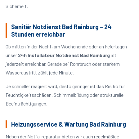
Sicherheit.
Sanitär Notdienst Bad Rainburg – 24
Stunden erreichbar
Ob mitten in der Nacht, am Wochenende oder an Feiertagen –
unser
24h Installateur Notdienst Bad Rainburg
ist
jederzeit erreichbar. Gerade bei Rohrbruch oder starkem
Wasseraustritt zählt jede Minute.
Je schneller reagiert wird, desto geringer ist das Risiko für
Feuchtigkeitsschäden, Schimmelbildung oder strukturelle
Beeinträchtigungen.
Heizungsservice & Wartung Bad Rainburg
Neben der Notfallreparatur bieten wir auch regelmäßige