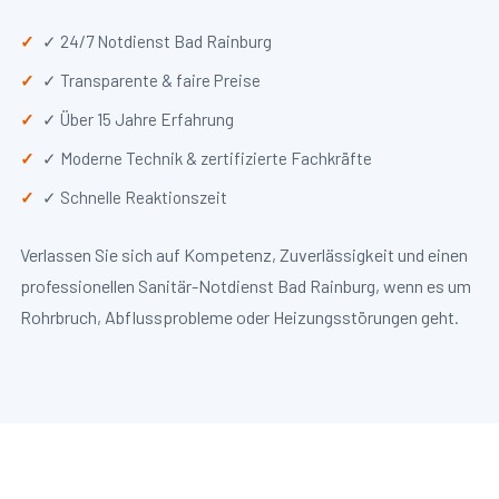
✓ 24/7 Notdienst Bad Rainburg
✓ Transparente & faire Preise
✓ Über 15 Jahre Erfahrung
✓ Moderne Technik & zertifizierte Fachkräfte
✓ Schnelle Reaktionszeit
Verlassen Sie sich auf Kompetenz, Zuverlässigkeit und einen
professionellen Sanitär-Notdienst Bad Rainburg, wenn es um
Rohrbruch, Abflussprobleme oder Heizungsstörungen geht.