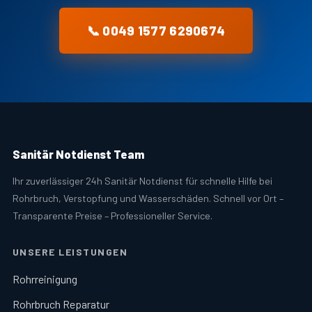
📞 0049 1577 6290674
Sanitär Notdienst Team
Ihr zuverlässiger 24h Sanitär Notdienst für schnelle Hilfe bei
Rohrbruch, Verstopfung und Wasserschäden. Schnell vor Ort –
Transparente Preise – Professioneller Service.
UNSERE LEISTUNGEN
Rohrreinigung
Rohrbruch Reparatur