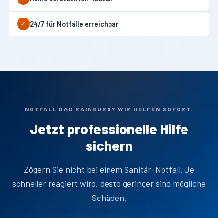
24/7 für Notfälle erreichbar
✓
NOTFALL BAD RAINBURG? WIR HELFEN SOFORT.
Jetzt professionelle Hilfe
sichern
Zögern Sie nicht bei einem Sanitär-Notfall. Je
schneller reagiert wird, desto geringer sind mögliche
Schäden.