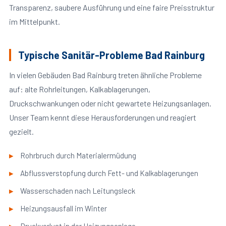
Transparenz, saubere Ausführung und eine faire Preisstruktur
im Mittelpunkt.
Typische Sanitär-Probleme Bad Rainburg
In vielen Gebäuden Bad Rainburg treten ähnliche Probleme
auf: alte Rohrleitungen, Kalkablagerungen,
Druckschwankungen oder nicht gewartete Heizungsanlagen.
Unser Team kennt diese Herausforderungen und reagiert
gezielt.
Rohrbruch durch Materialermüdung
Abflussverstopfung durch Fett- und Kalkablagerungen
Wasserschaden nach Leitungsleck
Heizungsausfall im Winter