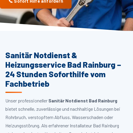
📞 Sofort Hilfe anfordern
Sanitär Notdienst &
Heizungsservice Bad Rainburg –
24 Stunden Soforthilfe vom
Fachbetrieb
Unser professioneller
Sanitär Notdienst Bad Rainburg
bietet schnelle, zuverlässige und nachhaltige Lösungen bei
Rohrbruch, verstopftem Abfluss, Wasserschaden oder
Heizungsstörung. Als erfahrener Installateur Bad Rainburg