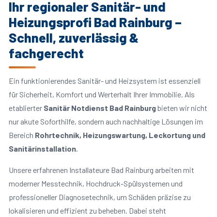
Ihr regionaler Sanitär- und
Heizungsprofi Bad Rainburg –
Schnell, zuverlässig &
fachgerecht
Ein funktionierendes Sanitär- und Heizsystem ist essenziell
für Sicherheit, Komfort und Werterhalt Ihrer Immobilie. Als
etablierter
Sanitär Notdienst Bad Rainburg
bieten wir nicht
nur akute Soforthilfe, sondern auch nachhaltige Lösungen im
Bereich
Rohrtechnik, Heizungswartung, Leckortung und
Sanitärinstallation
.
Unsere erfahrenen Installateure Bad Rainburg arbeiten mit
moderner Messtechnik, Hochdruck-Spülsystemen und
professioneller Diagnosetechnik, um Schäden präzise zu
lokalisieren und effizient zu beheben. Dabei steht