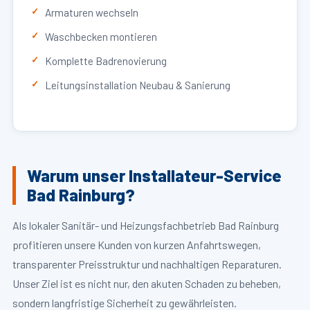
Armaturen wechseln
Waschbecken montieren
Komplette Badrenovierung
Leitungsinstallation Neubau & Sanierung
Warum unser Installateur-Service
Bad Rainburg?
Als lokaler Sanitär- und Heizungsfachbetrieb Bad Rainburg
profitieren unsere Kunden von kurzen Anfahrtswegen,
transparenter Preisstruktur und nachhaltigen Reparaturen.
Unser Ziel ist es nicht nur, den akuten Schaden zu beheben,
sondern langfristige Sicherheit zu gewährleisten.