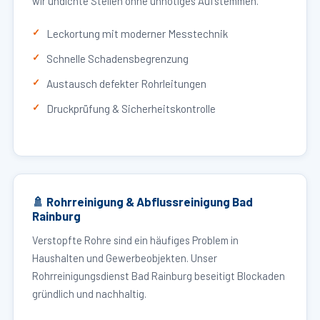
wir undichte Stellen ohne unnötiges Aufstemmen.
Leckortung mit moderner Messtechnik
Schnelle Schadensbegrenzung
Austausch defekter Rohrleitungen
Druckprüfung & Sicherheitskontrolle
🚿 Rohrreinigung & Abflussreinigung Bad
Rainburg
Verstopfte Rohre sind ein häufiges Problem in
Haushalten und Gewerbeobjekten. Unser
Rohrreinigungsdienst Bad Rainburg beseitigt Blockaden
gründlich und nachhaltig.