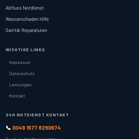
Abfluss Notdienst
Wasserschaden Hilfe
Sanitär Reparaturen
WICHTIGE LINKS
Impressum
Datenschutz
Leistungen
Kontakt
24H NOTDIENST KONTAKT
📞
0049 1577 6290674