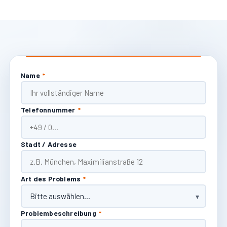
Name
*
Telefonnummer
*
Stadt / Adresse
Art des Problems
*
Problembeschreibung
*