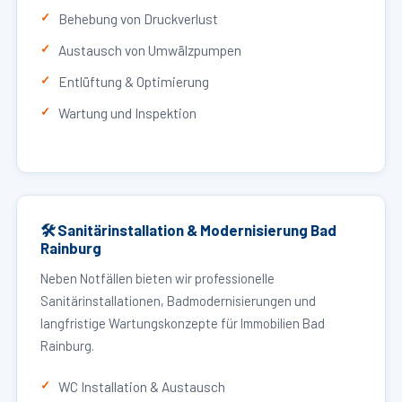
Behebung von Druckverlust
Austausch von Umwälzpumpen
Entlüftung & Optimierung
Wartung und Inspektion
🛠 Sanitärinstallation & Modernisierung Bad
Rainburg
Neben Notfällen bieten wir professionelle
Sanitärinstallationen, Badmodernisierungen und
langfristige Wartungskonzepte für Immobilien Bad
Rainburg.
WC Installation & Austausch