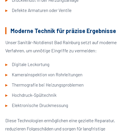
Druckverlust in der Heizungsanlage
Defekte Armaturen oder Ventile
Moderne Technik für präzise Ergebnisse
Unser Sanitär-Notdienst Bad Rainburg setzt auf moderne
Verfahren, um unnötige Eingriffe zu vermeiden:
Digitale Leckortung
Kamerainspektion von Rohrleitungen
Thermografie bei Heizungsproblemen
Hochdruck-Spültechnik
Elektronische Druckmessung
Diese Technologien ermöglichen eine gezielte Reparatur,
reduzieren Folgeschäden und sorgen für langfristige