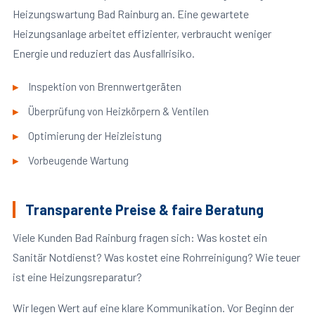
Heizungswartung Bad Rainburg an. Eine gewartete
Heizungsanlage arbeitet effizienter, verbraucht weniger
Energie und reduziert das Ausfallrisiko.
Inspektion von Brennwertgeräten
Überprüfung von Heizkörpern & Ventilen
Optimierung der Heizleistung
Vorbeugende Wartung
Transparente Preise & faire Beratung
Viele Kunden Bad Rainburg fragen sich: Was kostet ein
Sanitär Notdienst? Was kostet eine Rohrreinigung? Wie teuer
ist eine Heizungsreparatur?
Wir legen Wert auf eine klare Kommunikation. Vor Beginn der