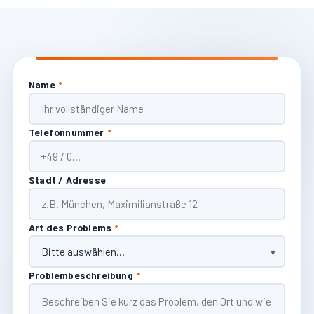
Name
*
Telefonnummer
*
Stadt / Adresse
Art des Problems
*
Problembeschreibung
*