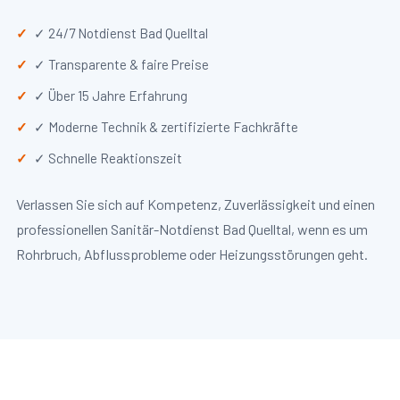
✓ 24/7 Notdienst Bad Quelltal
✓ Transparente & faire Preise
✓ Über 15 Jahre Erfahrung
✓ Moderne Technik & zertifizierte Fachkräfte
✓ Schnelle Reaktionszeit
Verlassen Sie sich auf Kompetenz, Zuverlässigkeit und einen
professionellen Sanitär-Notdienst Bad Quelltal, wenn es um
Rohrbruch, Abflussprobleme oder Heizungsstörungen geht.