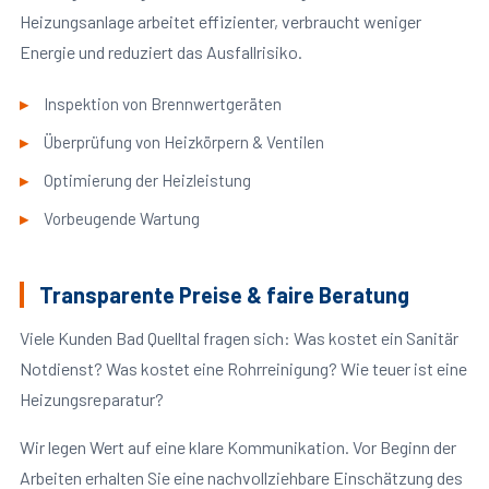
Heizungsanlage arbeitet effizienter, verbraucht weniger
Energie und reduziert das Ausfallrisiko.
Inspektion von Brennwertgeräten
Überprüfung von Heizkörpern & Ventilen
Optimierung der Heizleistung
Vorbeugende Wartung
Transparente Preise & faire Beratung
Viele Kunden Bad Quelltal fragen sich: Was kostet ein Sanitär
Notdienst? Was kostet eine Rohrreinigung? Wie teuer ist eine
Heizungsreparatur?
Wir legen Wert auf eine klare Kommunikation. Vor Beginn der
Arbeiten erhalten Sie eine nachvollziehbare Einschätzung des