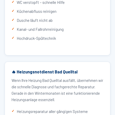
WC verstopft – schnelle Hilfe
Küchenabfluss reinigen
Dusche läuft nicht ab
Kanal- und Fallrohrreinigung
Hochdruck-Spültechnik
🔥 Heizungsnotdienst Bad Quelltal
Wenn Ihre Heizung Bad Quelltal ausfällt, übernehmen wir
die schnelle Diagnose und fachgerechte Reparatur.
Gerade in den Wintermonaten ist eine funktionierende
Heizungsanlage essenziell.
Heizungsreparatur aller gängigen Systeme