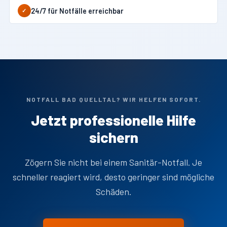
24/7 für Notfälle erreichbar
✓
NOTFALL BAD QUELLTAL? WIR HELFEN SOFORT.
Jetzt professionelle Hilfe
sichern
Zögern Sie nicht bei einem Sanitär-Notfall. Je
schneller reagiert wird, desto geringer sind mögliche
Schäden.