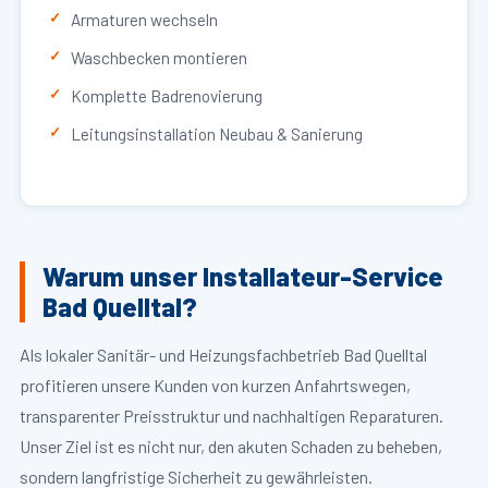
Armaturen wechseln
Waschbecken montieren
Komplette Badrenovierung
Leitungsinstallation Neubau & Sanierung
Warum unser Installateur-Service
Bad Quelltal?
Als lokaler Sanitär- und Heizungsfachbetrieb Bad Quelltal
profitieren unsere Kunden von kurzen Anfahrtswegen,
transparenter Preisstruktur und nachhaltigen Reparaturen.
Unser Ziel ist es nicht nur, den akuten Schaden zu beheben,
sondern langfristige Sicherheit zu gewährleisten.