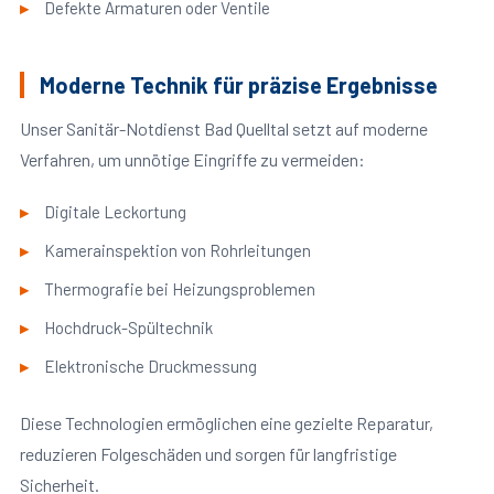
Defekte Armaturen oder Ventile
Moderne Technik für präzise Ergebnisse
Unser Sanitär-Notdienst Bad Quelltal setzt auf moderne
Verfahren, um unnötige Eingriffe zu vermeiden:
Digitale Leckortung
Kamerainspektion von Rohrleitungen
Thermografie bei Heizungsproblemen
Hochdruck-Spültechnik
Elektronische Druckmessung
Diese Technologien ermöglichen eine gezielte Reparatur,
reduzieren Folgeschäden und sorgen für langfristige
Sicherheit.