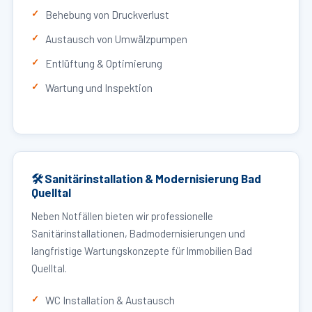
Behebung von Druckverlust
Austausch von Umwälzpumpen
Entlüftung & Optimierung
Wartung und Inspektion
🛠 Sanitärinstallation & Modernisierung Bad
Quelltal
Neben Notfällen bieten wir professionelle
Sanitärinstallationen, Badmodernisierungen und
langfristige Wartungskonzepte für Immobilien Bad
Quelltal.
WC Installation & Austausch