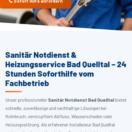
📞 Sofort Hilfe anfordern
Sanitär Notdienst &
Heizungsservice Bad Quelltal – 24
Stunden Soforthilfe vom
Fachbetrieb
Unser professioneller
Sanitär Notdienst Bad Quelltal
bietet
schnelle, zuverlässige und nachhaltige Lösungen bei
Rohrbruch, verstopftem Abfluss, Wasserschaden oder
Heizungsstörung. Als erfahrener Installateur Bad Quelltal