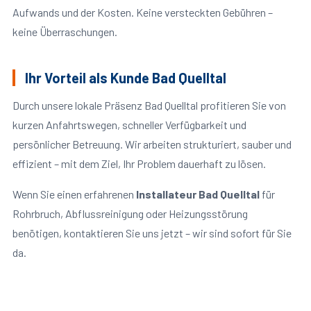
Aufwands und der Kosten. Keine versteckten Gebühren –
keine Überraschungen.
Ihr Vorteil als Kunde Bad Quelltal
Durch unsere lokale Präsenz Bad Quelltal profitieren Sie von
kurzen Anfahrtswegen, schneller Verfügbarkeit und
persönlicher Betreuung. Wir arbeiten strukturiert, sauber und
effizient – mit dem Ziel, Ihr Problem dauerhaft zu lösen.
Wenn Sie einen erfahrenen
Installateur Bad Quelltal
für
Rohrbruch, Abflussreinigung oder Heizungsstörung
benötigen, kontaktieren Sie uns jetzt – wir sind sofort für Sie
da.