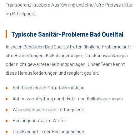
Transparenz, saubere Ausführung und eine faire Preisstruktur
im Mittelpunkt.
Typische Sanitär-Probleme Bad Quelltal
In vielen Gebäuden Bad Quelltal treten ähnliche Probleme auf:
alte Rohrleitungen, Kalkablagerungen, Druckschwankungen
oder nicht gewartete Heizungsanlagen. Unser Team kennt
diese Herausforderungen und reagiert gezielt.
Rohrbruch durch Materialermüdung
Abflussverstopfung durch Fett- und Kalkablagerungen
Wasserschaden nach Leitungsleck
Heizungsausfall im Winter
Druckverlust in der Heizungsanlage