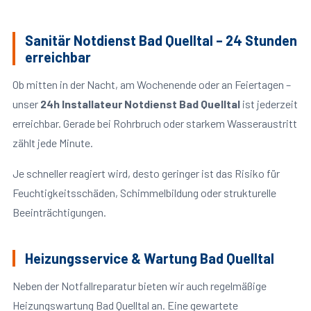
Sanitär Notdienst Bad Quelltal – 24 Stunden
erreichbar
Ob mitten in der Nacht, am Wochenende oder an Feiertagen –
unser
24h Installateur Notdienst Bad Quelltal
ist jederzeit
erreichbar. Gerade bei Rohrbruch oder starkem Wasseraustritt
zählt jede Minute.
Je schneller reagiert wird, desto geringer ist das Risiko für
Feuchtigkeitsschäden, Schimmelbildung oder strukturelle
Beeinträchtigungen.
Heizungsservice & Wartung Bad Quelltal
Neben der Notfallreparatur bieten wir auch regelmäßige
Heizungswartung Bad Quelltal an. Eine gewartete