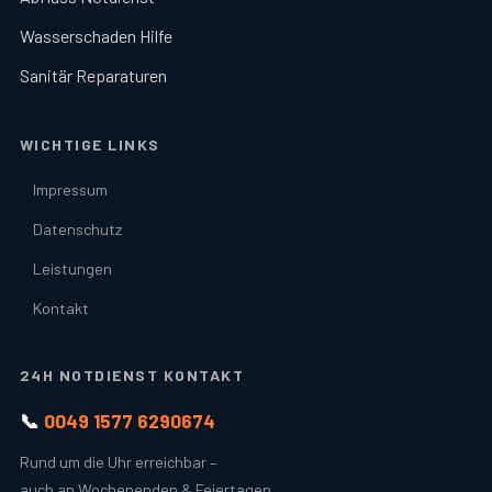
Wasserschaden Hilfe
Sanitär Reparaturen
WICHTIGE LINKS
Impressum
Datenschutz
Leistungen
Kontakt
24H NOTDIENST KONTAKT
📞
0049 1577 6290674
Rund um die Uhr erreichbar –
auch an Wochenenden & Feiertagen.