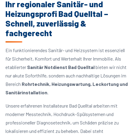
Ihr regionaler Sanitär- und
Heizungsprofi Bad Quelltal –
Schnell, zuverlässig &
fachgerecht
Ein funktionierendes Sanitär- und Heizsystem ist essenziell
für Sicherheit, Komfort und Werterhalt Ihrer Immobilie. Als
etablierter
Sanitär Notdienst Bad Quelltal
bieten wir nicht
nur akute Soforthilfe, sondern auch nachhaltige Lösungen im
Bereich
Rohrtechnik, Heizungswartung, Leckortung und
Sanitärinstallation
.
Unsere erfahrenen Installateure Bad Quelltal arbeiten mit
moderner Messtechnik, Hochdruck-Spülsystemen und
professioneller Diagnosetechnik, um Schäden präzise zu
lokalisieren und effizient zu beheben. Dabei steht