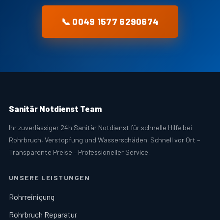
📞 0049 1577 6290674
Sanitär Notdienst Team
Ihr zuverlässiger 24h Sanitär Notdienst für schnelle Hilfe bei
Rohrbruch, Verstopfung und Wasserschäden. Schnell vor Ort –
Transparente Preise – Professioneller Service.
UNSERE LEISTUNGEN
Rohrreinigung
Rohrbruch Reparatur