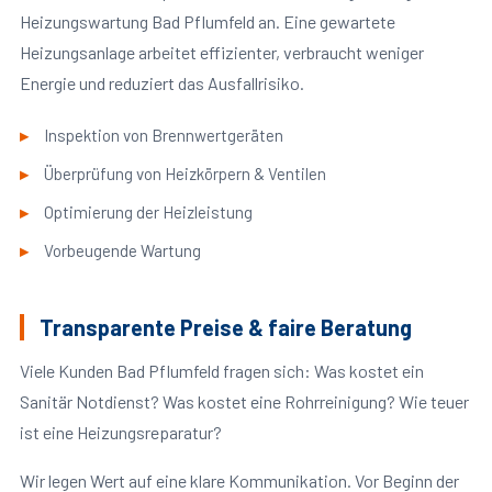
Heizungswartung Bad Pflumfeld an. Eine gewartete
Heizungsanlage arbeitet effizienter, verbraucht weniger
Energie und reduziert das Ausfallrisiko.
Inspektion von Brennwertgeräten
Überprüfung von Heizkörpern & Ventilen
Optimierung der Heizleistung
Vorbeugende Wartung
Transparente Preise & faire Beratung
Viele Kunden Bad Pflumfeld fragen sich: Was kostet ein
Sanitär Notdienst? Was kostet eine Rohrreinigung? Wie teuer
ist eine Heizungsreparatur?
Wir legen Wert auf eine klare Kommunikation. Vor Beginn der