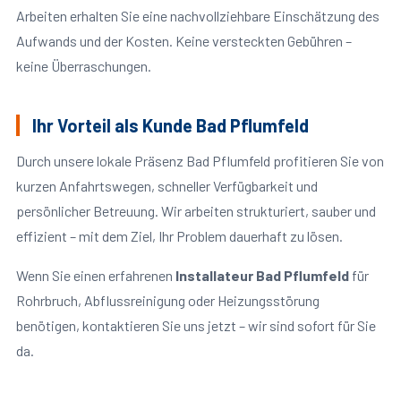
Arbeiten erhalten Sie eine nachvollziehbare Einschätzung des
Aufwands und der Kosten. Keine versteckten Gebühren –
keine Überraschungen.
Ihr Vorteil als Kunde Bad Pflumfeld
Durch unsere lokale Präsenz Bad Pflumfeld profitieren Sie von
kurzen Anfahrtswegen, schneller Verfügbarkeit und
persönlicher Betreuung. Wir arbeiten strukturiert, sauber und
effizient – mit dem Ziel, Ihr Problem dauerhaft zu lösen.
Wenn Sie einen erfahrenen
Installateur Bad Pflumfeld
für
Rohrbruch, Abflussreinigung oder Heizungsstörung
benötigen, kontaktieren Sie uns jetzt – wir sind sofort für Sie
da.