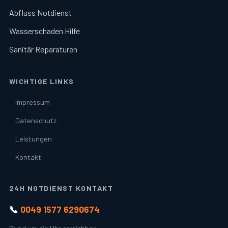
Abfluss Notdienst
Wasserschaden Hilfe
Sanitär Reparaturen
WICHTIGE LINKS
Impressum
Datenschutz
Leistungen
Kontakt
24H NOTDIENST KONTAKT
📞
0049 1577 6290674