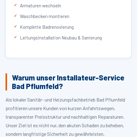
Armaturen wechseln
Waschbecken montieren
Komplette Badrenovierung
Leitungsinstallation Neubau & Sanierung
Warum unser Installateur-Service
Bad Pflumfeld?
Als lokaler Sanitär- und Heizungsfachbetrieb Bad Pflumfeld
profitieren unsere Kunden von kurzen Anfahrtswegen,
transparenter Preisstruktur und nachhaltigen Reparaturen.
Unser Ziel ist es nicht nur, den akuten Schaden zu beheben,
sondern langfristige Sicherheit zu gewährleisten.