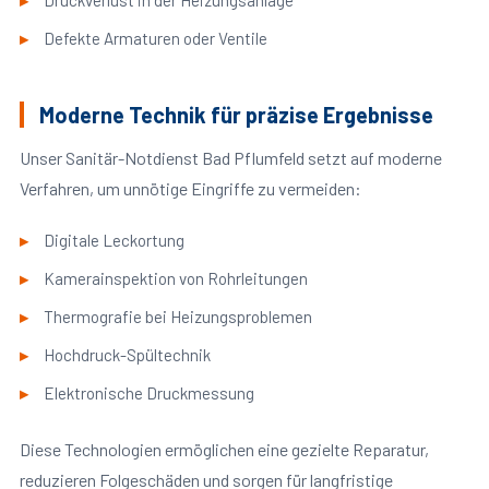
Druckverlust in der Heizungsanlage
Defekte Armaturen oder Ventile
Moderne Technik für präzise Ergebnisse
Unser Sanitär-Notdienst Bad Pflumfeld setzt auf moderne
Verfahren, um unnötige Eingriffe zu vermeiden:
Digitale Leckortung
Kamerainspektion von Rohrleitungen
Thermografie bei Heizungsproblemen
Hochdruck-Spültechnik
Elektronische Druckmessung
Diese Technologien ermöglichen eine gezielte Reparatur,
reduzieren Folgeschäden und sorgen für langfristige