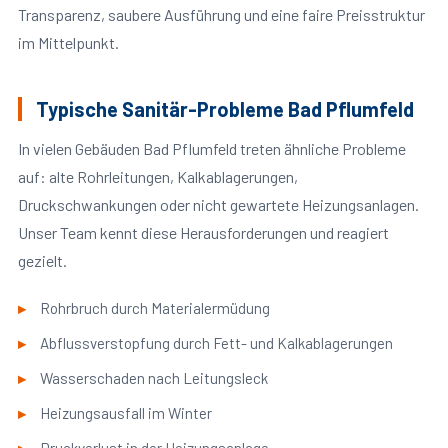
Transparenz, saubere Ausführung und eine faire Preisstruktur
im Mittelpunkt.
Typische Sanitär-Probleme Bad Pflumfeld
In vielen Gebäuden Bad Pflumfeld treten ähnliche Probleme
auf: alte Rohrleitungen, Kalkablagerungen,
Druckschwankungen oder nicht gewartete Heizungsanlagen.
Unser Team kennt diese Herausforderungen und reagiert
gezielt.
Rohrbruch durch Materialermüdung
Abflussverstopfung durch Fett- und Kalkablagerungen
Wasserschaden nach Leitungsleck
Heizungsausfall im Winter