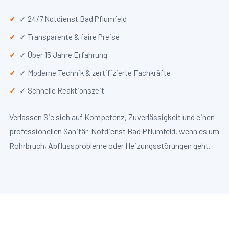
✓ 24/7 Notdienst Bad Pflumfeld
✓ Transparente & faire Preise
✓ Über 15 Jahre Erfahrung
✓ Moderne Technik & zertifizierte Fachkräfte
✓ Schnelle Reaktionszeit
Verlassen Sie sich auf Kompetenz, Zuverlässigkeit und einen
professionellen Sanitär-Notdienst Bad Pflumfeld, wenn es um
Rohrbruch, Abflussprobleme oder Heizungsstörungen geht.