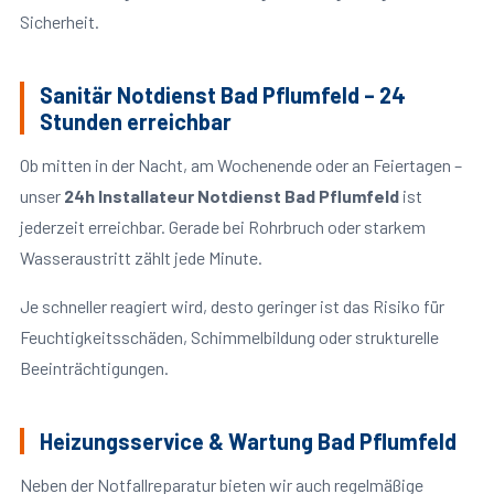
Sicherheit.
Sanitär Notdienst Bad Pflumfeld – 24
Stunden erreichbar
Ob mitten in der Nacht, am Wochenende oder an Feiertagen –
unser
24h Installateur Notdienst Bad Pflumfeld
ist
jederzeit erreichbar. Gerade bei Rohrbruch oder starkem
Wasseraustritt zählt jede Minute.
Je schneller reagiert wird, desto geringer ist das Risiko für
Feuchtigkeitsschäden, Schimmelbildung oder strukturelle
Beeinträchtigungen.
Heizungsservice & Wartung Bad Pflumfeld
Neben der Notfallreparatur bieten wir auch regelmäßige