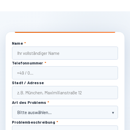
Name
*
Telefonnummer
*
Stadt / Adresse
Art des Problems
*
Problembeschreibung
*