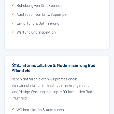
Behebung von Druckverlust
Austausch von Umwälzpumpen
Entlüftung & Optimierung
Wartung und Inspektion
🛠 Sanitärinstallation & Modernisierung Bad
Pflumfeld
Neben Notfällen bieten wir professionelle
Sanitärinstallationen, Badmodernisierungen und
langfristige Wartungskonzepte für Immobilien Bad
Pflumfeld.
WC Installation & Austausch