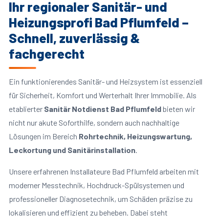
Ihr regionaler Sanitär- und
Heizungsprofi Bad Pflumfeld –
Schnell, zuverlässig &
fachgerecht
Ein funktionierendes Sanitär- und Heizsystem ist essenziell
für Sicherheit, Komfort und Werterhalt Ihrer Immobilie. Als
etablierter
Sanitär Notdienst Bad Pflumfeld
bieten wir
nicht nur akute Soforthilfe, sondern auch nachhaltige
Lösungen im Bereich
Rohrtechnik, Heizungswartung,
Leckortung und Sanitärinstallation
.
Unsere erfahrenen Installateure Bad Pflumfeld arbeiten mit
moderner Messtechnik, Hochdruck-Spülsystemen und
professioneller Diagnosetechnik, um Schäden präzise zu
lokalisieren und effizient zu beheben. Dabei steht