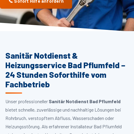
📞 Sofort Hilfe anfordern
Sanitär Notdienst &
Heizungsservice Bad Pflumfeld –
24 Stunden Soforthilfe vom
Fachbetrieb
Unser professioneller
Sanitär Notdienst Bad Pflumfeld
bietet schnelle, zuverlässige und nachhaltige Lösungen bei
Rohrbruch, verstopftem Abfluss, Wasserschaden oder
Heizungsstörung. Als erfahrener Installateur Bad Pflumfeld