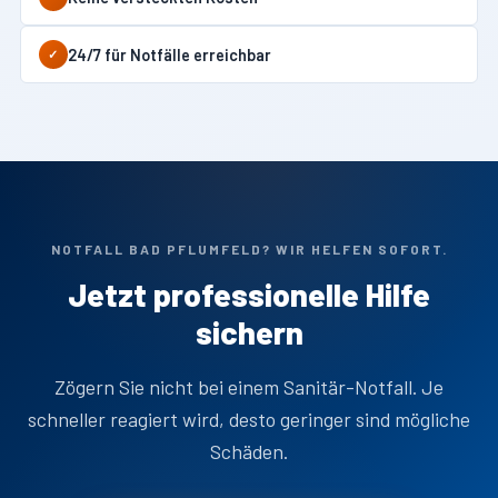
24/7 für Notfälle erreichbar
✓
NOTFALL BAD PFLUMFELD? WIR HELFEN SOFORT.
Jetzt professionelle Hilfe
sichern
Zögern Sie nicht bei einem Sanitär-Notfall. Je
schneller reagiert wird, desto geringer sind mögliche
Schäden.