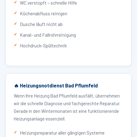
WC verstopft – schnelle Hilfe
Küchenabfluss reinigen
Dusche läuft nicht ab
Kanal- und Fallrohrreinigung
Hochdruck-Spültechnik
🔥 Heizungsnotdienst Bad Pflumfeld
Wenn Ihre Heizung Bad Pflumfeld ausfällt, übernehmen
wir die schnelle Diagnose und fachgerechte Reparatur.
Gerade in den Wintermonaten ist eine funktionierende
Heizungsanlage essenziell.
Heizungsreparatur aller gängigen Systeme