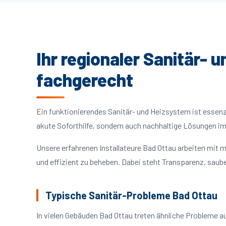
Ihr regionaler Sanitär- 
fachgerecht
Ein funktionierendes Sanitär- und Heizsystem ist essenzie
akute Soforthilfe, sondern auch nachhaltige Lösungen i
Unsere erfahrenen Installateure Bad Ottau arbeiten mit
und effizient zu beheben. Dabei steht Transparenz, saube
Typische Sanitär-Probleme Bad Ottau
In vielen Gebäuden Bad Ottau treten ähnliche Probleme 