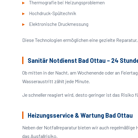
Thermografie bei Heizungsproblemen
Hochdruck-Spültechnik
Elektronische Druckmessung
Diese Technologien ermöglichen eine gezielte Reparatur, 
Sanitär Notdienst Bad Ottau – 24 Stund
Ob mitten in der Nacht, am Wochenende oder an Feiertag
Wasseraustritt zählt jede Minute.
Je schneller reagiert wird, desto geringer ist das Risik
Heizungsservice & Wartung Bad Ottau
Neben der Notfallreparatur bieten wir auch regelmäßige 
das Ausfallrisiko.