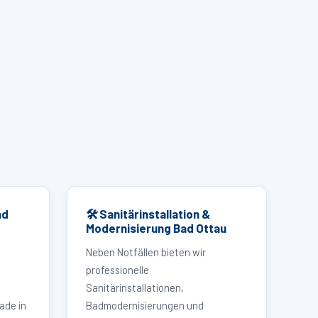
ad
🛠 Sanitärinstallation &
Modernisierung Bad Ottau
Neben Notfällen bieten wir
professionelle
Sanitärinstallationen,
ade in
Badmodernisierungen und