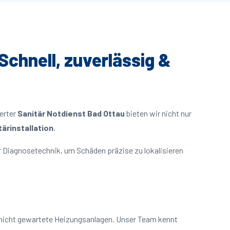
Schnell, zuverlässig &
ierter
Sanitär Notdienst Bad Ottau
bieten wir nicht nur
ärinstallation
.
 Diagnosetechnik, um Schäden präzise zu lokalisieren
 nicht gewartete Heizungsanlagen. Unser Team kennt