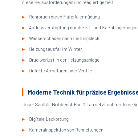
diese Herausforderungen und reagiert gezielt.
Rohrbruch durch Materialermüdung
Abflussverstopfung durch Fett- und Kalkablagerungen
Wasserschaden nach Leitungsleck
Heizungsausfall im Winter
Druckverlust in der Heizungsanlage
Defekte Armaturen oder Ventile
Moderne Technik für präzise Ergebniss
Unser Sanitär-Notdienst Bad Ottau setzt auf moderne Ve
Digitale Leckortung
Kamerainspektion von Rohrleitungen