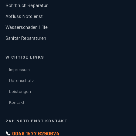
Rohrbruch Reparatur
Abfluss Notdienst
Wasserschaden Hilfe
Sanitär Reparaturen
WICHTIGE LINKS
Impressum
Datenschutz
Leistungen
Kontakt
24H NOTDIENST KONTAKT
📞
0049 1577 6290674