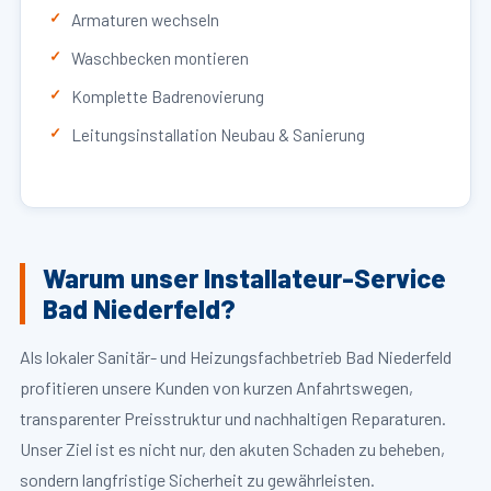
Armaturen wechseln
Waschbecken montieren
Komplette Badrenovierung
Leitungsinstallation Neubau & Sanierung
Warum unser Installateur-Service
Bad Niederfeld?
Als lokaler Sanitär- und Heizungsfachbetrieb Bad Niederfeld
profitieren unsere Kunden von kurzen Anfahrtswegen,
transparenter Preisstruktur und nachhaltigen Reparaturen.
Unser Ziel ist es nicht nur, den akuten Schaden zu beheben,
sondern langfristige Sicherheit zu gewährleisten.