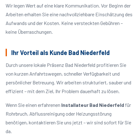
Wir legen Wert auf eine klare Kommunikation. Vor Beginn der
Arbeiten erhalten Sie eine nachvollziehbare Einschätzung des
Aufwands und der Kosten. Keine versteckten Gebühren –
keine Überraschungen.
Ihr Vorteil als Kunde Bad Niederfeld
Durch unsere lokale Präsenz Bad Niederfeld profitieren Sie
von kurzen Anfahrtswegen, schneller Verfügbarkeit und
persönlicher Betreuung. Wir arbeiten strukturiert, sauber und
effizient – mit dem Ziel, Ihr Problem dauerhaft zu lösen.
Wenn Sie einen erfahrenen
Installateur Bad Niederfeld
für
Rohrbruch, Abflussreinigung oder Heizungsstörung
benötigen, kontaktieren Sie uns jetzt – wir sind sofort für Sie
da.