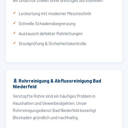
wir undichte Stellen ohne unnötiges Aufstemmen.
Leckortung mit moderner Messtechnik
Schnelle Schadensbegrenzung
Austausch defekter Rohrleitungen
Druckprüfung & Sicherheitskontrolle
🚿 Rohrreinigung & Abflussreinigung Bad
Niederfeld
Verstopfte Rohre sind ein häufiges Problem in
Haushalten und Gewerbeobjekten. Unser
Rohrreinigungsdienst Bad Niederfeld beseitigt
Blockaden gründlich und nachhaltig.