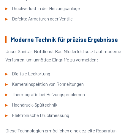
Druckverlust in der Heizungsanlage
Defekte Armaturen oder Ventile
Moderne Technik für präzise Ergebnisse
Unser Sanitär-Notdienst Bad Niederfeld setzt auf moderne
Verfahren, um unnötige Eingriffe zu vermeiden:
Digitale Leckortung
Kamerainspektion von Rohrleitungen
Thermografie bei Heizungsproblemen
Hochdruck-Spültechnik
Elektronische Druckmessung
Diese Technologien ermöglichen eine gezielte Reparatur,