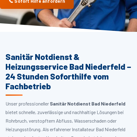
📞 Sofort Hilfe anfordern
Sanitär Notdienst &
Heizungsservice Bad Niederfeld –
24 Stunden Soforthilfe vom
Fachbetrieb
Unser professioneller
Sanitär Notdienst Bad Niederfeld
bietet schnelle, zuverlässige und nachhaltige Lösungen bei
Rohrbruch, verstopftem Abfluss, Wasserschaden oder
Heizungsstörung. Als erfahrener Installateur Bad Niederfeld