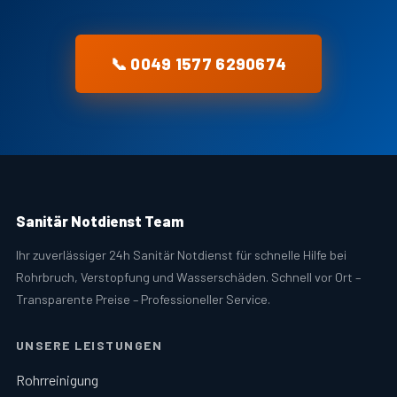
📞 0049 1577 6290674
Sanitär Notdienst Team
Ihr zuverlässiger 24h Sanitär Notdienst für schnelle Hilfe bei
Rohrbruch, Verstopfung und Wasserschäden. Schnell vor Ort –
Transparente Preise – Professioneller Service.
UNSERE LEISTUNGEN
Rohrreinigung