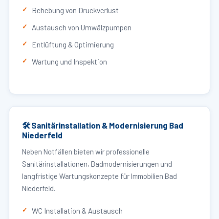
Behebung von Druckverlust
Austausch von Umwälzpumpen
Entlüftung & Optimierung
Wartung und Inspektion
🛠 Sanitärinstallation & Modernisierung Bad
Niederfeld
Neben Notfällen bieten wir professionelle
Sanitärinstallationen, Badmodernisierungen und
langfristige Wartungskonzepte für Immobilien Bad
Niederfeld.
WC Installation & Austausch