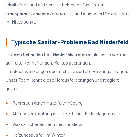
lokalisieren und effizient zu beheben. Dabei steht
Transparenz, saubere Ausführung und eine faire Preisstruktur
im Mittelpunkt.
Typische Sanitär-Probleme Bad Niederfeld
In vielen Gebäuden Bad Niederfeld treten ähnliche Probleme
auf: alte Rohrleitungen, Kalkablagerungen,
Druckschwankungen oder nicht gewartete Heizungsanlagen.
Unser Team kennt diese Herausforderungen und reagiert
gezielt.
Rohrbruch durch Materialermüdung
Abflussverstopfung durch Fett- und Kalkablagerungen
Wasserschaden nach Leitungsleck
Heizungsausfall im Winter