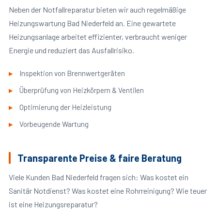
Neben der Notfallreparatur bieten wir auch regelmäßige
Heizungswartung Bad Niederfeld an. Eine gewartete
Heizungsanlage arbeitet effizienter, verbraucht weniger
Energie und reduziert das Ausfallrisiko.
Inspektion von Brennwertgeräten
Überprüfung von Heizkörpern & Ventilen
Optimierung der Heizleistung
Vorbeugende Wartung
Transparente Preise & faire Beratung
Viele Kunden Bad Niederfeld fragen sich: Was kostet ein
Sanitär Notdienst? Was kostet eine Rohrreinigung? Wie teuer
ist eine Heizungsreparatur?