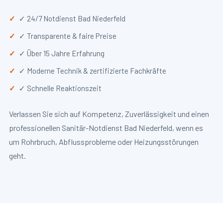
✓ 24/7 Notdienst Bad Niederfeld
✓ Transparente & faire Preise
✓ Über 15 Jahre Erfahrung
✓ Moderne Technik & zertifizierte Fachkräfte
✓ Schnelle Reaktionszeit
Verlassen Sie sich auf Kompetenz, Zuverlässigkeit und einen
professionellen Sanitär-Notdienst Bad Niederfeld, wenn es
um Rohrbruch, Abflussprobleme oder Heizungsstörungen
geht.