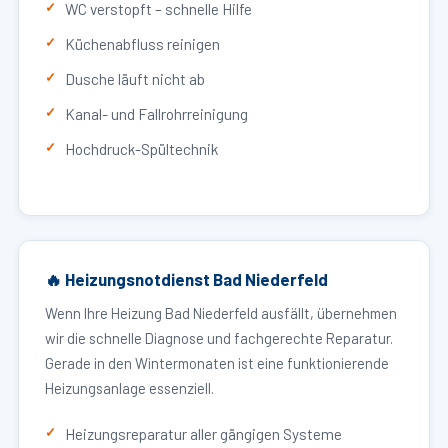
WC verstopft – schnelle Hilfe
Küchenabfluss reinigen
Dusche läuft nicht ab
Kanal- und Fallrohrreinigung
Hochdruck-Spültechnik
🔥 Heizungsnotdienst Bad Niederfeld
Wenn Ihre Heizung Bad Niederfeld ausfällt, übernehmen
wir die schnelle Diagnose und fachgerechte Reparatur.
Gerade in den Wintermonaten ist eine funktionierende
Heizungsanlage essenziell.
Heizungsreparatur aller gängigen Systeme