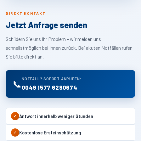
DIREKT KONTAKT
Jetzt Anfrage senden
Schildern Sie uns Ihr Problem – wir melden uns
schnellstmöglich bei Ihnen zurück. Bei akuten Notfällen rufen
Sie bitte direkt an.
NOTFALL? SOFORT ANRUFEN:
📞
0049 1577 6290674
Antwort innerhalb weniger Stunden
✓
Kostenlose Ersteinschätzung
✓