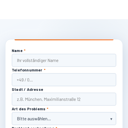
Name
*
Telefonnummer
*
Stadt / Adresse
Art des Problems
*