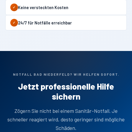
Keine versteckten Kosten
✓
24/7 für Notfälle erreichbar
✓
NOTFALL BAD NIEDERFELD? WIR HELFEN SOFORT.
Jetzt professionelle Hilfe
sichern
Zögern Sie nicht bei einem Sanitär-Notfall. Je
schneller reagiert wird, desto geringer sind mögliche
Schäden.