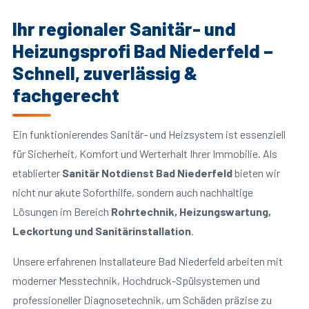
Ihr regionaler Sanitär- und
Heizungsprofi Bad Niederfeld –
Schnell, zuverlässig &
fachgerecht
Ein funktionierendes Sanitär- und Heizsystem ist essenziell
für Sicherheit, Komfort und Werterhalt Ihrer Immobilie. Als
etablierter
Sanitär Notdienst Bad Niederfeld
bieten wir
nicht nur akute Soforthilfe, sondern auch nachhaltige
Lösungen im Bereich
Rohrtechnik, Heizungswartung,
Leckortung und Sanitärinstallation
.
Unsere erfahrenen Installateure Bad Niederfeld arbeiten mit
moderner Messtechnik, Hochdruck-Spülsystemen und
professioneller Diagnosetechnik, um Schäden präzise zu