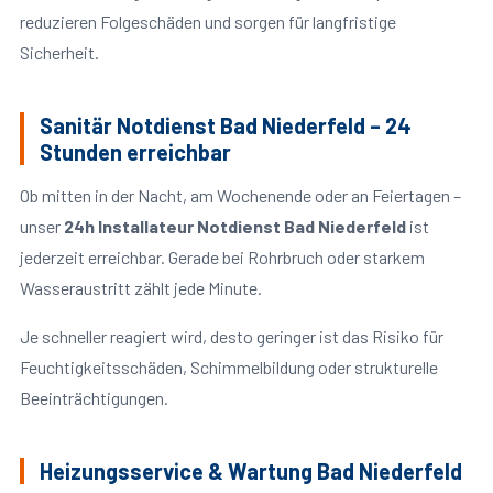
reduzieren Folgeschäden und sorgen für langfristige
Sicherheit.
Sanitär Notdienst Bad Niederfeld – 24
Stunden erreichbar
Ob mitten in der Nacht, am Wochenende oder an Feiertagen –
unser
24h Installateur Notdienst Bad Niederfeld
ist
jederzeit erreichbar. Gerade bei Rohrbruch oder starkem
Wasseraustritt zählt jede Minute.
Je schneller reagiert wird, desto geringer ist das Risiko für
Feuchtigkeitsschäden, Schimmelbildung oder strukturelle
Beeinträchtigungen.
Heizungsservice & Wartung Bad Niederfeld