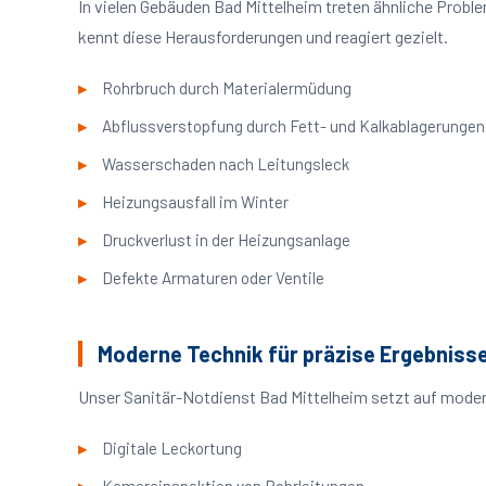
In vielen Gebäuden Bad Mittelheim treten ähnliche Prob
kennt diese Herausforderungen und reagiert gezielt.
Rohrbruch durch Materialermüdung
Abflussverstopfung durch Fett- und Kalkablagerungen
Wasserschaden nach Leitungsleck
Heizungsausfall im Winter
Druckverlust in der Heizungsanlage
Defekte Armaturen oder Ventile
Moderne Technik für präzise Ergebniss
Unser Sanitär-Notdienst Bad Mittelheim setzt auf moder
Digitale Leckortung