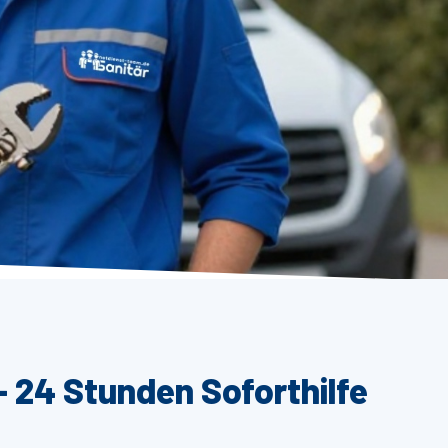
– 24 Stunden Soforthilfe