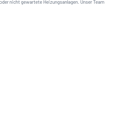
 oder nicht gewartete Heizungsanlagen. Unser Team