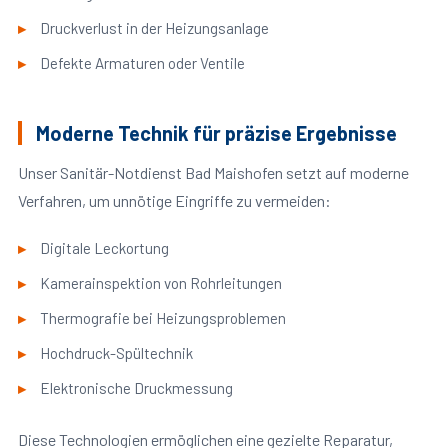
Druckverlust in der Heizungsanlage
Defekte Armaturen oder Ventile
Moderne Technik für präzise Ergebnisse
Unser Sanitär-Notdienst Bad Maishofen setzt auf moderne
Verfahren, um unnötige Eingriffe zu vermeiden:
Digitale Leckortung
Kamerainspektion von Rohrleitungen
Thermografie bei Heizungsproblemen
Hochdruck-Spültechnik
Elektronische Druckmessung
Diese Technologien ermöglichen eine gezielte Reparatur,