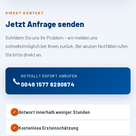
DIREKT KONTAKT
Jetzt Anfrage senden
Schildern Sie uns Ihr Problem – wir melden uns
schnellstmöglich bei Ihnen zurück. Bei akuten Notfällen rufen
Sie bitte direkt an.
NOTFALL? SOFORT ANRUFEN:
📞
0049 1577 6290674
Antwort innerhalb weniger Stunden
✓
Kostenlose Ersteinschätzung
✓