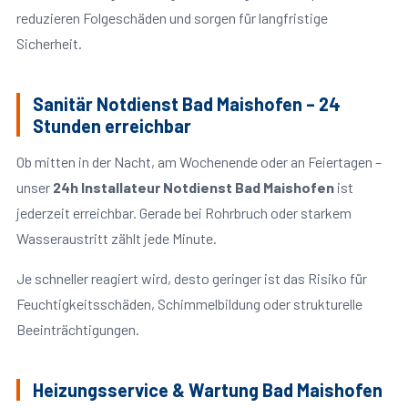
reduzieren Folgeschäden und sorgen für langfristige
Sicherheit.
Sanitär Notdienst Bad Maishofen – 24
Stunden erreichbar
Ob mitten in der Nacht, am Wochenende oder an Feiertagen –
unser
24h Installateur Notdienst Bad Maishofen
ist
jederzeit erreichbar. Gerade bei Rohrbruch oder starkem
Wasseraustritt zählt jede Minute.
Je schneller reagiert wird, desto geringer ist das Risiko für
Feuchtigkeitsschäden, Schimmelbildung oder strukturelle
Beeinträchtigungen.
Heizungsservice & Wartung Bad Maishofen