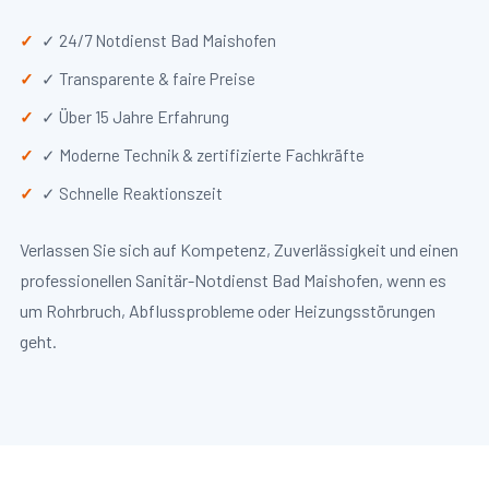
✓ 24/7 Notdienst Bad Maishofen
✓ Transparente & faire Preise
✓ Über 15 Jahre Erfahrung
✓ Moderne Technik & zertifizierte Fachkräfte
✓ Schnelle Reaktionszeit
Verlassen Sie sich auf Kompetenz, Zuverlässigkeit und einen
professionellen Sanitär-Notdienst Bad Maishofen, wenn es
um Rohrbruch, Abflussprobleme oder Heizungsstörungen
geht.