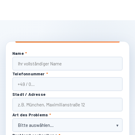
Name
*
Telefonnummer
*
Stadt / Adresse
Art des Problems
*