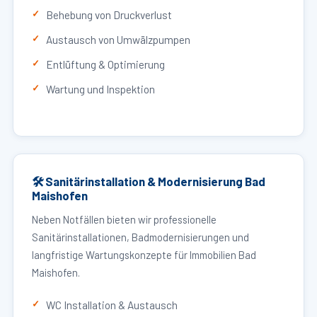
Behebung von Druckverlust
Austausch von Umwälzpumpen
Entlüftung & Optimierung
Wartung und Inspektion
🛠 Sanitärinstallation & Modernisierung Bad
Maishofen
Neben Notfällen bieten wir professionelle
Sanitärinstallationen, Badmodernisierungen und
langfristige Wartungskonzepte für Immobilien Bad
Maishofen.
WC Installation & Austausch