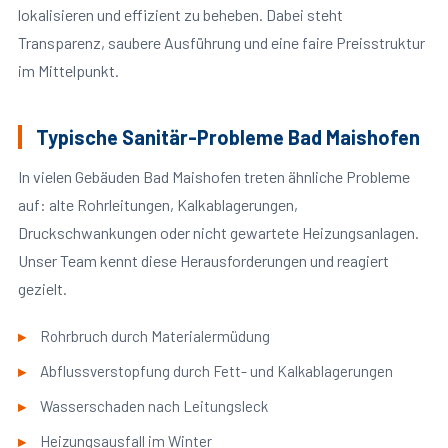
lokalisieren und effizient zu beheben. Dabei steht
Transparenz, saubere Ausführung und eine faire Preisstruktur
im Mittelpunkt.
Typische Sanitär-Probleme Bad Maishofen
In vielen Gebäuden Bad Maishofen treten ähnliche Probleme
auf: alte Rohrleitungen, Kalkablagerungen,
Druckschwankungen oder nicht gewartete Heizungsanlagen.
Unser Team kennt diese Herausforderungen und reagiert
gezielt.
Rohrbruch durch Materialermüdung
Abflussverstopfung durch Fett- und Kalkablagerungen
Wasserschaden nach Leitungsleck
Heizungsausfall im Winter