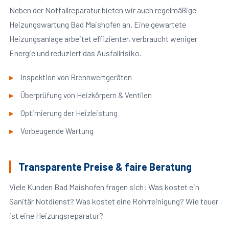
Neben der Notfallreparatur bieten wir auch regelmäßige
Heizungswartung Bad Maishofen an. Eine gewartete
Heizungsanlage arbeitet effizienter, verbraucht weniger
Energie und reduziert das Ausfallrisiko.
Inspektion von Brennwertgeräten
Überprüfung von Heizkörpern & Ventilen
Optimierung der Heizleistung
Vorbeugende Wartung
Transparente Preise & faire Beratung
Viele Kunden Bad Maishofen fragen sich: Was kostet ein
Sanitär Notdienst? Was kostet eine Rohrreinigung? Wie teuer
ist eine Heizungsreparatur?