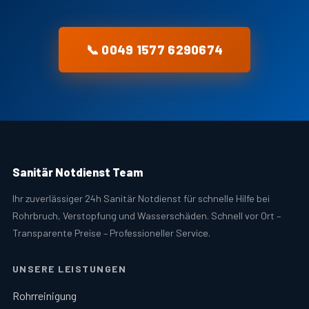
📞 0049 1577 6290674
Sanitär Notdienst Team
Ihr zuverlässiger 24h Sanitär Notdienst für schnelle Hilfe bei
Rohrbruch, Verstopfung und Wasserschäden. Schnell vor Ort –
Transparente Preise – Professioneller Service.
UNSERE LEISTUNGEN
Rohrreinigung