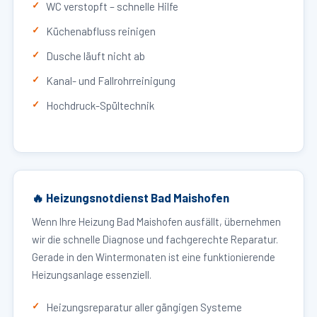
WC verstopft – schnelle Hilfe
Küchenabfluss reinigen
Dusche läuft nicht ab
Kanal- und Fallrohrreinigung
Hochdruck-Spültechnik
🔥 Heizungsnotdienst Bad Maishofen
Wenn Ihre Heizung Bad Maishofen ausfällt, übernehmen
wir die schnelle Diagnose und fachgerechte Reparatur.
Gerade in den Wintermonaten ist eine funktionierende
Heizungsanlage essenziell.
Heizungsreparatur aller gängigen Systeme