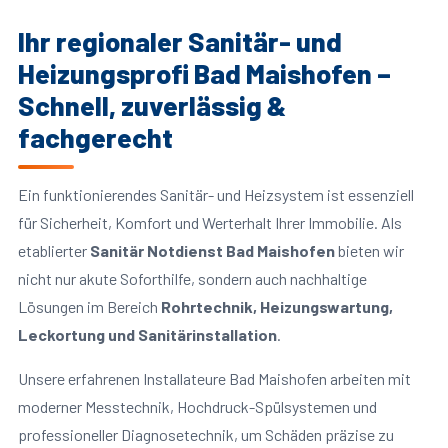
Ihr regionaler Sanitär- und
Heizungsprofi Bad Maishofen –
Schnell, zuverlässig &
fachgerecht
Ein funktionierendes Sanitär- und Heizsystem ist essenziell
für Sicherheit, Komfort und Werterhalt Ihrer Immobilie. Als
etablierter
Sanitär Notdienst Bad Maishofen
bieten wir
nicht nur akute Soforthilfe, sondern auch nachhaltige
Lösungen im Bereich
Rohrtechnik, Heizungswartung,
Leckortung und Sanitärinstallation
.
Unsere erfahrenen Installateure Bad Maishofen arbeiten mit
moderner Messtechnik, Hochdruck-Spülsystemen und
professioneller Diagnosetechnik, um Schäden präzise zu