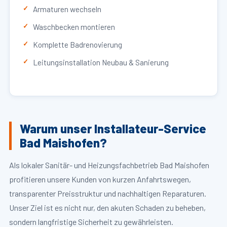
Armaturen wechseln
Waschbecken montieren
Komplette Badrenovierung
Leitungsinstallation Neubau & Sanierung
Warum unser Installateur-Service
Bad Maishofen?
Als lokaler Sanitär- und Heizungsfachbetrieb Bad Maishofen
profitieren unsere Kunden von kurzen Anfahrtswegen,
transparenter Preisstruktur und nachhaltigen Reparaturen.
Unser Ziel ist es nicht nur, den akuten Schaden zu beheben,
sondern langfristige Sicherheit zu gewährleisten.