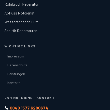
Rohrbruch Reparatur
Abfluss Notdienst
Wasserschaden Hilfe
Sanitär Reparaturen
WICHTIGE LINKS
Impressum
Datenschutz
Leistungen
Kontakt
24H NOTDIENST KONTAKT
📞
0049 1577 6290674