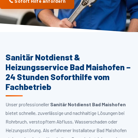
📞 Sofort Hilfe anfordern
Sanitär Notdienst &
Heizungsservice Bad Maishofen –
24 Stunden Soforthilfe vom
Fachbetrieb
Unser professioneller
Sanitär Notdienst Bad Maishofen
bietet schnelle, zuverlässige und nachhaltige Lösungen bei
Rohrbruch, verstopftem Abfluss, Wasserschaden oder
Heizungsstörung. Als erfahrener Installateur Bad Maishofen