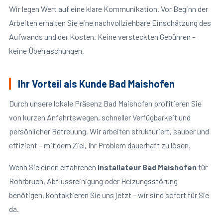
Wir legen Wert auf eine klare Kommunikation. Vor Beginn der
Arbeiten erhalten Sie eine nachvollziehbare Einschätzung des
Aufwands und der Kosten. Keine versteckten Gebühren –
keine Überraschungen.
Ihr Vorteil als Kunde Bad Maishofen
Durch unsere lokale Präsenz Bad Maishofen profitieren Sie
von kurzen Anfahrtswegen, schneller Verfügbarkeit und
persönlicher Betreuung. Wir arbeiten strukturiert, sauber und
effizient – mit dem Ziel, Ihr Problem dauerhaft zu lösen.
Wenn Sie einen erfahrenen
Installateur Bad Maishofen
für
Rohrbruch, Abflussreinigung oder Heizungsstörung
benötigen, kontaktieren Sie uns jetzt – wir sind sofort für Sie
da.