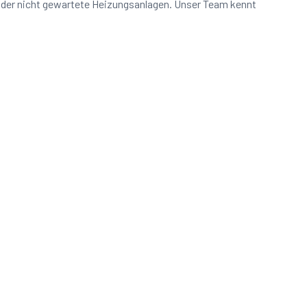
oder nicht gewartete Heizungsanlagen. Unser Team kennt