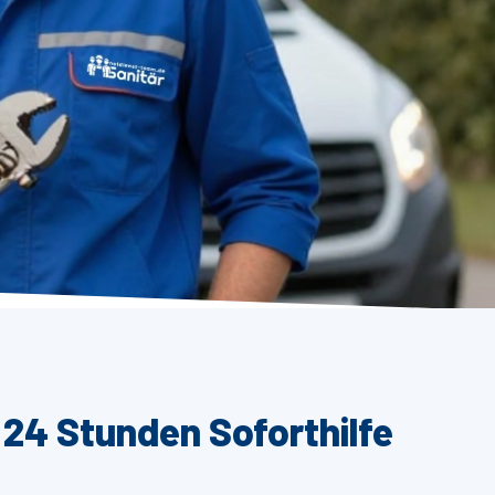
 24 Stunden Soforthilfe