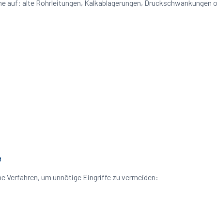
eme auf: alte Rohrleitungen, Kalkablagerungen, Druckschwankungen 
e
 Verfahren, um unnötige Eingriffe zu vermeiden: