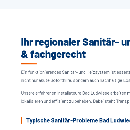
Ihr regionaler Sanitär- 
& fachgerecht
Ein funktionierendes Sanitär- und Heizsystem ist essenzie
nicht nur akute Soforthilfe, sondern auch nachhaltige L
Unsere erfahrenen Installateure Bad Ludwiese arbeiten
lokalisieren und effizient zu beheben. Dabei steht Trans
Typische Sanitär-Probleme Bad Ludwie