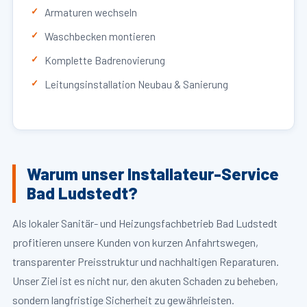
Armaturen wechseln
Waschbecken montieren
Komplette Badrenovierung
Leitungsinstallation Neubau & Sanierung
Warum unser Installateur-Service
Bad Ludstedt?
Als lokaler Sanitär- und Heizungsfachbetrieb Bad Ludstedt
profitieren unsere Kunden von kurzen Anfahrtswegen,
transparenter Preisstruktur und nachhaltigen Reparaturen.
Unser Ziel ist es nicht nur, den akuten Schaden zu beheben,
sondern langfristige Sicherheit zu gewährleisten.