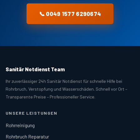
📞 0049 1577 6290674
Sanitär Notdienst Team
Ihr zuverlässiger 24h Sanitär Notdienst für schnelle Hilfe bei
Rohrbruch, Verstopfung und Wasserschäden. Schnell vor Ort –
Transparente Preise – Professioneller Service.
UNSERE LEISTUNGEN
Rohrreinigung
Rohrbruch Reparatur