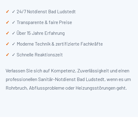
✓ 24/7 Notdienst Bad Ludstedt
✓ Transparente & faire Preise
✓ Über 15 Jahre Erfahrung
✓ Moderne Technik & zertifizierte Fachkräfte
✓ Schnelle Reaktionszeit
Verlassen Sie sich auf Kompetenz, Zuverlässigkeit und einen
professionellen Sanitär-Notdienst Bad Ludstedt, wenn es um
Rohrbruch, Abflussprobleme oder Heizungsstörungen geht.