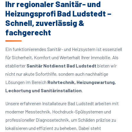
Ihr regionaler Sanitär- und
Heizungsprofi Bad Ludstedt –
Schnell, zuverlässig &
fachgerecht
Ein funktionierendes Sanitär- und Heizsystem ist essenziell
für Sicherheit, Komfort und Werterhalt Ihrer Immobilie. Als
etablierter
Sanitär Notdienst Bad Ludstedt
bieten wir
nicht nur akute Soforthilfe, sondern auch nachhaltige
Lösungen im Bereich
Rohrtechnik, Heizungswartung,
Leckortung und Sanitärinstallation
.
Unsere erfahrenen Installateure Bad Ludstedt arbeiten mit
moderner Messtechnik, Hochdruck-Spülsystemen und
professioneller Diagnosetechnik, um Schäden präzise zu
lokalisieren und effizient zu beheben. Dabei steht