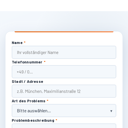
Name
*
Telefonnummer
*
Stadt / Adresse
Art des Problems
*
Problembeschreibung
*