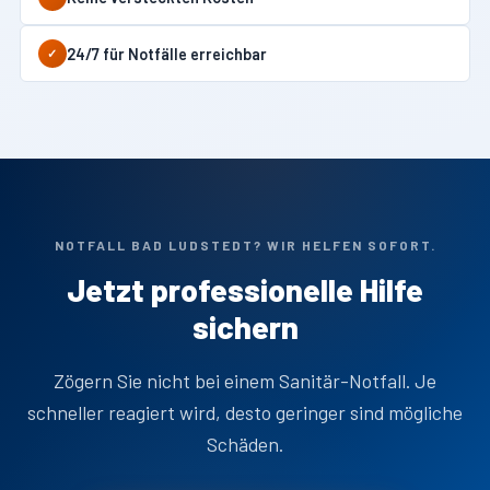
24/7 für Notfälle erreichbar
✓
NOTFALL BAD LUDSTEDT? WIR HELFEN SOFORT.
Jetzt professionelle Hilfe
sichern
Zögern Sie nicht bei einem Sanitär-Notfall. Je
schneller reagiert wird, desto geringer sind mögliche
Schäden.