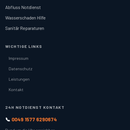
Abfluss Notdienst
Wasserschaden Hilfe
Sanitär Reparaturen
WICHTIGE LINKS
Impressum
Datenschutz
Leistungen
Kontakt
24H NOTDIENST KONTAKT
📞
0049 1577 6290674