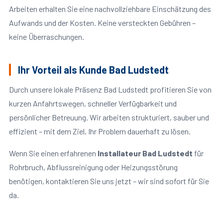
Arbeiten erhalten Sie eine nachvollziehbare Einschätzung des
Aufwands und der Kosten. Keine versteckten Gebühren –
keine Überraschungen.
Ihr Vorteil als Kunde Bad Ludstedt
Durch unsere lokale Präsenz Bad Ludstedt profitieren Sie von
kurzen Anfahrtswegen, schneller Verfügbarkeit und
persönlicher Betreuung. Wir arbeiten strukturiert, sauber und
effizient – mit dem Ziel, Ihr Problem dauerhaft zu lösen.
Wenn Sie einen erfahrenen
Installateur Bad Ludstedt
für
Rohrbruch, Abflussreinigung oder Heizungsstörung
benötigen, kontaktieren Sie uns jetzt – wir sind sofort für Sie
da.