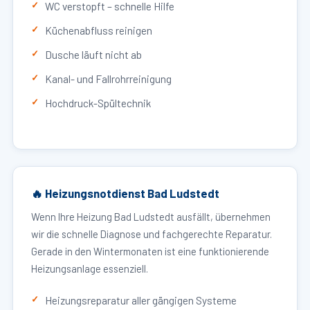
WC verstopft – schnelle Hilfe
Küchenabfluss reinigen
Dusche läuft nicht ab
Kanal- und Fallrohrreinigung
Hochdruck-Spültechnik
🔥 Heizungsnotdienst Bad Ludstedt
Wenn Ihre Heizung Bad Ludstedt ausfällt, übernehmen
wir die schnelle Diagnose und fachgerechte Reparatur.
Gerade in den Wintermonaten ist eine funktionierende
Heizungsanlage essenziell.
Heizungsreparatur aller gängigen Systeme