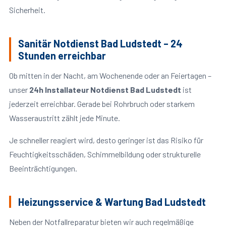
Sicherheit.
Sanitär Notdienst Bad Ludstedt – 24
Stunden erreichbar
Ob mitten in der Nacht, am Wochenende oder an Feiertagen –
unser
24h Installateur Notdienst Bad Ludstedt
ist
jederzeit erreichbar. Gerade bei Rohrbruch oder starkem
Wasseraustritt zählt jede Minute.
Je schneller reagiert wird, desto geringer ist das Risiko für
Feuchtigkeitsschäden, Schimmelbildung oder strukturelle
Beeinträchtigungen.
Heizungsservice & Wartung Bad Ludstedt
Neben der Notfallreparatur bieten wir auch regelmäßige