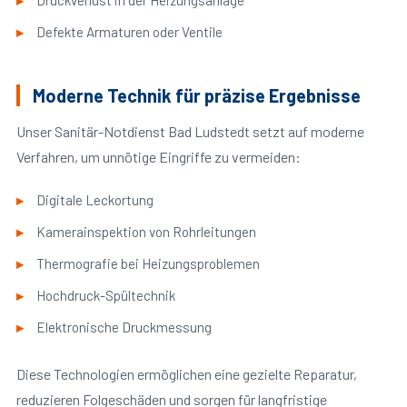
Druckverlust in der Heizungsanlage
Defekte Armaturen oder Ventile
Moderne Technik für präzise Ergebnisse
Unser Sanitär-Notdienst Bad Ludstedt setzt auf moderne
Verfahren, um unnötige Eingriffe zu vermeiden:
Digitale Leckortung
Kamerainspektion von Rohrleitungen
Thermografie bei Heizungsproblemen
Hochdruck-Spültechnik
Elektronische Druckmessung
Diese Technologien ermöglichen eine gezielte Reparatur,
reduzieren Folgeschäden und sorgen für langfristige