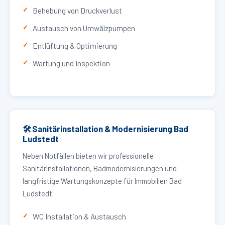
Behebung von Druckverlust
Austausch von Umwälzpumpen
Entlüftung & Optimierung
Wartung und Inspektion
🛠 Sanitärinstallation & Modernisierung Bad
Ludstedt
Neben Notfällen bieten wir professionelle
Sanitärinstallationen, Badmodernisierungen und
langfristige Wartungskonzepte für Immobilien Bad
Ludstedt.
WC Installation & Austausch