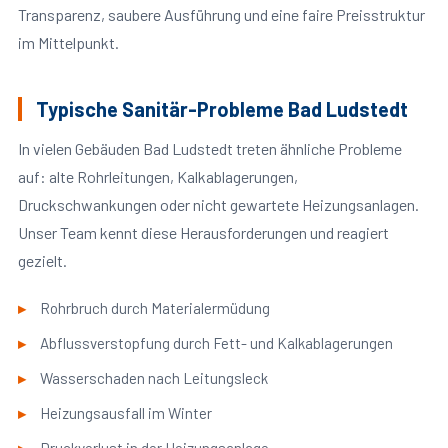
Transparenz, saubere Ausführung und eine faire Preisstruktur
im Mittelpunkt.
Typische Sanitär-Probleme Bad Ludstedt
In vielen Gebäuden Bad Ludstedt treten ähnliche Probleme
auf: alte Rohrleitungen, Kalkablagerungen,
Druckschwankungen oder nicht gewartete Heizungsanlagen.
Unser Team kennt diese Herausforderungen und reagiert
gezielt.
Rohrbruch durch Materialermüdung
Abflussverstopfung durch Fett- und Kalkablagerungen
Wasserschaden nach Leitungsleck
Heizungsausfall im Winter