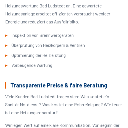
Heizungswartung Bad Ludstedt an. Eine gewartete
Heizungsanlage arbeitet effizienter, verbraucht weniger
Energie und reduziert das Ausfallrisiko.
Inspektion von Brennwertgeräten
Überprüfung von Heizkörpern & Ventilen
Optimierung der Heizleistung
Vorbeugende Wartung
Transparente Preise & faire Beratung
Viele Kunden Bad Ludstedt fragen sich: Was kostet ein
Sanitär Notdienst? Was kostet eine Rohrreinigung? Wie teuer
ist eine Heizungsreparatur?
Wir legen Wert auf eine klare Kommunikation. Vor Beginn der