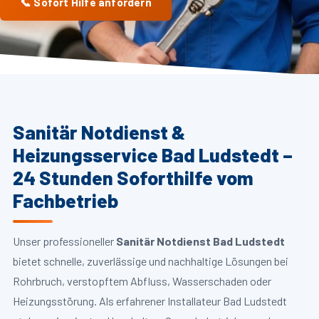
📞 Sofort Hilfe anfordern
Sanitär Notdienst &
Heizungsservice Bad Ludstedt –
24 Stunden Soforthilfe vom
Fachbetrieb
Unser professioneller
Sanitär Notdienst Bad Ludstedt
bietet schnelle, zuverlässige und nachhaltige Lösungen bei
Rohrbruch, verstopftem Abfluss, Wasserschaden oder
Heizungsstörung. Als erfahrener Installateur Bad Ludstedt