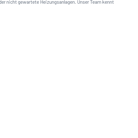
oder nicht gewartete Heizungsanlagen. Unser Team kennt