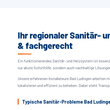
Ihr regionaler Sanitär- 
& fachgerecht
Ein funktionierendes Sanitär- und Heizsystem ist essenzie
nur akute Soforthilfe, sondern auch nachhaltige Lösunge
Unsere erfahrenen Installateure Bad Ludingen arbeiten
lokalisieren und effizient zu beheben. Dabei steht Trans
Typische Sanitär-Probleme Bad Luding