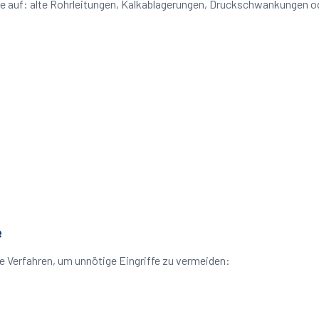
me auf: alte Rohrleitungen, Kalkablagerungen, Druckschwankungen 
e
 Verfahren, um unnötige Eingriffe zu vermeiden: