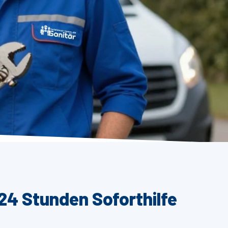
24 Stunden Soforthilfe