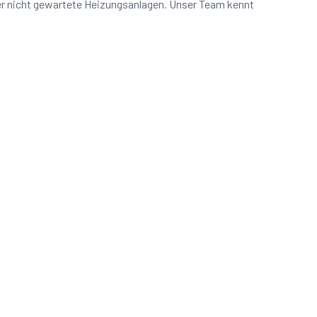
er nicht gewartete Heizungsanlagen. Unser Team kennt