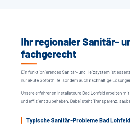
Ihr regionaler Sanitär- 
fachgerecht
Ein funktionierendes Sanitär- und Heizsystem ist essenzie
nur akute Soforthilfe, sondern auch nachhaltige Lösunge
Unsere erfahrenen Installateure Bad Lohfeld arbeiten m
und effizient zu beheben. Dabei steht Transparenz, saube
Typische Sanitär-Probleme Bad Lohfel