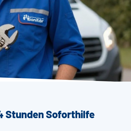
4 Stunden Soforthilfe