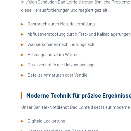
In vielen Gebäuden Bad Lohfeld treten ähnliche Problem
diese Herausforderungen und reagiert gezielt.
Rohrbruch durch Materialermüdung
Abflussverstopfung durch Fett- und Kalkablagerungen
Wasserschaden nach Leitungsleck
Heizungsausfall im Winter
Druckverlust in der Heizungsanlage
Defekte Armaturen oder Ventile
Moderne Technik für präzise Ergebniss
Unser Sanitär-Notdienst Bad Lohfeld setzt auf moderne 
Digitale Leckortung