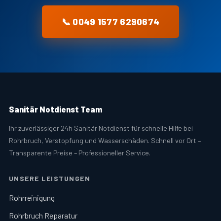
📞 0049 1577 6290674
Sanitär Notdienst Team
Ihr zuverlässiger 24h Sanitär Notdienst für schnelle Hilfe bei
Rohrbruch, Verstopfung und Wasserschäden. Schnell vor Ort –
Transparente Preise – Professioneller Service.
UNSERE LEISTUNGEN
Rohrreinigung
Rohrbruch Reparatur