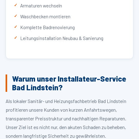
Armaturen wechseln
Waschbecken montieren
Komplette Badrenovierung
Leitungsinstallation Neubau & Sanierung
Warum unser Installateur-Service
Bad Lindstein?
Als lokaler Sanitär- und Heizungsfachbetrieb Bad Lindstein
profitieren unsere Kunden von kurzen Anfahrtswegen,
transparenter Preisstruktur und nachhaltigen Reparaturen.
Unser Ziel ist es nicht nur, den akuten Schaden zu beheben,
sondern langfristige Sicherheit zu gewährleisten.