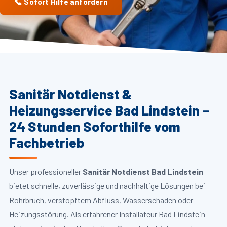
📞 Sofort Hilfe anfordern
Sanitär Notdienst &
Heizungsservice Bad Lindstein –
24 Stunden Soforthilfe vom
Fachbetrieb
Unser professioneller
Sanitär Notdienst Bad Lindstein
bietet schnelle, zuverlässige und nachhaltige Lösungen bei
Rohrbruch, verstopftem Abfluss, Wasserschaden oder
Heizungsstörung. Als erfahrener Installateur Bad Lindstein