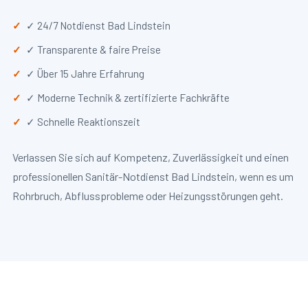
✓ 24/7 Notdienst Bad Lindstein
✓ Transparente & faire Preise
✓ Über 15 Jahre Erfahrung
✓ Moderne Technik & zertifizierte Fachkräfte
✓ Schnelle Reaktionszeit
Verlassen Sie sich auf Kompetenz, Zuverlässigkeit und einen
professionellen Sanitär-Notdienst Bad Lindstein, wenn es um
Rohrbruch, Abflussprobleme oder Heizungsstörungen geht.