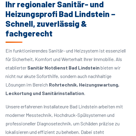
Ihr regionaler Sanitär- und
Heizungsprofi Bad Lindstein –
Schnell, zuverlässig &
fachgerecht
Ein funktionierendes Sanitär- und Heizsystem ist essenziell
für Sicherheit, Komfort und Werterhalt Ihrer Immobilie. Als
etablierter
Sanitär Notdienst Bad Lindstein
bieten wir
nicht nur akute Soforthilfe, sondern auch nachhaltige
Lösungen im Bereich
Rohrtechnik, Heizungswartung,
Leckortung und Sanitärinstallation
.
Unsere erfahrenen Installateure Bad Lindstein arbeiten mit
moderner Messtechnik, Hochdruck-Spülsystemen und
professioneller Diagnosetechnik, um Schäden präzise zu
lokalisieren und effizient zu beheben. Dabei steht