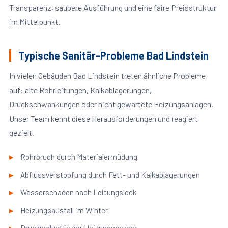
Transparenz, saubere Ausführung und eine faire Preisstruktur
im Mittelpunkt.
Typische Sanitär-Probleme Bad Lindstein
In vielen Gebäuden Bad Lindstein treten ähnliche Probleme
auf: alte Rohrleitungen, Kalkablagerungen,
Druckschwankungen oder nicht gewartete Heizungsanlagen.
Unser Team kennt diese Herausforderungen und reagiert
gezielt.
Rohrbruch durch Materialermüdung
Abflussverstopfung durch Fett- und Kalkablagerungen
Wasserschaden nach Leitungsleck
Heizungsausfall im Winter