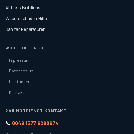
Abfluss Notdienst
Wasserschaden Hilfe
Sanitär Reparaturen
WICHTIGE LINKS
Impressum
Datenschutz
Leistungen
Kontakt
24H NOTDIENST KONTAKT
📞
0049 1577 6290674