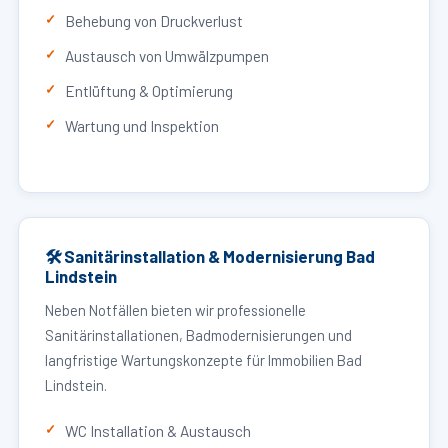
Behebung von Druckverlust
Austausch von Umwälzpumpen
Entlüftung & Optimierung
Wartung und Inspektion
🛠 Sanitärinstallation & Modernisierung Bad
Lindstein
Neben Notfällen bieten wir professionelle
Sanitärinstallationen, Badmodernisierungen und
langfristige Wartungskonzepte für Immobilien Bad
Lindstein.
WC Installation & Austausch