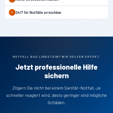
24/7 für Notfälle erreichbar
✓
NOTFALL BAD LINDSTEIN? WIR HELFEN SOFORT.
Jetzt professionelle Hilfe
sichern
Zögern Sie nicht bei einem Sanitär-Notfall. Je
schneller reagiert wird, desto geringer sind mögliche
Schäden.