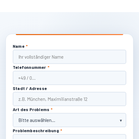
Name
*
Telefonnummer
*
Stadt / Adresse
Art des Problems
*
Problembeschreibung
*