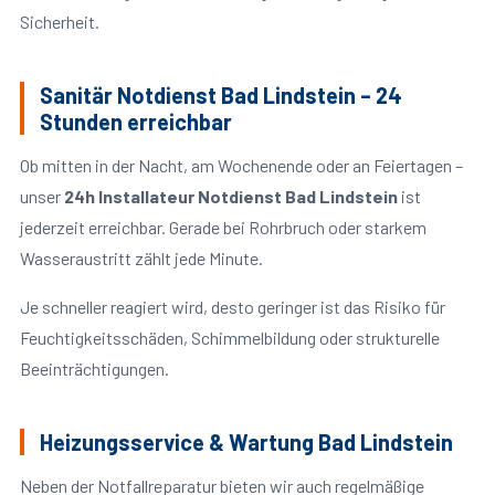
Sicherheit.
Sanitär Notdienst Bad Lindstein – 24
Stunden erreichbar
Ob mitten in der Nacht, am Wochenende oder an Feiertagen –
unser
24h Installateur Notdienst Bad Lindstein
ist
jederzeit erreichbar. Gerade bei Rohrbruch oder starkem
Wasseraustritt zählt jede Minute.
Je schneller reagiert wird, desto geringer ist das Risiko für
Feuchtigkeitsschäden, Schimmelbildung oder strukturelle
Beeinträchtigungen.
Heizungsservice & Wartung Bad Lindstein
Neben der Notfallreparatur bieten wir auch regelmäßige