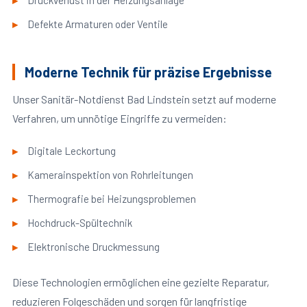
Druckverlust in der Heizungsanlage
Defekte Armaturen oder Ventile
Moderne Technik für präzise Ergebnisse
Unser Sanitär-Notdienst Bad Lindstein setzt auf moderne
Verfahren, um unnötige Eingriffe zu vermeiden:
Digitale Leckortung
Kamerainspektion von Rohrleitungen
Thermografie bei Heizungsproblemen
Hochdruck-Spültechnik
Elektronische Druckmessung
Diese Technologien ermöglichen eine gezielte Reparatur,
reduzieren Folgeschäden und sorgen für langfristige