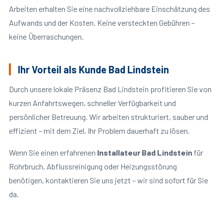
Arbeiten erhalten Sie eine nachvollziehbare Einschätzung des
Aufwands und der Kosten. Keine versteckten Gebühren –
keine Überraschungen.
Ihr Vorteil als Kunde Bad Lindstein
Durch unsere lokale Präsenz Bad Lindstein profitieren Sie von
kurzen Anfahrtswegen, schneller Verfügbarkeit und
persönlicher Betreuung. Wir arbeiten strukturiert, sauber und
effizient – mit dem Ziel, Ihr Problem dauerhaft zu lösen.
Wenn Sie einen erfahrenen
Installateur Bad Lindstein
für
Rohrbruch, Abflussreinigung oder Heizungsstörung
benötigen, kontaktieren Sie uns jetzt – wir sind sofort für Sie
da.