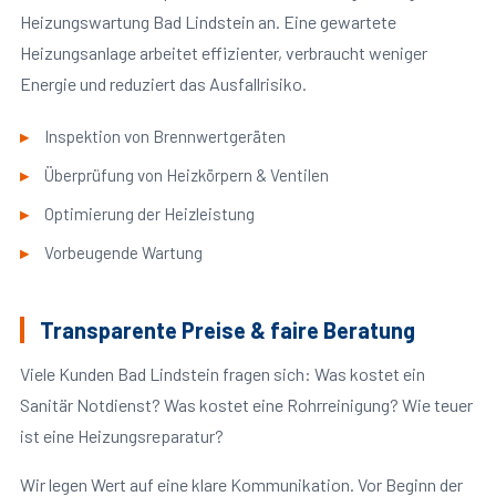
Heizungswartung Bad Lindstein an. Eine gewartete
Heizungsanlage arbeitet effizienter, verbraucht weniger
Energie und reduziert das Ausfallrisiko.
Inspektion von Brennwertgeräten
Überprüfung von Heizkörpern & Ventilen
Optimierung der Heizleistung
Vorbeugende Wartung
Transparente Preise & faire Beratung
Viele Kunden Bad Lindstein fragen sich: Was kostet ein
Sanitär Notdienst? Was kostet eine Rohrreinigung? Wie teuer
ist eine Heizungsreparatur?
Wir legen Wert auf eine klare Kommunikation. Vor Beginn der