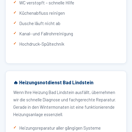
WC verstopft – schnelle Hilfe
Küchenabfluss reinigen
Dusche läuft nicht ab
Kanal- und Fallrohrreinigung
Hochdruck-Spültechnik
🔥 Heizungsnotdienst Bad Lindstein
Wenn Ihre Heizung Bad Lindstein ausfällt, übernehmen
wir die schnelle Diagnose und fachgerechte Reparatur.
Gerade in den Wintermonaten ist eine funktionierende
Heizungsanlage essenziell.
Heizungsreparatur aller gängigen Systeme