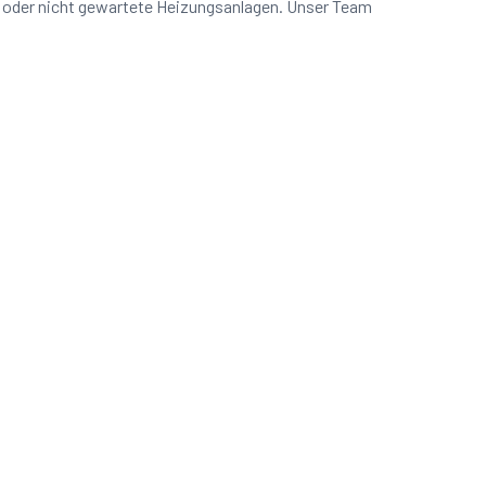
n oder nicht gewartete Heizungsanlagen. Unser Team