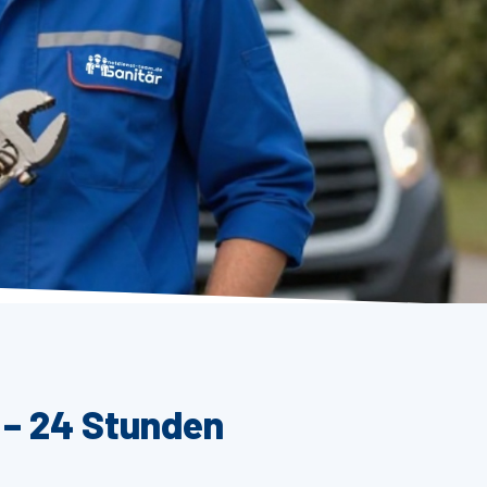
 – 24 Stunden