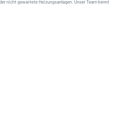
oder nicht gewartete Heizungsanlagen. Unser Team kennt