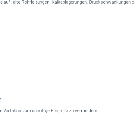
eme auf: alte Rohrleitungen, Kalkablagerungen, Druckschwankungen 
e
e Verfahren, um unnötige Eingriffe zu vermeiden: