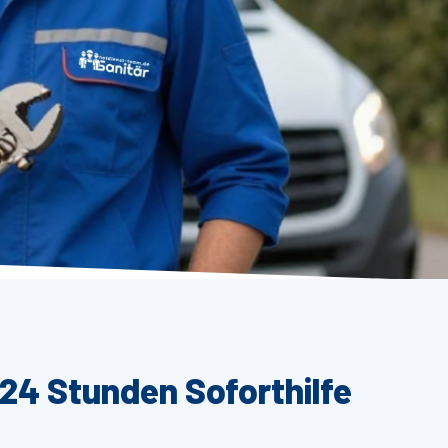
 24 Stunden Soforthilfe