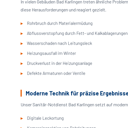
In vielen Gebäuden Bad Karlingen treten ähnliche Probl
diese Herausforderungen und reagiert gezielt.
Rohrbruch durch Materialermüdung
Abflussverstopfung durch Fett- und Kalkablagerungen
Wasserschaden nach Leitungsleck
Heizungsausfall im Winter
Druckverlust in der Heizungsanlage
Defekte Armaturen oder Ventile
Moderne Technik für präzise Ergebniss
Unser Sanitär-Notdienst Bad Karlingen setzt auf modern
Digitale Leckortung