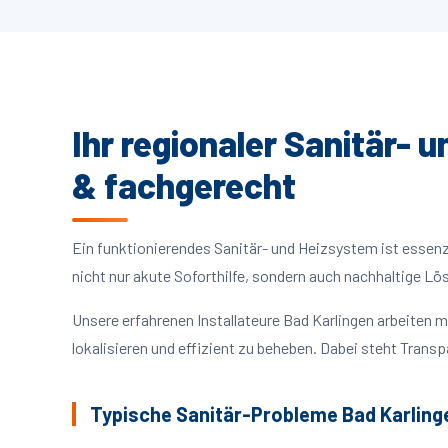
Ihr regionaler Sanitär- 
& fachgerecht
Ein funktionierendes Sanitär- und Heizsystem ist essenzie
nicht nur akute Soforthilfe, sondern auch nachhaltige L
Unsere erfahrenen Installateure Bad Karlingen arbeiten
lokalisieren und effizient zu beheben. Dabei steht Trans
Typische Sanitär-Probleme Bad Karling