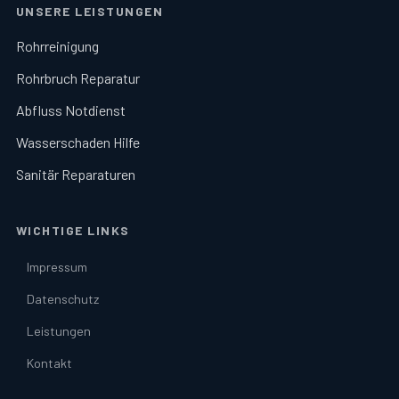
UNSERE LEISTUNGEN
Rohrreinigung
Rohrbruch Reparatur
Abfluss Notdienst
Wasserschaden Hilfe
Sanitär Reparaturen
WICHTIGE LINKS
Impressum
Datenschutz
Leistungen
Kontakt