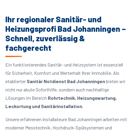
Ihr regionaler Sanitär- und
Heizungsprofi Bad Johanningen –
Schnell, zuverlässig &
fachgerecht
Ein funktionierendes Sanitär- und Heizsystem ist essenziell
für Sicherheit, Komfort und Werterhalt Ihrer Immobilie. Als
etablierter
Sanitär Notdienst Bad Johanningen
bieten wir
nicht nur akute Soforthilfe, sondern auch nachhaltige
Lösungen im Bereich
Rohrtechnik, Heizungswartung,
Leckortung und Sanitärinstallation
.
Unsere erfahrenen Installateure Bad Johanningen arbeiten mit
moderner Messtechnik, Hochdruck-Spülsystemen und