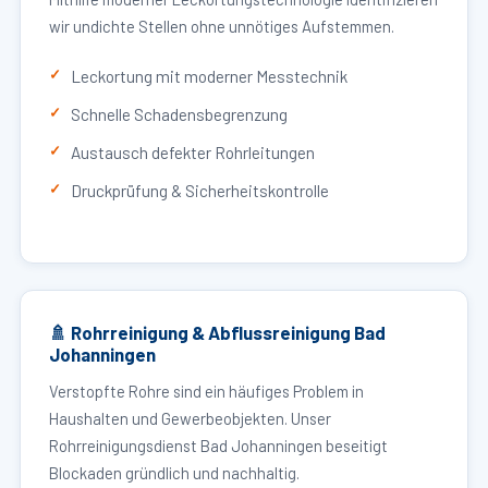
wir undichte Stellen ohne unnötiges Aufstemmen.
Leckortung mit moderner Messtechnik
Schnelle Schadensbegrenzung
Austausch defekter Rohrleitungen
Druckprüfung & Sicherheitskontrolle
🚿 Rohrreinigung & Abflussreinigung Bad
Johanningen
Verstopfte Rohre sind ein häufiges Problem in
Haushalten und Gewerbeobjekten. Unser
Rohrreinigungsdienst Bad Johanningen beseitigt
Blockaden gründlich und nachhaltig.