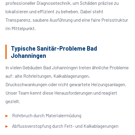
professioneller Diagnosetechnik, um Schäden präzise zu
lokalisieren und effizient zu beheben. Dabei steht
Transparenz, saubere Ausführung und eine faire Preisstruktur
im Mittelpunkt.
Typische Sanitär-Probleme Bad
Johanningen
In vielen Gebäuden Bad Johanningen treten ähnliche Probleme
auf: alte Rohrleitungen, Kalkablagerungen,
Druckschwankungen oder nicht gewartete Heizungsanlagen.
Unser Team kennt diese Herausforderungen und reagiert
gezielt.
Rohrbruch durch Materialermüdung
Abflussverstopfung durch Fett- und Kalkablagerungen