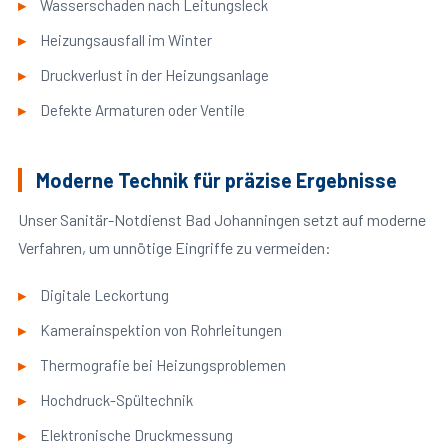
Wasserschaden nach Leitungsleck
Heizungsausfall im Winter
Druckverlust in der Heizungsanlage
Defekte Armaturen oder Ventile
Moderne Technik für präzise Ergebnisse
Unser Sanitär-Notdienst Bad Johanningen setzt auf moderne
Verfahren, um unnötige Eingriffe zu vermeiden:
Digitale Leckortung
Kamerainspektion von Rohrleitungen
Thermografie bei Heizungsproblemen
Hochdruck-Spültechnik
Elektronische Druckmessung