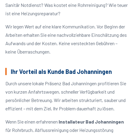
Sanitär Notdienst? Was kostet eine Rohrreinigung? Wie teuer
ist eine Heizungsreparatur?
Wir legen Wert auf eine klare Kommunikation. Vor Beginn der
Arbeiten erhalten Sie eine nachvollziehbare Einschätzung des
Aufwands und der Kosten. Keine versteckten Gebühren –
keine Überraschungen.
Ihr Vorteil als Kunde Bad Johanningen
Durch unsere lokale Präsenz Bad Johanningen profitieren Sie
von kurzen Anfahrtswegen, schneller Verfügbarkeit und
persönlicher Betreuung. Wir arbeiten strukturiert, sauber und
effizient – mit dem Ziel, Ihr Problem dauerhaft zu lösen.
Wenn Sie einen erfahrenen
Installateur Bad Johanningen
für Rohrbruch, Abflussreinigung oder Heizungsstörung