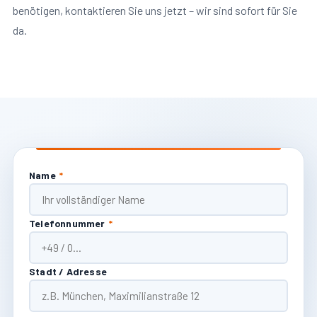
benötigen, kontaktieren Sie uns jetzt – wir sind sofort für Sie
da.
Name
*
Telefonnummer
*
Stadt / Adresse