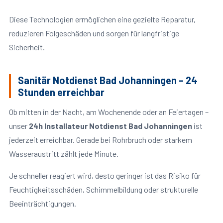
Diese Technologien ermöglichen eine gezielte Reparatur,
reduzieren Folgeschäden und sorgen für langfristige
Sicherheit.
Sanitär Notdienst Bad Johanningen – 24
Stunden erreichbar
Ob mitten in der Nacht, am Wochenende oder an Feiertagen –
unser
24h Installateur Notdienst Bad Johanningen
ist
jederzeit erreichbar. Gerade bei Rohrbruch oder starkem
Wasseraustritt zählt jede Minute.
Je schneller reagiert wird, desto geringer ist das Risiko für
Feuchtigkeitsschäden, Schimmelbildung oder strukturelle
Beeinträchtigungen.