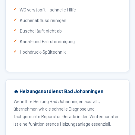
WC verstopft – schnelle Hilfe
Küchenabfluss reinigen
Dusche läuft nicht ab
Kanal- und Fallrohrreinigung
Hochdruck-Spültechnik
🔥 Heizungsnotdienst Bad Johanningen
Wenn Ihre Heizung Bad Johanningen ausfällt,
übernehmen wir die schnelle Diagnose und
fachgerechte Reparatur. Gerade in den Wintermonaten
ist eine funktionierende Heizungsanlage essenziell.