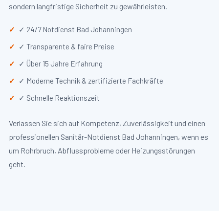
sondern langfristige Sicherheit zu gewährleisten.
✓ 24/7 Notdienst Bad Johanningen
✓ Transparente & faire Preise
✓ Über 15 Jahre Erfahrung
✓ Moderne Technik & zertifizierte Fachkräfte
✓ Schnelle Reaktionszeit
Verlassen Sie sich auf Kompetenz, Zuverlässigkeit und einen
professionellen Sanitär-Notdienst Bad Johanningen, wenn es
um Rohrbruch, Abflussprobleme oder Heizungsstörungen
geht.