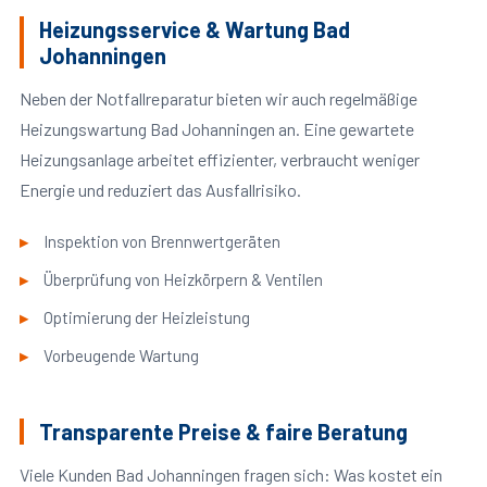
Heizungsservice & Wartung Bad
Johanningen
Neben der Notfallreparatur bieten wir auch regelmäßige
Heizungswartung Bad Johanningen an. Eine gewartete
Heizungsanlage arbeitet effizienter, verbraucht weniger
Energie und reduziert das Ausfallrisiko.
Inspektion von Brennwertgeräten
Überprüfung von Heizkörpern & Ventilen
Optimierung der Heizleistung
Vorbeugende Wartung
Transparente Preise & faire Beratung
Viele Kunden Bad Johanningen fragen sich: Was kostet ein