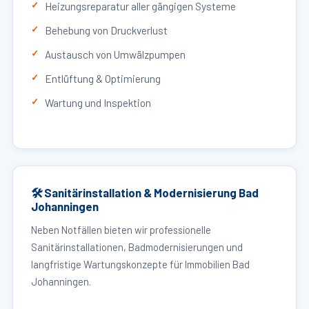
Heizungsreparatur aller gängigen Systeme
Behebung von Druckverlust
Austausch von Umwälzpumpen
Entlüftung & Optimierung
Wartung und Inspektion
🛠 Sanitärinstallation & Modernisierung Bad
Johanningen
Neben Notfällen bieten wir professionelle
Sanitärinstallationen, Badmodernisierungen und
langfristige Wartungskonzepte für Immobilien Bad
Johanningen.