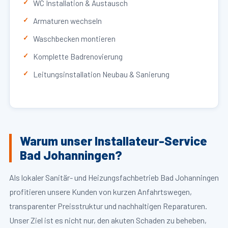
WC Installation & Austausch
Armaturen wechseln
Waschbecken montieren
Komplette Badrenovierung
Leitungsinstallation Neubau & Sanierung
Warum unser Installateur-Service
Bad Johanningen?
Als lokaler Sanitär- und Heizungsfachbetrieb Bad Johanningen
profitieren unsere Kunden von kurzen Anfahrtswegen,
transparenter Preisstruktur und nachhaltigen Reparaturen.
Unser Ziel ist es nicht nur, den akuten Schaden zu beheben,