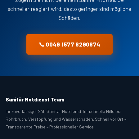
schneller reagiert wird, desto geringer sind mögliche
Schäden.
📞 0049 1577 6290674
Sanitär Notdienst Team
Ihr zuverlässiger 24h Sanitär Notdienst für schnelle Hilfe bei
Rohrbruch, Verstopfung und Wasserschäden. Schnell vor Ort –
Transparente Preise – Professioneller Service.