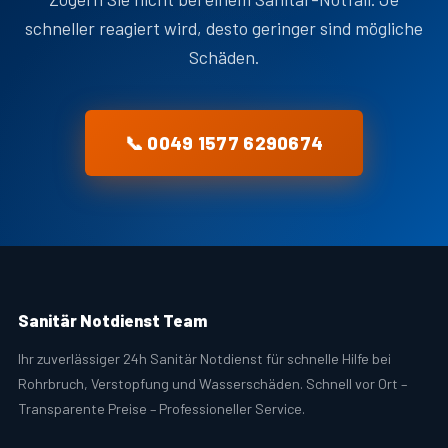
schneller reagiert wird, desto geringer sind mögliche
Schäden.
📞 0049 1577 6290674
Sanitär Notdienst Team
Ihr zuverlässiger 24h Sanitär Notdienst für schnelle Hilfe bei
Rohrbruch, Verstopfung und Wasserschäden. Schnell vor Ort –
Transparente Preise – Professioneller Service.