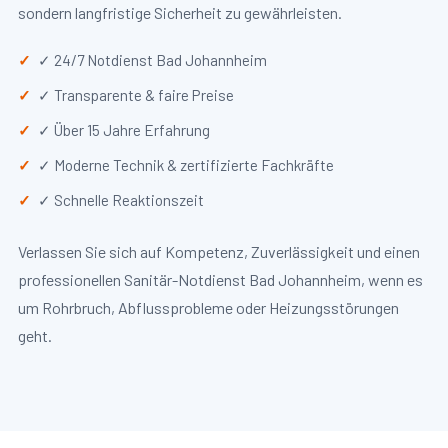
sondern langfristige Sicherheit zu gewährleisten.
✓ 24/7 Notdienst Bad Johannheim
✓ Transparente & faire Preise
✓ Über 15 Jahre Erfahrung
✓ Moderne Technik & zertifizierte Fachkräfte
✓ Schnelle Reaktionszeit
Verlassen Sie sich auf Kompetenz, Zuverlässigkeit und einen
professionellen Sanitär-Notdienst Bad Johannheim, wenn es
um Rohrbruch, Abflussprobleme oder Heizungsstörungen
geht.