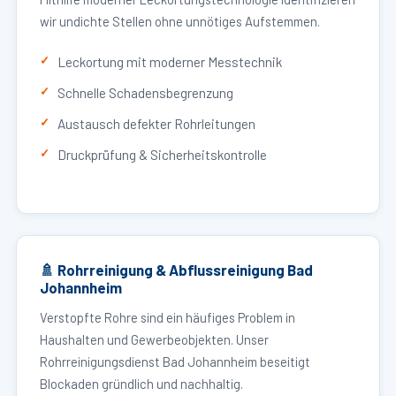
wir undichte Stellen ohne unnötiges Aufstemmen.
Leckortung mit moderner Messtechnik
Schnelle Schadensbegrenzung
Austausch defekter Rohrleitungen
Druckprüfung & Sicherheitskontrolle
🚿 Rohrreinigung & Abflussreinigung Bad
Johannheim
Verstopfte Rohre sind ein häufiges Problem in
Haushalten und Gewerbeobjekten. Unser
Rohrreinigungsdienst Bad Johannheim beseitigt
Blockaden gründlich und nachhaltig.