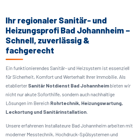
Ihr regionaler Sanitär- und
Heizungsprofi Bad Johannheim –
Schnell, zuverlässig &
fachgerecht
Ein funktionierendes Sanitär- und Heizsystem ist essenziell
für Sicherheit, Komfort und Werterhalt Ihrer Immobilie. Als
etablierter
Sanitär Notdienst Bad Johannheim
bieten wir
nicht nur akute Soforthilfe, sondern auch nachhaltige
Lösungen im Bereich
Rohrtechnik, Heizungswartung,
Leckortung und Sanitärinstallation
.
Unsere erfahrenen Installateure Bad Johannheim arbeiten mit
moderner Messtechnik, Hochdruck-Spülsystemen und