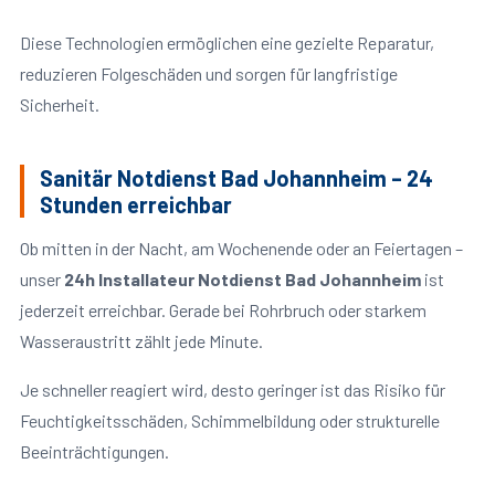
Diese Technologien ermöglichen eine gezielte Reparatur,
reduzieren Folgeschäden und sorgen für langfristige
Sicherheit.
Sanitär Notdienst Bad Johannheim – 24
Stunden erreichbar
Ob mitten in der Nacht, am Wochenende oder an Feiertagen –
unser
24h Installateur Notdienst Bad Johannheim
ist
jederzeit erreichbar. Gerade bei Rohrbruch oder starkem
Wasseraustritt zählt jede Minute.
Je schneller reagiert wird, desto geringer ist das Risiko für
Feuchtigkeitsschäden, Schimmelbildung oder strukturelle
Beeinträchtigungen.