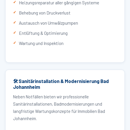
Heizungsreparatur aller gängigen Systeme
Behebung von Druckverlust
Austausch von Umwälzpumpen
Entlüftung & Optimierung
Wartung und Inspektion
🛠 Sanitärinstallation & Modernisierung Bad
Johannheim
Neben Notfällen bieten wir professionelle
Sanitärinstallationen, Badmodernisierungen und
langfristige Wartungskonzepte für Immobilien Bad
Johannheim.