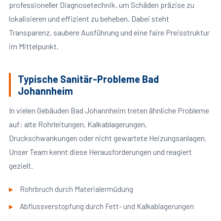
professioneller Diagnosetechnik, um Schäden präzise zu
lokalisieren und effizient zu beheben. Dabei steht
Transparenz, saubere Ausführung und eine faire Preisstruktur
im Mittelpunkt.
Typische Sanitär-Probleme Bad
Johannheim
In vielen Gebäuden Bad Johannheim treten ähnliche Probleme
auf: alte Rohrleitungen, Kalkablagerungen,
Druckschwankungen oder nicht gewartete Heizungsanlagen.
Unser Team kennt diese Herausforderungen und reagiert
gezielt.
Rohrbruch durch Materialermüdung
Abflussverstopfung durch Fett- und Kalkablagerungen