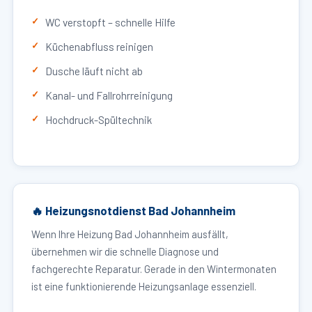
WC verstopft – schnelle Hilfe
Küchenabfluss reinigen
Dusche läuft nicht ab
Kanal- und Fallrohrreinigung
Hochdruck-Spültechnik
🔥 Heizungsnotdienst Bad Johannheim
Wenn Ihre Heizung Bad Johannheim ausfällt,
übernehmen wir die schnelle Diagnose und
fachgerechte Reparatur. Gerade in den Wintermonaten
ist eine funktionierende Heizungsanlage essenziell.