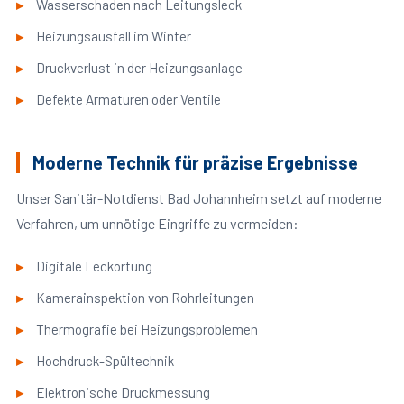
Wasserschaden nach Leitungsleck
Heizungsausfall im Winter
Druckverlust in der Heizungsanlage
Defekte Armaturen oder Ventile
Moderne Technik für präzise Ergebnisse
Unser Sanitär-Notdienst Bad Johannheim setzt auf moderne
Verfahren, um unnötige Eingriffe zu vermeiden:
Digitale Leckortung
Kamerainspektion von Rohrleitungen
Thermografie bei Heizungsproblemen
Hochdruck-Spültechnik
Elektronische Druckmessung