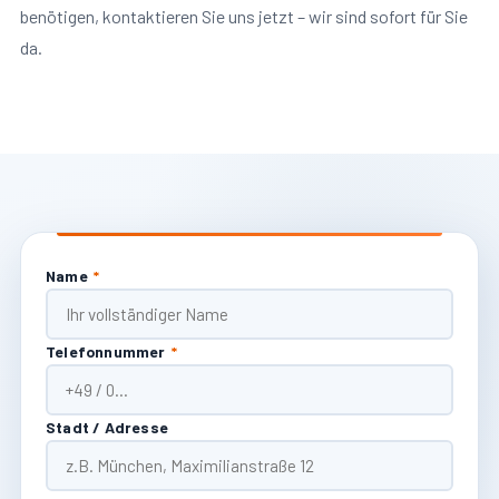
benötigen, kontaktieren Sie uns jetzt – wir sind sofort für Sie
da.
Name
*
Telefonnummer
*
Stadt / Adresse