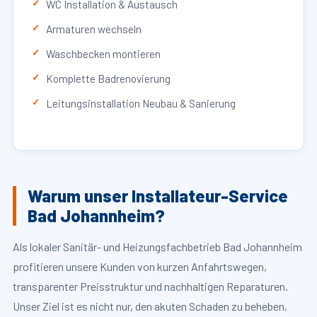
WC Installation & Austausch
Armaturen wechseln
Waschbecken montieren
Komplette Badrenovierung
Leitungsinstallation Neubau & Sanierung
Warum unser Installateur-Service
Bad Johannheim?
Als lokaler Sanitär- und Heizungsfachbetrieb Bad Johannheim
profitieren unsere Kunden von kurzen Anfahrtswegen,
transparenter Preisstruktur und nachhaltigen Reparaturen.
Unser Ziel ist es nicht nur, den akuten Schaden zu beheben,