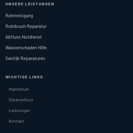
UNSERE LEISTUNGEN
Rohrreinigung
Rohrbruch Reparatur
Abfluss Notdienst
Wasserschaden Hilfe
Sanitär Reparaturen
WICHTIGE LINKS
Impressum
Datenschutz
Leistungen
Kontakt