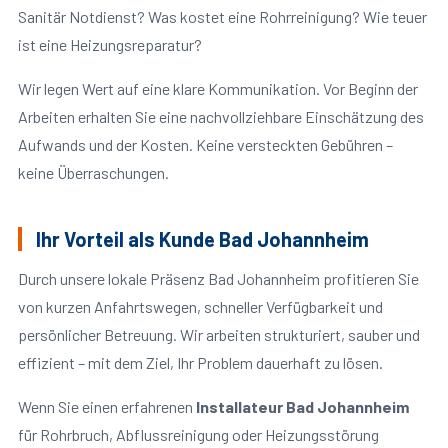
Sanitär Notdienst? Was kostet eine Rohrreinigung? Wie teuer
ist eine Heizungsreparatur?
Wir legen Wert auf eine klare Kommunikation. Vor Beginn der
Arbeiten erhalten Sie eine nachvollziehbare Einschätzung des
Aufwands und der Kosten. Keine versteckten Gebühren –
keine Überraschungen.
Ihr Vorteil als Kunde Bad Johannheim
Durch unsere lokale Präsenz Bad Johannheim profitieren Sie
von kurzen Anfahrtswegen, schneller Verfügbarkeit und
persönlicher Betreuung. Wir arbeiten strukturiert, sauber und
effizient – mit dem Ziel, Ihr Problem dauerhaft zu lösen.
Wenn Sie einen erfahrenen
Installateur Bad Johannheim
für Rohrbruch, Abflussreinigung oder Heizungsstörung