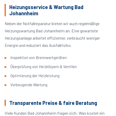
Heizungsservice & Wartung Bad
Johannheim
Neben der Notfallreparatur bieten wir auch regelmäßige
Heizungswartung Bad Johannheim an. Eine gewartete
Heizungsanlage arbeitet effizienter, verbraucht weniger
Energie und reduziert das Ausfallrisiko.
Inspektion von Brennwertgeräten
Überprüfung von Heizkörpern & Ventilen
Optimierung der Heizleistung
Vorbeugende Wartung
Transparente Preise & faire Beratung
Viele Kunden Bad Johannheim fragen sich: Was kostet ein