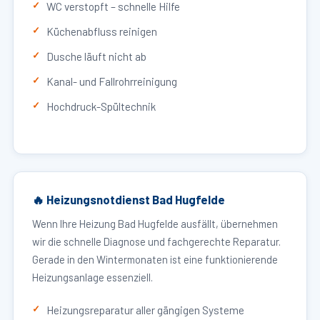
WC verstopft – schnelle Hilfe
Küchenabfluss reinigen
Dusche läuft nicht ab
Kanal- und Fallrohrreinigung
Hochdruck-Spültechnik
🔥 Heizungsnotdienst Bad Hugfelde
Wenn Ihre Heizung Bad Hugfelde ausfällt, übernehmen
wir die schnelle Diagnose und fachgerechte Reparatur.
Gerade in den Wintermonaten ist eine funktionierende
Heizungsanlage essenziell.
Heizungsreparatur aller gängigen Systeme