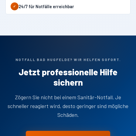
24/7 für Notfälle erreichbar
✓
NOTFALL BAD HUGFELDE? WIR HELFEN SOFORT.
Jetzt professionelle Hilfe
sichern
Zögern Sie nicht bei einem Sanitär-Notfall. Je
schneller reagiert wird, desto geringer sind mögliche
Schäden.