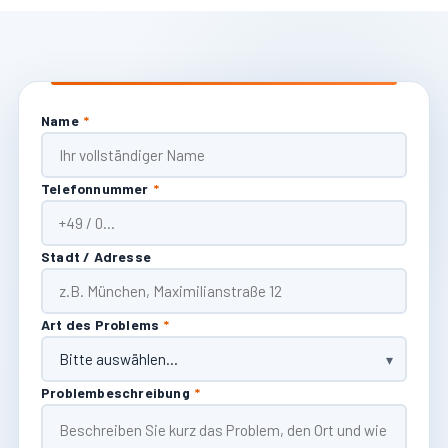
Name
*
Telefonnummer
*
Stadt / Adresse
Art des Problems
*
Problembeschreibung
*