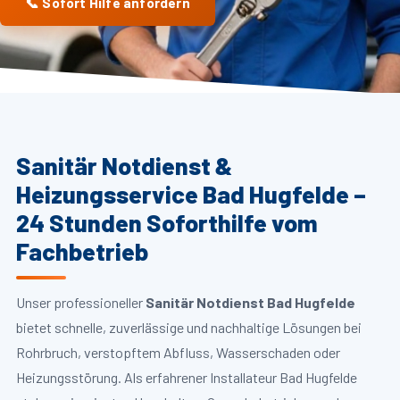
📞 Sofort Hilfe anfordern
Sanitär Notdienst &
Heizungsservice Bad Hugfelde –
24 Stunden Soforthilfe vom
Fachbetrieb
Unser professioneller
Sanitär Notdienst Bad Hugfelde
bietet schnelle, zuverlässige und nachhaltige Lösungen bei
Rohrbruch, verstopftem Abfluss, Wasserschaden oder
Heizungsstörung. Als erfahrener Installateur Bad Hugfelde