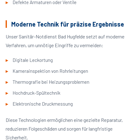
Defekte Armaturen oder Ventile
Moderne Technik für präzise Ergebnisse
Unser Sanitär-Notdienst Bad Hugfelde setzt auf moderne
Verfahren, um unnötige Eingriffe zu vermeiden:
Digitale Leckortung
Kamerainspektion von Rohrleitungen
Thermografie bei Heizungsproblemen
Hochdruck-Spültechnik
Elektronische Druckmessung
Diese Technologien ermöglichen eine gezielte Reparatur,
reduzieren Folgeschäden und sorgen für langfristige
Sicherheit.