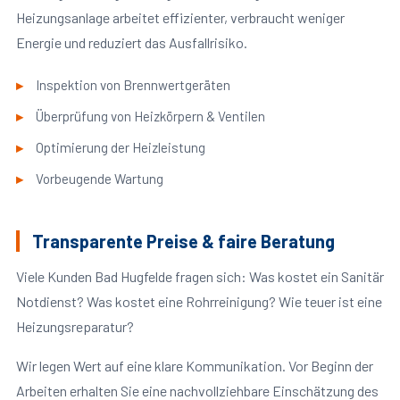
Heizungsanlage arbeitet effizienter, verbraucht weniger
Energie und reduziert das Ausfallrisiko.
Inspektion von Brennwertgeräten
Überprüfung von Heizkörpern & Ventilen
Optimierung der Heizleistung
Vorbeugende Wartung
Transparente Preise & faire Beratung
Viele Kunden Bad Hugfelde fragen sich: Was kostet ein Sanitär
Notdienst? Was kostet eine Rohrreinigung? Wie teuer ist eine
Heizungsreparatur?
Wir legen Wert auf eine klare Kommunikation. Vor Beginn der
Arbeiten erhalten Sie eine nachvollziehbare Einschätzung des