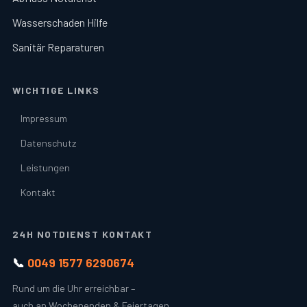
Wasserschaden Hilfe
Sanitär Reparaturen
WICHTIGE LINKS
Impressum
Datenschutz
Leistungen
Kontakt
24H NOTDIENST KONTAKT
📞
0049 1577 6290674
Rund um die Uhr erreichbar –
auch an Wochenenden & Feiertagen.