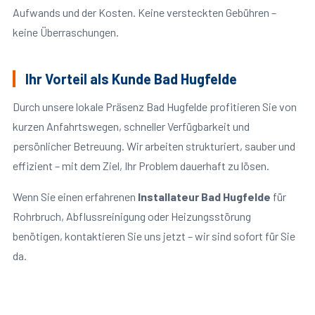
Aufwands und der Kosten. Keine versteckten Gebühren –
keine Überraschungen.
Ihr Vorteil als Kunde Bad Hugfelde
Durch unsere lokale Präsenz Bad Hugfelde profitieren Sie von
kurzen Anfahrtswegen, schneller Verfügbarkeit und
persönlicher Betreuung. Wir arbeiten strukturiert, sauber und
effizient – mit dem Ziel, Ihr Problem dauerhaft zu lösen.
Wenn Sie einen erfahrenen
Installateur Bad Hugfelde
für
Rohrbruch, Abflussreinigung oder Heizungsstörung
benötigen, kontaktieren Sie uns jetzt – wir sind sofort für Sie
da.