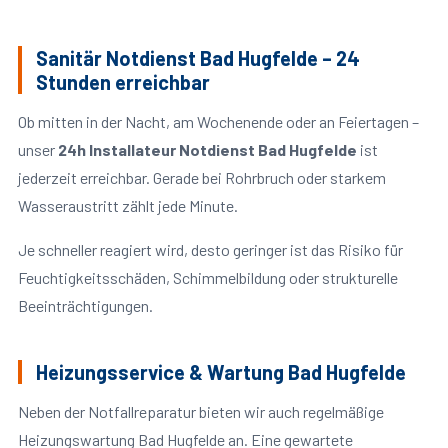
Sanitär Notdienst Bad Hugfelde – 24
Stunden erreichbar
Ob mitten in der Nacht, am Wochenende oder an Feiertagen –
unser
24h Installateur Notdienst Bad Hugfelde
ist
jederzeit erreichbar. Gerade bei Rohrbruch oder starkem
Wasseraustritt zählt jede Minute.
Je schneller reagiert wird, desto geringer ist das Risiko für
Feuchtigkeitsschäden, Schimmelbildung oder strukturelle
Beeinträchtigungen.
Heizungsservice & Wartung Bad Hugfelde
Neben der Notfallreparatur bieten wir auch regelmäßige
Heizungswartung Bad Hugfelde an. Eine gewartete