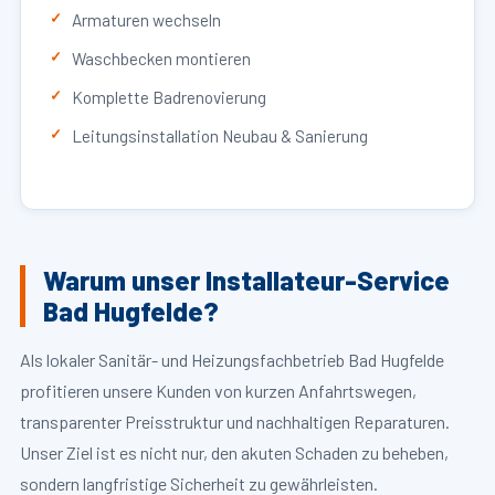
Armaturen wechseln
Waschbecken montieren
Komplette Badrenovierung
Leitungsinstallation Neubau & Sanierung
Warum unser Installateur-Service
Bad Hugfelde?
Als lokaler Sanitär- und Heizungsfachbetrieb Bad Hugfelde
profitieren unsere Kunden von kurzen Anfahrtswegen,
transparenter Preisstruktur und nachhaltigen Reparaturen.
Unser Ziel ist es nicht nur, den akuten Schaden zu beheben,
sondern langfristige Sicherheit zu gewährleisten.