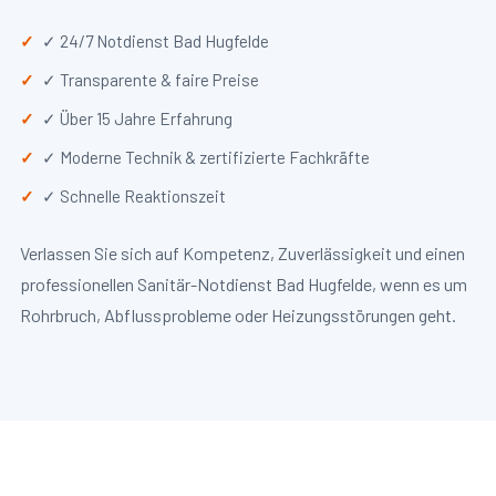
✓ 24/7 Notdienst Bad Hugfelde
✓ Transparente & faire Preise
✓ Über 15 Jahre Erfahrung
✓ Moderne Technik & zertifizierte Fachkräfte
✓ Schnelle Reaktionszeit
Verlassen Sie sich auf Kompetenz, Zuverlässigkeit und einen
professionellen Sanitär-Notdienst Bad Hugfelde, wenn es um
Rohrbruch, Abflussprobleme oder Heizungsstörungen geht.