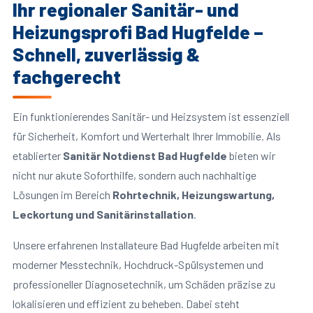
Ihr regionaler Sanitär- und
Heizungsprofi Bad Hugfelde –
Schnell, zuverlässig &
fachgerecht
Ein funktionierendes Sanitär- und Heizsystem ist essenziell
für Sicherheit, Komfort und Werterhalt Ihrer Immobilie. Als
etablierter
Sanitär Notdienst Bad Hugfelde
bieten wir
nicht nur akute Soforthilfe, sondern auch nachhaltige
Lösungen im Bereich
Rohrtechnik, Heizungswartung,
Leckortung und Sanitärinstallation
.
Unsere erfahrenen Installateure Bad Hugfelde arbeiten mit
moderner Messtechnik, Hochdruck-Spülsystemen und
professioneller Diagnosetechnik, um Schäden präzise zu
lokalisieren und effizient zu beheben. Dabei steht