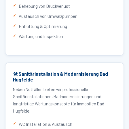
Behebung von Druckverlust
Austausch von Umwälzpumpen
Entlüftung & Optimierung
Wartung und Inspektion
🛠 Sanitärinstallation & Modernisierung Bad
Hugfelde
Neben Notfällen bieten wir professionelle
Sanitärinstallationen, Badmodernisierungen und
langfristige Wartungskonzepte für Immobilien Bad
Hugfelde.
WC Installation & Austausch