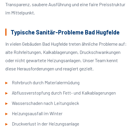
Transparenz, saubere Ausführung und eine faire Preisstruktur
im Mittelpunkt.
Typische Sanitär-Probleme Bad Hugfelde
In vielen Gebäuden Bad Hugfelde treten ähnliche Probleme auf:
alte Rohrleitungen, Kalkablagerungen, Druckschwankungen
oder nicht gewartete Heizungsanlagen. Unser Team kennt
diese Herausforderungen und reagiert gezielt.
Rohrbruch durch Materialermüdung
Abflussverstopfung durch Fett- und Kalkablagerungen
Wasserschaden nach Leitungsleck
Heizungsausfall im Winter
Druckverlust in der Heizungsanlage